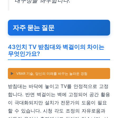
내구성을 좌우합니다.
자주 묻는 질문
43인치 TV 받침대와 벽걸이의 차이는
무엇인가요?
▶️
VRAR 기술, 당신의 미래를 바꾸는 놀라운 경험
받침대는 바닥에 놓이고 TV를 안정적으로 고정
합니다. 반면 벽걸이는 벽에 고정되어 공간 활용
이 극대화되지만 설치가 전문가의 도움이 필요
할 수 있습니다. 시청 각도 조정의 자유로움과