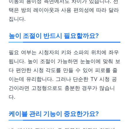
이동의 용이성 측면에서도 차이가 있습니다. 선
택은 방의 레이아웃과 사용 편의성에 따라 달라
집니다.
높이 조절이 반드시 필요할까요?
필요 여부는 시청자의 키와 소파의 위치에 좌우
됩니다. 높이 조절이 가능하면 눈높이에 맞춰 보
다 편안한 시청 각도를 만들 수 있어 피로를 줄
이는데 유리합니다. 그러나 단순한 TV 시청 공
간이라면 고정형으로도 충분한 경우가 많습니
다.
케이블 관리 기능이 중요한가요?