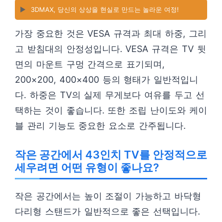
▶️
3DMAX, 당신의 상상을 현실로 만드는 놀라운 여정!
가장 중요한 것은 VESA 규격과 최대 하중, 그리
고 받침대의 안정성입니다. VESA 규격은 TV 뒷
면의 마운트 구멍 간격으로 표기되며,
200×200, 400×400 등의 형태가 일반적입니
다. 하중은 TV의 실제 무게보다 여유를 두고 선
택하는 것이 좋습니다. 또한 조립 난이도와 케이
블 관리 기능도 중요한 요소로 간주됩니다.
작은 공간에서 43인치 TV를 안정적으로
세우려면 어떤 유형이 좋나요?
작은 공간에서는 높이 조절이 가능하고 바닥형
다리형 스탠드가 일반적으로 좋은 선택입니다.