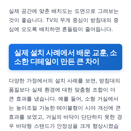
실제 공간에 맞춘 배치도는 도면으로 그려보는
것이 좋습니다. TV의 무게 중심이 받침대의 중
심에 오도록 배치하면 흔들림이 줄어듭니다.
실제 설치 사례에서 배운 교훈, 소
소한 디테일이 만든 큰 차이
다양한 가정에서의 설치 사례를 보면, 받침대의
품질보다 실제 환경에 대한 맞춤형 조합이 더
큰 효과를 냈습니다. 예를 들어, 소형 거실에서
는 높이조절 가능한 테이블형이 시야 개선에 큰
효과를 보였고, 거실의 바닥이 단단하지 못한 경
우 바닥형 스탠드가 안정성을 크게 향상시켰습