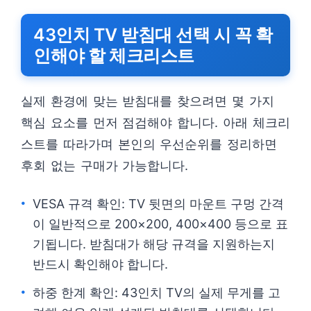
43인치 TV 받침대 선택 시 꼭 확
인해야 할 체크리스트
실제 환경에 맞는 받침대를 찾으려면 몇 가지
핵심 요소를 먼저 점검해야 합니다. 아래 체크리
스트를 따라가며 본인의 우선순위를 정리하면
후회 없는 구매가 가능합니다.
VESA 규격 확인: TV 뒷면의 마운트 구멍 간격
이 일반적으로 200×200, 400×400 등으로 표
기됩니다. 받침대가 해당 규격을 지원하는지
반드시 확인해야 합니다.
하중 한계 확인: 43인치 TV의 실제 무게를 고