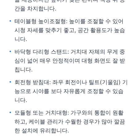
간을 차지합니다.
테이블형 높이조절형: 높이를 조절할 수 있어
시청 자세를 맞추기 좋고, 공간 활용도가 높습
니다.
바닥형 다리형 스탠드: 거치대 자체의 무게 중
심이 넓어 매우 안정적이며 대형 화면도 잘 받
칩니다.
회전형 받침대: 좌우 회전이나 틸트(기울임) 기
능으로 시야를 보다 자유롭게 조정할 수 있습
니다.
모듈형 또는 거치대형: 가구와의 통합이 원활
하고, 케이블 관리가 수월한 경우가 많아 깔끔
한 설치에 유리합니다.