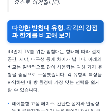
요소로 여겨집니다.
다양한 받침대 유형, 각각의 강점
과 한계를 비교해 보기
43인치 TV를 위한 받침대는 형태에 따라 설치
공간, 시야, 내구성 등에 차이가 납니다. 아래의
비교는 일반적으로 많이 사용되는 다섯 가지 유
형을 중심으로 구성했습니다. 각 유형의 특징을
파악하면 내 방 환경에 가장 맞는 선택을 쉽게
할 수 있습니다.
테이블형 고정 베이스: 간단한 설치와 안정성
을 제공하지만 높이가 낮은 편이며 책상 위 공