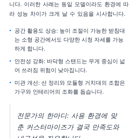
니다. 이러한 사례는 동일 모델이라도 환경에 따
라 성능 차이가 크게 날 수 있음을 시사합니다.
공간 활용도 상승: 높이 조절이 가능한 받침대
는 소형 공간에서도 다양한 시청 자세를 가능
하게 합니다.
안전성 강화: 바닥형 스탠드는 무게 중심이 넓
어 쓰러짐 위험이 낮아집니다.
미관 개선: 선 정리와 모듈형 거치대의 조합은
가구와 인테리어의 조화를 돕습니다.
전문가의 한마디: 사용 환경에 맞
춘 커스터마이즈가 결국 만족도와