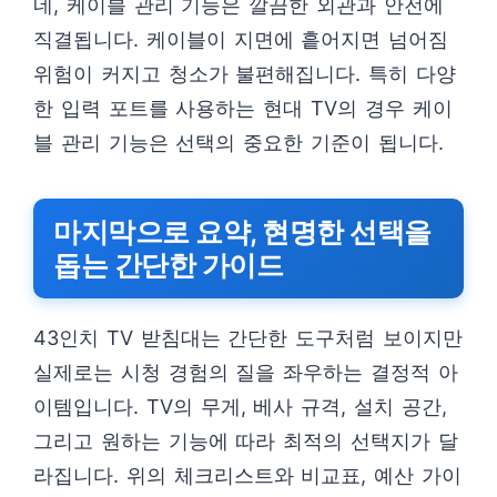
네, 케이블 관리 기능은 깔끔한 외관과 안전에
직결됩니다. 케이블이 지면에 흩어지면 넘어짐
위험이 커지고 청소가 불편해집니다. 특히 다양
한 입력 포트를 사용하는 현대 TV의 경우 케이
블 관리 기능은 선택의 중요한 기준이 됩니다.
마지막으로 요약, 현명한 선택을
돕는 간단한 가이드
43인치 TV 받침대는 간단한 도구처럼 보이지만
실제로는 시청 경험의 질을 좌우하는 결정적 아
이템입니다. TV의 무게, 베사 규격, 설치 공간,
그리고 원하는 기능에 따라 최적의 선택지가 달
라집니다. 위의 체크리스트와 비교표, 예산 가이