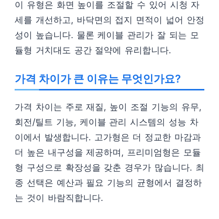
이 유형은 화면 높이를 조절할 수 있어 시청 자
세를 개선하고, 바닥면의 접지 면적이 넓어 안정
성이 높습니다. 물론 케이블 관리가 잘 되는 모
듈형 거치대도 공간 절약에 유리합니다.
가격 차이가 큰 이유는 무엇인가요?
가격 차이는 주로 재질, 높이 조절 기능의 유무,
회전/틸트 기능, 케이블 관리 시스템의 성능 차
이에서 발생합니다. 고가형은 더 정교한 마감과
더 높은 내구성을 제공하며, 프리미엄형은 모듈
형 구성으로 확장성을 갖춘 경우가 많습니다. 최
종 선택은 예산과 필요 기능의 균형에서 결정하
는 것이 바람직합니다.