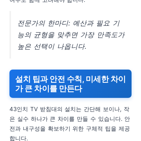
전문가의 한마디: 예산과 필요 기
능의 균형을 맞추면 가장 만족도가
높은 선택이 나옵니다.
설치 팁과 안전 수칙, 미세한 차이
가 큰 차이를 만든다
43인치 TV 받침대의 설치는 간단해 보이나, 작
은 실수 하나가 큰 차이를 만들 수 있습니다. 안
전과 내구성을 확보하기 위한 구체적 팁을 제공
합니다.