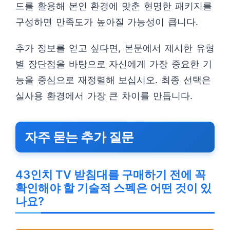
드를 활용해 본인 환경에 맞춘 현명한 패키지를
구성하면 만족도가 높아질 가능성이 큽니다.
추가 정보를 얻고 싶다면, 본문에서 제시한 유형
별 장단점을 바탕으로 자신에게 가장 중요한 기
능을 중심으로 재정렬해 보십시오. 최종 선택은
실사용 환경에서 가장 큰 차이를 만듭니다.
자주 묻는 추가 질문
43인치 TV 받침대를 구매하기 전에 꼭
확인해야 할 기술적 스펙은 어떤 것이 있
나요?