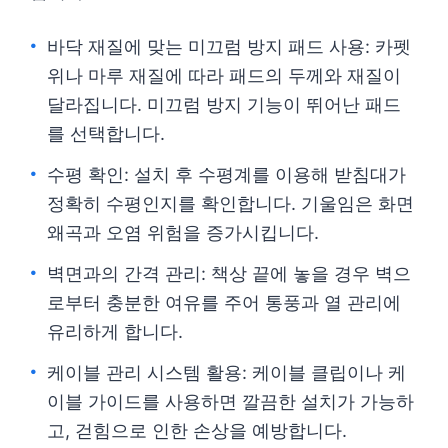
바닥 재질에 맞는 미끄럼 방지 패드 사용: 카펫
위나 마루 재질에 따라 패드의 두께와 재질이
달라집니다. 미끄럼 방지 기능이 뛰어난 패드
를 선택합니다.
수평 확인: 설치 후 수평계를 이용해 받침대가
정확히 수평인지를 확인합니다. 기울임은 화면
왜곡과 오염 위험을 증가시킵니다.
벽면과의 간격 관리: 책상 끝에 놓을 경우 벽으
로부터 충분한 여유를 주어 통풍과 열 관리에
유리하게 합니다.
케이블 관리 시스템 활용: 케이블 클립이나 케
이블 가이드를 사용하면 깔끔한 설치가 가능하
고, 걷힘으로 인한 손상을 예방합니다.