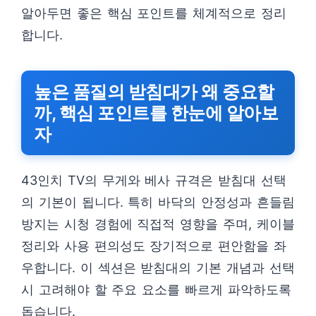
알아두면 좋은 핵심 포인트를 체계적으로 정리
합니다.
높은 품질의 받침대가 왜 중요할
까, 핵심 포인트를 한눈에 알아보
자
43인치 TV의 무게와 베사 규격은 받침대 선택
의 기본이 됩니다. 특히 바닥의 안정성과 흔들림
방지는 시청 경험에 직접적 영향을 주며, 케이블
정리와 사용 편의성도 장기적으로 편안함을 좌
우합니다. 이 섹션은 받침대의 기본 개념과 선택
시 고려해야 할 주요 요소를 빠르게 파악하도록
돕습니다.