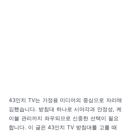
43인치 TV는 가정용 미디어의 중심으로 자리매
김했습니다. 받침대 하나로 시야각과 안정성, 케
이블 관리까지 좌우되므로 신중한 선택이 필요
합니다. 이 글은 43인치 TV 받침대를 고를 때