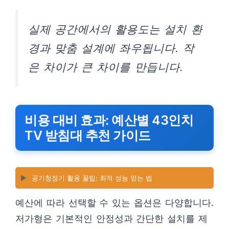
실제 공간에서의 활용도는 설치 환
경과 맞춤 설계에 좌우됩니다. 작
은 차이가 큰 차이를 만듭니다.
비용 대비 효과: 예산별 43인치
TV 받침대 추천 가이드
▶️
공기청정기 활용 꿀팁: 최적 성능 얻는 법
예산에 따라 선택할 수 있는 옵션은 다양합니다.
저가형은 기본적인 안정성과 간단한 설치를 제