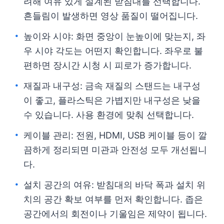
려해 여유 있게 설계된 받침대를 선택합니다.
흔들림이 발생하면 영상 품질이 떨어집니다.
높이와 시야: 화면 중앙이 눈높이에 맞는지, 좌
우 시야 각도는 어떤지 확인합니다. 좌우로 불
편하면 장시간 시청 시 피로가 증가합니다.
재질과 내구성: 금속 재질의 스탠드는 내구성
이 좋고, 플라스틱은 가볍지만 내구성은 낮을
수 있습니다. 사용 환경에 맞춰 선택합니다.
케이블 관리: 전원, HDMI, USB 케이블 등이 깔
끔하게 정리되면 미관과 안전성 모두 개선됩니
다.
설치 공간의 여유: 받침대의 바닥 폭과 설치 위
치의 공간 확보 여부를 먼저 확인합니다. 좁은
공간에서의 회전이나 기울임은 제약이 됩니다.