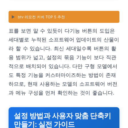
▶️
btv 리모컨 커버 TOP 5 추천
표를 보면 알 수 있듯이 다기능 버튼의 도입은
세대별로 누적된 소프트웨어 업데이트의 산물이
라 할 수 있습니다. 최신 세대일수록 버튼의 활
용 범위가 넓고, 설정의 묶음 기능이 보다 직관
적으로 배치되어 있습니다. 다만 구형 모델에서
도 특정 기능을 커스터마이즈하는 방법이 존재
하므로, 현재 사용하는 모델의 소프트웨어 버전
과 메뉴 구성을 먼저 확인하는 것이 좋습니다.
설정 방법과 사용자 맞춤 단축키
만들기: 실전 가이드