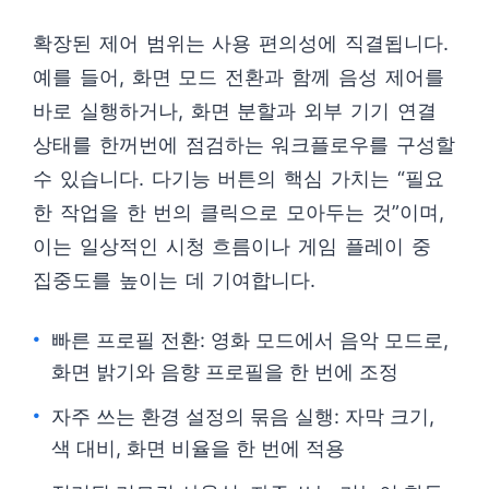
확장된 제어 범위는 사용 편의성에 직결됩니다.
예를 들어, 화면 모드 전환과 함께 음성 제어를
바로 실행하거나, 화면 분할과 외부 기기 연결
상태를 한꺼번에 점검하는 워크플로우를 구성할
수 있습니다. 다기능 버튼의 핵심 가치는 “필요
한 작업을 한 번의 클릭으로 모아두는 것”이며,
이는 일상적인 시청 흐름이나 게임 플레이 중
집중도를 높이는 데 기여합니다.
빠른 프로필 전환: 영화 모드에서 음악 모드로,
화면 밝기와 음향 프로필을 한 번에 조정
자주 쓰는 환경 설정의 묶음 실행: 자막 크기,
색 대비, 화면 비율을 한 번에 적용