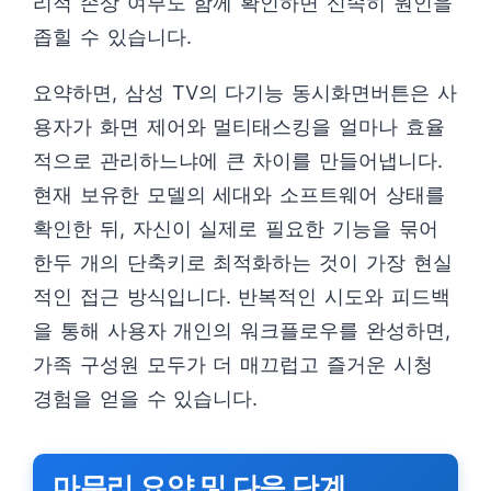
리적 손상 여부도 함께 확인하면 신속히 원인을
좁힐 수 있습니다.
요약하면, 삼성 TV의 다기능 동시화면버튼은 사
용자가 화면 제어와 멀티태스킹을 얼마나 효율
적으로 관리하느냐에 큰 차이를 만들어냅니다.
현재 보유한 모델의 세대와 소프트웨어 상태를
확인한 뒤, 자신이 실제로 필요한 기능을 묶어
한두 개의 단축키로 최적화하는 것이 가장 현실
적인 접근 방식입니다. 반복적인 시도와 피드백
을 통해 사용자 개인의 워크플로우를 완성하면,
가족 구성원 모두가 더 매끄럽고 즐거운 시청
경험을 얻을 수 있습니다.
마무리 요약 및 다음 단계