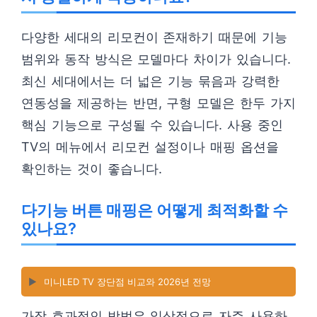
다양한 세대의 리모컨이 존재하기 때문에 기능
범위와 동작 방식은 모델마다 차이가 있습니다.
최신 세대에서는 더 넓은 기능 묶음과 강력한
연동성을 제공하는 반면, 구형 모델은 한두 가지
핵심 기능으로 구성될 수 있습니다. 사용 중인
TV의 메뉴에서 리모컨 설정이나 매핑 옵션을
확인하는 것이 좋습니다.
다기능 버튼 매핑은 어떻게 최적화할 수
있나요?
▶️
미니LED TV 장단점 비교와 2026년 전망
가장 효과적인 방법은 일상적으로 자주 사용하