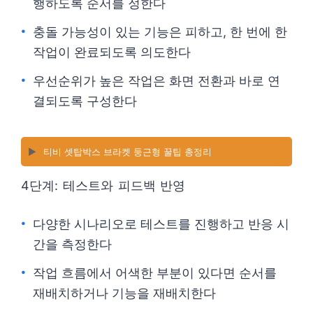
행하도록 순서를 정한다
충돌 가능성이 있는 기능은 피하고, 한 번에 한
작업이 완료되도록 의도한다
우선순위가 높은 작업은 화면 전환과 바로 연
결되도록 구성한다
▶️
티비 셋탑박스 브라켓 둥근형 꿀팁 총정리
4단계: 테스트와 피드백 반영
다양한 시나리오로 테스트를 진행하고 반응 시
간을 측정한다
작업 흐름에서 어색한 부분이 있다면 순서를
재배치하거나 기능을 재배치한다