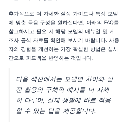
추가적으로 더 자세한 설정 가이드나 특정 모델
에 맞춘 묶음 구성을 원하신다면, 아래의 FAQ를
참고하시고 필요 시 해당 모델의 매뉴얼 및 제
조사 공식 자료를 확인해 보시기 바랍니다. 사용
자의 경험을 개선하는 가장 확실한 방법은 실시
간으로 피드백을 반영하는 것입니다.
다음 섹션에서는 모델별 차이와 실
전 활용의 구체적 예시를 더 자세
히 다루며, 실제 생활에 바로 적용
할 수 있는 팁을 제공합니다.