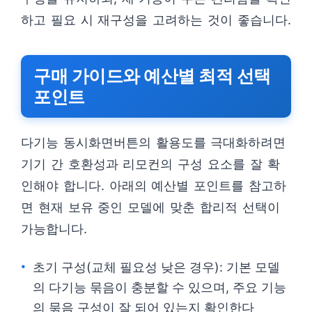
하고 필요 시 재구성을 고려하는 것이 좋습니다.
구매 가이드와 예산별 최적 선택
포인트
다기능 동시화면버튼의 활용도를 극대화하려면
기기 간 호환성과 리모컨의 구성 요소를 잘 확
인해야 합니다. 아래의 예산별 포인트를 참고하
면 현재 보유 중인 모델에 맞춘 합리적 선택이
가능합니다.
초기 구성(교체 필요성 낮은 경우): 기본 모델
의 다기능 묶음이 충분할 수 있으며, 주요 기능
의 묶음 구성이 잘 되어 있는지 확인한다