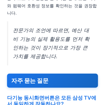
와 펌웨어 호환성 정보를 확인하는 것을 권장합
니다.
전문가의 조언에 따르면, 예산 대
비 기능의 실제 활용도를 먼저 확
인하는 것이 장기적으로 가장 큰
가치를 제공합니다.
자주 묻는 질문
다기능 동시화면버튼은 모든 삼성 TV에
서 동일하게 작동하나요?