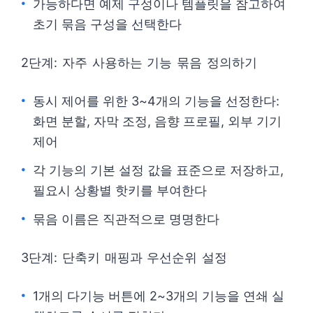
가능하다면 예제 구성이나 템플릿을 참고하여
초기 묶음 구성을 선택한다
2단계: 자주 사용하는 기능 묶음 정의하기
동시 제어를 위한 3~4개의 기능을 선정한다:
화면 분할, 자막 조정, 음향 프로필, 외부 기기
제어
각 기능의 기본 설정 값을 표준으로 저장하고,
필요시 상황별 핫키를 부여한다
묶음 이름은 직관적으로 명명한다
3단계: 단축키 매핑과 우선순위 설정
1개의 다기능 버튼에 2~3개의 기능을 연쇄 실