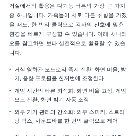
거실에서의 활용은 다기능 버튼의 가장 큰 가치
중 하나입니다. 가족들이 서로 다른 취향을 가졌
을 때도, 한 번의 클릭으로 각자의 선호에 맞춘
환경을 빠르게 구성할 수 있습니다. 아래 시나리
오를 참고하면 보다 실전적으로 활용할 수 있습
니다.
거실 영화관 모드로의 즉시 전환: 화면 비율, 밝
기, 음향 프로필을 한꺼번에 조정한다
게임 시간의 빠른 최적화: 화면 비율 고정, 게임
모드 전환, 화면 밝기 자동 조정
외부 기기 관리의 간소화: 외부 스피커, 스트리
밍 박스, 사운드바를 한 번의 클릭으로 제어