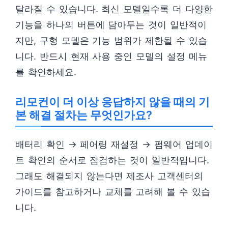
달라질 수 있습니다. 최신 모델일수록 더 다양한
기능을 하나의 버튼에 담아두는 것이 일반적이
지만, 구형 모델은 기능 범위가 제한될 수 있습
니다. 반드시 현재 사용 중인 모델의 설정 메뉴
를 확인하세요.
리모컨이 더 이상 응답하지 않을 때의 기
본 해결 절차는 무엇인가요?
배터리 확인 → 페어링 재설정 → 펌웨어 업데이
트 확인의 순서로 점검하는 것이 일반적입니다.
그래도 해결되지 않는다면 제조사 고객센터의
가이드를 참고하거나 교체를 고려해 볼 수 있습
니다.