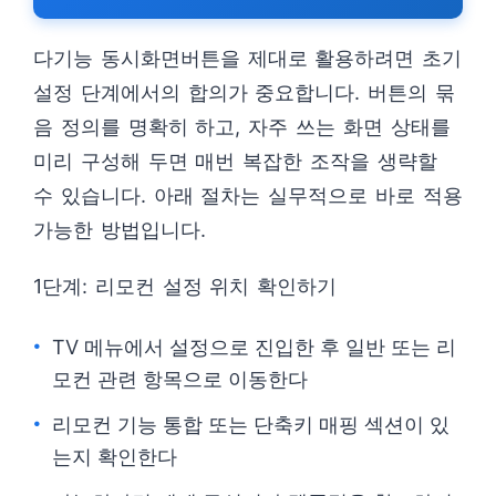
다기능 동시화면버튼을 제대로 활용하려면 초기
설정 단계에서의 합의가 중요합니다. 버튼의 묶
음 정의를 명확히 하고, 자주 쓰는 화면 상태를
미리 구성해 두면 매번 복잡한 조작을 생략할
수 있습니다. 아래 절차는 실무적으로 바로 적용
가능한 방법입니다.
1단계: 리모컨 설정 위치 확인하기
TV 메뉴에서 설정으로 진입한 후 일반 또는 리
모컨 관련 항목으로 이동한다
리모컨 기능 통합 또는 단축키 매핑 섹션이 있
는지 확인한다