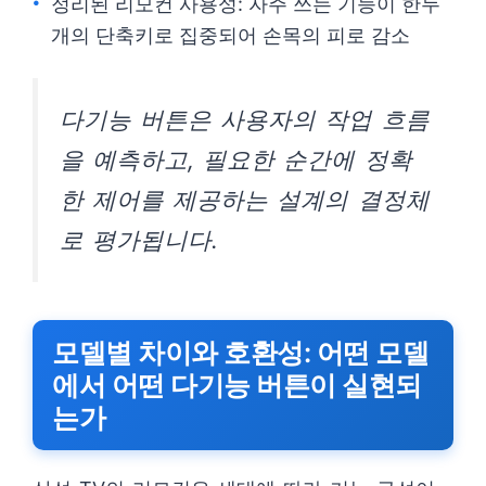
정리된 리모컨 사용성: 자주 쓰는 기능이 한두
개의 단축키로 집중되어 손목의 피로 감소
다기능 버튼은 사용자의 작업 흐름
을 예측하고, 필요한 순간에 정확
한 제어를 제공하는 설계의 결정체
로 평가됩니다.
모델별 차이와 호환성: 어떤 모델
에서 어떤 다기능 버튼이 실현되
는가