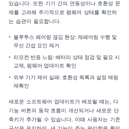
있습니다. 또한 기기 간의 연동성이나 호환성 문
제를 고려해 주기적으로 펌웨어 상태를 확인하
는 습관이 필요합니다.
블루투스 페어링 끊김 현상: 재페어링 수행 및
무선 간섭 요인 제거
리모컨 반응 느림: 배터리 상태 점검 및 필요 시
교체, 펌웨어 업데이트 확인
외부 기기 제어 실패: 호환성 목록과 설정 매핑
재확인
새로운 소프트웨어 업데이트가 배포될 때는, 다
기능 버튼의 동작 흐름이 개선되거나 새로운 단
축키가 추가될 수 있습니다. 이때 사용자는 기존
구성을 유지하되, 새 기능이 주는 편리함을 확인