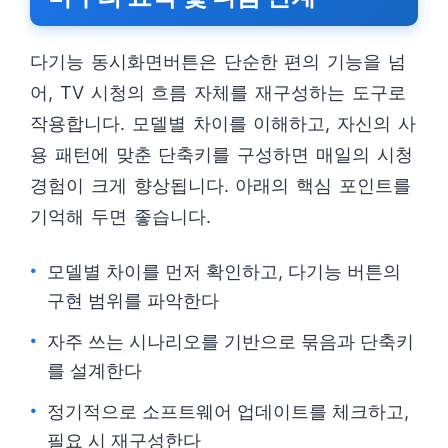
다기능 동시화면버튼은 단순한 편의 기능을 넘
어, TV 시청의 흐름 자체를 재구성하는 도구로
작용합니다. 모델별 차이를 이해하고, 자신의 사
용 패턴에 맞춘 단축키를 구성하면 매일의 시청
경험이 크게 향상됩니다. 아래의 핵심 포인트를
기억해 두면 좋습니다.
모델별 차이를 먼저 확인하고, 다기능 버튼의
구현 범위를 파악한다
자주 쓰는 시나리오를 기반으로 묶음과 단축키
를 설계한다
정기적으로 소프트웨어 업데이트를 체크하고,
필요 시 재구성한다