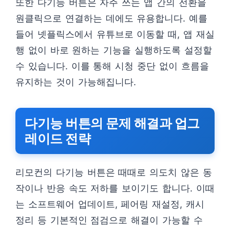
또한 다기능 버튼은 자주 쓰는 앱 간의 전환을
원클릭으로 연결하는 데에도 유용합니다. 예를
들어 넷플릭스에서 유튜브로 이동할 때, 앱 재실
행 없이 바로 원하는 기능을 실행하도록 설정할
수 있습니다. 이를 통해 시청 중단 없이 흐름을
유지하는 것이 가능해집니다.
다기능 버튼의 문제 해결과 업그
레이드 전략
리모컨의 다기능 버튼은 때때로 의도치 않은 동
작이나 반응 속도 저하를 보이기도 합니다. 이때
는 소프트웨어 업데이트, 페어링 재설정, 캐시
정리 등 기본적인 점검으로 해결이 가능할 수