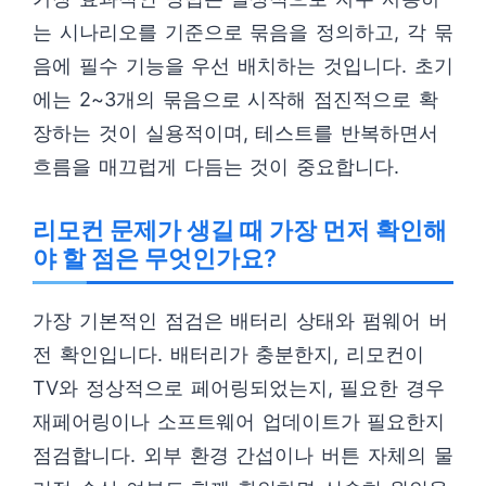
는 시나리오를 기준으로 묶음을 정의하고, 각 묶
음에 필수 기능을 우선 배치하는 것입니다. 초기
에는 2~3개의 묶음으로 시작해 점진적으로 확
장하는 것이 실용적이며, 테스트를 반복하면서
흐름을 매끄럽게 다듬는 것이 중요합니다.
리모컨 문제가 생길 때 가장 먼저 확인해
야 할 점은 무엇인가요?
가장 기본적인 점검은 배터리 상태와 펌웨어 버
전 확인입니다. 배터리가 충분한지, 리모컨이
TV와 정상적으로 페어링되었는지, 필요한 경우
재페어링이나 소프트웨어 업데이트가 필요한지
점검합니다. 외부 환경 간섭이나 버튼 자체의 물