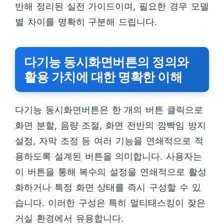
반해 정리된 실전 가이드이며, 필요한 경우 모델
별 차이를 명확히 구분해 드립니다.
다기능 동시화면버튼의 정의와
활용 가치에 대한 명확한 이해
다기능 동시화면버튼은 한 개의 버튼 클릭으로
화면 분할, 음량 조절, 화면 전반의 깜빡임 방지
설정, 자막 조정 등 여러 기능을 연쇄적으로 적
용하도록 설계된 버튼을 의미합니다. 사용자는
이 버튼을 통해 복수의 설정을 연쇄적으로 활성
화하거나 특정 화면 상태를 즉시 구성할 수 있
습니다. 이러한 구성은 특히 멀티태스킹이 잦은
거실 환경에서 유용합니다.