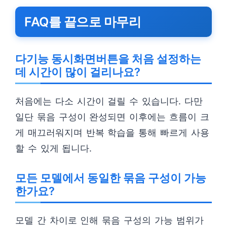
FAQ를 끝으로 마무리
다기능 동시화면버튼을 처음 설정하는
데 시간이 많이 걸리나요?
처음에는 다소 시간이 걸릴 수 있습니다. 다만
일단 묶음 구성이 완성되면 이후에는 흐름이 크
게 매끄러워지며 반복 학습을 통해 빠르게 사용
할 수 있게 됩니다.
모든 모델에서 동일한 묶음 구성이 가능
한가요?
모델 간 차이로 인해 묶음 구성의 가능 범위가