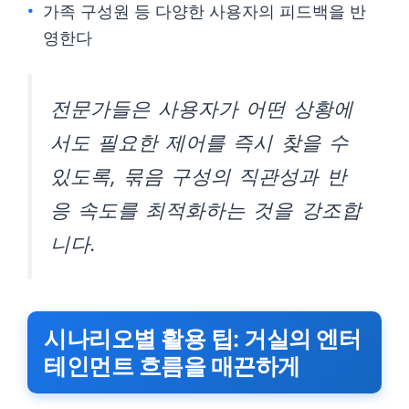
가족 구성원 등 다양한 사용자의 피드백을 반
영한다
전문가들은 사용자가 어떤 상황에
서도 필요한 제어를 즉시 찾을 수
있도록, 묶음 구성의 직관성과 반
응 속도를 최적화하는 것을 강조합
니다.
시나리오별 활용 팁: 거실의 엔터
테인먼트 흐름을 매끈하게