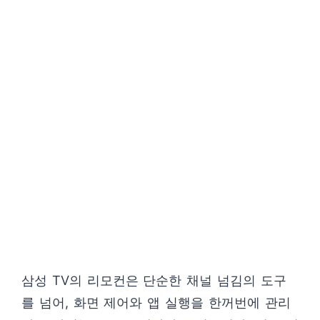
삼성 TV의 리모컨은 단순한 채널 넘김의 도구
를 넘어, 화면 제어와 앱 실행을 한꺼번에 관리