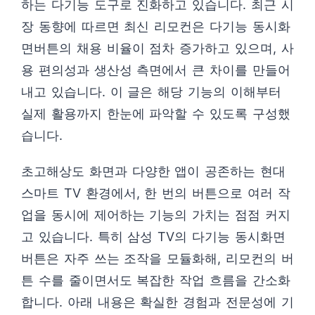
하는 다기능 도구로 진화하고 있습니다. 최근 시
장 동향에 따르면 최신 리모컨은 다기능 동시화
면버튼의 채용 비율이 점차 증가하고 있으며, 사
용 편의성과 생산성 측면에서 큰 차이를 만들어
내고 있습니다. 이 글은 해당 기능의 이해부터
실제 활용까지 한눈에 파악할 수 있도록 구성했
습니다.
초고해상도 화면과 다양한 앱이 공존하는 현대
스마트 TV 환경에서, 한 번의 버튼으로 여러 작
업을 동시에 제어하는 기능의 가치는 점점 커지
고 있습니다. 특히 삼성 TV의 다기능 동시화면
버튼은 자주 쓰는 조작을 모듈화해, 리모컨의 버
튼 수를 줄이면서도 복잡한 작업 흐름을 간소화
합니다. 아래 내용은 확실한 경험과 전문성에 기