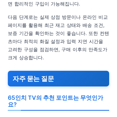
면 합리적인 구입이 가능해집니다.
다음 단계로는 실제 상점 방문이나 온라인 비교
페이지를 활용해 최근 재고 상태와 배송 조건,
보증 기간을 확인하는 것이 좋습니다. 또한 컨텐
츠마다 최적의 화질 설정과 입력 지연 시간을
고려한 구성을 점검하면, 구매 이후의 만족도가
크게 상승합니다.
자주 묻는 질문
65인치 TV의 추천 포인트는 무엇인가
요?