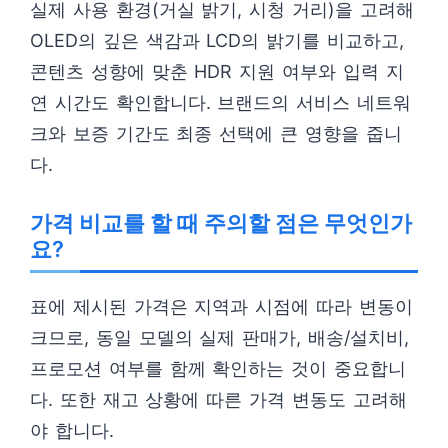
실제 사용 환경(거실 밝기, 시청 거리)을 고려해
OLED의 깊은 색감과 LCD의 밝기를 비교하고,
콘텐츠 성향에 맞춘 HDR 지원 여부와 입력 지
연 시간도 확인합니다. 브랜드의 서비스 네트워
크와 보증 기간도 최종 선택에 큰 영향을 줍니
다.
가격 비교를 할 때 주의할 점은 무엇인가
요?
표에 제시된 가격은 지역과 시점에 따라 변동이
크므로, 동일 모델의 실제 판매가, 배송/설치비,
프로모션 여부를 함께 확인하는 것이 중요합니
다. 또한 재고 상황에 따른 가격 변동도 고려해
야 합니다.