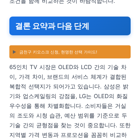
조건을 함께 비교하는 것이 바람직합니다.
결론 요약과 다음 단계
▶️
금천구 키오스크 신청, 현명한 선택 가이드!
65인치 TV 시장은 OLED와 LCD 간의 기술 차
이, 가격 차이, 브랜드의 서비스 체계가 결합된
복합적 선택지가 되어가고 있습니다. 삼성은 밝
기와 업스케일링의 강점을, LG는 OLED의 화질
우수성을 통해 차별화합니다. 소비자들은 거실
의 조도와 시청 습관, 예산 범위를 기준으로 두
기술 간의 균형점을 찾는 것이 중요합니다. 또한
지역별 가격 변동과 프로모션을 꼼꼼히 비교하