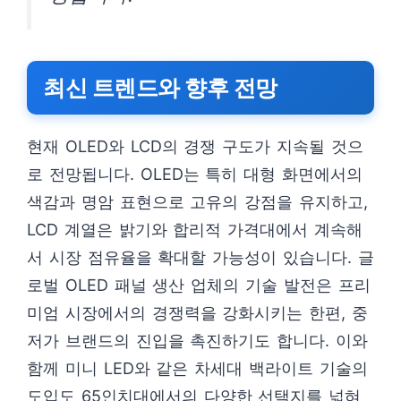
최신 트렌드와 향후 전망
현재 OLED와 LCD의 경쟁 구도가 지속될 것으
로 전망됩니다. OLED는 특히 대형 화면에서의
색감과 명암 표현으로 고유의 강점을 유지하고,
LCD 계열은 밝기와 합리적 가격대에서 계속해
서 시장 점유율을 확대할 가능성이 있습니다. 글
로벌 OLED 패널 생산 업체의 기술 발전은 프리
미엄 시장에서의 경쟁력을 강화시키는 한편, 중
저가 브랜드의 진입을 촉진하기도 합니다. 이와
함께 미니 LED와 같은 차세대 백라이트 기술의
도입도 65인치대에서의 다양한 선택지를 넓혀