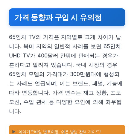
가격 동향과 구입 시 유의점
65인치 TV의 가격은 지역별로 크게 차이가 납
니다. 북미 지역의 일반적 사례를 보면 65인치
UHD TV가 400달러 안팎에 판매되는 경우가
흔하다고 알려져 있습니다. 국내 시장의 경우
65인치 모델의 가격대가 300만원대에 형성되
는 사례도 언급되며, 이는 브랜드, 패널, 기능에
따라 변동합니다. 가격 변수는 재고 상황, 프로
모션, 수입 관세 등 다양한 요인에 의해 좌우됩
니다.
▶️
이야기모바일 번호이동, 쉬운 방법 완벽 가이드!