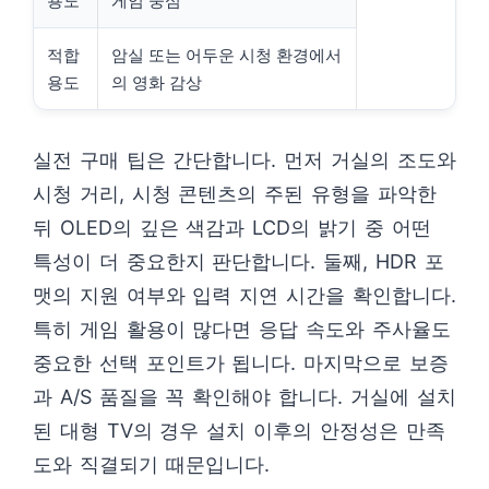
용도
게임 중심
적합
암실 또는 어두운 시청 환경에서
용도
의 영화 감상
실전 구매 팁은 간단합니다. 먼저 거실의 조도와
시청 거리, 시청 콘텐츠의 주된 유형을 파악한
뒤 OLED의 깊은 색감과 LCD의 밝기 중 어떤
특성이 더 중요한지 판단합니다. 둘째, HDR 포
맷의 지원 여부와 입력 지연 시간을 확인합니다.
특히 게임 활용이 많다면 응답 속도와 주사율도
중요한 선택 포인트가 됩니다. 마지막으로 보증
과 A/S 품질을 꼭 확인해야 합니다. 거실에 설치
된 대형 TV의 경우 설치 이후의 안정성은 만족
도와 직결되기 때문입니다.