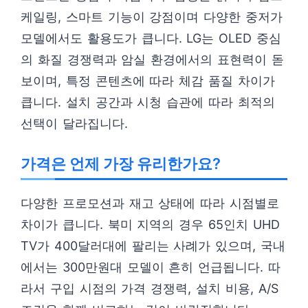
케일링, 스마트 기능이 강점이며 다양한 중저가
모델에서도 활용도가 큽니다. LG는 OLED 중심
의 화질 경쟁력과 암실 환경에서의 표현력이 돋
보이며, 특정 콘텐츠에 따라 체감 품질 차이가
큽니다. 설치 공간과 시청 습관에 따라 최적의
선택이 달라집니다.
가격은 언제 가장 유리한가요?
다양한 프로모션과 재고 상태에 따라 시점별로
차이가 큽니다. 북미 지역의 경우 65인치 UHD
TV가 400달러대에 팔리는 사례가 있으며, 국내
에서는 300만원대 모델이 흔히 언급됩니다. 따
라서 구입 시점의 가격 경쟁력, 설치 비용, A/S