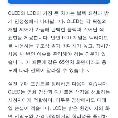
OLED와 LCD의 가장 큰 차이는 블랙 표현과 밝
기 안정성에서 나타납니다. OLED는 각 픽셀의
개별 제어가 가능해 완벽한 블랙과 뛰어난 색
표현을 제공합니다. 반면 LCD 계열은 백라이트
를 사용하는 구조상 밝기 최대치가 높고, 장시간
사용 시 번인 이슈를 관리해야 하는 경우가 있
습니다. 이 때문에 같은 65인치 화면이라도 용
도에 따라 선택이 달라질 수 있습니다.
실전 구매 포인트를 정리하면 다음과 같습니다.
OLED는 영화 감상과 다채로운 색감을 선호하는
시청자에게 적합하며, 어두운 영상에서도 디테
일 손실이 적습니다. LCD는 밝은 환경에서의 화
면 선명도와 가격 대역에서의 합리성을 중시하