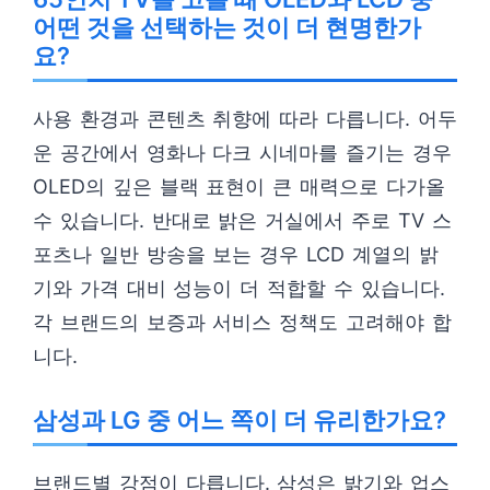
어떤 것을 선택하는 것이 더 현명한가
요?
사용 환경과 콘텐츠 취향에 따라 다릅니다. 어두
운 공간에서 영화나 다크 시네마를 즐기는 경우
OLED의 깊은 블랙 표현이 큰 매력으로 다가올
수 있습니다. 반대로 밝은 거실에서 주로 TV 스
포츠나 일반 방송을 보는 경우 LCD 계열의 밝
기와 가격 대비 성능이 더 적합할 수 있습니다.
각 브랜드의 보증과 서비스 정책도 고려해야 합
니다.
삼성과 LG 중 어느 쪽이 더 유리한가요?
브랜드별 강점이 다릅니다. 삼성은 밝기와 업스