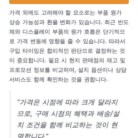
가격 외에도 고려해야 할 요소로는 부품 원가
상승 가능성과 환율 변화가 있습니다. 최근 반도
체와 디스플레이 부품의 원가 흐름은 단기적으
로 가격 변동에 영향을 줄 수 있습니다. 따라서
구입 타이밍은 합리적인 판단으로 결정하는 것
이 중요합니다. 필요 시 현지 판매점의 재고 및
프로모션 정보를 비교하며, 설치 옵션이나 상담
서비스도 함께 확인하는 것을 권합니다.
“가격은 시점에 따라 크게 달라지
므로, 구매 시점의 혜택과 배송/설
치 조건을 함께 비교하는 것이 현
명합니다.”