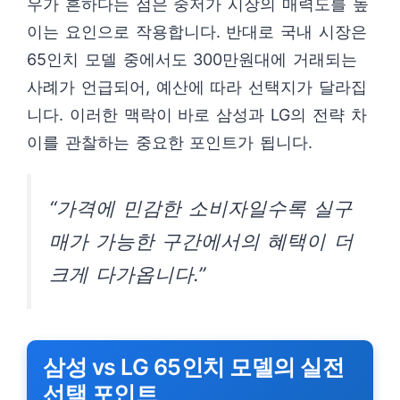
우가 흔하다는 점은 중저가 시장의 매력도를 높
이는 요인으로 작용합니다. 반대로 국내 시장은
65인치 모델 중에서도 300만원대에 거래되는
사례가 언급되어, 예산에 따라 선택지가 달라집
니다. 이러한 맥락이 바로 삼성과 LG의 전략 차
이를 관찰하는 중요한 포인트가 됩니다.
“가격에 민감한 소비자일수록 실구
매가 가능한 구간에서의 혜택이 더
크게 다가옵니다.”
삼성 vs LG 65인치 모델의 실전
선택 포인트