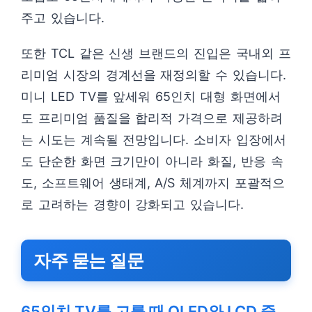
주고 있습니다.
또한 TCL 같은 신생 브랜드의 진입은 국내외 프
리미엄 시장의 경계선을 재정의할 수 있습니다.
미니 LED TV를 앞세워 65인치 대형 화면에서
도 프리미엄 품질을 합리적 가격으로 제공하려
는 시도는 계속될 전망입니다. 소비자 입장에서
도 단순한 화면 크기만이 아니라 화질, 반응 속
도, 소프트웨어 생태계, A/S 체계까지 포괄적으
로 고려하는 경향이 강화되고 있습니다.
자주 묻는 질문
65인치 TV를 고를 때 OLED와 LCD 중