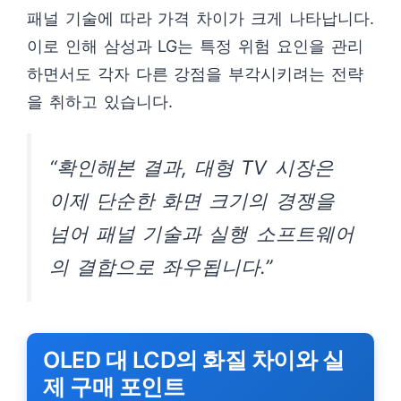
패널 기술에 따라 가격 차이가 크게 나타납니다.
이로 인해 삼성과 LG는 특정 위험 요인을 관리
하면서도 각자 다른 강점을 부각시키려는 전략
을 취하고 있습니다.
“확인해본 결과, 대형 TV 시장은
이제 단순한 화면 크기의 경쟁을
넘어 패널 기술과 실행 소프트웨어
의 결합으로 좌우됩니다.”
OLED 대 LCD의 화질 차이와 실
제 구매 포인트