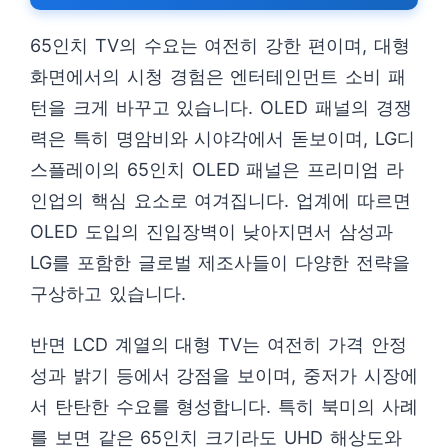
65인치 TV의 수요는 여전히 강한 편이며, 대형
화면에서의 시청 경험은 엔터테인먼트 소비 패
턴을 크게 바꾸고 있습니다. OLED 패널의 경쟁
력은 특히 명암비와 시야각에서 돋보이며, LG디
스플레이의 65인치 OLED 패널은 프리미엄 라
인업의 핵심 요소로 여겨집니다. 업계에 따르면
OLED 도입의 진입장벽이 낮아지면서 삼성과
LG를 포함한 글로벌 제조사들이 다양한 전략을
구상하고 있습니다.
반면 LCD 계열의 대형 TV는 여전히 가격 안정
성과 밝기 등에서 강점을 보이며, 중저가 시장에
서 탄탄한 수요를 형성합니다. 특히 북미의 사례
를 보면 같은 65인치 크기라도 UHD 해상도와