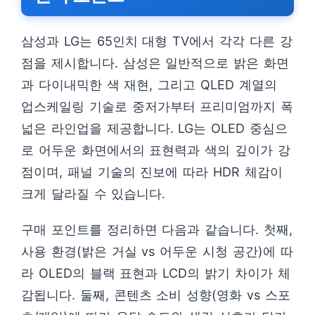
삼성과 LG는 65인치 대형 TV에서 각각 다른 강
점을 제시합니다. 삼성은 일반적으로 밝은 화면
과 다이내믹한 색 재현, 그리고 QLED 계열의
업스케일링 기술로 중저가부터 프리미엄까지 폭
넓은 라인업을 제공합니다. LG는 OLED 중심으
로 어두운 화면에서의 표현력과 색의 깊이가 강
점이며, 패널 기술의 진보에 따라 HDR 체감이
크게 달라질 수 있습니다.
구매 포인트를 정리하면 다음과 같습니다. 첫째,
사용 환경(밝은 거실 vs 어두운 시청 공간)에 따
라 OLED의 블랙 표현과 LCD의 밝기 차이가 체
감됩니다. 둘째, 콘텐츠 소비 성향(영화 vs 스포