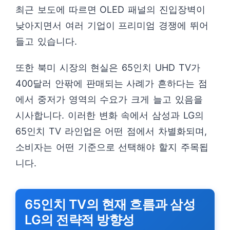
최근 보도에 따르면 OLED 패널의 진입장벽이
낮아지면서 여러 기업이 프리미엄 경쟁에 뛰어
들고 있습니다.
또한 북미 시장의 현실은 65인치 UHD TV가
400달러 안팎에 판매되는 사례가 흔하다는 점
에서 중저가 영역의 수요가 크게 늘고 있음을
시사합니다. 이러한 변화 속에서 삼성과 LG의
65인치 TV 라인업은 어떤 점에서 차별화되며,
소비자는 어떤 기준으로 선택해야 할지 주목됩
니다.
65인치 TV의 현재 흐름과 삼성
LG의 전략적 방향성