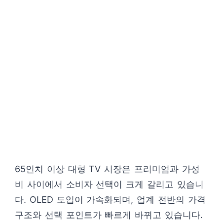
65인치 이상 대형 TV 시장은 프리미엄과 가성
비 사이에서 소비자 선택이 크게 갈리고 있습니
다. OLED 도입이 가속화되며, 업계 전반의 가격
구조와 선택 포인트가 빠르게 바뀌고 있습니다.