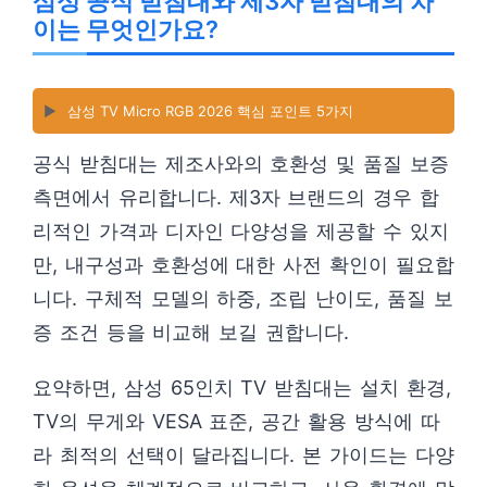
삼성 공식 받침대와 제3자 받침대의 차
이는 무엇인가요?
▶️
삼성 TV Micro RGB 2026 핵심 포인트 5가지
공식 받침대는 제조사와의 호환성 및 품질 보증
측면에서 유리합니다. 제3자 브랜드의 경우 합
리적인 가격과 디자인 다양성을 제공할 수 있지
만, 내구성과 호환성에 대한 사전 확인이 필요합
니다. 구체적 모델의 하중, 조립 난이도, 품질 보
증 조건 등을 비교해 보길 권합니다.
요약하면, 삼성 65인치 TV 받침대는 설치 환경,
TV의 무게와 VESA 표준, 공간 활용 방식에 따
라 최적의 선택이 달라집니다. 본 가이드는 다양