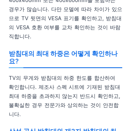
400x400mm 또는 400x600mm를 포함하는
경우가 많습니다. 다만 모델에 따라 차이가 있으
므로 TV 뒷면의 VESA 표기를 확인하고, 받침대
의 VESA 호환 여부를 교차 확인하는 것이 바람
직합니다.
받침대의 최대 하중은 어떻게 확인하나
요?
TV의 무게와 받침대의 하중 한도를 합산하여
확인합니다. 제조사 스펙 시트에 기재된 받침대
최대 하중을 초과하지 않는지 반드시 확인하고,
불확실한 경우 전문가와 상의하는 것이 안전합
니다.