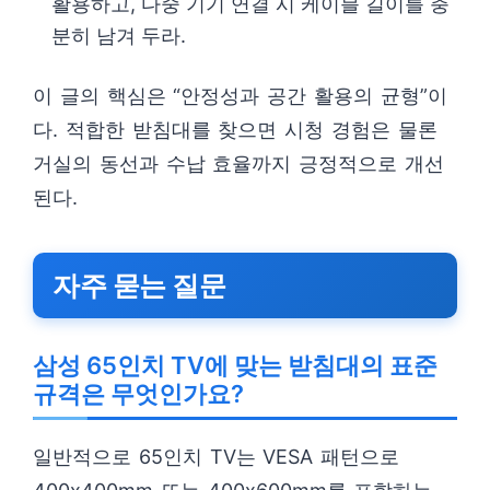
활용하고, 다중 기기 연결 시 케이블 길이를 충
분히 남겨 두라.
이 글의 핵심은 “안정성과 공간 활용의 균형”이
다. 적합한 받침대를 찾으면 시청 경험은 물론
거실의 동선과 수납 효율까지 긍정적으로 개선
된다.
자주 묻는 질문
삼성 65인치 TV에 맞는 받침대의 표준
규격은 무엇인가요?
일반적으로 65인치 TV는 VESA 패턴으로