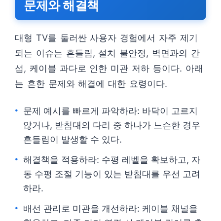
문제와 해결책
대형 TV를 둘러싼 사용자 경험에서 자주 제기
되는 이슈는 흔들림, 설치 불안정, 벽면과의 간
섭, 케이블 과다로 인한 미관 저하 등이다. 아래
는 흔한 문제와 해결에 대한 요령이다.
문제 예시를 빠르게 파악하라: 바닥이 고르지
않거나, 받침대의 다리 중 하나가 느슨한 경우
흔들림이 발생할 수 있다.
해결책을 적용하라: 수평 레벨을 확보하고, 자
동 수평 조절 기능이 있는 받침대를 우선 고려
하라.
배선 관리로 미관을 개선하라: 케이블 채널을