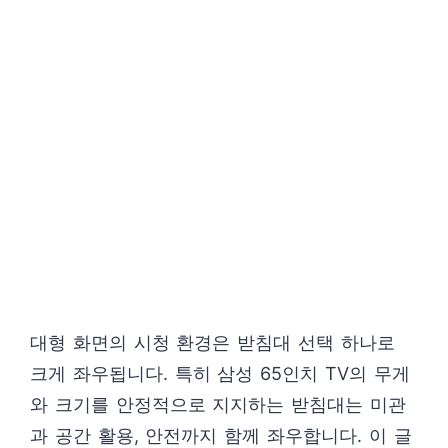
대형 화면의 시청 환경은 받침대 선택 하나로
크게 좌우됩니다. 특히 삼성 65인치 TV의 무게
와 크기를 안정적으로 지지하는 받침대는 미관
과 공간 활용, 안전까지 함께 좌우합니다. 이 글