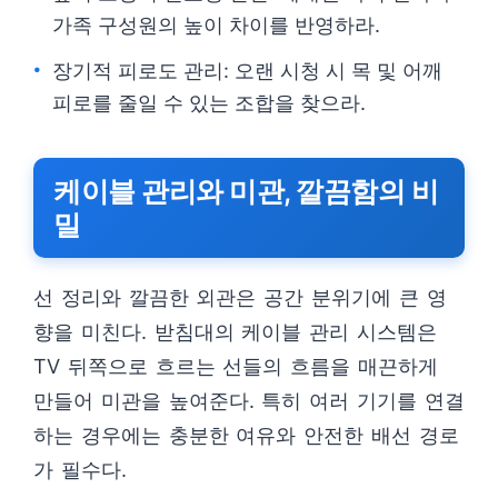
가족 구성원의 높이 차이를 반영하라.
장기적 피로도 관리: 오랜 시청 시 목 및 어깨
피로를 줄일 수 있는 조합을 찾으라.
케이블 관리와 미관, 깔끔함의 비
밀
선 정리와 깔끔한 외관은 공간 분위기에 큰 영
향을 미친다. 받침대의 케이블 관리 시스템은
TV 뒤쪽으로 흐르는 선들의 흐름을 매끈하게
만들어 미관을 높여준다. 특히 여러 기기를 연결
하는 경우에는 충분한 여유와 안전한 배선 경로
가 필수다.