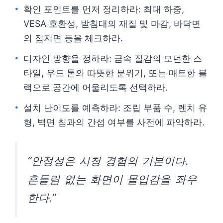
확인 포인트를 먼저 정리하라: 최대 하중,
VESA 호환성, 받침대의 재질 및 마감, 바닥면
의 접지면 등을 체크하라.
디자인 방향을 정하라: 금속 질감의 모던한 스
타일, 우드 톤의 따뜻한 분위기, 또는 매트한 블
랙으로 공간에 어울리도록 선택하라.
설치 난이도를 예측하라: 조립 부품 수, 렌치 유
형, 벽면 칩과의 간섭 여부를 사전에 파악하라.
“안정성은 시청 경험의 기본이다.
흔들림 없는 화면이 몰입감을 좌우
한다.”