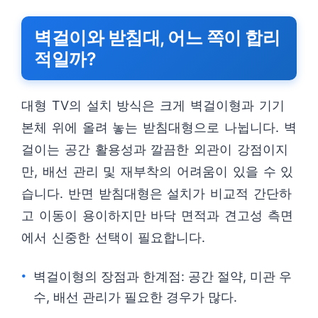
벽걸이와 받침대, 어느 쪽이 합리
적일까?
대형 TV의 설치 방식은 크게 벽걸이형과 기기
본체 위에 올려 놓는 받침대형으로 나뉩니다. 벽
걸이는 공간 활용성과 깔끔한 외관이 강점이지
만, 배선 관리 및 재부착의 어려움이 있을 수 있
습니다. 반면 받침대형은 설치가 비교적 간단하
고 이동이 용이하지만 바닥 면적과 견고성 측면
에서 신중한 선택이 필요합니다.
벽걸이형의 장점과 한계점: 공간 절약, 미관 우
수, 배선 관리가 필요한 경우가 많다.