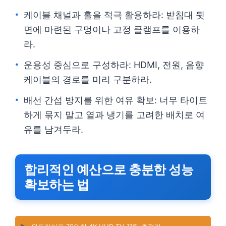
케이블 채널과 홀을 적극 활용하라: 받침대 뒷
면에 마련된 구멍이나 고정 클램프를 이용하
라.
운용성 중심으로 구성하라: HDMI, 전원, 음향
케이블의 경로를 미리 구분하라.
배선 간섭 방지를 위한 여유 확보: 너무 타이트
하게 묶지 말고 열과 냉기를 고려한 배치로 여
유를 남겨두라.
합리적인 예산으로 충분한 성능
확보하는 법