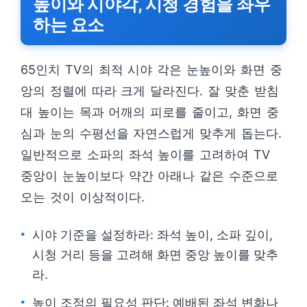
높이와 시야각, 시청 경험을 좌우
하는 요소
65인치 TV의 최적 시야 각은 눈높이와 화면 중
앙의 정렬에 따라 크게 달라진다. 잘 맞춘 받침
대 높이는 목과 어깨의 피로를 줄이고, 화면 중
심과 눈의 수평선을 자연스럽게 맞추게 돕는다.
일반적으로 소파의 좌석 높이를 고려하여 TV
중앙이 눈높이보다 약간 아래나 같은 수준으로
오는 것이 이상적이다.
시야 기준을 설정하라: 좌석 높이, 소파 깊이,
시청 거리 등을 고려해 화면 중앙 높이를 맞추
라.
높이 조정의 필요성 판단: 예배된 좌석 변화나