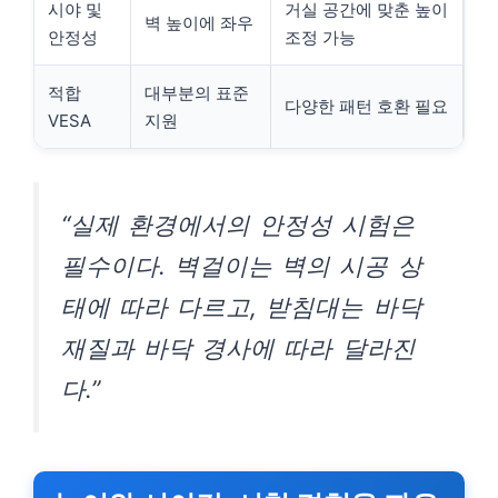
시야 및
거실 공간에 맞춘 높이
벽 높이에 좌우
안정성
조정 가능
적합
대부분의 표준
다양한 패턴 호환 필요
VESA
지원
“실제 환경에서의 안정성 시험은
필수이다. 벽걸이는 벽의 시공 상
태에 따라 다르고, 받침대는 바닥
재질과 바닥 경사에 따라 달라진
다.”