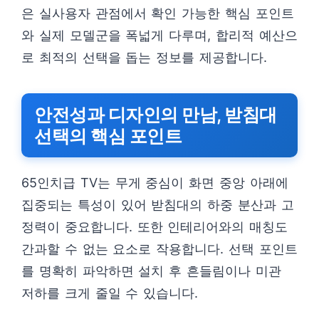
은 실사용자 관점에서 확인 가능한 핵심 포인트
와 실제 모델군을 폭넓게 다루며, 합리적 예산으
로 최적의 선택을 돕는 정보를 제공합니다.
안전성과 디자인의 만남, 받침대
선택의 핵심 포인트
65인치급 TV는 무게 중심이 화면 중앙 아래에
집중되는 특성이 있어 받침대의 하중 분산과 고
정력이 중요합니다. 또한 인테리어와의 매칭도
간과할 수 없는 요소로 작용합니다. 선택 포인트
를 명확히 파악하면 설치 후 흔들림이나 미관
저하를 크게 줄일 수 있습니다.