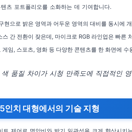
콘텐츠 포트폴리오를 소화하는 데 기여합니다.
색 구현으로 밝은 영역과 어두운 영역의 대비를 동시에 
소스 간 전환이 잦은데, 마이크로 RGB 라인업은 빠른
게임, 스포츠, 영화 등 다양한 콘텐츠를 한 화면에 수
 색 품질 차이가 시청 만족도에 직접적인 영
: 75인치 대형에서의 기술 지형
 라이트 제어로 명암비와 밝기 일관성을 크게 향상시키는 