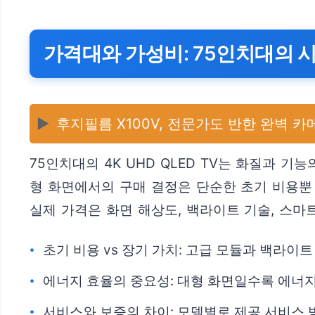
가격대와 가성비: 75인치대의 
▶️
후지필름 X100V, 전문가도 반한 완벽 카
75인치대의 4K UHD QLED TV는 화질과
형 화면에서의 구매 결정은 단순한 초기 비용뿐 
실제 가격은 화면 해상도, 백라이트 기술, 스마
초기 비용 vs 장기 가치: 고급 모듈과 백라이
에너지 효율의 중요성: 대형 화면일수록 에너지
서비스와 보증의 차이: 모델별로 제공 서비스 