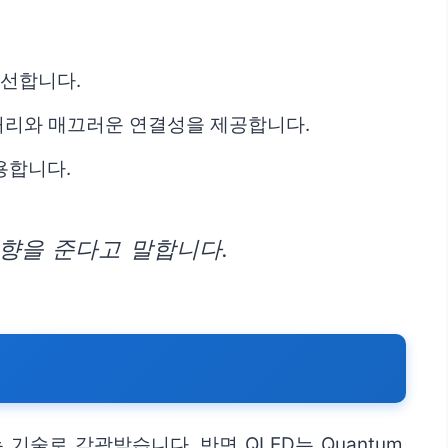
개선합니다.
 처리와 매끄러운 연결성을 제공합니다.
용합니다.
향을 준다고 말합니다.
기술로 각광받습니다. 반면 QLED는 Quantum