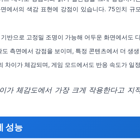
 화면에서의 색감 표현에 강점이 있습니다. 75인치 규
LED 기반으로 고정밀 조명이 가능해 어두운 화면에서도
정확도 측면에서 강점을 보이며, 특정 콘텐츠에서 더 생
츠의 차이가 체감되며, 게임 모드에서도 반응 속도가 일
이가 체감도에서 가장 크게 작용한다고 지
 성능