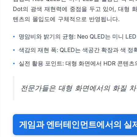
Dot의 광색 재현력에 중점을 두고 있어, 대형
텐츠의 몰입도에 구체적으로 반영됩니다.
명암비와 밝기의 균형: Neo QLED는 미니 
색감의 재현 폭: QLED는 색공간 확장과 색 
실전 활용 포인트: 대형 화면에서 HDR 콘텐
전문가들은 대형 화면에서의 화질 차
게임과 엔터테인먼트에서의 실제