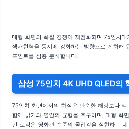
대형 화면의 화질 경쟁이 재점화되며 75인치대가 
색재현력을 동시에 강화하는 방향으로 진화해 왔습니
포인트를 심층 분석합니다.
삼성 75인치 4K UHD QLED의
75인치 화면에서의 화질은 단순한 해상보다 색 재현
함께 밝기와 명암의 균형을 추구하며, 대형 화면
된 로직은 영화관 수준의 몰입감을 실현하는 데