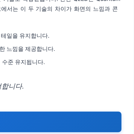
모에서는 이 두 기술의 차이가 화면의 느낌과 콘
 디테일을 유지합니다.
생한 느낌을 제공합니다.
정 수준 유지됩니다.
적합니다.