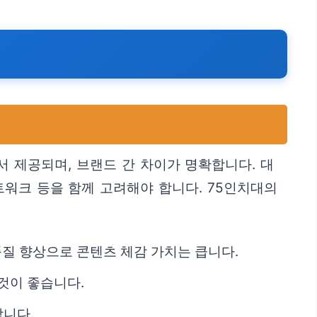
서 제공되며, 브랜드 간 차이가 명확합니다. 대
트워크 등을 함께 고려해야 합니다. 75인치대의
 품질 향상으로 콘텐츠 체감 가치는 큽니다.
것이 좋습니다.
합니다.