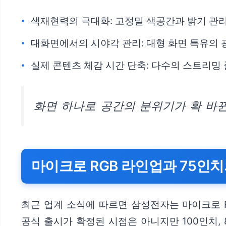
색재현력의 극대화: 고정밀 색공간과 밝기 관
대화면에서의 시야각 관리: 대형 화면 특유의 
실제 콘텐츠 체감 시간 단축: 다수의 스트리밍
화면 하나로 공간의 분위기가 확 바뀐
마이크로 RGB 라인업과 75인
최근 업계 소식에 따르면 삼성전자는 마이크로 
공식 출시가 확정된 시점은 아니지만 100인치, 