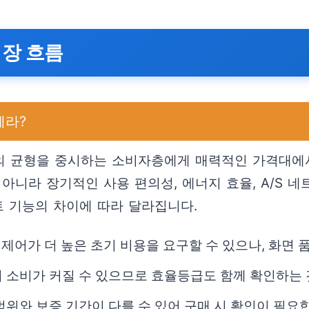
시장 흐름
메라?
 기능의 균형을 중시하는 소비자층에게 매력적인 가격대에
아니라 장기적인 사용 편의성, 에너지 효율, A/S 네
트 기능의 차이에 따라 달라집니다.
트 제어가 더 높은 초기 비용을 요구할 수 있으나, 화면
 소비가 커질 수 있으므로 효율등급도 함께 확인하는 
범위와 보증 기간이 다를 수 있어 구매 시 확인이 필요