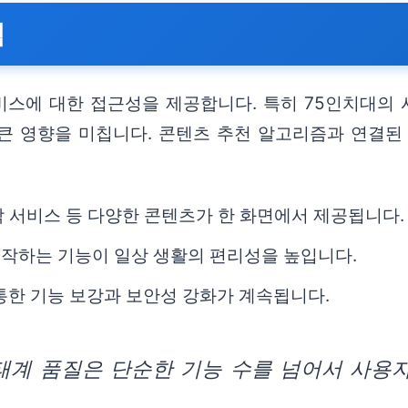
험
비스에 대한 접근성을 제공합니다. 특히 75인치대의 시
큰 영향을 미칩니다. 콘텐츠 추천 알고리즘과 연결된
음악 서비스 등 다양한 콘텐츠가 한 화면에서 제공됩니다.
 조작하는 기능이 일상 생활의 편리성을 높입니다.
통한 기능 보강과 보안성 강화가 계속됩니다.
태계 품질은 단순한 기능 수를 넘어서 사용