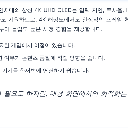
대의 삼성 4K UHD QLED는 입력 지연, 주사율, 
도 지원하므로, 4K 해상도에서도 안정적인 프레임 처
루어 몰입도 높은 시청 경험을 제공합니다.
필요한 게임에서 이점이 있습니다.
원 여부가 콘텐츠 품질에 직접 영향을 줍니다.
러 기기를 한꺼번에 연결하기 쉽습니다.
 필요로 하지만, 대형 화면에서의 최적화는