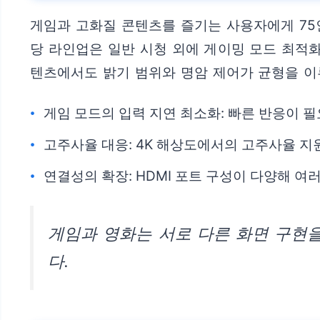
게임과 고화질 콘텐츠를 즐기는 사용자에게 75인치
당 라인업은 일반 시청 외에 게이밍 모드 최적화
텐츠에서도 밝기 범위와 명암 제어가 균형을 이
게임 모드의 입력 지연 최소화: 빠른 반응이 
고주사율 대응: 4K 해상도에서의 고주사율 지
연결성의 확장: HDMI 포트 구성이 다양해 여
게임과 영화는 서로 다른 화면 구현을
다.