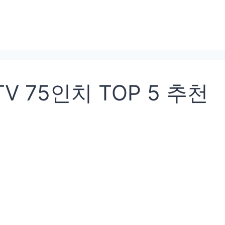
TV 75인치 TOP 5 추천