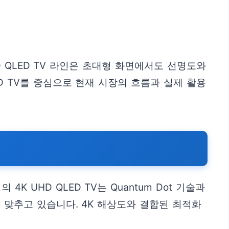
 QLED TV 라인은 초대형 화면에서도 선명도와
D TV를 중심으로 현재 시장의 흐름과 실제 활용
 UHD QLED TV는 Quantum Dot 기술과
 맞추고 있습니다. 4K 해상도와 결합된 최적화