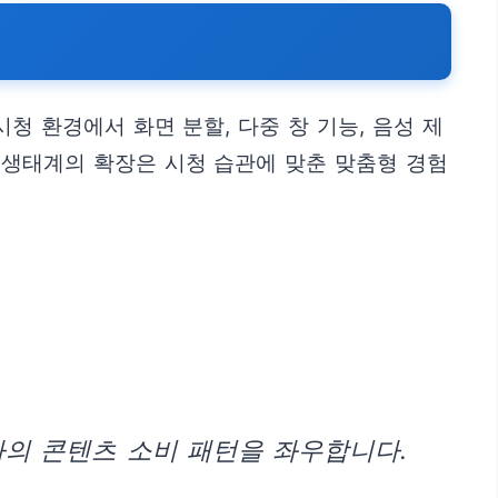
청 환경에서 화면 분할, 다중 창 기능, 음성 제
 생태계의 확장은 시청 습관에 맞춘 맞춤형 경험
자의 콘텐츠 소비 패턴을 좌우합니다.