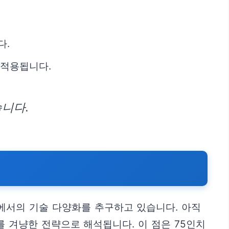
다.
 적용됩니다.
니다.
에서의 기술 다양화를 추구하고 있습니다. 아직
를 겨냥한 전략으로 해석됩니다. 이 점은 75인치