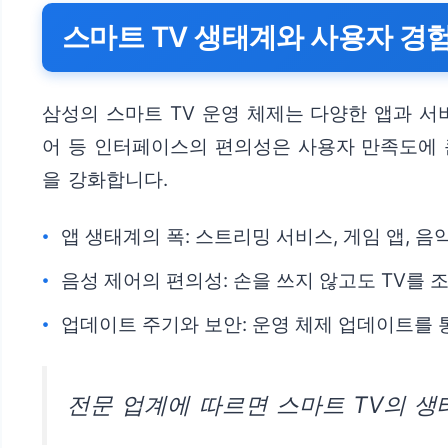
스마트 TV 생태계와 사용자 경
삼성의 스마트 TV 운영 체제는 다양한 앱과 서
어 등 인터페이스의 편의성은 사용자 만족도에 
을 강화합니다.
앱 생태계의 폭: 스트리밍 서비스, 게임 앱, 
음성 제어의 편의성: 손을 쓰지 않고도 TV를
업데이트 주기와 보안: 운영 체제 업데이트를 
전문 업계에 따르면 스마트 TV의 생