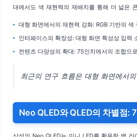
대에서도 색 재현력의 재배치를 통해 더 넓은 
대형 화면에서의 재현력 강화: RGB 기반의 
인터페이스의 확장성: 대형 화면 특성상 입력 
컨텐츠 다양성의 확대: 75인치에서의 조합으로 
최근의 연구 흐름은 대형 화면에서의
Neo QLED와 QLED의 차별점
삼성의 Neo QLED는 미니 LED를 활용한 백