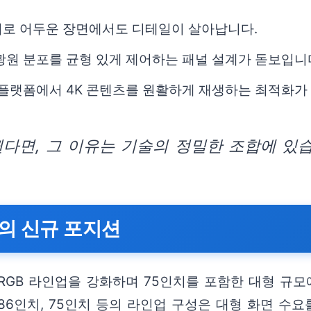
리로 어두운 장면에서도 디테일이 살아납니다.
광원 분포를 균형 있게 제어하는 패널 설계가 돋보입니
 플랫폼에서 4K 콘텐츠를 원활하게 재생하는 최적화가
다면, 그 이유는 기술의 정밀한 조합에 있습
치의 신규 포지션
RGB 라인업을 강화하며 75인치를 포함한 대형 규모
86인치, 75인치 등의 라인업 구성은 대형 화면 수요