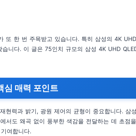
또 한 번 주목받고 있습니다. 특히 삼성의 4K UHD
다. 이 글은 75인치 규모의 삼성 4K UHD QLE
 핵심 매력 포인트
력과 밝기, 광원 제어의 균형이 중요합니다. 삼성의 4K
에서도 왜곡 없이 풍부한 색감을 전달하는 데 초점을
 기여합니다.