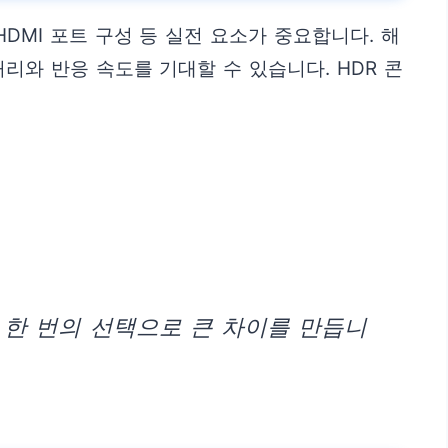
HDMI 포트 구성 등 실전 요소가 중요합니다. 해
리와 반응 속도를 기대할 수 있습니다. HDR 콘
 한 번의 선택으로 큰 차이를 만듭니