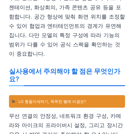
젠테이션, 화상회의, 가족 콘텐츠 공유 등을 포
함합니다. 공간 형상에 맞춰 화면 위치를 조정할
수 있어 협업과 엔터테인먼트의 경계가 유연해
집니다. 다만 모델의 특정 구성에 따라 기능의
범위가 다를 수 있어 공식 스펙을 확인하는 것
이 중요합니다.
실사용에서 주의해야 할 점은 무엇인가
요?
▶️
LG 통돌이세탁기, 똑똑한 빨래 비결은?
무선 연결의 안정성, 네트워크 환경 구성, 카메
라와 마이크의 프라이버시 설정, 그리고 장시간