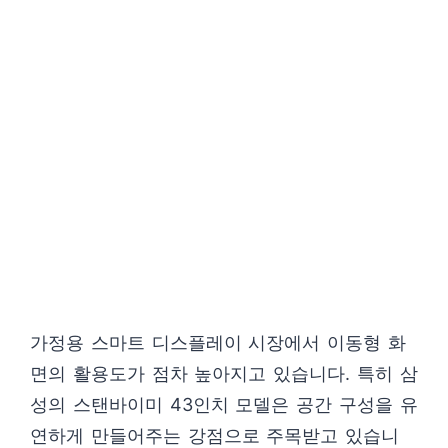
가정용 스마트 디스플레이 시장에서 이동형 화
면의 활용도가 점차 높아지고 있습니다. 특히 삼
성의 스탠바이미 43인치 모델은 공간 구성을 유
연하게 만들어주는 강점으로 주목받고 있습니