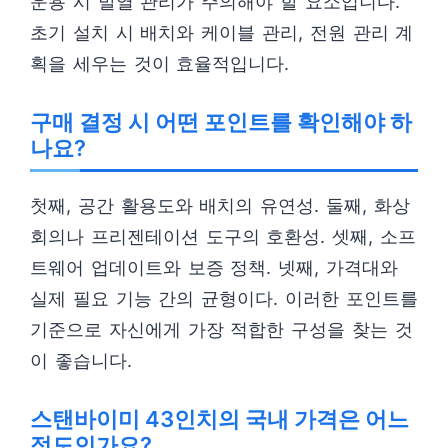
운용 시 발열 관리가 주의해야 할 요소입니다.
초기 설치 시 배치와 케이블 관리, 전원 관리 계
획을 세우는 것이 효율적입니다.
구매 결정 시 어떤 포인트를 확인해야 하
나요?
첫째, 공간 활용도와 배치의 유연성. 둘째, 화상
회의나 프리젠테이션 도구의 호환성. 셋째, 소프
트웨어 업데이트와 보증 정책. 넷째, 가격대와
실제 필요 기능 간의 균형이다. 이러한 포인트를
기준으로 자신에게 가장 적합한 구성을 찾는 것
이 좋습니다.
스탠바이미 43인치의 국내 가격은 어느
정도인가요?