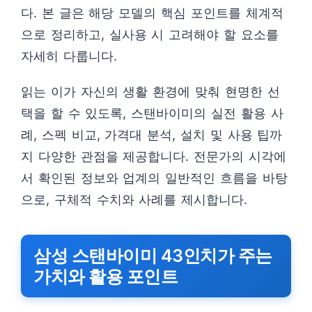
다. 본 글은 해당 모델의 핵심 포인트를 체계적
으로 정리하고, 실사용 시 고려해야 할 요소를
자세히 다룹니다.
읽는 이가 자신의 생활 환경에 맞춰 현명한 선
택을 할 수 있도록, 스탠바이미의 실전 활용 사
례, 스펙 비교, 가격대 분석, 설치 및 사용 팁까
지 다양한 관점을 제공합니다. 전문가의 시각에
서 확인된 정보와 업계의 일반적인 흐름을 바탕
으로, 구체적 수치와 사례를 제시합니다.
삼성 스탠바이미 43인치가 주는
가치와 활용 포인트