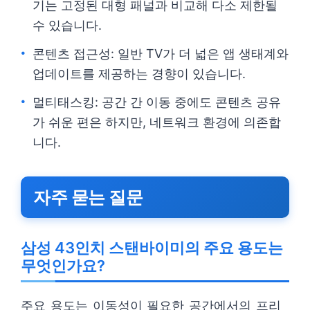
기는 고정된 대형 패널과 비교해 다소 제한될
수 있습니다.
콘텐츠 접근성: 일반 TV가 더 넓은 앱 생태계와
업데이트를 제공하는 경향이 있습니다.
멀티태스킹: 공간 간 이동 중에도 콘텐츠 공유
가 쉬운 편은 하지만, 네트워크 환경에 의존합
니다.
자주 묻는 질문
삼성 43인치 스탠바이미의 주요 용도는
무엇인가요?
주요 용도는 이동성이 필요한 공간에서의 프리