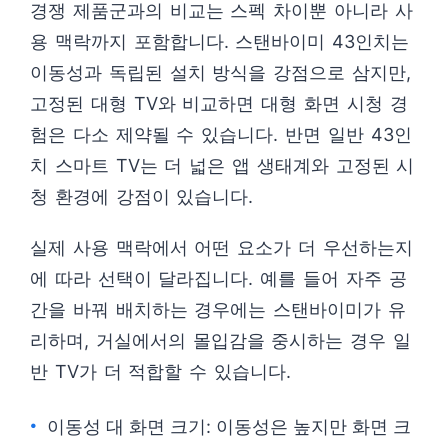
경쟁 제품군과의 비교는 스펙 차이뿐 아니라 사
용 맥락까지 포함합니다. 스탠바이미 43인치는
이동성과 독립된 설치 방식을 강점으로 삼지만,
고정된 대형 TV와 비교하면 대형 화면 시청 경
험은 다소 제약될 수 있습니다. 반면 일반 43인
치 스마트 TV는 더 넓은 앱 생태계와 고정된 시
청 환경에 강점이 있습니다.
실제 사용 맥락에서 어떤 요소가 더 우선하는지
에 따라 선택이 달라집니다. 예를 들어 자주 공
간을 바꿔 배치하는 경우에는 스탠바이미가 유
리하며, 거실에서의 몰입감을 중시하는 경우 일
반 TV가 더 적합할 수 있습니다.
이동성 대 화면 크기: 이동성은 높지만 화면 크