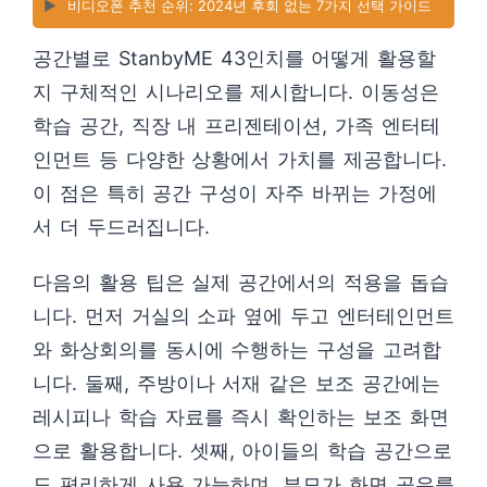
▶️
비디오폰 추천 순위: 2024년 후회 없는 7가지 선택 가이드
공간별로 StanbyME 43인치를 어떻게 활용할
지 구체적인 시나리오를 제시합니다. 이동성은
학습 공간, 직장 내 프리젠테이션, 가족 엔터테
인먼트 등 다양한 상황에서 가치를 제공합니다.
이 점은 특히 공간 구성이 자주 바뀌는 가정에
서 더 두드러집니다.
다음의 활용 팁은 실제 공간에서의 적용을 돕습
니다. 먼저 거실의 소파 옆에 두고 엔터테인먼트
와 화상회의를 동시에 수행하는 구성을 고려합
니다. 둘째, 주방이나 서재 같은 보조 공간에는
레시피나 학습 자료를 즉시 확인하는 보조 화면
으로 활용합니다. 셋째, 아이들의 학습 공간으로
도 편리하게 사용 가능하며, 부모가 화면 공유를