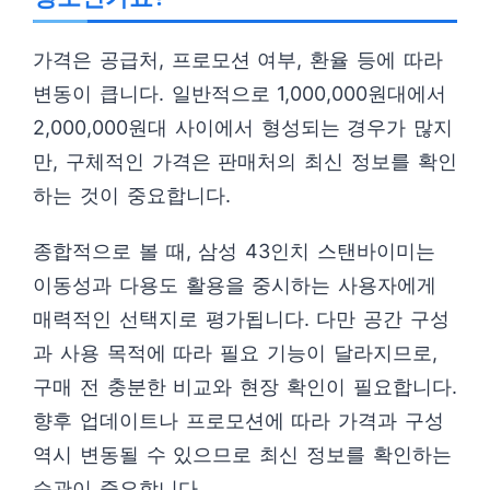
가격은 공급처, 프로모션 여부, 환율 등에 따라
변동이 큽니다. 일반적으로 1,000,000원대에서
2,000,000원대 사이에서 형성되는 경우가 많지
만, 구체적인 가격은 판매처의 최신 정보를 확인
하는 것이 중요합니다.
종합적으로 볼 때, 삼성 43인치 스탠바이미는
이동성과 다용도 활용을 중시하는 사용자에게
매력적인 선택지로 평가됩니다. 다만 공간 구성
과 사용 목적에 따라 필요 기능이 달라지므로,
구매 전 충분한 비교와 현장 확인이 필요합니다.
향후 업데이트나 프로모션에 따라 가격과 구성
역시 변동될 수 있으므로 최신 정보를 확인하는
습관이 중요합니다.