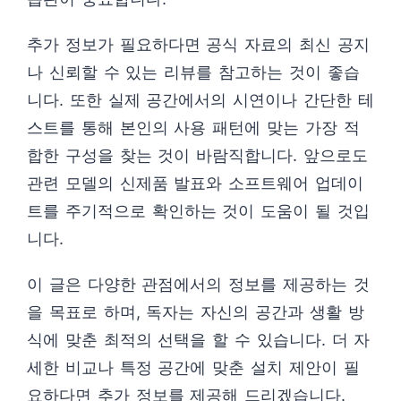
추가 정보가 필요하다면 공식 자료의 최신 공지
나 신뢰할 수 있는 리뷰를 참고하는 것이 좋습
니다. 또한 실제 공간에서의 시연이나 간단한 테
스트를 통해 본인의 사용 패턴에 맞는 가장 적
합한 구성을 찾는 것이 바람직합니다. 앞으로도
관련 모델의 신제품 발표와 소프트웨어 업데이
트를 주기적으로 확인하는 것이 도움이 될 것입
니다.
이 글은 다양한 관점에서의 정보를 제공하는 것
을 목표로 하며, 독자는 자신의 공간과 생활 방
식에 맞춘 최적의 선택을 할 수 있습니다. 더 자
세한 비교나 특정 공간에 맞춘 설치 제안이 필
요하다면 추가 정보를 제공해 드리겠습니다.