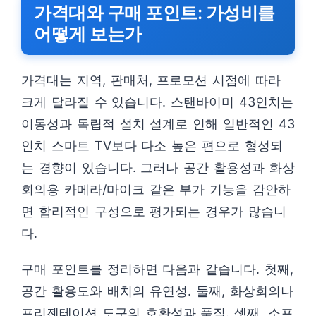
가격대와 구매 포인트: 가성비를
어떻게 보는가
가격대는 지역, 판매처, 프로모션 시점에 따라
크게 달라질 수 있습니다. 스탠바이미 43인치는
이동성과 독립적 설치 설계로 인해 일반적인 43
인치 스마트 TV보다 다소 높은 편으로 형성되
는 경향이 있습니다. 그러나 공간 활용성과 화상
회의용 카메라/마이크 같은 부가 기능을 감안하
면 합리적인 구성으로 평가되는 경우가 많습니
다.
구매 포인트를 정리하면 다음과 같습니다. 첫째,
공간 활용도와 배치의 유연성. 둘째, 화상회의나
프리젠테이션 도구의 호환성과 품질. 셋째, 소프