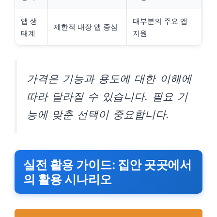
앱 생
대부분의 주요 앱
제한적 내장 앱 중심
태계
지원
가격은 기능과 용도에 대한 이해에
따라 달라질 수 있습니다. 필요 기
능에 맞춘 선택이 중요합니다.
실전 활용 가이드: 집안 곳곳에서
의 활용 시나리오