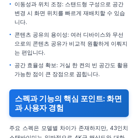
이동성과 위치 조정: 스탠드형 구성으로 공간
변경 시 화면 위치를 빠르게 재배치할 수 있습
니다.
콘텐츠 공유의 용이성: 여러 디바이스와 무선
으로의 콘텐츠 공유가 비교적 원활하게 이뤄지
는 편입니다.
공간 효율성 확보: 거실 한 켠의 빈 공간도 활용
가능한 점이 큰 장점으로 꼽힙니다.
스펙과 기능의 핵심 포인트: 화면
과 사용자 경험
주요 스펙은 모델별 차이가 존재하지만, 43인치
스탠바이미는 일반적으로 4K급 해상도와 대화