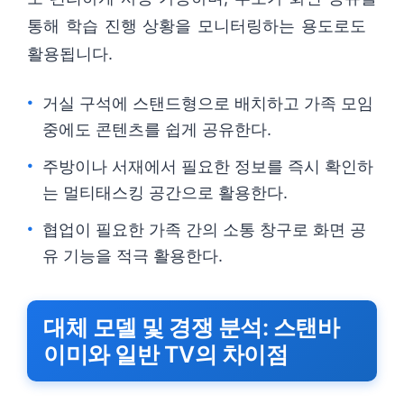
통해 학습 진행 상황을 모니터링하는 용도로도
활용됩니다.
거실 구석에 스탠드형으로 배치하고 가족 모임
중에도 콘텐츠를 쉽게 공유한다.
주방이나 서재에서 필요한 정보를 즉시 확인하
는 멀티태스킹 공간으로 활용한다.
협업이 필요한 가족 간의 소통 창구로 화면 공
유 기능을 적극 활용한다.
대체 모델 및 경쟁 분석: 스탠바
이미와 일반 TV의 차이점