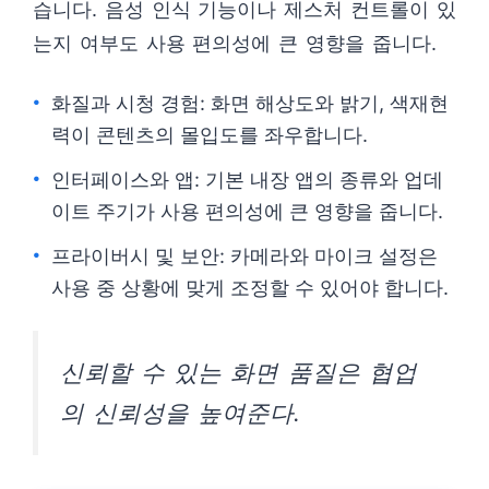
습니다. 음성 인식 기능이나 제스처 컨트롤이 있
는지 여부도 사용 편의성에 큰 영향을 줍니다.
화질과 시청 경험: 화면 해상도와 밝기, 색재현
력이 콘텐츠의 몰입도를 좌우합니다.
인터페이스와 앱: 기본 내장 앱의 종류와 업데
이트 주기가 사용 편의성에 큰 영향을 줍니다.
프라이버시 및 보안: 카메라와 마이크 설정은
사용 중 상황에 맞게 조정할 수 있어야 합니다.
신뢰할 수 있는 화면 품질은 협업
의 신뢰성을 높여준다.