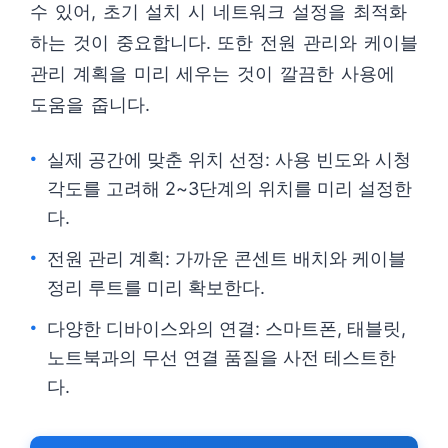
수 있어, 초기 설치 시 네트워크 설정을 최적화
하는 것이 중요합니다. 또한 전원 관리와 케이블
관리 계획을 미리 세우는 것이 깔끔한 사용에
도움을 줍니다.
실제 공간에 맞춘 위치 선정: 사용 빈도와 시청
각도를 고려해 2~3단계의 위치를 미리 설정한
다.
전원 관리 계획: 가까운 콘센트 배치와 케이블
정리 루트를 미리 확보한다.
다양한 디바이스와의 연결: 스마트폰, 태블릿,
노트북과의 무선 연결 품질을 사전 테스트한
다.