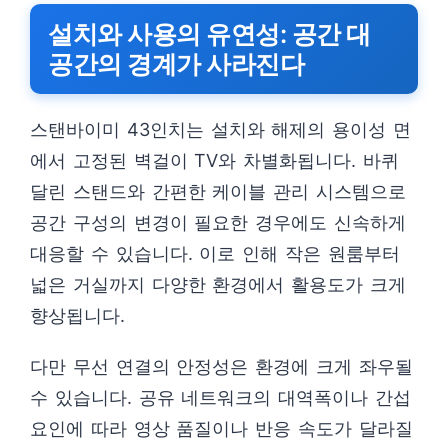
설치와 사용의 유연성: 공간 대
공간의 경계가 사라진다
스탠바이미 43인치는 설치와 해제의 용이성 면
에서 고정된 벽걸이 TV와 차별화됩니다. 바퀴
달린 스탠드와 간편한 케이블 관리 시스템으로
공간 구성의 변경이 필요한 경우에도 신속하게
대응할 수 있습니다. 이로 인해 작은 원룸부터
넓은 거실까지 다양한 환경에서 활용도가 크게
향상됩니다.
다만 무선 연결의 안정성은 환경에 크게 좌우될
수 있습니다. 공유 네트워크의 대역폭이나 간섭
요인에 따라 영상 품질이나 반응 속도가 달라질