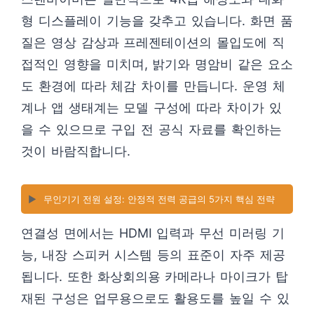
형 디스플레이 기능을 갖추고 있습니다. 화면 품
질은 영상 감상과 프레젠테이션의 몰입도에 직
접적인 영향을 미치며, 밝기와 명암비 같은 요소
도 환경에 따라 체감 차이를 만듭니다. 운영 체
계나 앱 생태계는 모델 구성에 따라 차이가 있
을 수 있으므로 구입 전 공식 자료를 확인하는
것이 바람직합니다.
▶️
무인기기 전원 설정: 안정적 전력 공급의 5가지 핵심 전략
연결성 면에서는 HDMI 입력과 무선 미러링 기
능, 내장 스피커 시스템 등의 표준이 자주 제공
됩니다. 또한 화상회의용 카메라나 마이크가 탑
재된 구성은 업무용으로도 활용도를 높일 수 있