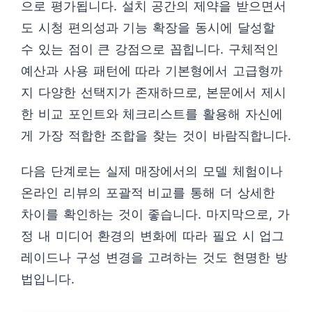
으로 평가됩니다. 설치 공간의 제약을 받으면서
도 시청 편의성과 기능 확장을 동시에 달성할
수 있는 점이 큰 강점으로 꼽힙니다. 구체적인
예산과 사용 패턴에 따라 기본형에서 고급형까
지 다양한 선택지가 존재하므로, 본문에서 제시
한 비교 포인트와 체크리스트를 활용해 자신에
게 가장 적합한 조합을 찾는 것이 바람직합니다.
다음 단계로는 실제 매장에서의 모델 체험이나
온라인 리뷰의 포괄적 비교를 통해 더 상세한
차이를 확인하는 것이 좋습니다. 마지막으로, 가
정 내 미디어 환경의 변화에 따라 필요 시 업그
레이드나 구성 변경을 고려하는 것도 현명한 방
법입니다.