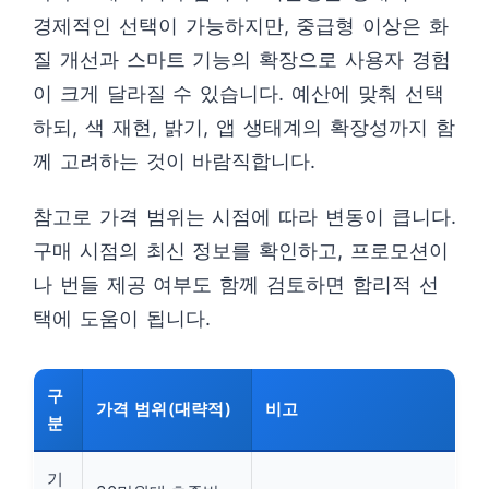
경제적인 선택이 가능하지만, 중급형 이상은 화
질 개선과 스마트 기능의 확장으로 사용자 경험
이 크게 달라질 수 있습니다. 예산에 맞춰 선택
하되, 색 재현, 밝기, 앱 생태계의 확장성까지 함
께 고려하는 것이 바람직합니다.
참고로 가격 범위는 시점에 따라 변동이 큽니다.
구매 시점의 최신 정보를 확인하고, 프로모션이
나 번들 제공 여부도 함께 검토하면 합리적 선
택에 도움이 됩니다.
구
가격 범위(대략적)
비고
분
기