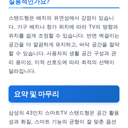
실용적인가요?
스탠드형은 배치의 유연성에서 강점이 있습니
다. 가구 배치나 창가 위치에 따라 TV의 방향과
위치를 쉽게 조정할 수 있습니다. 반면 벽걸이는
공간을 더 깔끔하게 유지하고, 바닥 공간을 절약
할 수 있습니다. 사용자의 생활 공간 구성과 관
리 용이성, 미적 선호도에 따라 최적의 선택이
달라집니다.
요약 및 마무리
삼성의 43인치 스마트TV 스탠드형은 공간 활용
성과 화질, 스마트 기능의 균형이 잘 맞춘 옵션