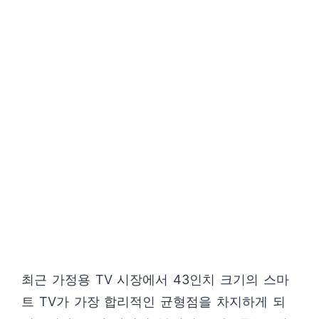
최근 가정용 TV 시장에서 43인치 크기의 스마
트 TV가 가장 합리적인 균형점을 차지하게 되