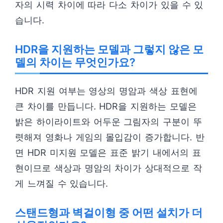
자의 시력 차이에 따라 다소 차이가 있을 수 있
습니다.
HDR을 지원하는 모델과 그렇지 않은 모
델의 차이는 무엇인가요?
HDR 지원 여부는 영상의 명암과 색상 표현에
큰 차이를 만듭니다. HDR을 지원하는 모델은
밝은 하이라이트와 어두운 그림자의 구분이 뚜
렷해져 영화나 게임의 몰입감이 증가합니다. 반
면 HDR 미지원 모델은 표준 밝기 내에서의 표
현이므로 색상과 명암의 차이가 상대적으로 작
게 느껴질 수 있습니다.
스탠드형과 벽걸이형 중 어떤 설치가 더