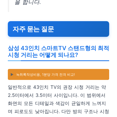
을 합니다.
자주 묻는 질문
삼성 43인치 스마트TV 스탠드형의 최적
시청 거리는 어떻게 되나요?
▶️
녹취록작성비용, 1분당 가격 전격 비교!
일반적으로 43인치 TV의 권장 시청 거리는 약
2.5미터에서 3.5미터 사이입니다. 이 범위에서
화면의 모든 디테일과 색감이 균일하게 느껴지
며 피로도도 낮아집니다. 다만 방의 구조나 시청