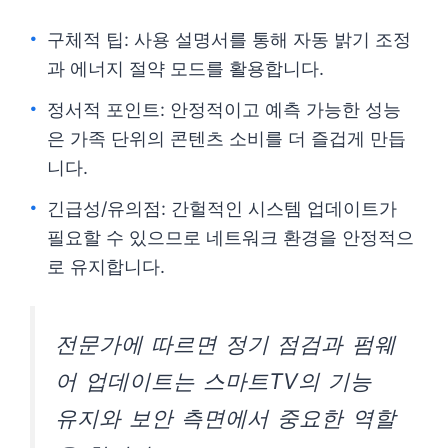
구체적 팁: 사용 설명서를 통해 자동 밝기 조정
과 에너지 절약 모드를 활용합니다.
정서적 포인트: 안정적이고 예측 가능한 성능
은 가족 단위의 콘텐츠 소비를 더 즐겁게 만듭
니다.
긴급성/유의점: 간헐적인 시스템 업데이트가
필요할 수 있으므로 네트워크 환경을 안정적으
로 유지합니다.
전문가에 따르면 정기 점검과 펌웨
어 업데이트는 스마트TV의 기능
유지와 보안 측면에서 중요한 역할