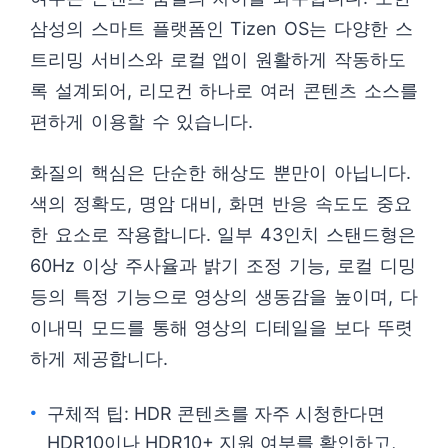
삼성의 스마트 플랫폼인 Tizen OS는 다양한 스
트리밍 서비스와 로컬 앱이 원활하게 작동하도
록 설계되어, 리모컨 하나로 여러 콘텐츠 소스를
편하게 이용할 수 있습니다.
화질의 핵심은 단순한 해상도 뿐만이 아닙니다.
색의 정확도, 명암 대비, 화면 반응 속도도 중요
한 요소로 작용합니다. 일부 43인치 스탠드형은
60Hz 이상 주사율과 밝기 조정 기능, 로컬 디밍
등의 특정 기능으로 영상의 생동감을 높이며, 다
이내믹 모드를 통해 영상의 디테일을 보다 뚜렷
하게 제공합니다.
구체적 팁: HDR 콘텐츠를 자주 시청한다면
HDR10이나 HDR10+ 지원 여부를 확인하고,