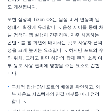
도 개선됩니다.
또한 삼성의 Tizen OS는 음성 비서 연동과 앱
생태계 확장에 유리합니다. 음성 제어를 통해 채
널 검색과 앱 실행이 간편하며, 자주 사용하는
콘텐츠를 홈 화면에 배치하는 것도 사용자 편의
성을 크게 높이는 요소입니다. 하지만 포트의 수
와 위치, 그리고 화면 하단의 탑재 팬의 소음 여
부 등도 사용 편의에 영향을 주는 요소로 꼽힙
니다.
구체적 팁: HDMI 포트의 배열을 확인하고, 외
부 사운드 시스템과의 연결 여부를 미리 점검
합니다.