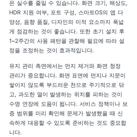
은 실수를 줄일 수 있습니다. 화면 크기, 해상도,
HDR 지원 여부, 포트 구성, 스마트OS의 앱 다
양성, 음향 품질, 디자인의 미적 요소까지 폭넓
게 점검하는 것이 좋습니다. 또한 초기 설치 후
1~2주간의 사용 패턴을 관찰해 필요에 따라 설
정을 조정하는 것이 효과적입니다.
유지 관리 측면에서는 먼지 제거와 화면 청정
관리가 중요합니다. 화면 표면에 먼지나 지문이
쌓이지 않도록 부드러운 천으로 주기적으로 닦
고, 과도한 열이 발생하는 위치를 피하는 것이
수명 연장에 도움이 됩니다. 서비스 정책이나 보
증 범위를 미리 확인해 문제가 발생했을 때 신
속하게 대응할 수 있도록 준비하는 것도 중요합
니다.