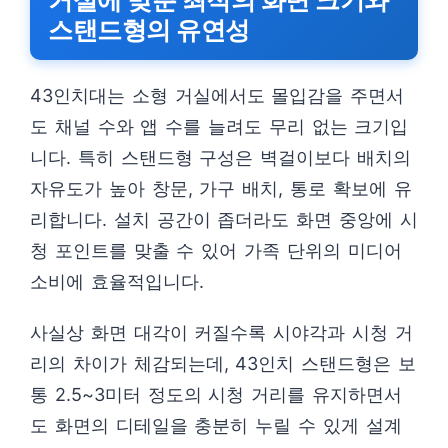
거실에 맞춘 최적의 화면 크기와
스탠드형의 유연성
43인치대는 소형 거실에서도 몰입감을 주면서
도 채널 수와 앱 수를 늘려도 무리 없는 크기입
니다. 특히 스탠드형 구성은 벽걸이보다 배치의
자유도가 높아 창문, 가구 배치, 통로 확보에 유
리합니다. 설치 공간이 좁더라도 화면 중앙에 시
청 포인트를 맞출 수 있어 가족 단위의 미디어
소비에 효율적입니다.
사실상 화면 대각이 커질수록 시야각과 시청 거
리의 차이가 체감되는데, 43인치 스탠드형은 보
통 2.5~3미터 정도의 시청 거리를 유지하면서
도 화면의 디테일을 충분히 누릴 수 있게 설계