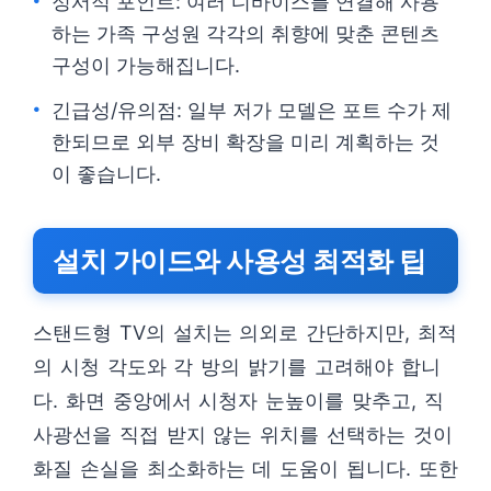
정서적 포인트: 여러 디바이스를 연결해 사용
하는 가족 구성원 각각의 취향에 맞춘 콘텐츠
구성이 가능해집니다.
긴급성/유의점: 일부 저가 모델은 포트 수가 제
한되므로 외부 장비 확장을 미리 계획하는 것
이 좋습니다.
설치 가이드와 사용성 최적화 팁
스탠드형 TV의 설치는 의외로 간단하지만, 최적
의 시청 각도와 각 방의 밝기를 고려해야 합니
다. 화면 중앙에서 시청자 눈높이를 맞추고, 직
사광선을 직접 받지 않는 위치를 선택하는 것이
화질 손실을 최소화하는 데 도움이 됩니다. 또한