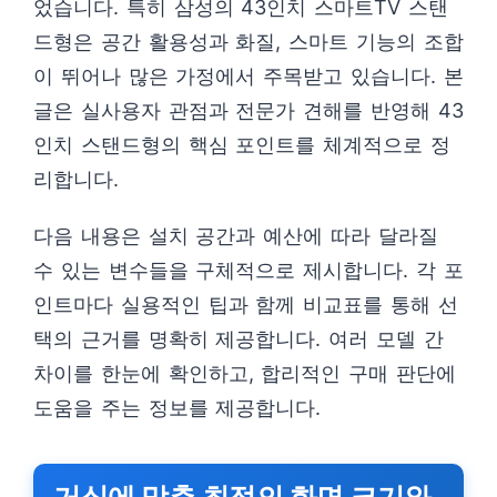
었습니다. 특히 삼성의 43인치 스마트TV 스탠
드형은 공간 활용성과 화질, 스마트 기능의 조합
이 뛰어나 많은 가정에서 주목받고 있습니다. 본
글은 실사용자 관점과 전문가 견해를 반영해 43
인치 스탠드형의 핵심 포인트를 체계적으로 정
리합니다.
다음 내용은 설치 공간과 예산에 따라 달라질
수 있는 변수들을 구체적으로 제시합니다. 각 포
인트마다 실용적인 팁과 함께 비교표를 통해 선
택의 근거를 명확히 제공합니다. 여러 모델 간
차이를 한눈에 확인하고, 합리적인 구매 판단에
도움을 주는 정보를 제공합니다.