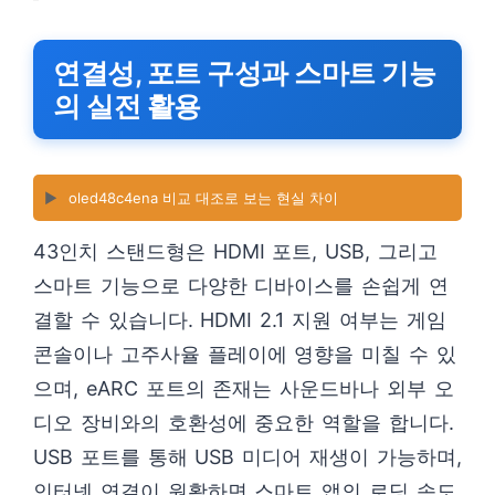
연결성, 포트 구성과 스마트 기능
의 실전 활용
▶️
oled48c4ena 비교 대조로 보는 현실 차이
43인치 스탠드형은 HDMI 포트, USB, 그리고
스마트 기능으로 다양한 디바이스를 손쉽게 연
결할 수 있습니다. HDMI 2.1 지원 여부는 게임
콘솔이나 고주사율 플레이에 영향을 미칠 수 있
으며, eARC 포트의 존재는 사운드바나 외부 오
디오 장비와의 호환성에 중요한 역할을 합니다.
USB 포트를 통해 USB 미디어 재생이 가능하며,
인터넷 연결이 원활하면 스마트 앱의 로딩 속도