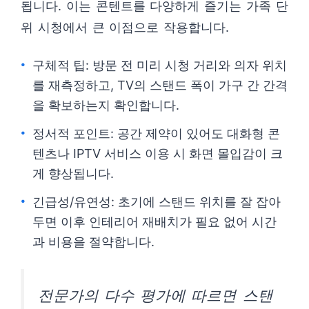
됩니다. 이는 콘텐트를 다양하게 즐기는 가족 단
위 시청에서 큰 이점으로 작용합니다.
구체적 팁: 방문 전 미리 시청 거리와 의자 위치
를 재측정하고, TV의 스탠드 폭이 가구 간 간격
을 확보하는지 확인합니다.
정서적 포인트: 공간 제약이 있어도 대화형 콘
텐츠나 IPTV 서비스 이용 시 화면 몰입감이 크
게 향상됩니다.
긴급성/유연성: 초기에 스탠드 위치를 잘 잡아
두면 이후 인테리어 재배치가 필요 없어 시간
과 비용을 절약합니다.
전문가의 다수 평가에 따르면 스탠