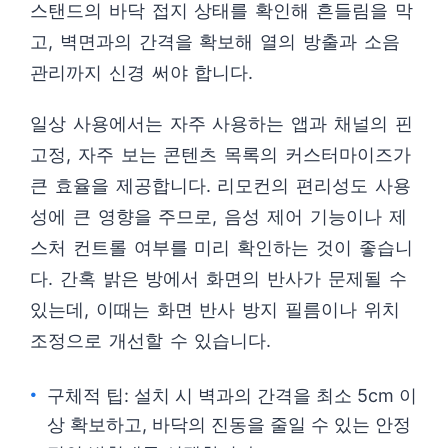
스탠드의 바닥 접지 상태를 확인해 흔들림을 막
고, 벽면과의 간격을 확보해 열의 방출과 소음
관리까지 신경 써야 합니다.
일상 사용에서는 자주 사용하는 앱과 채널의 핀
고정, 자주 보는 콘텐츠 목록의 커스터마이즈가
큰 효율을 제공합니다. 리모컨의 편리성도 사용
성에 큰 영향을 주므로, 음성 제어 기능이나 제
스처 컨트롤 여부를 미리 확인하는 것이 좋습니
다. 간혹 밝은 방에서 화면의 반사가 문제될 수
있는데, 이때는 화면 반사 방지 필름이나 위치
조정으로 개선할 수 있습니다.
구체적 팁: 설치 시 벽과의 간격을 최소 5cm 이
상 확보하고, 바닥의 진동을 줄일 수 있는 안정