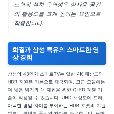
드형의 설치 유연성은 실사용 공간
의 활용도를 크게 높이는 요인으로
작용합니다.
화질과 삼성 특유의 스마트한 영
상 경험
삼성의 43인치 스마트TV는 일반 4K 해상도와
HDR 지원은 기본으로 제공되며, 고급 모델에는
더 넓은 밝기와 색 재현을 위한 QLED 계열 기
술이 적용될 수 있습니다. UHD 해상도에 드라
마틱한 명암 차이를 부여하는 HDR 포맷의 지원
여부는 콘텐츠 품질의 차이를 좌우합니다. 또한