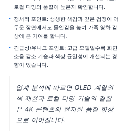
로컬 디밍의 품질이 높은지 확인합니다.
정서적 포인트: 생생한 색감과 깊은 검정이 어
두운 장면에서도 몰입감을 높여 가족 영화 감
상에 큰 기여를 합니다.
긴급성/유니크 포인트: 고급 모델일수록 화면
소음 감소 기술과 색상 균일성이 개선되는 경
향이 있습니다.
업계 분석에 따르면 QLED 계열의
색 재현과 로컬 디밍 기술의 결합
은 4K 콘텐츠의 현저한 품질 향상
으로 이어집니다.