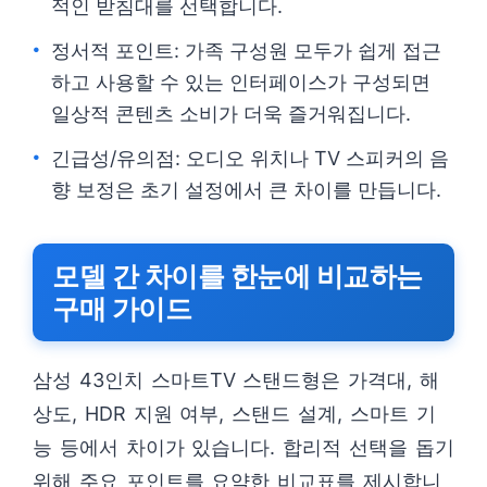
적인 받침대를 선택합니다.
정서적 포인트: 가족 구성원 모두가 쉽게 접근
하고 사용할 수 있는 인터페이스가 구성되면
일상적 콘텐츠 소비가 더욱 즐거워집니다.
긴급성/유의점: 오디오 위치나 TV 스피커의 음
향 보정은 초기 설정에서 큰 차이를 만듭니다.
모델 간 차이를 한눈에 비교하는
구매 가이드
삼성 43인치 스마트TV 스탠드형은 가격대, 해
상도, HDR 지원 여부, 스탠드 설계, 스마트 기
능 등에서 차이가 있습니다. 합리적 선택을 돕기
위해 주요 포인트를 요약한 비교표를 제시합니