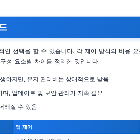
이드
인 선택을 할 수 있습니다. 각 제어 방식의 비용 요
 구성 요소별 차이를 정리한 것입니다.
 발생하지만, 유지 관리비는 상대적으로 낮음
하며, 업데이트 및 보안 관리가 지속 필요
더해질 수 있음
앱 제어