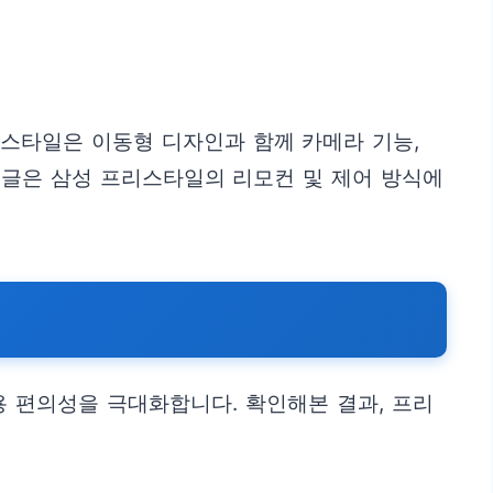
리스타일은 이동형 디자인과 함께 카메라 기능,
 글은 삼성 프리스타일의 리모컨 및 제어 방식에
용 편의성을 극대화합니다. 확인해본 결과, 프리