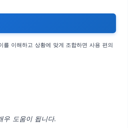
이를 이해하고 상황에 맞게 조합하면 사용 편의
매우 도움이 됩니다.