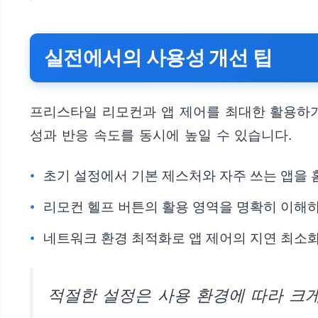
실전에서의 사용성 개선 팁
프리스타일 리모컨과 앱 제어를 최대한 활용하기
성과 반응 속도를 동시에 높일 수 있습니다.
초기 설정에서 기본 제스처와 자주 쓰는 앱을
리모컨 헬프 버튼의 활용 영역을 명확히 이해
네트워크 환경 최적화로 앱 제어의 지연 최소
적절한 설정은 사용 환경에 따라 크게