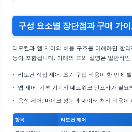
구성 요소별 장단점과 구매 가
리모컨과 앱 제어의 비용 구조를 이해하면 합리적
등이 포함됩니다. 아래의 표와 설명은 일반적인
리모컨 직접 제어: 초기 구입 비용이 한 번에
앱 제어: 기본 기기와 네트워크 인프라가 필요
음성 제어: 마이크 성능과 데이터 처리 비용이 
항목
리모컨 제어