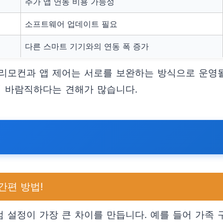
추가 앱 연동 비용 가능성
소프트웨어 업데이트 필요
다른 스마트 기기와의 연동 폭 증가
리모컨과 앱 제어는 서로를 보완하는 방식으로 운영될
이 바람직하다는 견해가 많습니다.
간편 방법!
 설정이 가장 큰 차이를 만듭니다. 예를 들어 가족