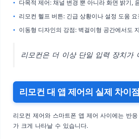
다목적 제어: 채널 변경 뿐 아니라 화면 밝기, 
리모컨 헬프 버튼: 긴급 상황이나 설정 도움 
이동형 디자인의 강점: 벽걸이형 공간에서도 
리모컨은 더 이상 단일 입력 장치가 
리모컨 대 앱 제어의 실제 차이
리모컨 제어와 스마트폰 앱 제어 사이에는 반응 
가 크게 나타날 수 있습니다.