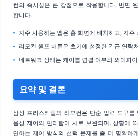
컨의 즉시성은 큰 강점으로 작용합니다. 반면 
합니다.
자주 사용하는 앱은 홈 화면에 배치하고, 자주
리모컨 헬프 버튼은 초기에 설정한 긴급 연락처
네트워크 상태는 케이블 연결 여부와 와이파이
요약 및 결론
삼성 프리스타일의 리모컨은 단순 입력 도구를 
음성 제어의 편리함이 서로 보완되며, 상황에 
면하는 제어 방식의 선택 문제를 좀 더 명확하