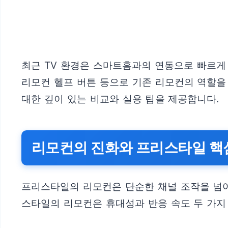
최근 TV 환경은 스마트홈과의 연동으로 빠르게
리모컨 헬프 버튼 등으로 기존 리모컨의 역할을
대한 깊이 있는 비교와 실용 팁을 제공합니다.
리모컨의 진화와 프리스타일 핵
프리스타일의 리모컨은 단순한 채널 조작을 넘어 
스타일의 리모컨은 휴대성과 반응 속도 두 가지