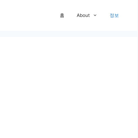
홈
About
정보