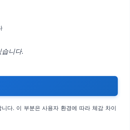
다
있습니다.
니다. 이 부분은 사용자 환경에 따라 체감 차이