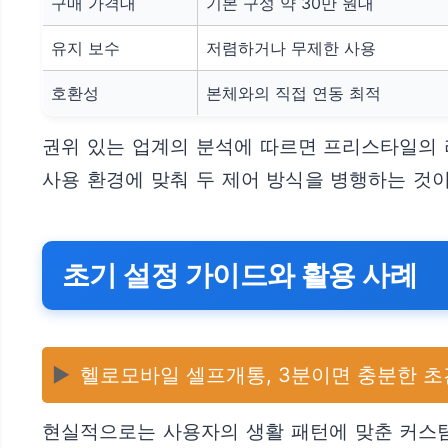
구매 가격대
기본 구성 약 30만 원대
유지 보수
저렴하거나 무제한 사용
호환성
본체와의 직접 연동 최적
권위 있는 업계의 분석에 따르면 프리스타일의 
사용 환경에 맞춰 두 제어 방식을 병행하는 것
초기 설정 가이드와 활용 사례
▶️
헬로모바일 셀프개통, 3분이면 충분한 초
현실적으로는 사용자의 생활 패턴에 맞춘 커스텀