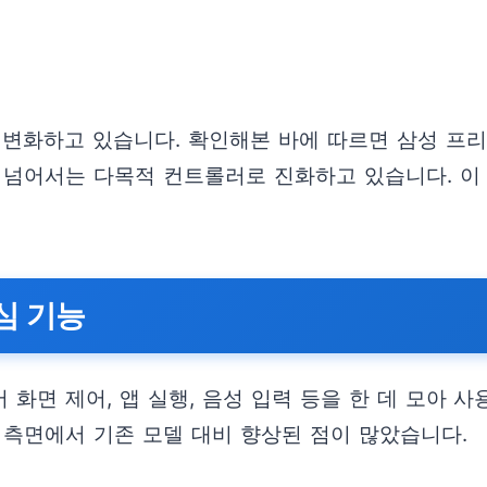
 변화하고 있습니다. 확인해본 바에 따르면 삼성 프
 넘어서는 다목적 컨트롤러로 진화하고 있습니다. 이
심 기능
화면 제어, 앱 실행, 음성 입력 등을 한 데 모아 사
 측면에서 기존 모델 대비 향상된 점이 많았습니다.