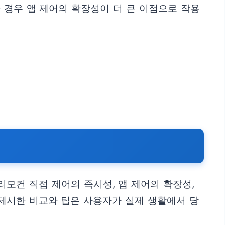
 경우 앱 제어의 확장성이 더 큰 이점으로 작용
모컨 직접 제어의 즉시성, 앱 제어의 확장성,
 제시한 비교와 팁은 사용자가 실제 생활에서 당