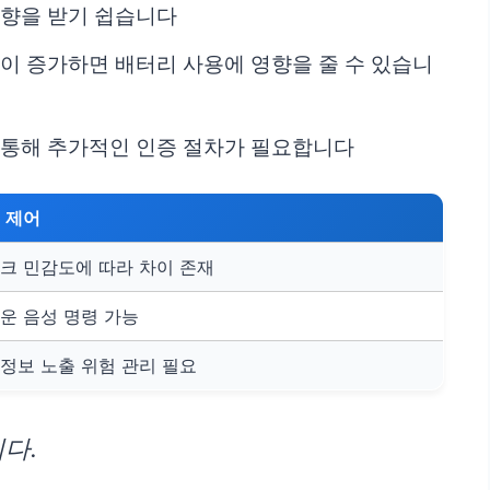
영향을 받기 쉽습니다
량이 증가하면 배터리 사용에 영향을 줄 수 있습니
 통해 추가적인 인증 절차가 필요합니다
 제어
크 민감도에 따라 차이 존재
운 음성 명령 가능
정보 노출 위험 관리 필요
다.