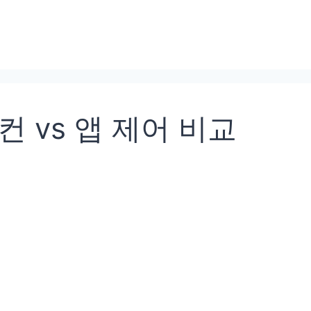
 vs 앱 제어 비교