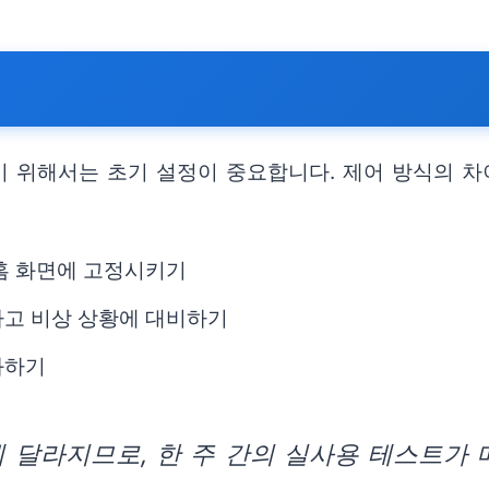
 위해서는 초기 설정이 중요합니다. 제어 방식의 차
 홈 화면에 고정시키기
하고 비상 상황에 대비하기
화하기
 달라지므로, 한 주 간의 실사용 테스트가 