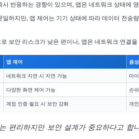
즉시 반응하는 경향이 있으며, 앱은 네트워크 상태에 
균일하지만, 앱 제어는 기기 상태에 따라 데이터 전송
로 보안 리스크가 낮은 편이나, 앱은 네트워크 연결을
앱 제어
음성
네트워크 지연 시 지연 가능
마이
다양한 화면 제어 가능
손쉬
계정 인증 필요 시 보안 강화
개인
는 편리하지만 보안 설계가 중요하다고 합니