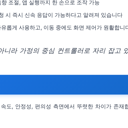
음향 조절, 앱 실행까지 한 손으로 조작 가능
요청 시 즉시 신속 응답이 가능하다고 알려져 있습니다
자유롭게 사용하고, 이동 중에도 화면 제어가 원활합니
아니라 가정의 중심 컨트롤러로 자리 잡고 
점
속도, 안정성, 편의성 측면에서 뚜렷한 차이가 존재합