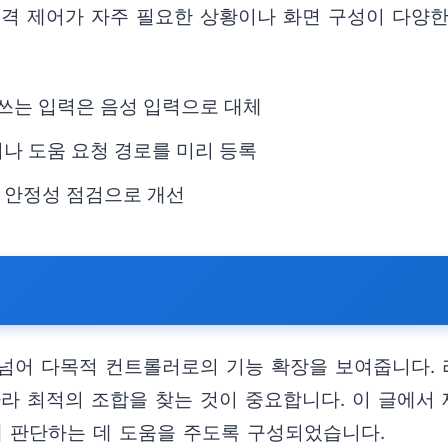
원격 제어가 자주 필요한 상황이나 화면 구성이 다양한
 쓰는 입력은 음성 입력으로 대체
나 도움 요청 경로를 미리 등록
 안정성 점검으로 개선
넘어 다목적 컨트롤러로의 기능 확장을 보여줍니다. 리
따라 최적의 조합을 찾는 것이 중요합니다. 이 글에서
게 판단하는 데 도움을 주도록 구성되었습니다.