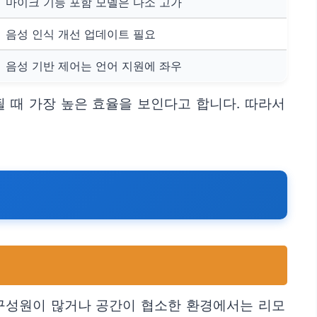
마이크 기능 포함 모델은 다소 고가
음성 인식 개선 업데이트 필요
음성 기반 제어는 언어 지원에 좌우
 때 가장 높은 효율을 보인다고 합니다. 따라서
 구성원이 많거나 공간이 협소한 환경에서는 리모