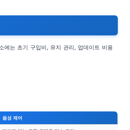
소에는 초기 구입비, 유지 관리, 업데이트 비용
음성 제어