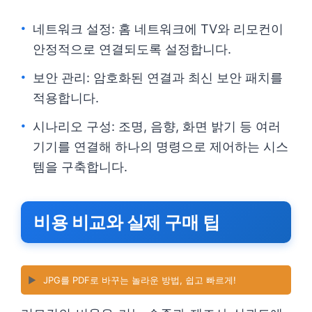
네트워크 설정: 홈 네트워크에 TV와 리모컨이
안정적으로 연결되도록 설정합니다.
보안 관리: 암호화된 연결과 최신 보안 패치를
적용합니다.
시나리오 구성: 조명, 음향, 화면 밝기 등 여러
기기를 연결해 하나의 명령으로 제어하는 시스
템을 구축합니다.
비용 비교와 실제 구매 팁
▶️
JPG를 PDF로 바꾸는 놀라운 방법, 쉽고 빠르게!