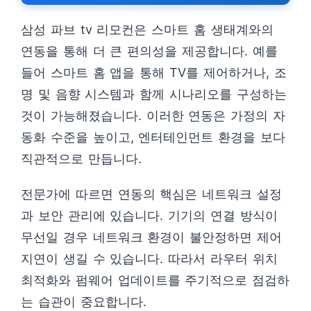
삼성 파브 tv 리모컨은 스마트 홈 생태계와의
연동을 통해 더 큰 편의성을 제공합니다. 예를
들어 스마트 홈 앱을 통해 TV를 제어하거나, 조
명 및 음향 시스템과 함께 시나리오를 구성하는
것이 가능해졌습니다. 이러한 연동은 가정의 자
동화 수준을 높이고, 엔터테인먼트 환경을 보다
직관적으로 만듭니다.
전문가에 따르면 연동의 핵심은 네트워크 설정
과 보안 관리에 있습니다. 기기의 연결 방식이
무선일 경우 네트워크 환경이 불안정하면 제어
지연이 생길 수 있습니다. 따라서 라우터 위치
최적화와 펌웨어 업데이트를 주기적으로 점검하
는 습관이 중요합니다.