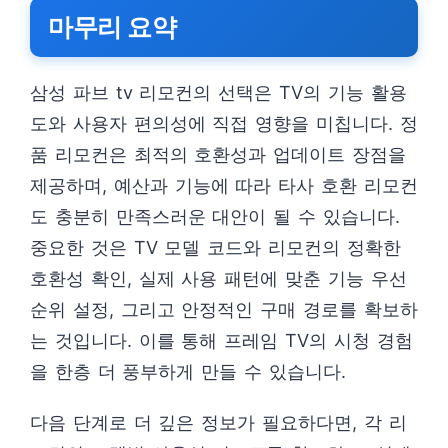
마무리 요약
삼성 파브 tv 리모컨의 선택은 TV의 기능 활용
도와 사용자 편의성에 직접 영향을 미칩니다. 정
품 리모컨은 최적의 호환성과 업데이트 장점을
제공하며, 예산과 기능에 따라 타사 호환 리모컨
도 충분히 만족스러운 대안이 될 수 있습니다.
중요한 것은 TV 모델 코드와 리모컨의 정확한
호환성 확인, 실제 사용 패턴에 맞춘 기능 우선
순위 설정, 그리고 안정적인 구매 경로를 확보하
는 것입니다. 이를 통해 프레임 TV의 시청 경험
을 한층 더 풍부하게 만들 수 있습니다.
다음 단계로 더 깊은 정보가 필요하다면, 각 리