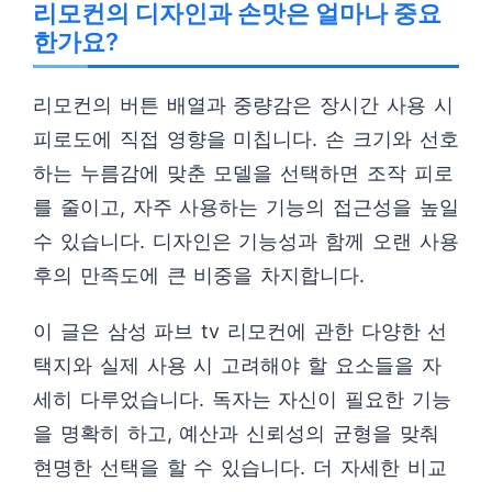
리모컨의 디자인과 손맛은 얼마나 중요
한가요?
리모컨의 버튼 배열과 중량감은 장시간 사용 시
피로도에 직접 영향을 미칩니다. 손 크기와 선호
하는 누름감에 맞춘 모델을 선택하면 조작 피로
를 줄이고, 자주 사용하는 기능의 접근성을 높일
수 있습니다. 디자인은 기능성과 함께 오랜 사용
후의 만족도에 큰 비중을 차지합니다.
이 글은 삼성 파브 tv 리모컨에 관한 다양한 선
택지와 실제 사용 시 고려해야 할 요소들을 자
세히 다루었습니다. 독자는 자신이 필요한 기능
을 명확히 하고, 예산과 신뢰성의 균형을 맞춰
현명한 선택을 할 수 있습니다. 더 자세한 비교