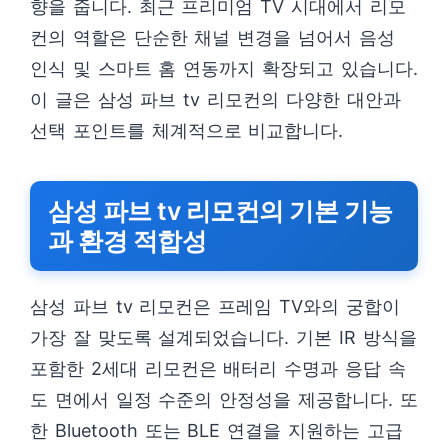
향을 줍니다. 최근 프리미엄 TV 시대에서 리모
컨의 역할은 단순한 채널 변경을 넘어서 음성
인식 및 스마트 홈 연동까지 확장되고 있습니다.
이 글은 삼성 파브 tv 리모컨의 다양한 대안과
선택 포인트를 체계적으로 비교합니다.
삼성 파브 tv 리모컨의 기본 기능
과 환경 적합성
삼성 파브 tv 리모컨은 프레임 TV와의 궁합이
가장 잘 맞도록 설계되었습니다. 기본 IR 방식을
포함한 2세대 리모컨은 배터리 수명과 응답 속
도 면에서 일정 수준의 안정성을 제공합니다. 또
한 Bluetooth 또는 BLE 연결을 지원하는 고급