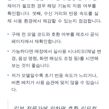
제어가 필요한 경우 해당 기능의 지원 여부를
확인합니다. 셋째, 수신 거리와 반응 속도를 실
제 사용 환경에서 체감할 수 있는지 점검합니다.
구매 전 모델 코드와 호환 여부를 제조사 공식
페이지에서 재확인합니다.
가능하다면 매장에서 실사용 시나리오(채널 변
경, 음성 명령, 화면 해상도 조정 등)를 시연해
보는 것이 좋습니다.
저가 모델일수록 초기 반응 속도가 느리거나,
버튼 배치가 사용 습관에 맞지 않을 수 있습니
다.
일부 전문가에 의하면 호환 리모컨