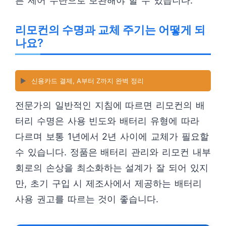
른 제어 수단으로 보완해야 할 수 있습니다.
리모컨의 수명과 교체 주기는 어떻게 되
나요?
▶️
신용카드 결제, A부터 Z까지 완벽 정리
전문가의 일반적인 지침에 따르면 리모컨의 배
터리 수명은 사용 빈도와 배터리 유형에 따라
다르며 보통 1년에서 2년 사이에 교체가 필요할
수 있습니다. 정품은 배터리 관리와 리모컨 내부
회로의 손상을 최소화하는 설계가 잘 되어 있지
만, 초기 구입 시 제조사에서 제공하는 배터리
사용 권고를 따르는 것이 좋습니다.