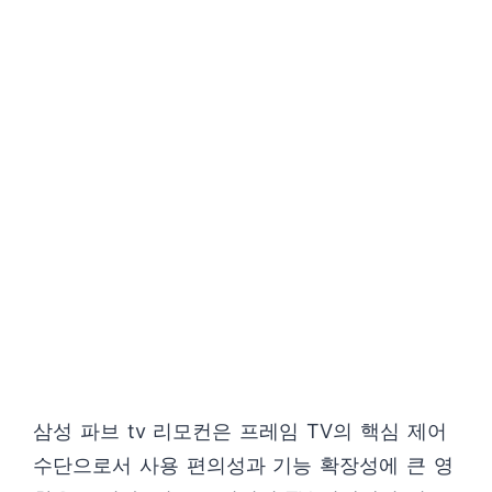
삼성 파브 tv 리모컨은 프레임 TV의 핵심 제어
수단으로서 사용 편의성과 기능 확장성에 큰 영