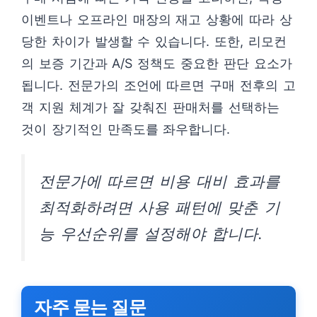
이벤트나 오프라인 매장의 재고 상황에 따라 상
당한 차이가 발생할 수 있습니다. 또한, 리모컨
의 보증 기간과 A/S 정책도 중요한 판단 요소가
됩니다. 전문가의 조언에 따르면 구매 전후의 고
객 지원 체계가 잘 갖춰진 판매처를 선택하는
것이 장기적인 만족도를 좌우합니다.
전문가에 따르면 비용 대비 효과를
최적화하려면 사용 패턴에 맞춘 기
능 우선순위를 설정해야 합니다.
자주 묻는 질문