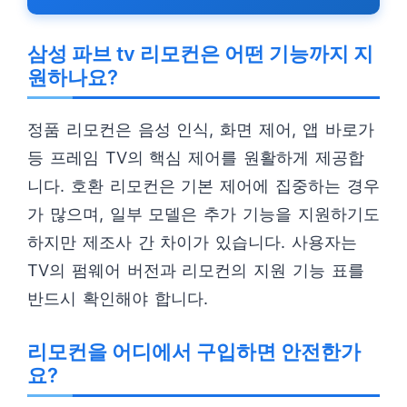
삼성 파브 tv 리모컨은 어떤 기능까지 지
원하나요?
정품 리모컨은 음성 인식, 화면 제어, 앱 바로가
등 프레임 TV의 핵심 제어를 원활하게 제공합
니다. 호환 리모컨은 기본 제어에 집중하는 경우
가 많으며, 일부 모델은 추가 기능을 지원하기도
하지만 제조사 간 차이가 있습니다. 사용자는
TV의 펌웨어 버전과 리모컨의 지원 기능 표를
반드시 확인해야 합니다.
리모컨을 어디에서 구입하면 안전한가
요?