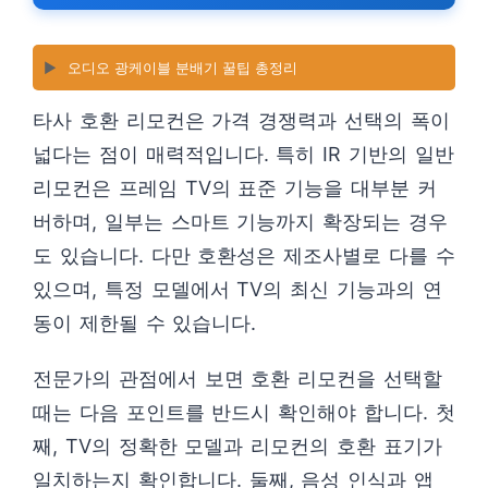
▶️
오디오 광케이블 분배기 꿀팁 총정리
타사 호환 리모컨은 가격 경쟁력과 선택의 폭이
넓다는 점이 매력적입니다. 특히 IR 기반의 일반
리모컨은 프레임 TV의 표준 기능을 대부분 커
버하며, 일부는 스마트 기능까지 확장되는 경우
도 있습니다. 다만 호환성은 제조사별로 다를 수
있으며, 특정 모델에서 TV의 최신 기능과의 연
동이 제한될 수 있습니다.
전문가의 관점에서 보면 호환 리모컨을 선택할
때는 다음 포인트를 반드시 확인해야 합니다. 첫
째, TV의 정확한 모델과 리모컨의 호환 표기가
일치하는지 확인합니다. 둘째, 음성 인식과 앱