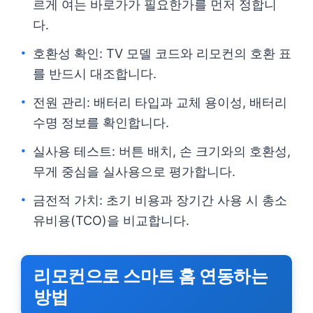
르게 여는 바로가가 필요한가를 먼저 정합니
다.
호환성 확인: TV 모델 코드와 리모컨의 호환 표
를 반드시 대조합니다.
전원 관리: 배터리 타입과 교체 용이성, 배터리
수명 정보를 확인합니다.
실사용 테스트: 버튼 배치, 손 크기와의 호환성,
무게 중심을 실사용으로 평가합니다.
금전적 가치: 초기 비용과 장기간 사용 시 총소
유비용(TCO)을 비교합니다.
리모컨으로 스마트 홈 연동하는
방법