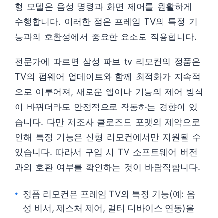
형 모델은 음성 명령과 화면 제어를 원활하게
수행합니다. 이러한 점은 프레임 TV의 특정 기
능과의 호환성에서 중요한 요소로 작용합니다.
전문가에 따르면 삼성 파브 tv 리모컨의 정품은
TV의 펌웨어 업데이트와 함께 최적화가 지속적
으로 이루어져, 새로운 앱이나 기능의 제어 방식
이 바뀌더라도 안정적으로 작동하는 경향이 있
습니다. 다만 제조사 클로즈드 포맷의 제약으로
인해 특정 기능은 신형 리모컨에서만 지원될 수
있습니다. 따라서 구입 시 TV 소프트웨어 버전
과의 호환 여부를 확인하는 것이 바람직합니다.
정품 리모컨은 프레임 TV의 특정 기능(예: 음
성 비서, 제스처 제어, 멀티 디바이스 연동)을