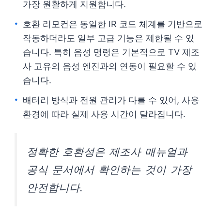
가장 원활하게 지원합니다.
호환 리모컨은 동일한 IR 코드 체계를 기반으로
작동하더라도 일부 고급 기능은 제한될 수 있
습니다. 특히 음성 명령은 기본적으로 TV 제조
사 고유의 음성 엔진과의 연동이 필요할 수 있
습니다.
배터리 방식과 전원 관리가 다를 수 있어, 사용
환경에 따라 실제 사용 시간이 달라집니다.
정확한 호환성은 제조사 매뉴얼과
공식 문서에서 확인하는 것이 가장
안전합니다.