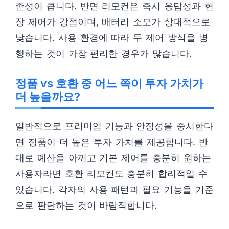
존성이 큽니다. 반면 리모컨은 즉시 응답성과 현
장 제어가 강점이며, 배터리 소모가 상대적으로
낮습니다. 사용 환경에 따라 두 제어 방식을 병
행하는 것이 가장 편리한 경우가 많습니다.
정품 vs 호환 중 어느 쪽이 투자 가치가
더 높을까요?
일반적으로 프리미엄 기능과 안정성을 중시한다
면 정품이 더 높은 투자 가치를 제공합니다. 반
대로 예산을 아끼고 기본 제어를 충분히 원하는
사용자라면 호환 리모컨도 충분히 합리적일 수
있습니다. 각자의 사용 패턴과 필요 기능을 기준
으로 판단하는 것이 바람직합니다.