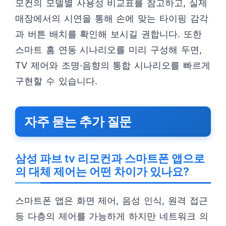
모컨의 모델별 사용성 비교표를 참고하고, 실제
매장에서의 시연을 통해 손에 맞는 타이핑 감각
과 버튼 배치를 확인해 보시길 권합니다. 또한
스마트 홈 연동 시나리오를 미리 구성해 두면,
TV 제어와 조명·음향의 통합 시나리오를 빠르게
구현할 수 있습니다.
자주 묻는 추가 질문
삼성 파브 tv 리모컨과 스마트폰 앱으로
의 대체 제어는 어떤 차이가 있나요?
스마트폰 앱은 화면 제어, 음성 인식, 원격 접근
등 다층의 제어를 가능하게 하지만 네트워크 의