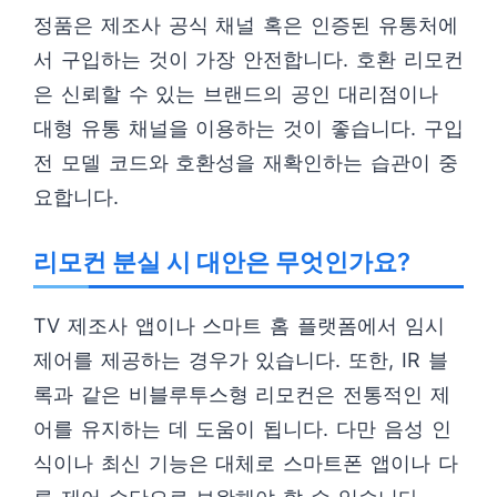
정품은 제조사 공식 채널 혹은 인증된 유통처에
서 구입하는 것이 가장 안전합니다. 호환 리모컨
은 신뢰할 수 있는 브랜드의 공인 대리점이나
대형 유통 채널을 이용하는 것이 좋습니다. 구입
전 모델 코드와 호환성을 재확인하는 습관이 중
요합니다.
리모컨 분실 시 대안은 무엇인가요?
TV 제조사 앱이나 스마트 홈 플랫폼에서 임시
제어를 제공하는 경우가 있습니다. 또한, IR 블
록과 같은 비블루투스형 리모컨은 전통적인 제
어를 유지하는 데 도움이 됩니다. 다만 음성 인
식이나 최신 기능은 대체로 스마트폰 앱이나 다