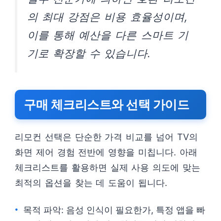
의 최대 강점은 비용 효율성이며,
이를 통해 예산을 다른 스마트 기
기로 확장할 수 있습니다.
구매 체크리스트와 선택 가이드
리모컨 선택은 단순한 가격 비교를 넘어 TV의
화면 제어 경험 전반에 영향을 미칩니다. 아래
체크리스트를 활용하면 실제 사용 의도에 맞는
최적의 옵션을 찾는 데 도움이 됩니다.
목적 파악: 음성 인식이 필요한가, 특정 앱을 빠