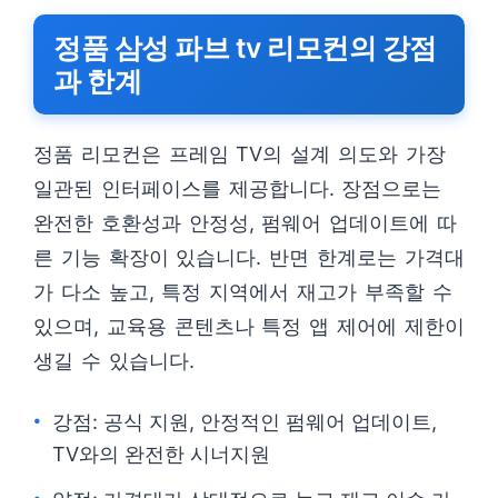
정품 삼성 파브 tv 리모컨의 강점
과 한계
정품 리모컨은 프레임 TV의 설계 의도와 가장
일관된 인터페이스를 제공합니다. 장점으로는
완전한 호환성과 안정성, 펌웨어 업데이트에 따
른 기능 확장이 있습니다. 반면 한계로는 가격대
가 다소 높고, 특정 지역에서 재고가 부족할 수
있으며, 교육용 콘텐츠나 특정 앱 제어에 제한이
생길 수 있습니다.
강점: 공식 지원, 안정적인 펌웨어 업데이트,
TV와의 완전한 시너지원