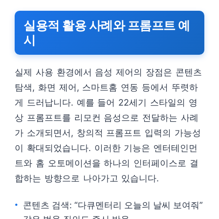
실용적 활용 사례와 프롬프트 예
시
실제 사용 환경에서 음성 제어의 장점은 콘텐츠
탐색, 화면 제어, 스마트홈 연동 등에서 뚜렷하
게 드러납니다. 예를 들어 22세기 스타일의 영
상 프롬프트를 리모컨 음성으로 전달하는 사례
가 소개되면서, 창의적 프롬프트 입력의 가능성
이 확대되었습니다. 이러한 기능은 엔터테인먼
트와 홈 오토메이션을 하나의 인터페이스로 결
합하는 방향으로 나아가고 있습니다.
콘텐츠 검색: “다큐멘터리 오늘의 날씨 보여줘”