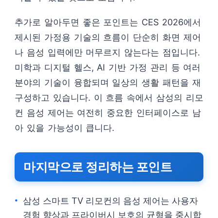
추가로 알아두면 좋은 포인트는 CES 2026에서
제시된 가정용 기술의 흐름이 단순히 화면 제어
나 음성 입력에만 머무르지 않는다는 점입니다.
미학과 디지털 헬스, AI 기반 가정 관리 등 여러
분야의 기술이 융합되며 일상의 생활 패턴을 재
구성하고 있습니다. 이 흐름 속에서 삼성의 리모
컨 음성 제어는 여전히 중요한 인터페이스로 남
아 있을 가능성이 큽니다.
마지막으로 정리하는 포인트
삼성 스마트 TV 리모컨의 음성 제어는 사용자
경험 향상과 프라이버시 보호의 균형을 중시합