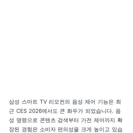
삼성 스마트 TV 리모컨의 음성 제어 기능은 최
근 CES 2026에서도 큰 화두가 되었습니다. 음
성 명령으로 콘텐츠 검색부터 가전 제어까지 확
장된 경험은 소비자 편의성을 크게 높이고 있습