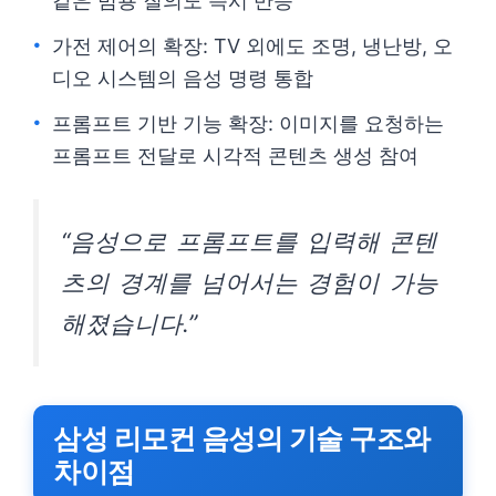
같은 범용 질의도 즉시 반응
가전 제어의 확장: TV 외에도 조명, 냉난방, 오
디오 시스템의 음성 명령 통합
프롬프트 기반 기능 확장: 이미지를 요청하는
프롬프트 전달로 시각적 콘텐츠 생성 참여
“음성으로 프롬프트를 입력해 콘텐
츠의 경계를 넘어서는 경험이 가능
해졌습니다.”
삼성 리모컨 음성의 기술 구조와
차이점