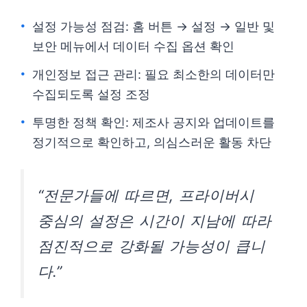
설정 가능성 점검: 홈 버튼 → 설정 → 일반 및
보안 메뉴에서 데이터 수집 옵션 확인
개인정보 접근 관리: 필요 최소한의 데이터만
수집되도록 설정 조정
투명한 정책 확인: 제조사 공지와 업데이트를
정기적으로 확인하고, 의심스러운 활동 차단
“전문가들에 따르면, 프라이버시
중심의 설정은 시간이 지남에 따라
점진적으로 강화될 가능성이 큽니
다.”