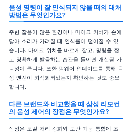
음성 명령이 잘 인식되지 않을 때의 대처
방법은 무엇인가요?
주변 잡음이 많은 환경이나 마이크 커버가 손에
닿아 소리가 가려질 때 인식률이 떨어질 수 있
습니다. 마이크 위치를 바르게 잡고, 명령을 짧
고 명확하게 발음하는 습관을 들이면 개선될 가
능성이 큽니다. 또한 펌웨어 업데이트를 통해 음
성 엔진이 최적화되었는지 확인하는 것도 중요
합니다.
다른 브랜드와 비교했을 때 삼성 리모컨
의 음성 제어의 장점은 무엇인가요?
삼성은 로컬 처리 강화와 보안 기능 통합에 초