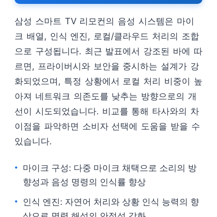
삼성 스마트 TV 리모컨의 음성 시스템은 마이
크 배열, 인식 엔진, 로컬/클라우드 처리의 조합
으로 구성됩니다. 최근 발표에서 강조된 바에 따
르면, 프라이버시와 보안을 중시하는 설계가 강
화되었으며, 특정 상황에서 로컬 처리 비중이 높
아져 네트워크 의존도를 낮추는 방향으로의 개
선이 시도되었습니다. 비교를 통해 타사와의 차
이점을 파악하면 소비자 선택에 도움을 받을 수
있습니다.
마이크 구성: 다중 마이크 채택으로 소리의 방
향성과 음성 명령의 인식률 향상
인식 엔진: 자연어 처리와 상황 인식 능력의 향
상으로 명령 해석의 안정성 강화