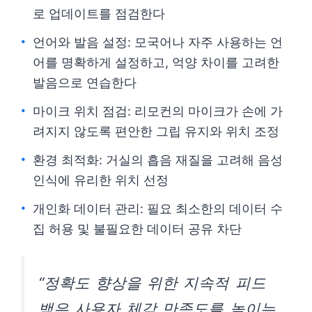
로 업데이트를 점검한다
언어와 발음 설정: 모국어나 자주 사용하는 언
어를 명확하게 설정하고, 억양 차이를 고려한
발음으로 연습한다
마이크 위치 점검: 리모컨의 마이크가 손에 가
려지지 않도록 편안한 그립 유지와 위치 조정
환경 최적화: 거실의 흡음 재질을 고려해 음성
인식에 유리한 위치 선정
개인화 데이터 관리: 필요 최소한의 데이터 수
집 허용 및 불필요한 데이터 공유 차단
“정확도 향상을 위한 지속적 피드
백은 사용자 체감 만족도를 높이는