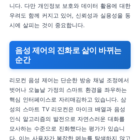
니다. 다만 개인정보 보호와 데이터 활용에 대한
우려도 함께 커지고 있어, 신뢰성과 실용성을 동
시에 살피는 것이 중요합니다.
음성 제어의 진화로 삶이 바뀌는
순간
리모컨 음성 제어는 단순한 방송 채널 조정에서
벗어나 오늘날 가정의 스마트 환경을 좌우하는
핵심 인터페이스로 자리매김하고 있습니다. 삼
성의 스마트 TV 리모컨은 마이크 배열과 음성
인식 알고리즘의 발전으로 자연스러운 대화를
모사하는 수준으로 진화했다는 평가가 있습니
다. 이는 사용자가 복잡한 메뉴를 탐색하지 않고