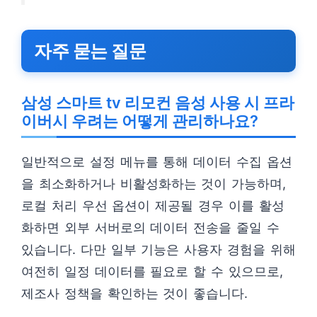
자주 묻는 질문
삼성 스마트 tv 리모컨 음성 사용 시 프라
이버시 우려는 어떻게 관리하나요?
일반적으로 설정 메뉴를 통해 데이터 수집 옵션
을 최소화하거나 비활성화하는 것이 가능하며,
로컬 처리 우선 옵션이 제공될 경우 이를 활성
화하면 외부 서버로의 데이터 전송을 줄일 수
있습니다. 다만 일부 기능은 사용자 경험을 위해
여전히 일정 데이터를 필요로 할 수 있으므로,
제조사 정책을 확인하는 것이 좋습니다.