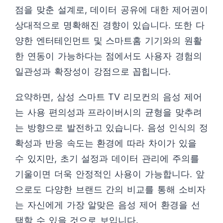
점을 맞춘 설계로, 데이터 공유에 대한 제어권이
상대적으로 명확해진 경향이 있습니다. 또한 다
양한 엔터테인먼트 및 스마트홈 기기와의 원활
한 연동이 가능하다는 점에서도 사용자 경험의
일관성과 확장성이 강점으로 꼽힙니다.
요약하면, 삼성 스마트 TV 리모컨의 음성 제어
는 사용 편의성과 프라이버시의 균형을 맞추려
는 방향으로 발전하고 있습니다. 음성 인식의 정
확성과 반응 속도는 환경에 따라 차이가 있을
수 있지만, 초기 설정과 데이터 관리에 주의를
기울이면 더욱 안정적인 사용이 가능합니다. 앞
으로도 다양한 브랜드 간의 비교를 통해 소비자
는 자신에게 가장 알맞은 음성 제어 환경을 선
택할 수 있을 것으로 보입니다.