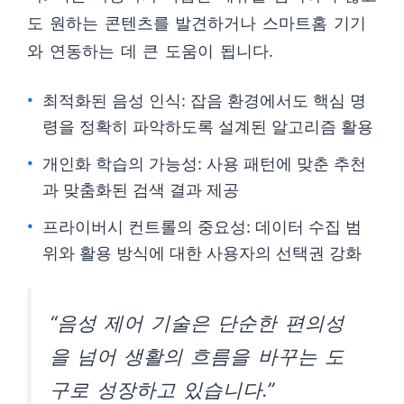
도 원하는 콘텐츠를 발견하거나 스마트홈 기기
와 연동하는 데 큰 도움이 됩니다.
최적화된 음성 인식: 잡음 환경에서도 핵심 명
령을 정확히 파악하도록 설계된 알고리즘 활용
개인화 학습의 가능성: 사용 패턴에 맞춘 추천
과 맞춤화된 검색 결과 제공
프라이버시 컨트롤의 중요성: 데이터 수집 범
위와 활용 방식에 대한 사용자의 선택권 강화
“음성 제어 기술은 단순한 편의성
을 넘어 생활의 흐름을 바꾸는 도
구로 성장하고 있습니다.”