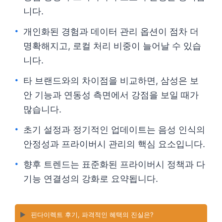
니다.
개인화된 경험과 데이터 관리 옵션이 점차 더
명확해지고, 로컬 처리 비중이 늘어날 수 있습
니다.
타 브랜드와의 차이점을 비교하면, 삼성은 보
안 기능과 연동성 측면에서 강점을 보일 때가
많습니다.
초기 설정과 정기적인 업데이트는 음성 인식의
안정성과 프라이버시 관리의 핵심 요소입니다.
향후 트렌드는 표준화된 프라이버시 정책과 다
기능 연결성의 강화로 요약됩니다.
▶️
핀다이렉트 후기, 파격적인 혜택의 진실은?