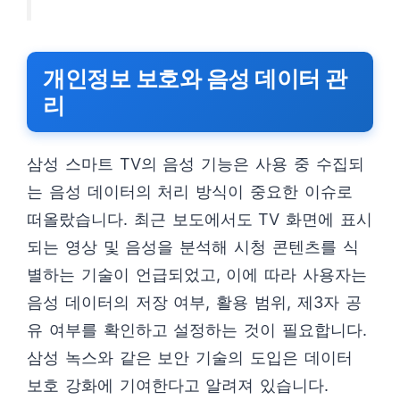
개인정보 보호와 음성 데이터 관
리
삼성 스마트 TV의 음성 기능은 사용 중 수집되
는 음성 데이터의 처리 방식이 중요한 이슈로
떠올랐습니다. 최근 보도에서도 TV 화면에 표시
되는 영상 및 음성을 분석해 시청 콘텐츠를 식
별하는 기술이 언급되었고, 이에 따라 사용자는
음성 데이터의 저장 여부, 활용 범위, 제3자 공
유 여부를 확인하고 설정하는 것이 필요합니다.
삼성 녹스와 같은 보안 기술의 도입은 데이터
보호 강화에 기여한다고 알려져 있습니다.