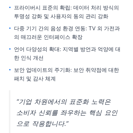
프라이버시 표준의 확립: 데이터 처리 방식의
투명성 강화 및 사용자의 동의 관리 강화
다중 기기 간의 음성 환경 연동: TV 외 가전과
의 매끄러운 인터페이스 확장
언어 다양성의 확대: 지역별 방언과 억양에 대
한 인식 개선
보안 업데이트의 주기화: 보안 취약점에 대한
패치 및 감사 체계
“기업 차원에서의 표준화 노력은
소비자 신뢰를 좌우하는 핵심 요인
으로 작용합니다.”