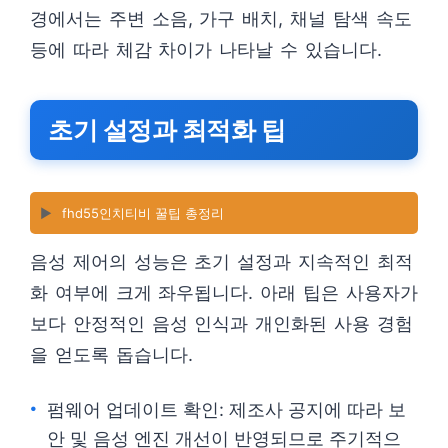
경에서는 주변 소음, 가구 배치, 채널 탐색 속도
등에 따라 체감 차이가 나타날 수 있습니다.
초기 설정과 최적화 팁
▶️
fhd55인치티비 꿀팁 총정리
음성 제어의 성능은 초기 설정과 지속적인 최적
화 여부에 크게 좌우됩니다. 아래 팁은 사용자가
보다 안정적인 음성 인식과 개인화된 사용 경험
을 얻도록 돕습니다.
펌웨어 업데이트 확인: 제조사 공지에 따라 보
안 및 음성 엔진 개선이 반영되므로 주기적으