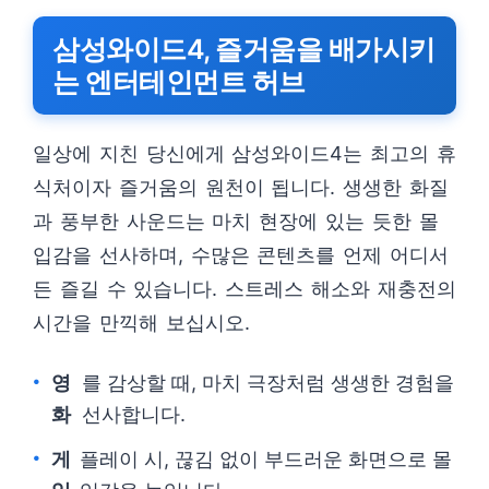
삼성와이드4, 즐거움을 배가시키
는 엔터테인먼트 허브
일상에 지친 당신에게 삼성와이드4는 최고의 휴
식처이자 즐거움의 원천이 됩니다. 생생한 화질
과 풍부한 사운드는 마치 현장에 있는 듯한 몰
입감을 선사하며, 수많은 콘텐츠를 언제 어디서
든 즐길 수 있습니다. 스트레스 해소와 재충전의
시간을 만끽해 보십시오.
영
를 감상할 때, 마치 극장처럼 생생한 경험을
화
선사합니다.
게
플레이 시, 끊김 없이 부드러운 화면으로 몰