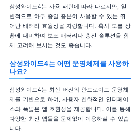
삼성와이드4는 사용 패턴에 따라 다르지만, 일
반적으로 하루 종일 충분히 사용할 수 있는 뛰
어난 배터리 효율성을 자랑합니다. 혹시 모를 상
황에 대비하여 보조 배터리나 충전 솔루션을 함
께 고려해 보시는 것도 좋습니다.
삼성와이드4는 어떤 운영체제를 사용하
나요?
삼성와이드4는 최신 버전의 안드로이드 운영체
제를 기반으로 하여, 사용자 친화적인 인터페이
스와 폭넓은 앱 호환성을 제공합니다. 이를 통해
다양한 최신 앱들을 문제없이 이용하실 수 있습
니다.