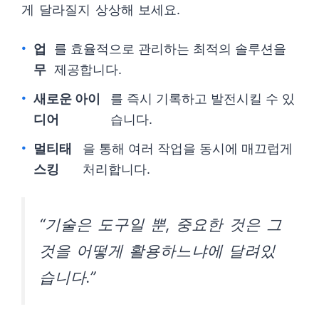
게 달라질지 상상해 보세요.
업
를 효율적으로 관리하는 최적의 솔루션을
무
제공합니다.
새로운 아이
를 즉시 기록하고 발전시킬 수 있
디어
습니다.
멀티태
을 통해 여러 작업을 동시에 매끄럽게
스킹
처리합니다.
“기술은 도구일 뿐, 중요한 것은 그
것을 어떻게 활용하느냐에 달려있
습니다.”