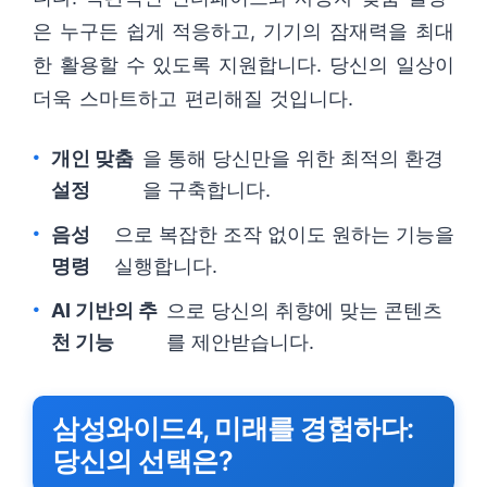
은 누구든 쉽게 적응하고, 기기의 잠재력을 최대
한 활용할 수 있도록 지원합니다. 당신의 일상이
더욱 스마트하고 편리해질 것입니다.
개인 맞춤
을 통해 당신만을 위한 최적의 환경
설정
을 구축합니다.
음성
으로 복잡한 조작 없이도 원하는 기능을
명령
실행합니다.
AI 기반의 추
으로 당신의 취향에 맞는 콘텐츠
천 기능
를 제안받습니다.
삼성와이드4, 미래를 경험하다:
당신의 선택은?