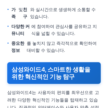
가
및
친
와 실시간으로 생생하게 소통할 수
족
구
있습니다.
다양한 커
에 참여하여 관심사를 공유하고 지
뮤니티
식을 넓힐 수 있습니다.
중요한
를 놓치지 않고 즉각적으로 확인하여
정보
대비할 수 있습니다.
삼성와이드4, 스마트한 생활을
위한 혁신적인 기능 탐구
삼성와이드4는 사용자의 편의를 최우선으로 고
려한 다양한 혁신적인 기능들을 탑재하고 있습
니다. 직관적인 인터페이스와 사용자 맞춤 설정