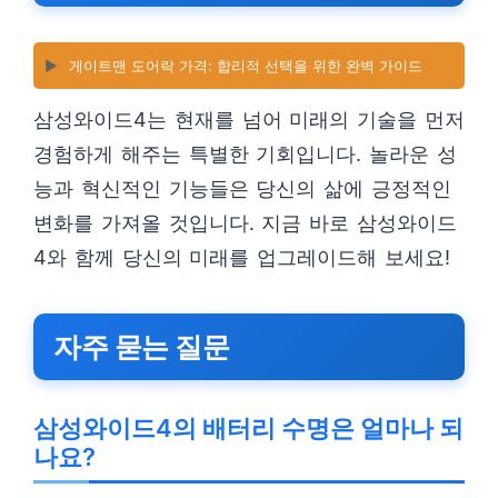
▶️
게이트맨 도어락 가격: 합리적 선택을 위한 완벽 가이드
삼성와이드4는 현재를 넘어 미래의 기술을 먼저
경험하게 해주는 특별한 기회입니다. 놀라운 성
능과 혁신적인 기능들은 당신의 삶에 긍정적인
변화를 가져올 것입니다. 지금 바로 삼성와이드
4와 함께 당신의 미래를 업그레이드해 보세요!
자주 묻는 질문
삼성와이드4의 배터리 수명은 얼마나 되
나요?