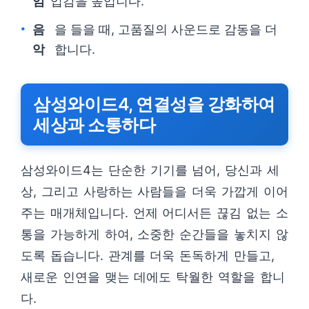
임
입감을 높입니다.
음
을 들을 때, 고품질의 사운드로 감동을 더
악
합니다.
삼성와이드4, 연결성을 강화하여
세상과 소통하다
삼성와이드4는 단순한 기기를 넘어, 당신과 세
상, 그리고 사랑하는 사람들을 더욱 가깝게 이어
주는 매개체입니다. 언제 어디서든 끊김 없는 소
통을 가능하게 하여, 소중한 순간들을 놓치지 않
도록 돕습니다. 관계를 더욱 돈독하게 만들고,
새로운 인연을 맺는 데에도 탁월한 역할을 합니
다.