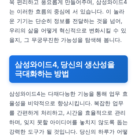
욱 편리하고 풍요롭게 만들어주며, 삼성와이드4
는 이러한 흐름의 중심에 서 있습니다. 이 놀라
운 기기는 단순히 정보를 전달하는 것을 넘어,
우리의 삶을 어떻게 혁신적으로 변화시킬 수 있
을지, 그 무궁무진한 가능성을 탐색해 봅니다.
삼성와이드4, 당신의 생산성을
극대화하는 방법
삼성와이드4는 다재다능한 기능을 통해 업무 효
율성을 비약적으로 향상시킵니다. 복잡한 업무
를 간편하게 처리하고, 시간을 효율적으로 관리
하며, 잊지 못할 아이디어를 놓치지 않도록 돕는
강력한 도구가 될 것입니다. 당신의 하루가 어떻