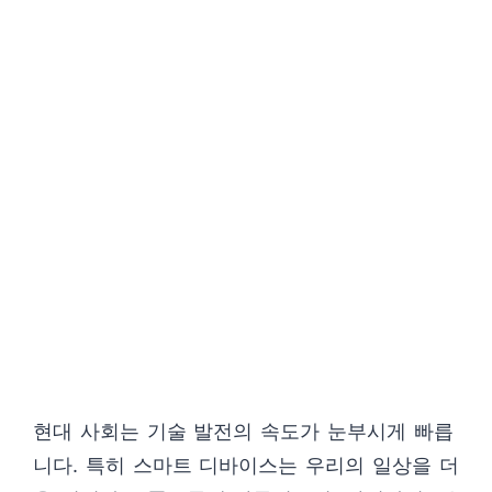
현대 사회는 기술 발전의 속도가 눈부시게 빠릅
니다. 특히 스마트 디바이스는 우리의 일상을 더