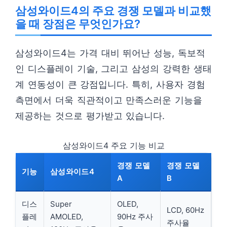
삼성와이드4의 주요 경쟁 모델과 비교했
을 때 장점은 무엇인가요?
삼성와이드4는 가격 대비 뛰어난 성능, 독보적
인 디스플레이 기술, 그리고 삼성의 강력한 생태
계 연동성이 큰 강점입니다. 특히, 사용자 경험
측면에서 더욱 직관적이고 만족스러운 기능을
제공하는 것으로 평가받고 있습니다.
삼성와이드4 주요 기능 비교
경쟁 모델
경쟁 모델
기능
삼성와이드4
A
B
디스
Super
OLED,
LCD, 60Hz
플레
AMOLED,
90Hz 주사
주사율