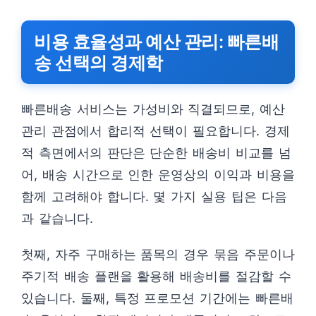
비용 효율성과 예산 관리: 빠른배
송 선택의 경제학
빠른배송 서비스는 가성비와 직결되므로, 예산
관리 관점에서 합리적 선택이 필요합니다. 경제
적 측면에서의 판단은 단순한 배송비 비교를 넘
어, 배송 시간으로 인한 운영상의 이익과 비용을
함께 고려해야 합니다. 몇 가지 실용 팁은 다음
과 같습니다.
첫째, 자주 구매하는 품목의 경우 묶음 주문이나
주기적 배송 플랜을 활용해 배송비를 절감할 수
있습니다. 둘째, 특정 프로모션 기간에는 빠른배