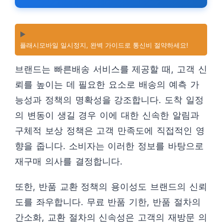
▶️
플래시모바일 일시정지, 완벽 가이드로 통신비 절약하세요!
브랜드는 빠른배송 서비스를 제공할 때, 고객 신
뢰를 높이는 데 필요한 요소로 배송의 예측 가
능성과 정책의 명확성을 강조합니다. 도착 일정
의 변동이 생길 경우 이에 대한 신속한 알림과
구체적 보상 정책은 고객 만족도에 직접적인 영
향을 줍니다. 소비자는 이러한 정보를 바탕으로
재구매 의사를 결정합니다.
또한, 반품 교환 정책의 용이성도 브랜드의 신뢰
도를 좌우합니다. 무료 반품 기한, 반품 절차의
간소화, 교환 절차의 신속성은 고객의 재방문 의