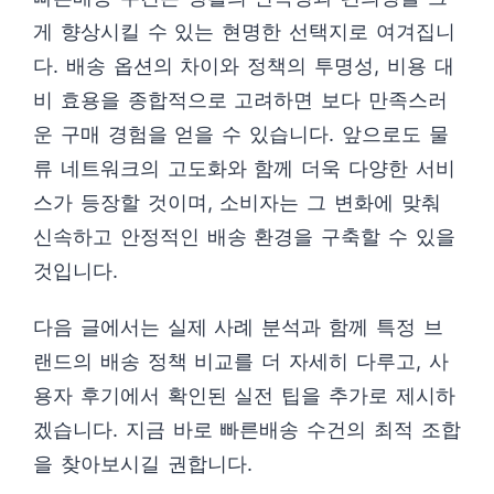
게 향상시킬 수 있는 현명한 선택지로 여겨집니
다. 배송 옵션의 차이와 정책의 투명성, 비용 대
비 효용을 종합적으로 고려하면 보다 만족스러
운 구매 경험을 얻을 수 있습니다. 앞으로도 물
류 네트워크의 고도화와 함께 더욱 다양한 서비
스가 등장할 것이며, 소비자는 그 변화에 맞춰
신속하고 안정적인 배송 환경을 구축할 수 있을
것입니다.
다음 글에서는 실제 사례 분석과 함께 특정 브
랜드의 배송 정책 비교를 더 자세히 다루고, 사
용자 후기에서 확인된 실전 팁을 추가로 제시하
겠습니다. 지금 바로 빠른배송 수건의 최적 조합
을 찾아보시길 권합니다.