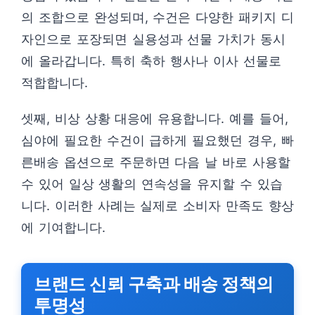
의 조합으로 완성되며, 수건은 다양한 패키지 디
자인으로 포장되면 실용성과 선물 가치가 동시
에 올라갑니다. 특히 축하 행사나 이사 선물로
적합합니다.
셋째, 비상 상황 대응에 유용합니다. 예를 들어,
심야에 필요한 수건이 급하게 필요했던 경우, 빠
른배송 옵션으로 주문하면 다음 날 바로 사용할
수 있어 일상 생활의 연속성을 유지할 수 있습
니다. 이러한 사례는 실제로 소비자 만족도 향상
에 기여합니다.
브랜드 신뢰 구축과 배송 정책의
투명성