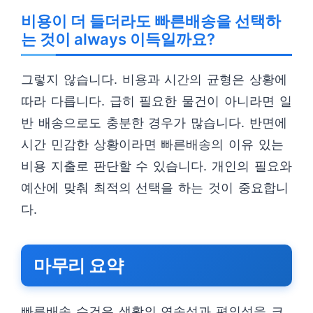
비용이 더 들더라도 빠른배송을 선택하
는 것이 always 이득일까요?
그렇지 않습니다. 비용과 시간의 균형은 상황에
따라 다릅니다. 급히 필요한 물건이 아니라면 일
반 배송으로도 충분한 경우가 많습니다. 반면에
시간 민감한 상황이라면 빠른배송의 이유 있는
비용 지출로 판단할 수 있습니다. 개인의 필요와
예산에 맞춰 최적의 선택을 하는 것이 중요합니
다.
마무리 요약
빠른배송 수건은 생활의 연속성과 편의성을 크