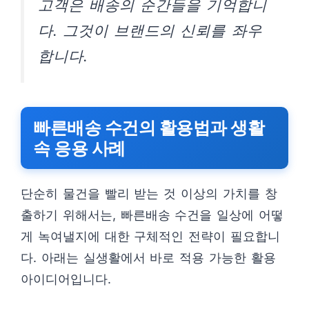
고객은 배송의 순간들을 기억합니
다. 그것이 브랜드의 신뢰를 좌우
합니다.
빠른배송 수건의 활용법과 생활
속 응용 사례
단순히 물건을 빨리 받는 것 이상의 가치를 창
출하기 위해서는, 빠른배송 수건을 일상에 어떻
게 녹여낼지에 대한 구체적인 전략이 필요합니
다. 아래는 실생활에서 바로 적용 가능한 활용
아이디어입니다.