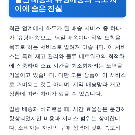
이에 숨은 진실
최근 업계에서 화두가 된 배송 서비스 중 하나
가 ‘슈팅배송’으로, 당일 배송이나 익일 도착을
목표로 하는 서비스로 알려져 있습니다. 이 서비
스는 특히 재고 관리와 물류 네트워크의 최적화
에 집중하여 소요 시간을 최소화하려는 노력을
기울이고 있습니다. 다만 모든 상품이 이 서비스
로 커버되는 것은 아니며, 지역 배송망과 재고
상황에 따라 차이가 있을 수 있습니다.
일반 배송과 비교했을 때, 시간 효율성은 분명히
향상되었지만 비용과 서비스 범위는 상이합니
다. 소비자는 자신의 구매 성격에 맞춰 속도와