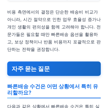
비용 측면에서의 결정은 단순한 배송비 비교가
아니라, 시간 절약으로 인한 업무 효율성 증가나
개인 생활의 편의성을 함께 고려해야 합니다. 전
문가들은 필요할 때만 빠른배송 옵션을 활용하
고, 보상 정책이나 반품 비용까지 포괄적으로 판
단하는 전략을 권장합니다.
자주 묻는 질문
빠른배송 수건은 어떤 상황에서 특히 유
리할까요?
다음과 같은 상황에서 빠른배송 수건은 특히 실