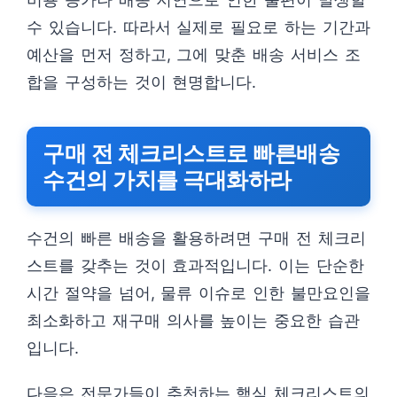
수 있습니다. 따라서 실제로 필요로 하는 기간과
예산을 먼저 정하고, 그에 맞춘 배송 서비스 조
합을 구성하는 것이 현명합니다.
구매 전 체크리스트로 빠른배송
수건의 가치를 극대화하라
수건의 빠른 배송을 활용하려면 구매 전 체크리
스트를 갖추는 것이 효과적입니다. 이는 단순한
시간 절약을 넘어, 물류 이슈로 인한 불만요인을
최소화하고 재구매 의사를 높이는 중요한 습관
입니다.
다음은 전문가들이 추천하는 핵심 체크리스트의