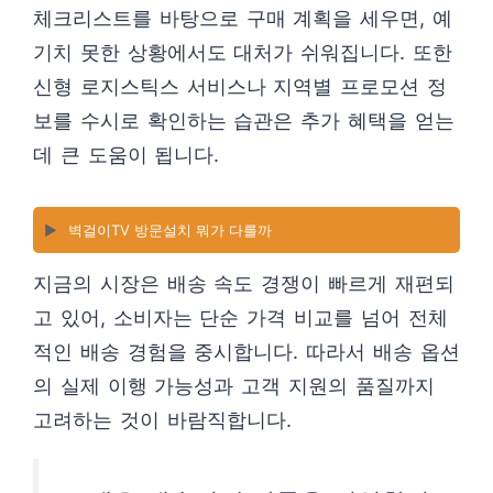
체크리스트를 바탕으로 구매 계획을 세우면, 예
기치 못한 상황에서도 대처가 쉬워집니다. 또한
신형 로지스틱스 서비스나 지역별 프로모션 정
보를 수시로 확인하는 습관은 추가 혜택을 얻는
데 큰 도움이 됩니다.
▶️
벽걸이TV 방문설치 뭐가 다를까
지금의 시장은 배송 속도 경쟁이 빠르게 재편되
고 있어, 소비자는 단순 가격 비교를 넘어 전체
적인 배송 경험을 중시합니다. 따라서 배송 옵션
의 실제 이행 가능성과 고객 지원의 품질까지
고려하는 것이 바람직합니다.