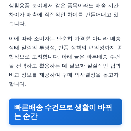
생활용품 분야에서 같은 품목이라도 배송 시간
차이가 매출에 직접적인 차이를 만들어내고 있
습니다.
이에 따라 소비자는 단순히 가격뿐 아니라 배송
상태 알림의 투명성, 반품 정책의 편의성까지 종
합적으로 고려합니다. 아래 글은 빠른배송 수건
을 선택하고 활용하는 데 필요한 실질적인 팁과
비교 정보를 제공하여 구매 의사결정을 돕고자
합니다.
빠른배송 수건으로 생활이 바뀌
는 순간