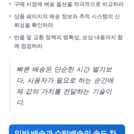
구매 시점에 배송 옵션을 적극적으로 비교하라
상품 페이지의 배송 정보와 추적 시스템의 신
뢰성을 확인하라
반품 및 교환 정책의 명확성, 보상 내용까지 함
께 점검하라
빠른 배송은 단순한 시간 벌기보
다, 사용자가 필요로 하는 순간에
제 값의 가치를 전달하는 기술이
다.
일반 배송과 슈팅배송의 속도 차