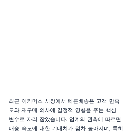
최근 이커머스 시장에서 빠른배송은 고객 만족
도와 재구매 의사에 결정적 영향을 주는 핵심
변수로 자리 잡았습니다. 업계의 관측에 따르면
배송 속도에 대한 기대치가 점차 높아지며, 특히