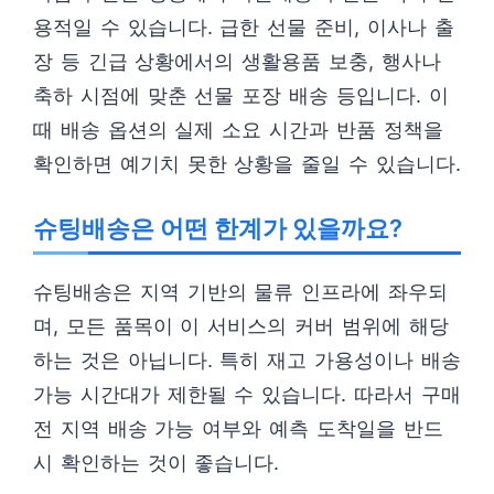
용적일 수 있습니다. 급한 선물 준비, 이사나 출
장 등 긴급 상황에서의 생활용품 보충, 행사나
축하 시점에 맞춘 선물 포장 배송 등입니다. 이
때 배송 옵션의 실제 소요 시간과 반품 정책을
확인하면 예기치 못한 상황을 줄일 수 있습니다.
슈팅배송은 어떤 한계가 있을까요?
슈팅배송은 지역 기반의 물류 인프라에 좌우되
며, 모든 품목이 이 서비스의 커버 범위에 해당
하는 것은 아닙니다. 특히 재고 가용성이나 배송
가능 시간대가 제한될 수 있습니다. 따라서 구매
전 지역 배송 가능 여부와 예측 도착일을 반드
시 확인하는 것이 좋습니다.