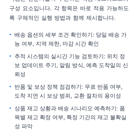
구성 요소입니다. 각 항목은 바로 적용 가능하도
록 구체적인 실행 방법과 함께 제시합니다.
배송 옵션의 세부 조건 확인하기: 당일 배송 가
능 여부, 지역 제한, 마감 시간 확인
추적 시스템의 실시간 기능 검토하기: 위치 정
보 업데이트 주기, 알림 방식, 예측 도착일의 신
뢰성
반품 및 보상 정책 점검하기: 무료 반품 여부,
도착 지연 시 보상 범위, 교환 절차의 용이성
상품 재고 상황과 배송 시나리오 예측하기: 품
목별 재고 확정 여부, 특정 기간의 재고 불확실
성 파악