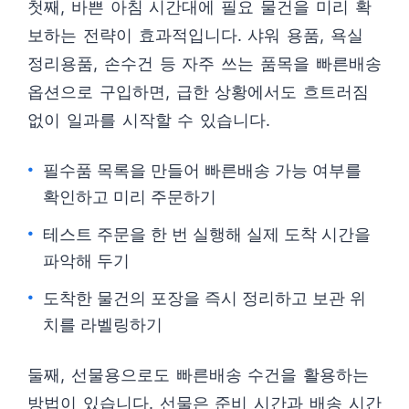
첫째, 바쁜 아침 시간대에 필요 물건을 미리 확
보하는 전략이 효과적입니다. 샤워 용품, 욕실
정리용품, 손수건 등 자주 쓰는 품목을 빠른배송
옵션으로 구입하면, 급한 상황에서도 흐트러짐
없이 일과를 시작할 수 있습니다.
필수품 목록을 만들어 빠른배송 가능 여부를
확인하고 미리 주문하기
테스트 주문을 한 번 실행해 실제 도착 시간을
파악해 두기
도착한 물건의 포장을 즉시 정리하고 보관 위
치를 라벨링하기
둘째, 선물용으로도 빠른배송 수건을 활용하는
방법이 있습니다. 선물은 준비 시간과 배송 시간