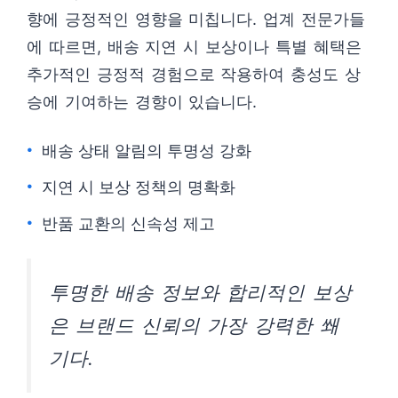
향에 긍정적인 영향을 미칩니다. 업계 전문가들
에 따르면, 배송 지연 시 보상이나 특별 혜택은
추가적인 긍정적 경험으로 작용하여 충성도 상
승에 기여하는 경향이 있습니다.
배송 상태 알림의 투명성 강화
지연 시 보상 정책의 명확화
반품 교환의 신속성 제고
투명한 배송 정보와 합리적인 보상
은 브랜드 신뢰의 가장 강력한 쐐
기다.