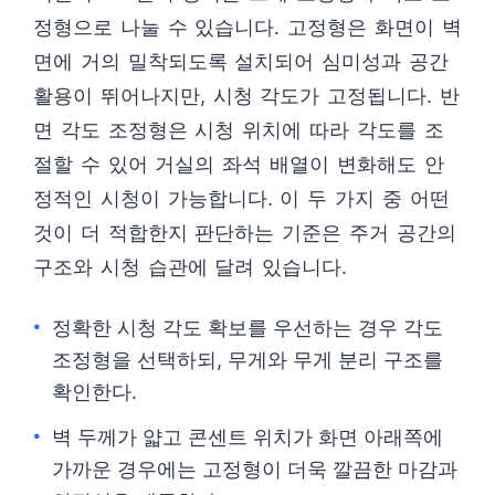
정형으로 나눌 수 있습니다. 고정형은 화면이 벽
면에 거의 밀착되도록 설치되어 심미성과 공간
활용이 뛰어나지만, 시청 각도가 고정됩니다. 반
면 각도 조정형은 시청 위치에 따라 각도를 조
절할 수 있어 거실의 좌석 배열이 변화해도 안
정적인 시청이 가능합니다. 이 두 가지 중 어떤
것이 더 적합한지 판단하는 기준은 주거 공간의
구조와 시청 습관에 달려 있습니다.
정확한 시청 각도 확보를 우선하는 경우 각도
조정형을 선택하되, 무게와 무게 분리 구조를
확인한다.
벽 두께가 얇고 콘센트 위치가 화면 아래쪽에
가까운 경우에는 고정형이 더욱 깔끔한 마감과