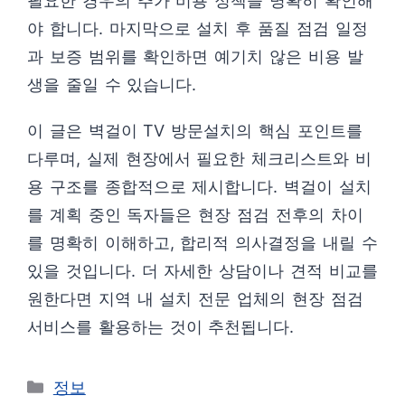
필요한 경우의 추가 비용 정책을 명확히 확인해
야 합니다. 마지막으로 설치 후 품질 점검 일정
과 보증 범위를 확인하면 예기치 않은 비용 발
생을 줄일 수 있습니다.
이 글은 벽걸이 TV 방문설치의 핵심 포인트를
다루며, 실제 현장에서 필요한 체크리스트와 비
용 구조를 종합적으로 제시합니다. 벽걸이 설치
를 계획 중인 독자들은 현장 점검 전후의 차이
를 명확히 이해하고, 합리적 의사결정을 내릴 수
있을 것입니다. 더 자세한 상담이나 견적 비교를
원한다면 지역 내 설치 전문 업체의 현장 점검
서비스를 활용하는 것이 추천됩니다.
카
정보