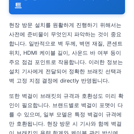
트
현장 방문 설치를 원활하게 진행하기 위해서는
사전에 준비물이 무엇인지 파악하는 것이 중요
합니다. 일반적으로 벽 두께, 벽면 재질, 콘센트
위치, HDMI 케이블 길이, 사운드 바 여부 등이
주요 점검 포인트로 작용합니다. 이러한 정보는
설치 기사에게 전달되어 정확한 브래킷 선택과
벽 고정 지점 결정에 directly 반영됩니다.
또한 벽걸이 브래킷의 규격과 호환성도 미리 확
인이 필요합니다. 브랜드별로 벽걸이 포맷이 다
를 수 있으며, 일부 모델은 특정 벽걸이 규격에
만 호환됩니다. 현장 방문 시 기사와 함께 벽걸
이 브래킷의 용량 한계와 케이블 관리 방식에