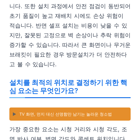
니다. 또한 설치 과정에서 안전 점검이 동반되어
초기 품질이 높고 재배치 시에도 손상 위험이
적습니다. 반면 셀프 설치는 비용이 낮을 수 있
지만, 잘못된 고정으로 벽 손상이나 추락 위험이
증가할 수 있습니다. 따라서 큰 화면이나 무거운
브래킷이 필요한 경우 방문설치가 더 안전하다
고 볼 수 있습니다.
설치를 최적의 위치로 결정하기 위한 핵
심 요소는 무엇인가요?
▶️
TV 화면, 먼지 대신 선명함만 남기는 놀라운 청소법
가장 중요한 요소는 시청 거리와 시청 각도, 조
명 반사 여부, 벽면 강도와 콘센트 위치입니다.