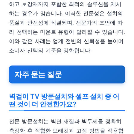
하고 보강재까지 포함한 최적의 솔루션을 제시
하는 경우가 많습니다. 이러한 전문성은 설치의
품질과 안전성에 직결되며, 전문가의 조언에 따
라 선택하는 마운트 유형이 달라질 수 있습니다.
이와 같은 사례는 업계 전반의 신뢰성을 높이며
소비자 선택의 기준을 강화합니다.
자주 묻는 질문
벽걸이 TV 방문설치와 셀프 설치 중 어
떤 것이 더 안전한가요?
전문 방문설치는 벽면 재질과 벽두께를 정확히
측정한 후 적합한 브래킷과 고정 방법을 적용합