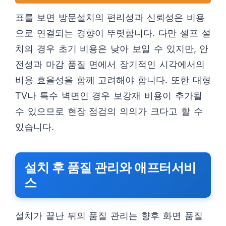
표를 보면 방문설치의 편리성과 신뢰성은 비용
으로 연결되는 경향이 뚜렷합니다. 다만 셀프 설
치의 경우 초기 비용은 낮아 보일 수 있지만, 안
전성과 마감 품질 면에서 장기적인 시각에서의
비용 효율성을 함께 고려해야 합니다. 또한 대형
TV나 특수 벽면인 경우 보강재 비용이 추가될
수 있으므로 현장 점검의 의의가 크다고 할 수
있습니다.
설치 후 품질 관리와 애프터서비
스
설치가 끝난 뒤의 품질 관리는 향후 화면 품질