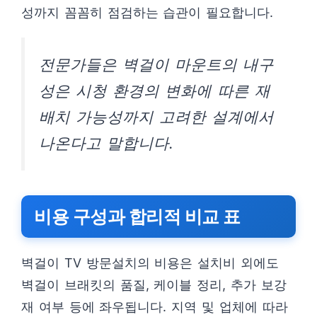
성까지 꼼꼼히 점검하는 습관이 필요합니다.
전문가들은 벽걸이 마운트의 내구
성은 시청 환경의 변화에 따른 재
배치 가능성까지 고려한 설계에서
나온다고 말합니다.
비용 구성과 합리적 비교 표
벽걸이 TV 방문설치의 비용은 설치비 외에도
벽걸이 브래킷의 품질, 케이블 정리, 추가 보강
재 여부 등에 좌우됩니다. 지역 및 업체에 따라