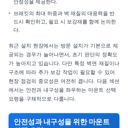
안정성을 제공한다.
브래킷의 최대 하중과 벽 재질의 대응력을 반
드시 확인하고, 필요 시 보강재를 함께 논의한
다.
최근 설치 현장에서는 방문 설치가 기본으로 제
공되는 경우가 늘어나면서, 초기 판단의 정확도
가 높아지고 있습니다. 다만 특정 벽면 재질이나
구조에 따라 추가 보강 작업이 필요할 수 있어
현장 점검의 중요성은 여전히 큽니다. 다음 섹션
에서는 안전과 내구성을 좌우하는 마운트 선택
요령을 구체적으로 다룹니다.
안전성과 내구성을 위한 마운트