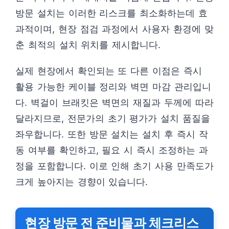
방문 설치는 이러한 리스크를 최소화하는데 효
과적이며, 현장 점검 과정에서 사용자 환경에 맞
춘 최적의 설치 위치를 제시합니다.
실제 현장에서 확인되는 또 다른 이점은 즉시
활용 가능한 케이블 정리와 벽면 마감 관리입니
다. 벽걸이 브래킷은 벽면의 재질과 두께에 따라
달라지므로, 전문가의 초기 평가가 설치 품질을
좌우합니다. 또한 방문 설치는 설치 후 즉시 작
동 여부를 확인하고, 필요 시 즉시 조정하는 과
정을 포함합니다. 이로 인해 초기 사용 만족도가
크게 높아지는 경향이 있습니다.
현장 방문 전 준비물과 체크리스