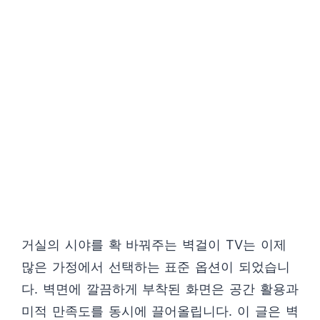
거실의 시야를 확 바꿔주는 벽걸이 TV는 이제
많은 가정에서 선택하는 표준 옵션이 되었습니
다. 벽면에 깔끔하게 부착된 화면은 공간 활용과
미적 만족도를 동시에 끌어올립니다. 이 글은 벽