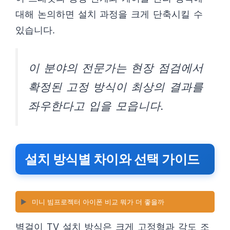
대해 논의하면 설치 과정을 크게 단축시킬 수
있습니다.
이 분야의 전문가는 현장 점검에서
확정된 고정 방식이 최상의 결과를
좌우한다고 입을 모읍니다.
설치 방식별 차이와 선택 가이드
▶️
미니 빔프로젝터 아이폰 비교 뭐가 더 좋을까
벽걸이 TV 설치 방식은 크게 고정형과 각도 조