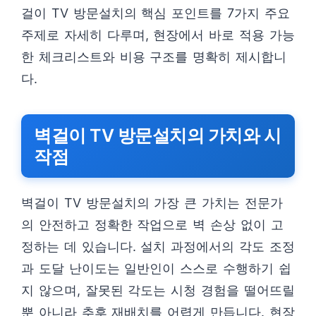
걸이 TV 방문설치의 핵심 포인트를 7가지 주요
주제로 자세히 다루며, 현장에서 바로 적용 가능
한 체크리스트와 비용 구조를 명확히 제시합니
다.
벽걸이 TV 방문설치의 가치와 시
작점
벽걸이 TV 방문설치의 가장 큰 가치는 전문가
의 안전하고 정확한 작업으로 벽 손상 없이 고
정하는 데 있습니다. 설치 과정에서의 각도 조정
과 도달 난이도는 일반인이 스스로 수행하기 쉽
지 않으며, 잘못된 각도는 시청 경험을 떨어뜨릴
뿐 아니라 추후 재배치를 어렵게 만듭니다. 현장