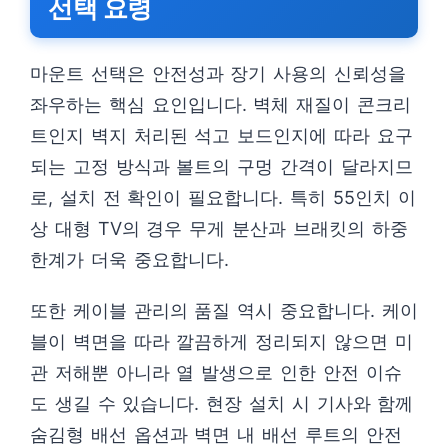
선택 요령
마운트 선택은 안전성과 장기 사용의 신뢰성을
좌우하는 핵심 요인입니다. 벽체 재질이 콘크리
트인지 벽지 처리된 석고 보드인지에 따라 요구
되는 고정 방식과 볼트의 구멍 간격이 달라지므
로, 설치 전 확인이 필요합니다. 특히 55인치 이
상 대형 TV의 경우 무게 분산과 브래킷의 하중
한계가 더욱 중요합니다.
또한 케이블 관리의 품질 역시 중요합니다. 케이
블이 벽면을 따라 깔끔하게 정리되지 않으면 미
관 저해뿐 아니라 열 발생으로 인한 안전 이슈
도 생길 수 있습니다. 현장 설치 시 기사와 함께
숨김형 배선 옵션과 벽면 내 배선 루트의 안전