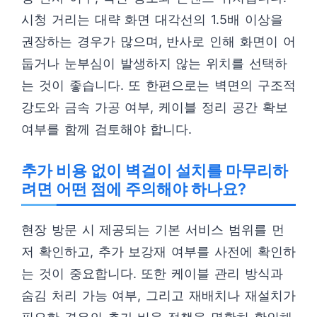
시청 거리는 대략 화면 대각선의 1.5배 이상을
권장하는 경우가 많으며, 반사로 인해 화면이 어
둡거나 눈부심이 발생하지 않는 위치를 선택하
는 것이 좋습니다. 또 한편으로는 벽면의 구조적
강도와 금속 가공 여부, 케이블 정리 공간 확보
여부를 함께 검토해야 합니다.
추가 비용 없이 벽걸이 설치를 마무리하
려면 어떤 점에 주의해야 하나요?
현장 방문 시 제공되는 기본 서비스 범위를 먼
저 확인하고, 추가 보강재 여부를 사전에 확인하
는 것이 중요합니다. 또한 케이블 관리 방식과
숨김 처리 가능 여부, 그리고 재배치나 재설치가