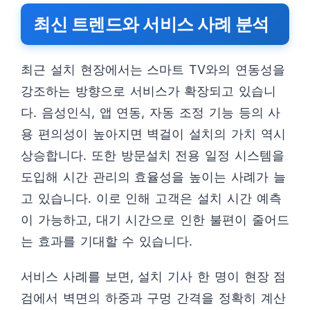
최신 트렌드와 서비스 사례 분석
최근 설치 현장에서는 스마트 TV와의 연동성을
강조하는 방향으로 서비스가 확장되고 있습니
다. 음성인식, 앱 연동, 자동 조정 기능 등의 사
용 편의성이 높아지면 벽걸이 설치의 가치 역시
상승합니다. 또한 방문설치 전용 일정 시스템을
도입해 시간 관리의 효율성을 높이는 사례가 늘
고 있습니다. 이로 인해 고객은 설치 시간 예측
이 가능하고, 대기 시간으로 인한 불편이 줄어드
는 효과를 기대할 수 있습니다.
서비스 사례를 보면, 설치 기사 한 명이 현장 점
검에서 벽면의 하중과 구멍 간격을 정확히 계산