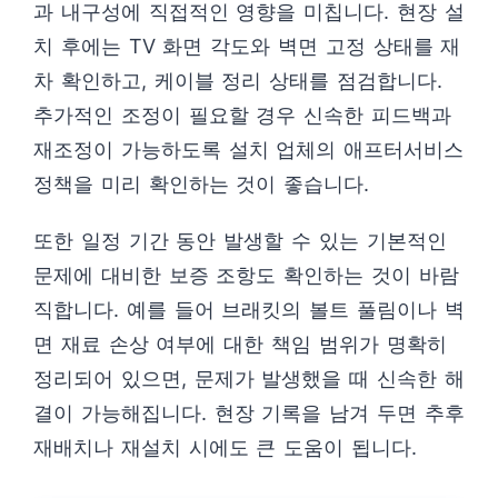
과 내구성에 직접적인 영향을 미칩니다. 현장 설
치 후에는 TV 화면 각도와 벽면 고정 상태를 재
차 확인하고, 케이블 정리 상태를 점검합니다.
추가적인 조정이 필요할 경우 신속한 피드백과
재조정이 가능하도록 설치 업체의 애프터서비스
정책을 미리 확인하는 것이 좋습니다.
또한 일정 기간 동안 발생할 수 있는 기본적인
문제에 대비한 보증 조항도 확인하는 것이 바람
직합니다. 예를 들어 브래킷의 볼트 풀림이나 벽
면 재료 손상 여부에 대한 책임 범위가 명확히
정리되어 있으면, 문제가 발생했을 때 신속한 해
결이 가능해집니다. 현장 기록을 남겨 두면 추후
재배치나 재설치 시에도 큰 도움이 됩니다.