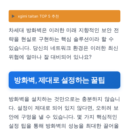
▶️
xgimi taitan TOP 5 추천
차세대 방화벽은 이러한 미래 지향적인 보안 전
략을 현실로 구현하는 핵심 솔루션이라 할 수
있습니다. 당신의 네트워크 환경은 이러한 최신
위협에 얼마나 잘 대비되어 있나요?
방화벽, 제대로 설정하는 꿀팁
방화벽을 설치하는 것만으로는 충분하지 않습니
다. 설정이 제대로 되어 있지 않다면, 오히려 보
안에 구멍을 낼 수 있습니다. 몇 가지 핵심적인
설정 팁을 통해 방화벽의 성능을 최대한 끌어올