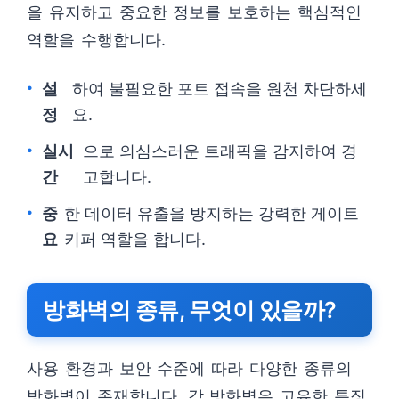
을 유지하고 중요한 정보를 보호하는 핵심적인
역할을 수행합니다.
설
하여 불필요한 포트 접속을 원천 차단하세
정
요.
실시
으로 의심스러운 트래픽을 감지하여 경
간
고합니다.
중
한 데이터 유출을 방지하는 강력한 게이트
요
키퍼 역할을 합니다.
방화벽의 종류, 무엇이 있을까?
사용 환경과 보안 수준에 따라 다양한 종류의
방화벽이 존재합니다. 각 방화벽은 고유한 특징