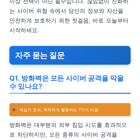
이상 선택이 아닌 필수입니다. 끊임없이 진화하
는 사이버 위협 속에서 당신의 정보와 자산을
안전하게 보호하기 위한 첫걸음, 바로 오늘부터
시작하세요.
자주 묻는 질문
Q1. 방화벽은 모든 사이버 공격을 막을
수 있나요?
▶️
제습기 효과, 똑똑하게 활용하는 7가지 비결
방화벽은 대부분의 외부 침입 시도를 효과적으
로 차단하지만, 모든 종류의 사이버 공격을