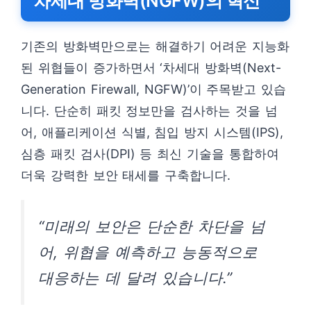
차세대 방화벽(NGFW)의 혁신
기존의 방화벽만으로는 해결하기 어려운 지능화
된 위협들이 증가하면서 ‘차세대 방화벽(Next-
Generation Firewall, NGFW)’이 주목받고 있습
니다. 단순히 패킷 정보만을 검사하는 것을 넘
어, 애플리케이션 식별, 침입 방지 시스템(IPS),
심층 패킷 검사(DPI) 등 최신 기술을 통합하여
더욱 강력한 보안 태세를 구축합니다.
“미래의 보안은 단순한 차단을 넘
어, 위협을 예측하고 능동적으로
대응하는 데 달려 있습니다.”