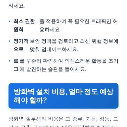
리세요.
최소 권한
을 적용하여 꼭 필요한 트래픽만 허
원칙
용하세요.
정기적
보안 정책을 검토하고 최신 위협 정보에
으로
맞춰 업데이트하세요.
로
를 꾸준히 확인하여 의심스러운 활동을 조기
그
에 발견하는 습관을 들이세요.
방화벽 설치 비용, 얼마 정도 예상
해야 할까?
방화벽 솔루션의 비용은 그 종류, 기능, 성능, 그