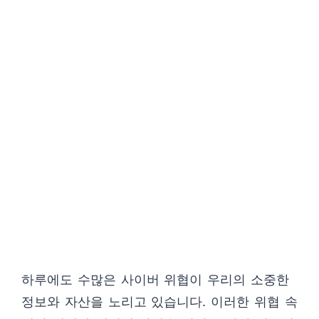
하루에도 수많은 사이버 위협이 우리의 소중한
정보와 자산을 노리고 있습니다. 이러한 위협 속