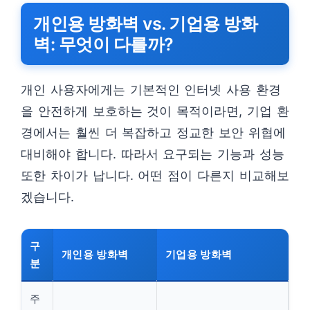
개인용 방화벽 vs. 기업용 방화
벽: 무엇이 다를까?
개인 사용자에게는 기본적인 인터넷 사용 환경
을 안전하게 보호하는 것이 목적이라면, 기업 환
경에서는 훨씬 더 복잡하고 정교한 보안 위협에
대비해야 합니다. 따라서 요구되는 기능과 성능
또한 차이가 납니다. 어떤 점이 다른지 비교해보
겠습니다.
구
개인용 방화벽
기업용 방화벽
분
주