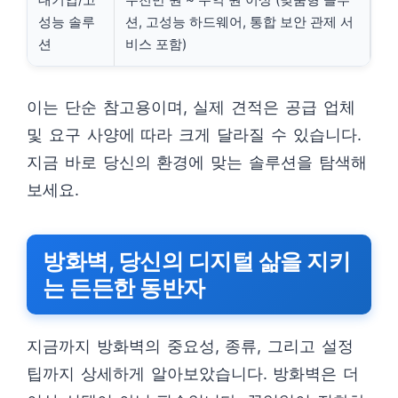
성능 솔루
션, 고성능 하드웨어, 통합 보안 관제 서
션
비스 포함)
이는 단순 참고용이며, 실제 견적은 공급 업체
및 요구 사양에 따라 크게 달라질 수 있습니다.
지금 바로 당신의 환경에 맞는 솔루션을 탐색해
보세요.
방화벽, 당신의 디지털 삶을 지키
는 든든한 동반자
지금까지 방화벽의 중요성, 종류, 그리고 설정
팁까지 상세하게 알아보았습니다. 방화벽은 더