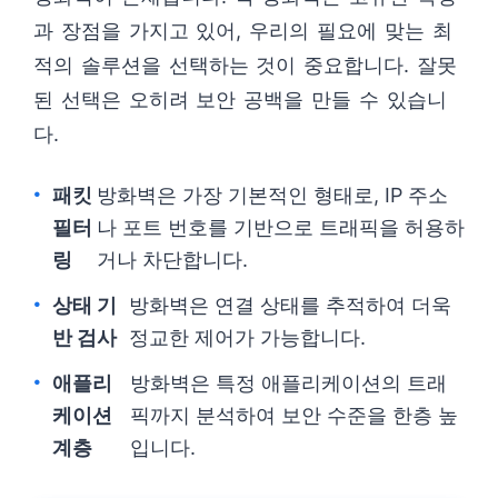
과 장점을 가지고 있어, 우리의 필요에 맞는 최
적의 솔루션을 선택하는 것이 중요합니다. 잘못
된 선택은 오히려 보안 공백을 만들 수 있습니
다.
패킷
방화벽은 가장 기본적인 형태로, IP 주소
필터
나 포트 번호를 기반으로 트래픽을 허용하
링
거나 차단합니다.
상태 기
방화벽은 연결 상태를 추적하여 더욱
반 검사
정교한 제어가 가능합니다.
애플리
방화벽은 특정 애플리케이션의 트래
케이션
픽까지 분석하여 보안 수준을 한층 높
계층
입니다.