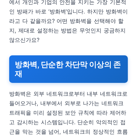
에서 개인과 기업의 안전을 지키는 가장 기본적
인 방패가 바로 ‘방화벽’입니다. 하지만 방화벽이
라고 다 같을까요? 어떤 방화벽을 선택해야 할
지, 제대로 설정하는 방법은 무엇인지 궁금하지
않으신가요?
방화벽, 단순한 차단막 이상의 존
재
방화벽은 외부 네트워크로부터 내부 네트워크로
들어오거나, 내부에서 외부로 나가는 네트워크
트래픽을 미리 설정된 보안 규칙에 따라 제어하
고 감시하는 시스템입니다. 단순히 악의적인 접
근을 막는 것을 넘어, 네트워크의 정상적인 흐름