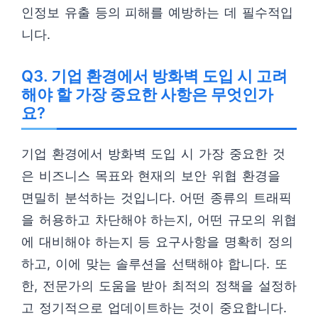
인정보 유출 등의 피해를 예방하는 데 필수적입
니다.
Q3. 기업 환경에서 방화벽 도입 시 고려
해야 할 가장 중요한 사항은 무엇인가
요?
기업 환경에서 방화벽 도입 시 가장 중요한 것
은 비즈니스 목표와 현재의 보안 위협 환경을
면밀히 분석하는 것입니다. 어떤 종류의 트래픽
을 허용하고 차단해야 하는지, 어떤 규모의 위협
에 대비해야 하는지 등 요구사항을 명확히 정의
하고, 이에 맞는 솔루션을 선택해야 합니다. 또
한, 전문가의 도움을 받아 최적의 정책을 설정하
고 정기적으로 업데이트하는 것이 중요합니다.