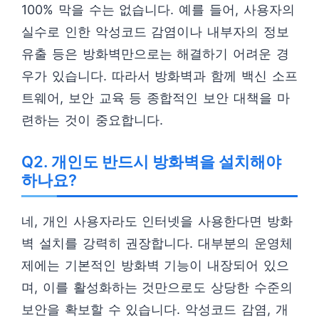
100% 막을 수는 없습니다. 예를 들어, 사용자의
실수로 인한 악성코드 감염이나 내부자의 정보
유출 등은 방화벽만으로는 해결하기 어려운 경
우가 있습니다. 따라서 방화벽과 함께 백신 소프
트웨어, 보안 교육 등 종합적인 보안 대책을 마
련하는 것이 중요합니다.
Q2. 개인도 반드시 방화벽을 설치해야
하나요?
네, 개인 사용자라도 인터넷을 사용한다면 방화
벽 설치를 강력히 권장합니다. 대부분의 운영체
제에는 기본적인 방화벽 기능이 내장되어 있으
며, 이를 활성화하는 것만으로도 상당한 수준의
보안을 확보할 수 있습니다. 악성코드 감염, 개