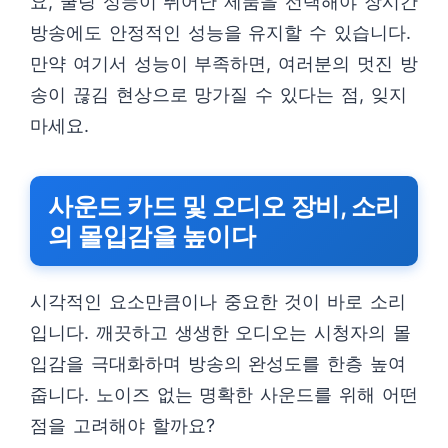
요, 쿨링 성능이 뛰어난 제품을 선택해야 장시간
방송에도 안정적인 성능을 유지할 수 있습니다.
만약 여기서 성능이 부족하면, 여러분의 멋진 방
송이 끊김 현상으로 망가질 수 있다는 점, 잊지
마세요.
사운드 카드 및 오디오 장비, 소리
의 몰입감을 높이다
시각적인 요소만큼이나 중요한 것이 바로 소리
입니다. 깨끗하고 생생한 오디오는 시청자의 몰
입감을 극대화하며 방송의 완성도를 한층 높여
줍니다. 노이즈 없는 명확한 사운드를 위해 어떤
점을 고려해야 할까요?