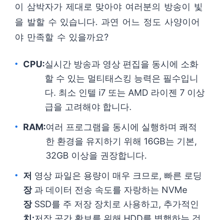
이 삼박자가 제대로 맞아야 여러분의 방송이 빛
을 발할 수 있습니다. 과연 어느 정도 사양이어
야 만족할 수 있을까요?
CPU:
실시간 방송과 영상 편집을 동시에 소화
할 수 있는 멀티태스킹 능력은 필수입니
다. 최소 인텔 i7 또는 AMD 라이젠 7 이상
급을 고려해야 합니다.
RAM:
여러 프로그램을 동시에 실행하며 쾌적
한 환경을 유지하기 위해 16GB는 기본,
32GB 이상을 권장합니다.
저
영상 파일은 용량이 매우 크므로, 빠른 로딩
장
과 데이터 전송 속도를 자랑하는 NVMe
장
SSD를 주 저장 장치로 사용하고, 추가적인
치:
저장 공간 확보를 위해 HDD를 병행하는 것