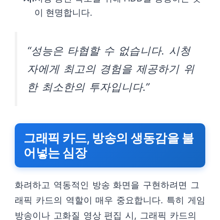
이 현명합니다.
“성능은 타협할 수 없습니다. 시청
자에게 최고의 경험을 제공하기 위
한 최소한의 투자입니다.”
그래픽 카드, 방송의 생동감을 불
어넣는 심장
화려하고 역동적인 방송 화면을 구현하려면 그
래픽 카드의 역할이 매우 중요합니다. 특히 게임
방송이나 고화질 영상 편집 시, 그래픽 카드의