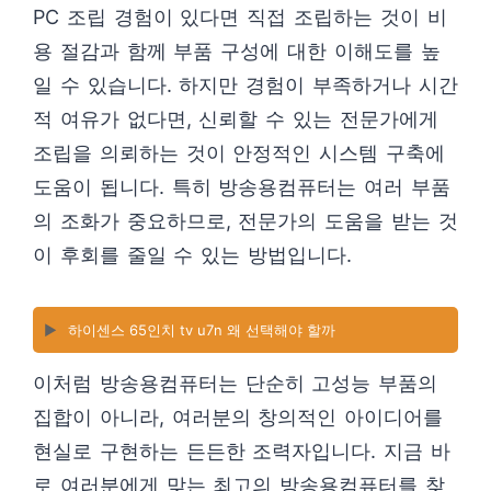
PC 조립 경험이 있다면 직접 조립하는 것이 비
용 절감과 함께 부품 구성에 대한 이해도를 높
일 수 있습니다. 하지만 경험이 부족하거나 시간
적 여유가 없다면, 신뢰할 수 있는 전문가에게
조립을 의뢰하는 것이 안정적인 시스템 구축에
도움이 됩니다. 특히 방송용컴퓨터는 여러 부품
의 조화가 중요하므로, 전문가의 도움을 받는 것
이 후회를 줄일 수 있는 방법입니다.
▶️
하이센스 65인치 tv u7n 왜 선택해야 할까
이처럼 방송용컴퓨터는 단순히 고성능 부품의
집합이 아니라, 여러분의 창의적인 아이디어를
현실로 구현하는 든든한 조력자입니다. 지금 바
로 여러분에게 맞는 최고의 방송용컴퓨터를 찾