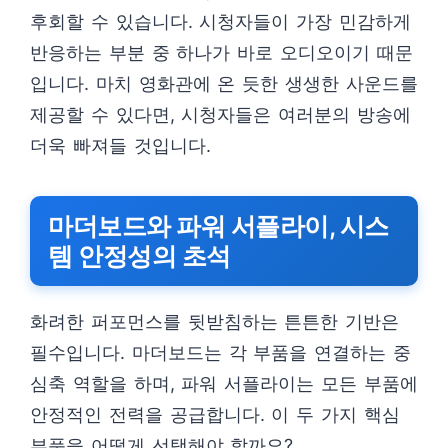
후회할 수 있습니다. 시청자들이 가장 민감하게
반응하는 부분 중 하나가 바로 오디오이기 때문
입니다. 마치 영화관에 온 듯한 생생한 사운드를
제공할 수 있다면, 시청자들은 여러분의 방송에
더욱 빠져들 것입니다.
마더보드와 파워 서플라이, 시스
템 안정성의 초석
화려한 퍼포먼스를 뒷받침하는 튼튼한 기반은
필수입니다. 마더보드는 각 부품을 연결하는 중
심축 역할을 하며, 파워 서플라이는 모든 부품에
안정적인 전력을 공급합니다. 이 두 가지 핵심
부품을 어떻게 선택해야 할까요?