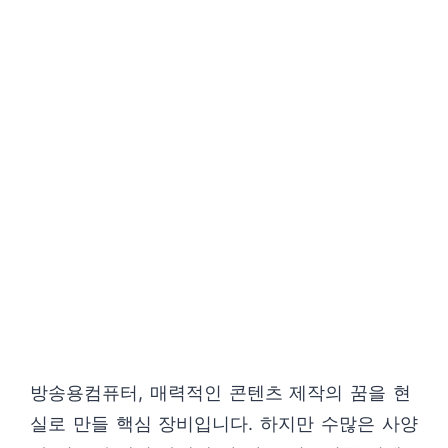
방송용컴퓨터, 매력적인 콘텐츠 제작의 꿈을 현
실로 만들 핵심 장비입니다. 하지만 수많은 사양