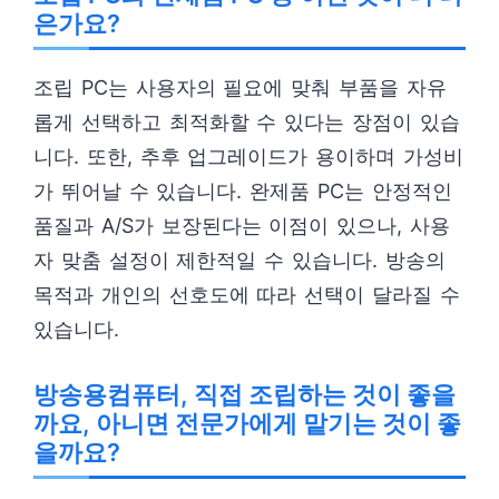
은가요?
조립 PC는 사용자의 필요에 맞춰 부품을 자유
롭게 선택하고 최적화할 수 있다는 장점이 있습
니다. 또한, 추후 업그레이드가 용이하며 가성비
가 뛰어날 수 있습니다. 완제품 PC는 안정적인
품질과 A/S가 보장된다는 이점이 있으나, 사용
자 맞춤 설정이 제한적일 수 있습니다. 방송의
목적과 개인의 선호도에 따라 선택이 달라질 수
있습니다.
방송용컴퓨터, 직접 조립하는 것이 좋을
까요, 아니면 전문가에게 맡기는 것이 좋
을까요?