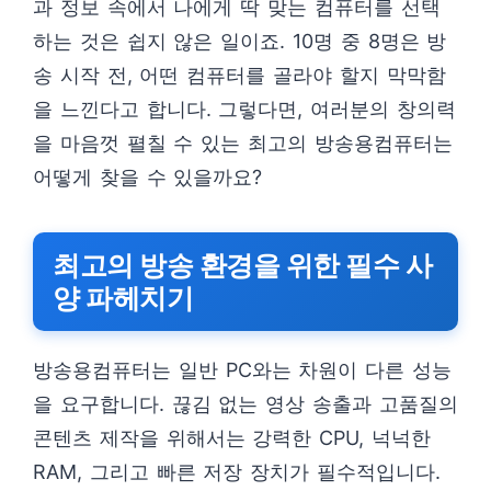
과 정보 속에서 나에게 딱 맞는 컴퓨터를 선택
하는 것은 쉽지 않은 일이죠. 10명 중 8명은 방
송 시작 전, 어떤 컴퓨터를 골라야 할지 막막함
을 느낀다고 합니다. 그렇다면, 여러분의 창의력
을 마음껏 펼칠 수 있는 최고의 방송용컴퓨터는
어떻게 찾을 수 있을까요?
최고의 방송 환경을 위한 필수 사
양 파헤치기
방송용컴퓨터는 일반 PC와는 차원이 다른 성능
을 요구합니다. 끊김 없는 영상 송출과 고품질의
콘텐츠 제작을 위해서는 강력한 CPU, 넉넉한
RAM, 그리고 빠른 저장 장치가 필수적입니다.