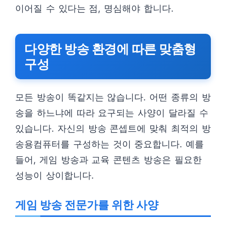
이어질 수 있다는 점, 명심해야 합니다.
다양한 방송 환경에 따른 맞춤형
구성
모든 방송이 똑같지는 않습니다. 어떤 종류의 방
송을 하느냐에 따라 요구되는 사양이 달라질 수
있습니다. 자신의 방송 콘셉트에 맞춰 최적의 방
송용컴퓨터를 구성하는 것이 중요합니다. 예를
들어, 게임 방송과 교육 콘텐츠 방송은 필요한
성능이 상이합니다.
게임 방송 전문가를 위한 사양