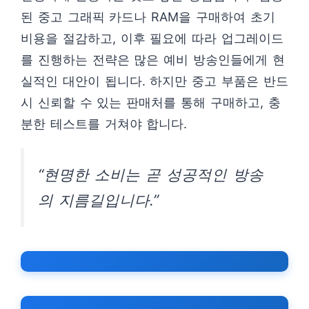
된 중고 그래픽 카드나 RAM을 구매하여 초기
비용을 절감하고, 이후 필요에 따라 업그레이드
를 진행하는 전략은 많은 예비 방송인들에게 현
실적인 대안이 됩니다. 하지만 중고 부품은 반드
시 신뢰할 수 있는 판매처를 통해 구매하고, 충
분한 테스트를 거쳐야 합니다.
“현명한 소비는 곧 성공적인 방송
의 지름길입니다.”