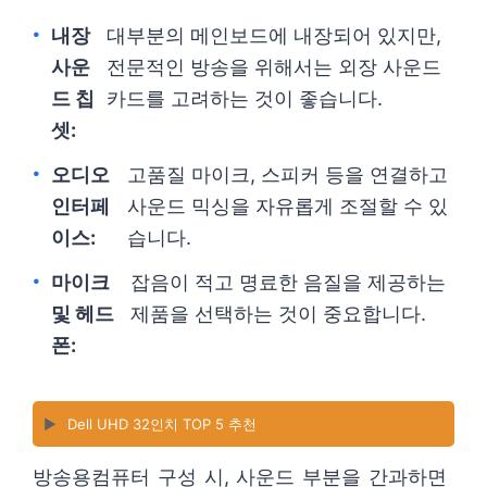
내장
대부분의 메인보드에 내장되어 있지만,
사운
전문적인 방송을 위해서는 외장 사운드
드 칩
카드를 고려하는 것이 좋습니다.
셋:
오디오
고품질 마이크, 스피커 등을 연결하고
인터페
사운드 믹싱을 자유롭게 조절할 수 있
이스:
습니다.
마이크
잡음이 적고 명료한 음질을 제공하는
및 헤드
제품을 선택하는 것이 중요합니다.
폰:
▶️
Dell UHD 32인치 TOP 5 추천
방송용컴퓨터 구성 시, 사운드 부분을 간과하면