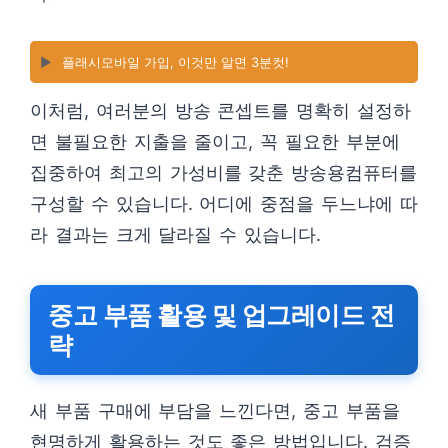
▶️
플래시모바일 가입, 이것만 알면 3분컷!
이처럼, 여러분의 방송 콘셉트를 명확히 설정하
면 불필요한 지출을 줄이고, 꼭 필요한 부분에
집중하여 최고의 가성비를 갖춘 방송용컴퓨터를
구성할 수 있습니다. 어디에 중점을 두느냐에 따
라 결과는 크게 달라질 수 있습니다.
중고 부품 활용 및 업그레이드 전
략
새 부품 구매에 부담을 느낀다면, 중고 부품을
현명하게 활용하는 것도 좋은 방법입니다. 검증