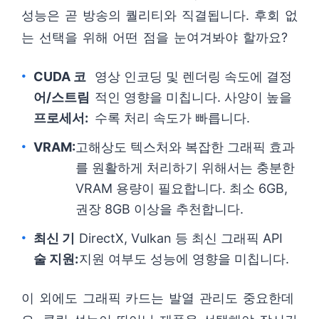
성능은 곧 방송의 퀄리티와 직결됩니다. 후회 없
는 선택을 위해 어떤 점을 눈여겨봐야 할까요?
CUDA 코
영상 인코딩 및 렌더링 속도에 결정
어/스트림
적인 영향을 미칩니다. 사양이 높을
프로세서:
수록 처리 속도가 빠릅니다.
VRAM:
고해상도 텍스처와 복잡한 그래픽 효과
를 원활하게 처리하기 위해서는 충분한
VRAM 용량이 필요합니다. 최소 6GB,
권장 8GB 이상을 추천합니다.
최신 기
DirectX, Vulkan 등 최신 그래픽 API
술 지원:
지원 여부도 성능에 영향을 미칩니다.
이 외에도 그래픽 카드는 발열 관리도 중요한데