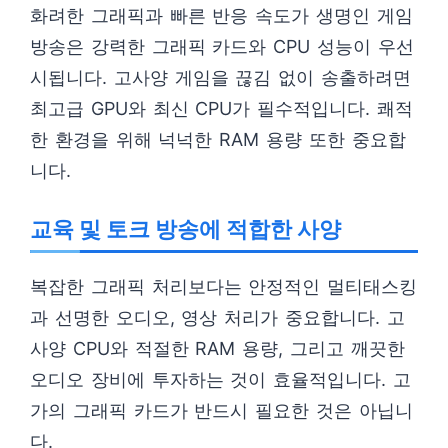
화려한 그래픽과 빠른 반응 속도가 생명인 게임
방송은 강력한 그래픽 카드와 CPU 성능이 우선
시됩니다. 고사양 게임을 끊김 없이 송출하려면
최고급 GPU와 최신 CPU가 필수적입니다. 쾌적
한 환경을 위해 넉넉한 RAM 용량 또한 중요합
니다.
교육 및 토크 방송에 적합한 사양
복잡한 그래픽 처리보다는 안정적인 멀티태스킹
과 선명한 오디오, 영상 처리가 중요합니다. 고
사양 CPU와 적절한 RAM 용량, 그리고 깨끗한
오디오 장비에 투자하는 것이 효율적입니다. 고
가의 그래픽 카드가 반드시 필요한 것은 아닙니
다.