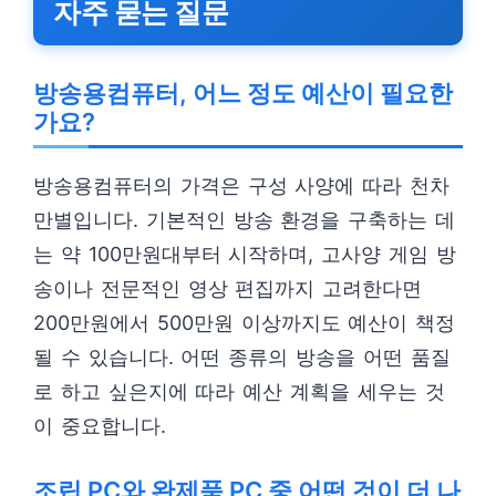
자주 묻는 질문
방송용컴퓨터, 어느 정도 예산이 필요한
가요?
방송용컴퓨터의 가격은 구성 사양에 따라 천차
만별입니다. 기본적인 방송 환경을 구축하는 데
는 약 100만원대부터 시작하며, 고사양 게임 방
송이나 전문적인 영상 편집까지 고려한다면
200만원에서 500만원 이상까지도 예산이 책정
될 수 있습니다. 어떤 종류의 방송을 어떤 품질
로 하고 싶은지에 따라 예산 계획을 세우는 것
이 중요합니다.
조립 PC와 완제품 PC 중 어떤 것이 더 나