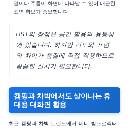
결이나 주름이 화면에 나타날 수 있어 매끈한
표면 확보가 중요합니다.
UST의 장점은 공간 활용의 융통성
에 있습니다. 하지만 각도와 표면
의 차이가 품질에 직접 작용하므로
꼼꼼한 설치가 필요합니다.
캠핑과 차박에서도 살아나는 휴
대용 대화면 활용
최근 캠핑과 차박 트렌드에서 미니 빔프로젝터