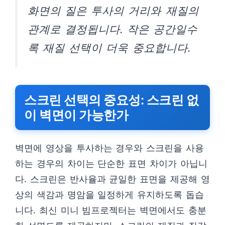
화면의 질은 투사의 거리와 재질의
관계로 결정됩니다. 작은 공간일수
록 재질 선택이 더욱 중요합니다.
스크린 선택의 중요성: 스크린 없
이 벽면이 가능한가
벽면에 영상을 투사하는 경우와 스크린을 사용
하는 경우의 차이는 단순한 표면 차이가 아닙니
다. 스크린은 반사율과 균일한 표면을 제공해 영
상의 색감과 명암을 일정하게 유지하도록 돕습
니다. 최신 미니 빔프로젝터는 벽면에서도 충분