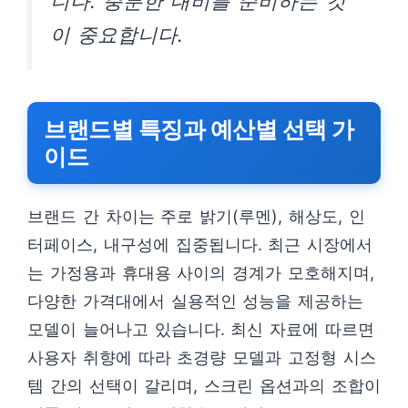
니다. 충분한 대비를 준비하는 것
이 중요합니다.
브랜드별 특징과 예산별 선택 가
이드
브랜드 간 차이는 주로 밝기(루멘), 해상도, 인
터페이스, 내구성에 집중됩니다. 최근 시장에서
는 가정용과 휴대용 사이의 경계가 모호해지며,
다양한 가격대에서 실용적인 성능을 제공하는
모델이 늘어나고 있습니다. 최신 자료에 따르면
사용자 취향에 따라 초경량 모델과 고정형 시스
템 간의 선택이 갈리며, 스크린 옵션과의 조합이