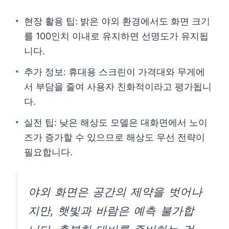
현장 활용 팁: 밝은 야외 환경에서도 화면 크기
를 100인치 이내로 유지하면 선명도가 유지됩
니다.
추가 정보: 휴대용 스크린이 가격대와 무게에
서 부담을 줄여 사용자 친화적이라고 평가됩니
다.
실전 팁: 낮은 해상도 모델은 대화면에서 노이
즈가 증가할 수 있으므로 해상도 우선 전략이
필요합니다.
야외 화면은 공간의 제약을 벗어나
지만, 햇빛과 바람은 예측 불가합