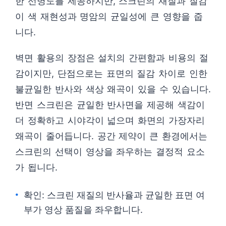
한 선명도를 제공하지만, 스크린의 재질과 질감
이 색 재현성과 명암의 균일성에 큰 영향을 줍
니다.
벽면 활용의 장점은 설치의 간편함과 비용의 절
감이지만, 단점으로는 표면의 질감 차이로 인한
불균일한 반사와 색상 왜곡이 있을 수 있습니다.
반면 스크린은 균일한 반사면을 제공해 색감이
더 정확하고 시야각이 넓으며 화면의 가장자리
왜곡이 줄어듭니다. 공간 제약이 큰 환경에서는
스크린의 선택이 영상을 좌우하는 결정적 요소
가 됩니다.
확인: 스크린 재질의 반사율과 균일한 표면 여
부가 영상 품질을 좌우합니다.