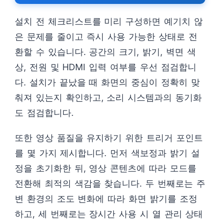
설치 전 체크리스트를 미리 구성하면 예기치 않
은 문제를 줄이고 즉시 사용 가능한 상태로 전
환할 수 있습니다. 공간의 크기, 밝기, 벽면 색
상, 전원 및 HDMI 입력 여부를 우선 점검합니
다. 설치가 끝났을 때 화면의 중심이 정확히 맞
춰져 있는지 확인하고, 소리 시스템과의 동기화
도 점검합니다.
또한 영상 품질을 유지하기 위한 트리거 포인트
를 몇 가지 제시합니다. 먼저 색보정과 밝기 설
정을 초기화한 뒤, 영상 콘텐츠에 따라 모드를
전환해 최적의 색감을 찾습니다. 두 번째로는 주
변 환경의 조도 변화에 따라 화면 밝기를 조정
하고, 세 번째로는 장시간 사용 시 열 관리 상태