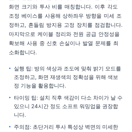
화면 크기와 투사 비를 매칭합니다. 이후 각도
조정 베이스를 사용해 상하좌우 방향을 미세 조
정하고, 흔들림 방지용 고정 장치를 점검합니다.
마지막으로 케이블 정리와 전원 공급 안정성을
확보해 사용 중 신호 손실이나 발열 문제를 최
소화합니다.
실행 팁: 방의 색상과 조도에 맞춰 밝기 모드를
조정하고, 화면 재생색의 정확성을 위해 색보
정 기능을 활용합니다.
타이밍 팁: 설치 직후 색감이 다소 차이가 날 수
있으니 24시간 정도 소프트 워밍업을 권장합
니다.
주의점: 초단거리 투사 특성상 벽면의 미세한