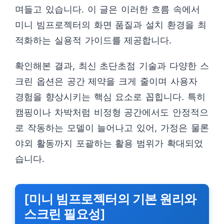
며들고 있습니다. 이 글은 이러한 흐름 속에서
미니 빔프로젝터의 화면 품질과 설치 환경을 최
적화하는 실용적 가이드를 제공합니다.
확인해본 결과, 최신 초단초점 기술과 다양한 스
크린 옵션은 공간 제약을 크게 줄이며 사용자
경험을 향상시키는 핵심 요소로 꼽힙니다. 특히
캠핑이나 차박처럼 비정형 공간에서도 안정적으
로 작동하는 모델이 늘어나고 있어, 가정은 물론
야외 활동까지 포괄하는 활용 범위가 확대되었
습니다.
[미니 빔프로젝터의 기본 원리와
스크린 필요성]