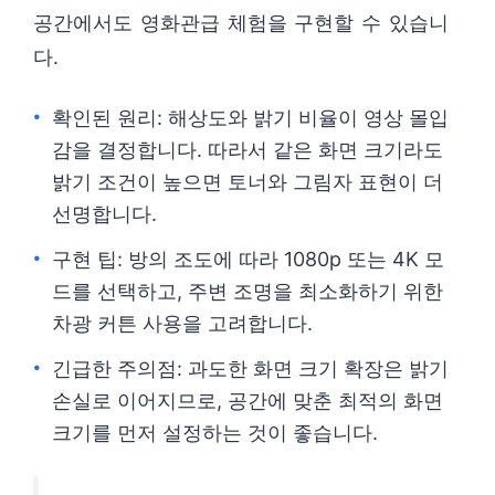
공간에서도 영화관급 체험을 구현할 수 있습니
다.
확인된 원리: 해상도와 밝기 비율이 영상 몰입
감을 결정합니다. 따라서 같은 화면 크기라도
밝기 조건이 높으면 토너와 그림자 표현이 더
선명합니다.
구현 팁: 방의 조도에 따라 1080p 또는 4K 모
드를 선택하고, 주변 조명을 최소화하기 위한
차광 커튼 사용을 고려합니다.
긴급한 주의점: 과도한 화면 크기 확장은 밝기
손실로 이어지므로, 공간에 맞춘 최적의 화면
크기를 먼저 설정하는 것이 좋습니다.