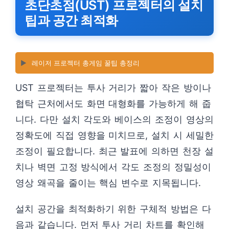
초단초점(UST) 프로젝터의 설치
팁과 공간 최적화
▶️
레이저 프로젝터 총게임 꿀팁 총정리
UST 프로젝터는 투사 거리가 짧아 작은 방이나
협탁 근처에서도 화면 대형화를 가능하게 해 줍
니다. 다만 설치 각도와 베이스의 조정이 영상의
정확도에 직접 영향을 미치므로, 설치 시 세밀한
조정이 필요합니다. 최근 발표에 의하면 천장 설
치나 벽면 고정 방식에서 각도 조정의 정밀성이
영상 왜곡을 줄이는 핵심 변수로 지목됩니다.
설치 공간을 최적화하기 위한 구체적 방법은 다
음과 같습니다. 먼저 투사 거리 차트를 확인해