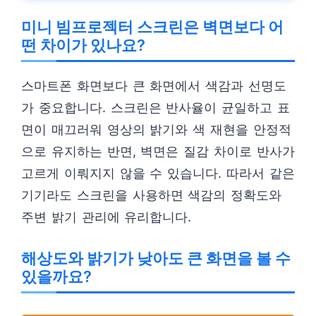
미니 빔프로젝터 스크린은 벽면보다 어
떤 차이가 있나요?
스마트폰 화면보다 큰 화면에서 색감과 선명도
가 중요합니다. 스크린은 반사율이 균일하고 표
면이 매끄러워 영상의 밝기와 색 재현을 안정적
으로 유지하는 반면, 벽면은 질감 차이로 반사가
고르게 이뤄지지 않을 수 있습니다. 따라서 같은
기기라도 스크린을 사용하면 색감의 정확도와
주변 밝기 관리에 유리합니다.
해상도와 밝기가 낮아도 큰 화면을 볼 수
있을까요?