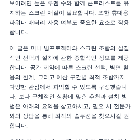
보이려면 높은 루멘 수와 함께 콘트라스트를 유
지하는 스크린 재질이 필요합니다. 또한 휴대용
파워나 배터리 사용 여부도 중요한 요소로 작용
합니다.
이 글은 미니 빔프로젝터와 스크린 조합의 실질
적인 선택과 설치에 관한 종합적인 정보를 제공
합니다. 공간 제약에 따른 스크린 선택, 벽면 활
용의 한계, 그리고 예산 구간별 최적 조합까지
다양한 관점에서 파악할 수 있도록 구성했습니
다. 보다 구체적인 상황에 맞춘 추천과 설치 방
법은 아래의 요약을 참고하시고, 필요 시 전문가
와의 상담을 통해 최적의 솔루션을 찾으시길 권
합니다.