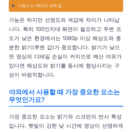
▶️
이동식 tv 55인치 선택 팁
가능은 하지만 선명도와 색감에 차이가 나타납
니다. 특히 100인치대 화면이 필요하고 주변 조
도가 낮은 환경에서는 1080p 이상 해상도와 충
분한 밝기(루멘 값)가 중요합니다. 밝기가 낮으
면 영상의 디테일 손실이 커지므로 예산 여유가
있다면 해상도와 밝기를 동시에 향상시키는 구
성이 바람직합니다.
야외에서 사용할 때 가장 중요한 요소는
무엇인가요?
가장 중요한 요소는 밝기와 스크린의 반사 특성
입니다. 햇빛이 강한 낮 시간에 영상이 선명하게