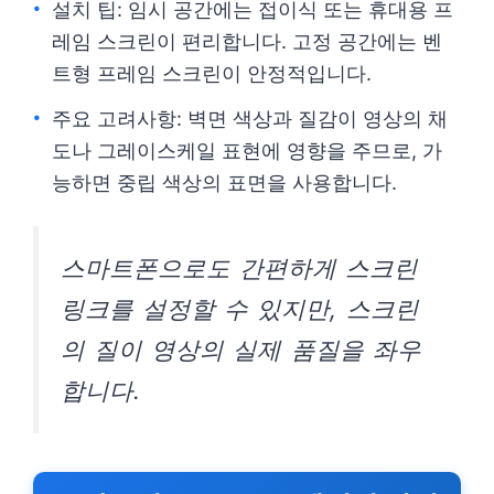
설치 팁: 임시 공간에는 접이식 또는 휴대용 프
레임 스크린이 편리합니다. 고정 공간에는 벤
트형 프레임 스크린이 안정적입니다.
주요 고려사항: 벽면 색상과 질감이 영상의 채
도나 그레이스케일 표현에 영향을 주므로, 가
능하면 중립 색상의 표면을 사용합니다.
스마트폰으로도 간편하게 스크린
링크를 설정할 수 있지만, 스크린
의 질이 영상의 실제 품질을 좌우
합니다.