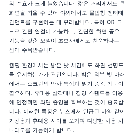
의 수요가 크게 늘었습니다. 짧은 거리에서도 큰
화면을 띄울 수 있어 야외에서도 몰입형 엔터테
인먼트를 구현하는 데 유리합니다. 특히 QR 코
드로 간편 연결이 가능하고, 간단한 화면 공유
기능을 갖춘 모델이 초보자에게도 친숙하다는
점이 주목받습니다.
캠핑 환경에서는 밝은 낮 시간에도 화면 선명도
를 유지하는가가 관건입니다. 밝은 외부 빛 아래
에서는 스크린의 반사 특성과 밝기 증강 기능이
필요하며, 휴대용 삼각대나 경량 스탠드를 이용
해 안정적인 화면 중앙을 확보하는 것이 중요합
니다. 이러한 특징은 뉴스에서 언급된 바와 같이
가정용과 휴대용 사이를 오가며 다양한 사용 시
나리오를 가능하게 합니다.