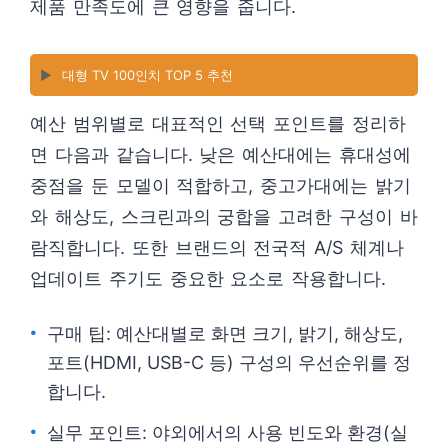
제품 만족도에 큰 영향을 줍니다.
▶️
대형 TV 100인치 TOP 5 추천
예산 범위별로 대표적인 선택 포인트를 정리하
면 다음과 같습니다. 낮은 예산대에는 휴대성에
중점을 둔 모델이 적합하고, 중고가대에는 밝기
와 해상도, 스크린과의 궁합을 고려한 구성이 바
람직합니다. 또한 브랜드의 전국적 A/S 체계나
업데이트 주기도 중요한 요소로 작용합니다.
구매 팁: 예산대별로 화면 크기, 밝기, 해상도,
포트(HDMI, USB-C 등) 구성의 우선순위를 정
합니다.
실무 포인트: 야외에서의 사용 빈도와 환경(실