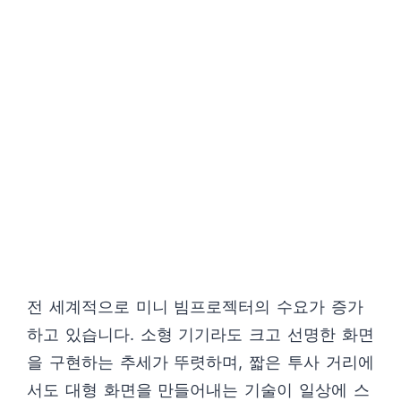
전 세계적으로 미니 빔프로젝터의 수요가 증가
하고 있습니다. 소형 기기라도 크고 선명한 화면
을 구현하는 추세가 뚜렷하며, 짧은 투사 거리에
서도 대형 화면을 만들어내는 기술이 일상에 스