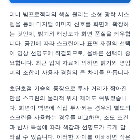
미니 빔프로젝터의 핵심 원리는 소형 광학 시스
템을 통해 디지털 이미지 신호를 화면에 확장하
는 것인데, 밝기와 해상도가 화면 품질을 좌우합
니다. 공간에 따라 스크린이나 표면 재질의 선택
이 영상 선명도에 직결되므로, 올바른 선택이 중
요합니다. 최근 업계 자료에 의하면 밝기와 명암
비의 조합이 사용자 경험의 큰 차이를 만듭니다.
초단초점 기술의 등장으로 투사 거리가 짧아진
만큼 스크린의 물리적 위치 제어도 쉬워졌습니
다. 화면이 벽면에 직접 투사되는 경우와 별도의
스크린을 사용하는 경우를 비교하면, 조도 조건
과 반사 특성에 따라 색감과 선명도가 크게 달
라질 수 있습니다. 이러한 차이를 이해하면 작은