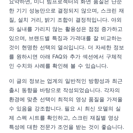
요약하면, 미니 빔프로젝터의 화면 품질은 단순
한 기기 성능만으로 결정되지 않으며, 스크린 재
질, 설치 거리, 밝기 조합이 결정적입니다. 야외
와 실내를 가리지 않는 활용성은 점점 증가하고
있으며, 브랜드별 특징과 가격대를 잘 비교하는
것이 현명한 선택의 열쇠입니다. 더 자세한 정보
를 원하시면 아래 FAQ와 추가 섹션에서 구체적
인 수치와 사례를 확인해 볼 수 있습니다.
이 글의 정보는 업계의 일반적인 방향성과 최근
출시 동향을 바탕으로 작성되었습니다. 각자의
환경에 맞춘 선택이 최적의 영상 품질을 가져올
수 있음을 강조합니다. 필요 시 최신 모델의 실
제 스펙 시트를 확인하고, 스크린 재질별 영상
특성에 대한 전문가 조언을 받는 것이 좋습니다.