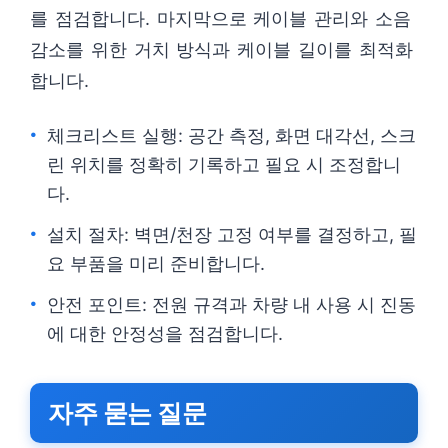
를 점검합니다. 마지막으로 케이블 관리와 소음
감소를 위한 거치 방식과 케이블 길이를 최적화
합니다.
체크리스트 실행: 공간 측정, 화면 대각선, 스크
린 위치를 정확히 기록하고 필요 시 조정합니
다.
설치 절차: 벽면/천장 고정 여부를 결정하고, 필
요 부품을 미리 준비합니다.
안전 포인트: 전원 규격과 차량 내 사용 시 진동
에 대한 안정성을 점검합니다.
자주 묻는 질문