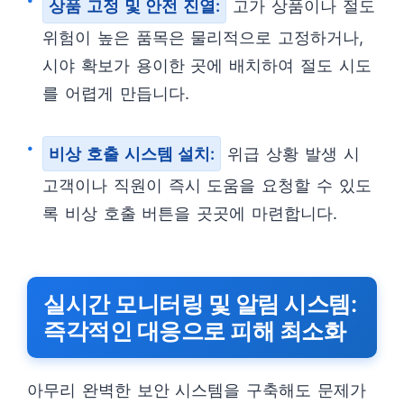
상품 고정 및 안전 진열:
고가 상품이나 절도
위험이 높은 품목은 물리적으로 고정하거나,
시야 확보가 용이한 곳에 배치하여 절도 시도
를 어렵게 만듭니다.
비상 호출 시스템 설치:
위급 상황 발생 시
고객이나 직원이 즉시 도움을 요청할 수 있도
록 비상 호출 버튼을 곳곳에 마련합니다.
실시간 모니터링 및 알림 시스템:
즉각적인 대응으로 피해 최소화
아무리 완벽한 보안 시스템을 구축해도 문제가