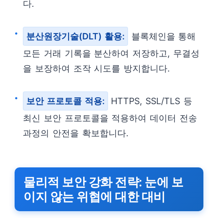
다.
분산원장기술(DLT) 활용:
블록체인을 통해
모든 거래 기록을 분산하여 저장하고, 무결성
을 보장하여 조작 시도를 방지합니다.
보안 프로토콜 적용:
HTTPS, SSL/TLS 등
최신 보안 프로토콜을 적용하여 데이터 전송
과정의 안전을 확보합니다.
물리적 보안 강화 전략: 눈에 보
이지 않는 위협에 대한 대비