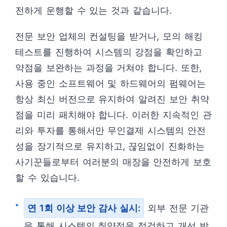
전하게 운행할 수 있는 것과 같습니다.
전문 보안 업체의 컨설팅을 받거나, 모의 해킹
테스트를 진행하여 시스템의 강점을 확인하고
약점을 보완하는 과정을 거쳐야 합니다. 또한,
사용 중인 소프트웨어 및 하드웨어의 펌웨어는
항상 최신 버전으로 유지하여 알려진 보안 취약
점을 미리 패치해야 합니다. 이러한 지속적인 관
리와 투자를 통해서만 무인결제 시스템의 안전
성을 장기적으로 유지하고, 끊임없이 진화하는
사기꾼들로부터 여러분의 매장을 안전하게 보호
할 수 있습니다.
연 1회 이상 보안 감사 실시:
외부 전문 기관
을 통해 시스템의 취약점을 점검하고 개선 방