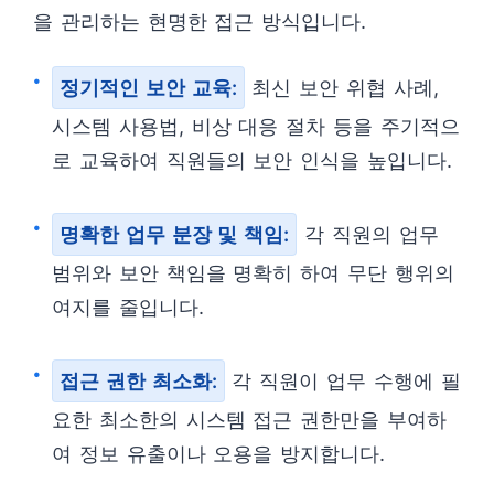
을 관리하는 현명한 접근 방식입니다.
정기적인 보안 교육:
최신 보안 위협 사례,
시스템 사용법, 비상 대응 절차 등을 주기적으
로 교육하여 직원들의 보안 인식을 높입니다.
명확한 업무 분장 및 책임:
각 직원의 업무
범위와 보안 책임을 명확히 하여 무단 행위의
여지를 줄입니다.
접근 권한 최소화:
각 직원이 업무 수행에 필
요한 최소한의 시스템 접근 권한만을 부여하
여 정보 유출이나 오용을 방지합니다.