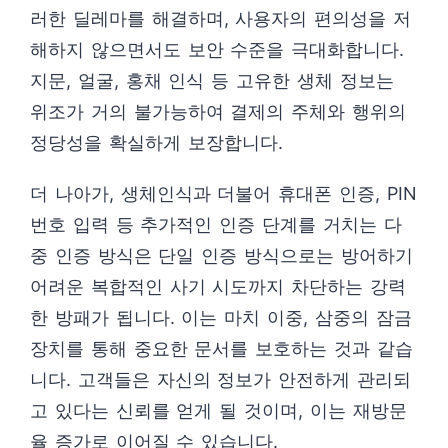
러한 딜레마를 해결하며, 사용자의 편의성을 저
해하지 않으면서도 보안 수준을 극대화합니다.
지문, 얼굴, 홍채 인식 등 고유한 생체 정보는
위조가 거의 불가능하여 결제의 주체와 행위의
정당성을 확실하게 보장합니다.
더 나아가, 생체인식과 더불어 휴대폰 인증, PIN
번호 입력 등 추가적인 인증 단계를 거치는 다
중 인증 방식은 단일 인증 방식으로는 방어하기
어려운 복합적인 사기 시도까지 차단하는 강력
한 방패가 됩니다. 이는 마치 이중, 삼중의 잠금
장치를 통해 중요한 문서를 보호하는 것과 같습
니다. 고객들은 자신의 정보가 안전하게 관리되
고 있다는 신뢰를 얻게 될 것이며, 이는 재방문
율 증가로 이어질 수 있습니다.