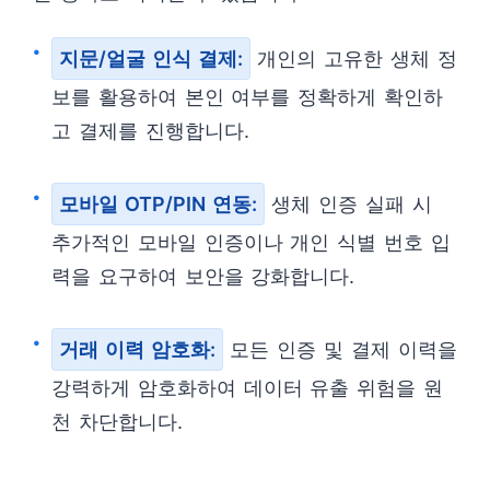
지문/얼굴 인식 결제:
개인의 고유한 생체 정
보를 활용하여 본인 여부를 정확하게 확인하
고 결제를 진행합니다.
모바일 OTP/PIN 연동:
생체 인증 실패 시
추가적인 모바일 인증이나 개인 식별 번호 입
력을 요구하여 보안을 강화합니다.
거래 이력 암호화:
모든 인증 및 결제 이력을
강력하게 암호화하여 데이터 유출 위험을 원
천 차단합니다.