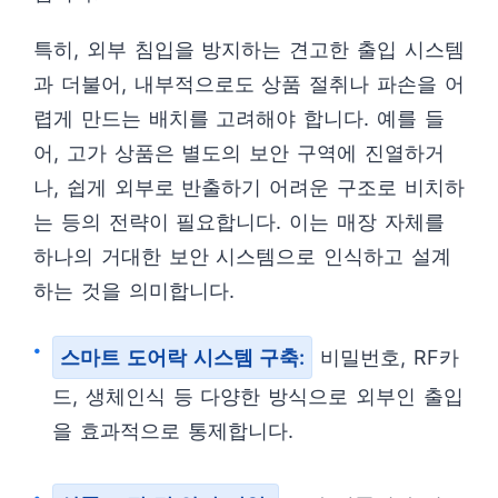
특히, 외부 침입을 방지하는 견고한 출입 시스템
과 더불어, 내부적으로도 상품 절취나 파손을 어
렵게 만드는 배치를 고려해야 합니다. 예를 들
어, 고가 상품은 별도의 보안 구역에 진열하거
나, 쉽게 외부로 반출하기 어려운 구조로 비치하
는 등의 전략이 필요합니다. 이는 매장 자체를
하나의 거대한 보안 시스템으로 인식하고 설계
하는 것을 의미합니다.
스마트 도어락 시스템 구축:
비밀번호, RF카
드, 생체인식 등 다양한 방식으로 외부인 출입
을 효과적으로 통제합니다.