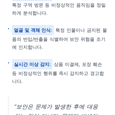
특정 구역 방문 등 비정상적인 움직임을 정밀
하게 분석합니다.
얼굴 및 객체 인식:
특정 인물이나 금지된 물
품의 반입/반출을 식별하여 보안 위협을 조기
에 인지합니다.
실시간 이상 감지:
상품 미결제, 포장 훼손
등 비정상적인 행위를 즉시 감지하고 경고합
니다.
“보안은 문제가 발생한 후에 대응