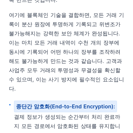
여기에 블록체인 기술을 결합하면, 모든 거래 기
록이 분산 원장에 투명하게 기록되고 위변조가
불가능해지는 강력한 보안 체계가 완성됩니다.
이는 마치 모든 거래 내역이 수천 개의 장부에
동시에 기록되어 어떤 하나의 장부를 조작하려
해도 불가능하게 만드는 것과 같습니다. 고객과
사업주 모두 거래의 투명성과 무결성을 확신할
수 있으며, 이는 사기 방지에 필수적인 요소입니
다.
종단간 암호화(End-to-End Encryption):
결제 정보가 생성되는 순간부터 처리 완료까
지 모든 경로에서 암호화된 상태를 유지합니