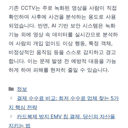
기존 CCTV는 주로 녹화된 영상을 사람이 직접
확인하여 사후에 사건을 분석하는 용도로 사용
되었습니다. 반면, AI 기반 보안 시스템은 녹화
기능 외에 영상 속 데이터를 실시간으로 분석하
여 사람의 개입 없이도 이상 행동, 특정 객체,
비정상적인 움직임 등을 스스로 감지하고 경고
합니다. 이는 문제 발생 전 예방적 대응을 가능
하게 하여 피해를 현저히 줄일 수 있습니다.
카
정보
테
결제 수수료 비교: 최저 수수료 업체 찾는 5가
고
지 핵심 전략
리
카드복제 방지 EMV 칩 결제, 당신의 자산을
지키는 법