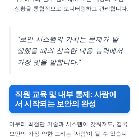
상황을 통합적으로 모니터링하고 관리합니다.
“보안 시스템의 가치는 문제가 발
생했을 때의 신속한 대응 능력에서
가장 빛을 발합니다.”
직원 교육 및 내부 통제: 사람에
서 시작되는 보안의 완성
아무리 최첨단 기술과 시스템이 갖춰져도, 결국
보안의 가장 약한 고리는 ‘사람’이 될 수 있습니