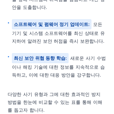
안을 도출합니다.
소프트웨어 및 펌웨어 정기 업데이트:
모든
기기 및 시스템 소프트웨어를 최신 상태로 유
지하여 알려진 보안 허점을 즉시 보완합니다.
최신 보안 위협 동향 학습:
새로운 사기 수법
이나 해킹 기술에 대한 정보를 지속적으로 습
득하고, 이에 대한 대응 방안을 강구합니다.
다양한 사기 유형과 그에 대한 효과적인 방지
방법을 한눈에 비교할 수 있는 표를 통해 이해
를 돕고자 합니다.