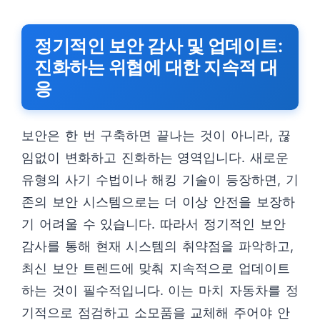
정기적인 보안 감사 및 업데이트:
진화하는 위협에 대한 지속적 대
응
보안은 한 번 구축하면 끝나는 것이 아니라, 끊
임없이 변화하고 진화하는 영역입니다. 새로운
유형의 사기 수법이나 해킹 기술이 등장하면, 기
존의 보안 시스템으로는 더 이상 안전을 보장하
기 어려울 수 있습니다. 따라서 정기적인 보안
감사를 통해 현재 시스템의 취약점을 파악하고,
최신 보안 트렌드에 맞춰 지속적으로 업데이트
하는 것이 필수적입니다. 이는 마치 자동차를 정
기적으로 점검하고 소모품을 교체해 주어야 안