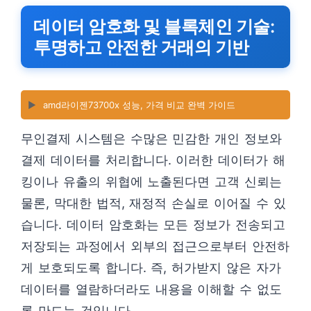
데이터 암호화 및 블록체인 기술:
투명하고 안전한 거래의 기반
▶️
amd라이젠73700x 성능, 가격 비교 완벽 가이드
무인결제 시스템은 수많은 민감한 개인 정보와
결제 데이터를 처리합니다. 이러한 데이터가 해
킹이나 유출의 위협에 노출된다면 고객 신뢰는
물론, 막대한 법적, 재정적 손실로 이어질 수 있
습니다. 데이터 암호화는 모든 정보가 전송되고
저장되는 과정에서 외부의 접근으로부터 안전하
게 보호되도록 합니다. 즉, 허가받지 않은 자가
데이터를 열람하더라도 내용을 이해할 수 없도
록 만드는 것입니다.