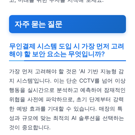
자주 묻는 질문
무인결제 시스템 도입 시 가장 먼저 고려
해야 할 보안 요소는 무엇입니까?
가장 먼저 고려해야 할 것은 ‘AI 기반 지능형 감
지 시스템’입니다. 이는 단순 CCTV를 넘어 이상
행동을 실시간으로 분석하고 예측하여 잠재적인
위협을 사전에 파악하므로, 초기 단계부터 강력
한 예방 효과를 기대할 수 있습니다. 매장의 특
성과 규모에 맞는 최적의 AI 솔루션을 선택하는
것이 중요합니다.