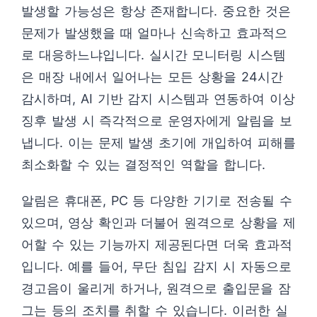
발생할 가능성은 항상 존재합니다. 중요한 것은
문제가 발생했을 때 얼마나 신속하고 효과적으
로 대응하느냐입니다. 실시간 모니터링 시스템
은 매장 내에서 일어나는 모든 상황을 24시간
감시하며, AI 기반 감지 시스템과 연동하여 이상
징후 발생 시 즉각적으로 운영자에게 알림을 보
냅니다. 이는 문제 발생 초기에 개입하여 피해를
최소화할 수 있는 결정적인 역할을 합니다.
알림은 휴대폰, PC 등 다양한 기기로 전송될 수
있으며, 영상 확인과 더불어 원격으로 상황을 제
어할 수 있는 기능까지 제공된다면 더욱 효과적
입니다. 예를 들어, 무단 침입 감지 시 자동으로
경고음이 울리게 하거나, 원격으로 출입문을 잠
그는 등의 조치를 취할 수 있습니다. 이러한 실