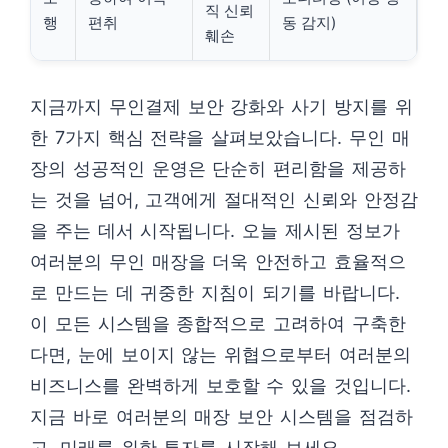
직 신뢰
행
편취
동 감지)
훼손
지금까지 무인결제 보안 강화와 사기 방지를 위
한 7가지 핵심 전략을 살펴보았습니다. 무인 매
장의 성공적인 운영은 단순히 편리함을 제공하
는 것을 넘어, 고객에게 절대적인 신뢰와 안정감
을 주는 데서 시작됩니다. 오늘 제시된 정보가
여러분의 무인 매장을 더욱 안전하고 효율적으
로 만드는 데 귀중한 지침이 되기를 바랍니다.
이 모든 시스템을 종합적으로 고려하여 구축한
다면, 눈에 보이지 않는 위협으로부터 여러분의
비즈니스를 완벽하게 보호할 수 있을 것입니다.
지금 바로 여러분의 매장 보안 시스템을 점검하
고, 미래를 위한 투자를 시작해 보세요.