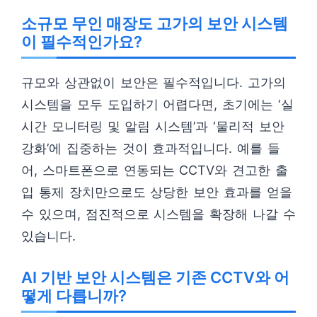
소규모 무인 매장도 고가의 보안 시스템
이 필수적인가요?
규모와 상관없이 보안은 필수적입니다. 고가의
시스템을 모두 도입하기 어렵다면, 초기에는 ‘실
시간 모니터링 및 알림 시스템’과 ‘물리적 보안
강화’에 집중하는 것이 효과적입니다. 예를 들
어, 스마트폰으로 연동되는 CCTV와 견고한 출
입 통제 장치만으로도 상당한 보안 효과를 얻을
수 있으며, 점진적으로 시스템을 확장해 나갈 수
있습니다.
AI 기반 보안 시스템은 기존 CCTV와 어
떻게 다릅니까?