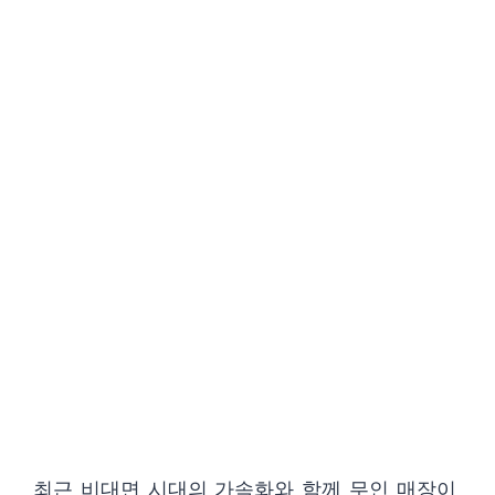
최근 비대면 시대의 가속화와 함께 무인 매장이