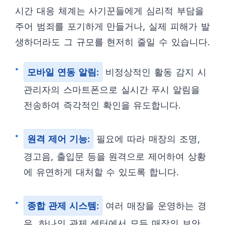
시간 대응 체계는 사기꾼들에게 심리적 부담을
주어 범죄를 포기하게 만들거나, 실제 피해가 발
생하더라도 그 규모를 현저히 줄일 수 있습니다.
모바일 연동 알림:
비정상적인 활동 감지 시
관리자의 스마트폰으로 실시간 푸시 알림을
전송하여 즉각적인 확인을 유도합니다.
원격 제어 기능:
필요에 따라 매장의 조명,
경고음, 출입문 등을 원격으로 제어하여 상황
에 유연하게 대처할 수 있도록 합니다.
종합 관제 시스템:
여러 매장을 운영하는 경
우, 하나의 관제 센터에서 모든 매장의 보안