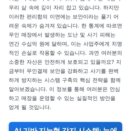
우리 삶 속에 깊이 자리 잡고 있습니다. 하지만
이러한 편리함의 이면에는 보안이라는 풀기 어
려운 숙제가 숨겨져 있습니다. 한 통계에 따르면
무인 매장에서 발생하는 도난 및 사기 피해는
연간 수십억 원에 달하며, 이는 사업주에게 치명
적인 손실로 작용할 수 있습니다. 과연 여러분의
소중한 자산은 안전하게 보호되고 있을까요? 지
금부터 무인결제 보안을 강화하고 사기를 완벽
하게 방지하는 시스템 구축의 핵심 전략을 함께
알아보겠습니다. 이 정보를 통해 여러분은 안심
하고 매장을 운영할 수 있는 실질적인 방안을
얻게 될 것입니다.
AI 기반 지능형 감지 시스템: 눈에