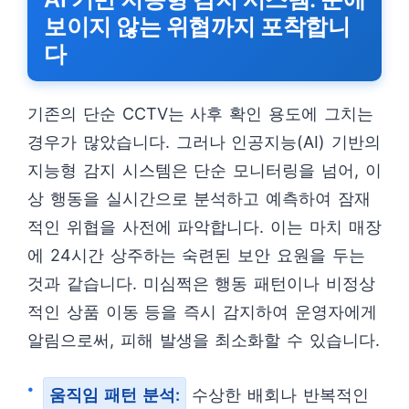
보이지 않는 위협까지 포착합니
다
기존의 단순 CCTV는 사후 확인 용도에 그치는
경우가 많았습니다. 그러나 인공지능(AI) 기반의
지능형 감지 시스템은 단순 모니터링을 넘어, 이
상 행동을 실시간으로 분석하고 예측하여 잠재
적인 위협을 사전에 파악합니다. 이는 마치 매장
에 24시간 상주하는 숙련된 보안 요원을 두는
것과 같습니다. 미심쩍은 행동 패턴이나 비정상
적인 상품 이동 등을 즉시 감지하여 운영자에게
알림으로써, 피해 발생을 최소화할 수 있습니다.
움직임 패턴 분석:
수상한 배회나 반복적인