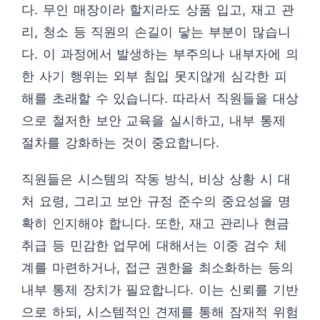
다. 무인 매장이라 할지라도 상품 입고, 재고 관
리, 청소 등 직원의 손길이 닿는 부분이 많습니
다. 이 과정에서 발생하는 부주의나 내부자에 의
한 사기 행위는 외부 침입 못지않게 심각한 피
해를 초래할 수 있습니다. 따라서 직원들을 대상
으로 철저한 보안 교육을 실시하고, 내부 통제
절차를 강화하는 것이 중요합니다.
직원들은 시스템의 작동 방식, 비상 상황 시 대
처 요령, 그리고 보안 규정 준수의 중요성을 명
확히 인지해야 합니다. 또한, 재고 관리나 현금
취급 등 민감한 업무에 대해서는 이중 검수 체
계를 마련하거나, 접근 권한을 최소화하는 등의
내부 통제 장치가 필요합니다. 이는 신뢰를 기반
으로 하되, 시스템적인 견제를 통해 잠재적 위험