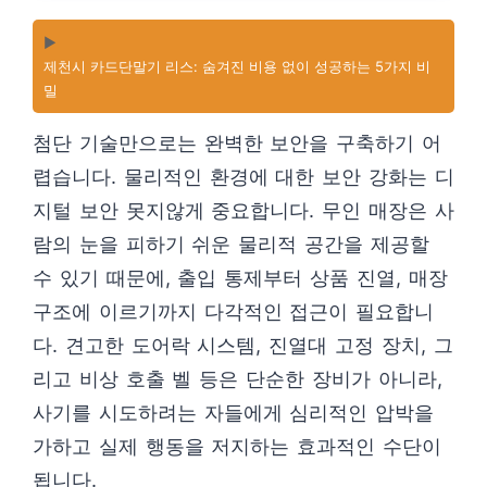
▶️
제천시 카드단말기 리스: 숨겨진 비용 없이 성공하는 5가지 비
밀
첨단 기술만으로는 완벽한 보안을 구축하기 어
렵습니다. 물리적인 환경에 대한 보안 강화는 디
지털 보안 못지않게 중요합니다. 무인 매장은 사
람의 눈을 피하기 쉬운 물리적 공간을 제공할
수 있기 때문에, 출입 통제부터 상품 진열, 매장
구조에 이르기까지 다각적인 접근이 필요합니
다. 견고한 도어락 시스템, 진열대 고정 장치, 그
리고 비상 호출 벨 등은 단순한 장비가 아니라,
사기를 시도하려는 자들에게 심리적인 압박을
가하고 실제 행동을 저지하는 효과적인 수단이
됩니다.