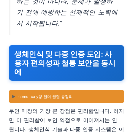
하는 것이 아니라, 문제가 발생하
기 전에 예방하는 선제적인 노력에
서 시작됩니다.”
생체인식 및 다중 인증 도입: 사
용자 편의성과 철통 보안을 동시
에
▶️
coms rca y형 젠더 꿀팁 총정리
무인 매장의 가장 큰 장점은 편리함입니다. 하지
만 이 편리함이 보안 약점으로 이어져서는 안
됩니다. 생체인식 기술과 다중 인증 시스템은 이