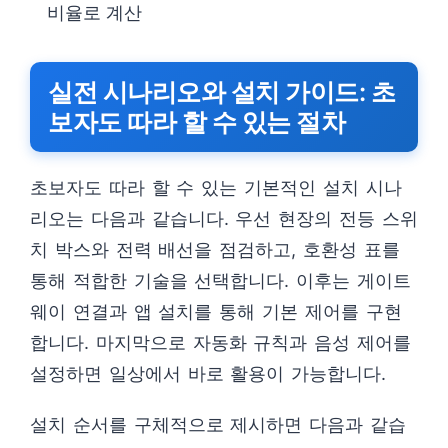
비율로 계산
실전 시나리오와 설치 가이드: 초
보자도 따라 할 수 있는 절차
초보자도 따라 할 수 있는 기본적인 설치 시나
리오는 다음과 같습니다. 우선 현장의 전등 스위
치 박스와 전력 배선을 점검하고, 호환성 표를
통해 적합한 기술을 선택합니다. 이후는 게이트
웨이 연결과 앱 설치를 통해 기본 제어를 구현
합니다. 마지막으로 자동화 규칙과 음성 제어를
설정하면 일상에서 바로 활용이 가능합니다.
설치 순서를 구체적으로 제시하면 다음과 같습