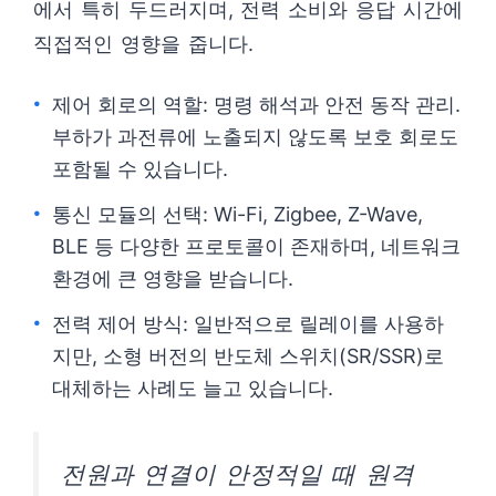
에서 특히 두드러지며, 전력 소비와 응답 시간에
직접적인 영향을 줍니다.
제어 회로의 역할: 명령 해석과 안전 동작 관리.
부하가 과전류에 노출되지 않도록 보호 회로도
포함될 수 있습니다.
통신 모듈의 선택: Wi-Fi, Zigbee, Z-Wave,
BLE 등 다양한 프로토콜이 존재하며, 네트워크
환경에 큰 영향을 받습니다.
전력 제어 방식: 일반적으로 릴레이를 사용하
지만, 소형 버전의 반도체 스위치(SR/SSR)로
대체하는 사례도 늘고 있습니다.
전원과 연결이 안정적일 때 원격