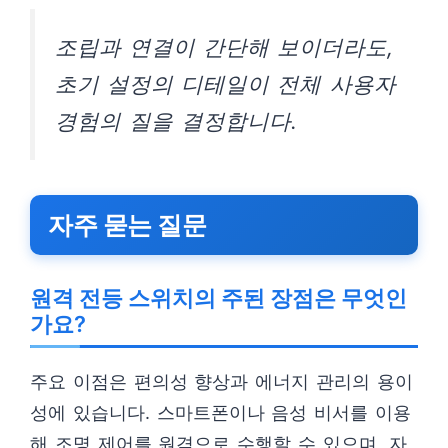
조립과 연결이 간단해 보이더라도,
초기 설정의 디테일이 전체 사용자
경험의 질을 결정합니다.
자주 묻는 질문
원격 전등 스위치의 주된 장점은 무엇인
가요?
주요 이점은 편의성 향상과 에너지 관리의 용이
성에 있습니다. 스마트폰이나 음성 비서를 이용
해 조명 제어를 원격으로 수행할 수 있으며, 자