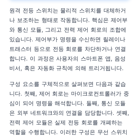
원격 전등 스위치는 물리적 스위치를 대체하거
나 보조하는 형태로 작동합니다. 핵심은 제어부
와 통신 모듈, 그리고 전력 제어 회로의 조합에
있습니다. 제어부가 명령을 수신하면 릴레이나
트래스터 등으로 전등 회로를 차단하거나 연결
합니다. 이 과정은 사용자의 스마트폰 앱, 음성
비서, 혹은 자동화 규칙에 의해 트리거됩니다.
구성 요소를 구체적으로 살펴보면 다음과 같습
니다. 첫째, 제어 회로는 마이크로컨트롤러가 중
심이 되어 명령을 해석합니다. 둘째, 통신 모듈
은 외부 네트워크와의 연결을 담당합니다. 셋째,
전력 제어 모듈은 실제 전등 회로를 개폐하는
역할을 수행합니다. 이러한 구성은 무선 스위치