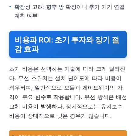
확장성 고려: 향후 방 확장이나 추가 기기 연결
계획 여부
비용과 ROI: 초기 투자와 장기 절
감 효과
초기 비용은 선택하는 기술에 따라 크게 달라진
다. 무선 스위치는 설치 난이도에 따라 비용이
좌우되며, 일반적으로 모듈과 게이트웨이의 가
격이 주요 변수로 작용합니다. 유선 방식은 배선
교체 비용이 발생하나, 장기적으로는 유지보수
비용이 상대적으로 낮은 경우가 많습니다.