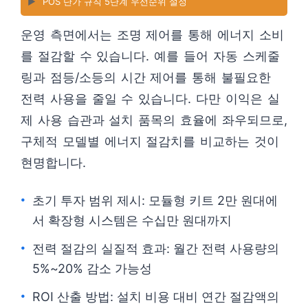
▶️
POS 단가 규칙 5단계 우선순위 설정
운영 측면에서는 조명 제어를 통해 에너지 소비
를 절감할 수 있습니다. 예를 들어 자동 스케줄
링과 점등/소등의 시간 제어를 통해 불필요한
전력 사용을 줄일 수 있습니다. 다만 이익은 실
제 사용 습관과 설치 품목의 효율에 좌우되므로,
구체적 모델별 에너지 절감치를 비교하는 것이
현명합니다.
초기 투자 범위 제시: 모듈형 키트 2만 원대에
서 확장형 시스템은 수십만 원대까지
전력 절감의 실질적 효과: 월간 전력 사용량의
5%~20% 감소 가능성
ROI 산출 방법: 설치 비용 대비 연간 절감액의