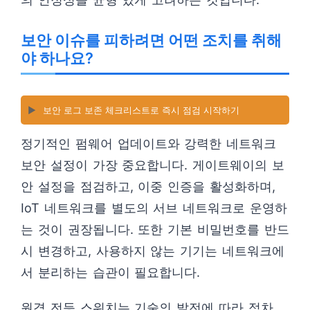
보안 이슈를 피하려면 어떤 조치를 취해
야 하나요?
▶️
보안 로그 보존 체크리스트로 즉시 점검 시작하기
정기적인 펌웨어 업데이트와 강력한 네트워크
보안 설정이 가장 중요합니다. 게이트웨이의 보
안 설정을 점검하고, 이중 인증을 활성화하며,
IoT 네트워크를 별도의 서브 네트워크로 운영하
는 것이 권장됩니다. 또한 기본 비밀번호를 반드
시 변경하고, 사용하지 않는 기기는 네트워크에
서 분리하는 습관이 필요합니다.
원격 전등 스위치는 기술의 발전에 따라 점차