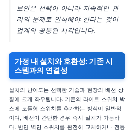
보안은 선택이 아니라 지속적인 관
리의 문제로 인식해야 한다는 것이
업계의 공통된 시각입니다.
가정 내 설치와 호환성: 기존 시
스템과의 연결성
설치의 난이도는 선택한 기술과 현장의 배선 상
황에 크게 좌우됩니다. 기존의 라이트 스위치 박
스에 모듈형 스위치를 추가하는 방식이 일반적
이며, 배선이 간단한 경우 즉시 설치가 가능하
다. 반면 벽면 스위치를 완전히 교체하거나 전등