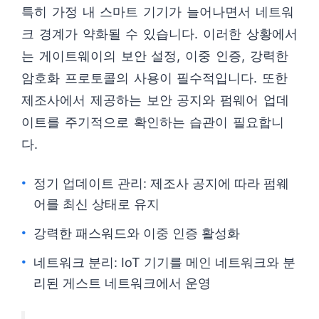
특히 가정 내 스마트 기기가 늘어나면서 네트워
크 경계가 약화될 수 있습니다. 이러한 상황에서
는 게이트웨이의 보안 설정, 이중 인증, 강력한
암호화 프로토콜의 사용이 필수적입니다. 또한
제조사에서 제공하는 보안 공지와 펌웨어 업데
이트를 주기적으로 확인하는 습관이 필요합니
다.
정기 업데이트 관리: 제조사 공지에 따라 펌웨
어를 최신 상태로 유지
강력한 패스워드와 이중 인증 활성화
네트워크 분리: IoT 기기를 메인 네트워크와 분
리된 게스트 네트워크에서 운영