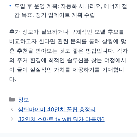
도입 후 운영 계획: 자동화 시나리오, 에너지 절
감 목표, 정기 업데이트 계획 수립
추가 정보가 필요하거나 구체적인 모델 후보를
비교하고자 한다면 관련 문의를 통해 상황에 맞
춘 추천을 받아보는 것도 좋은 방법입니다. 각자
의 주거 환경에 최적인 솔루션을 찾는 여정에서
이 글이 실질적인 가치를 제공하기를 기대합니
다.
카
정보
테
삼탠바이미 40인치 꿀팁 총정리
고
32인치 스마트 tv wifi 뭐가 다를까?
리