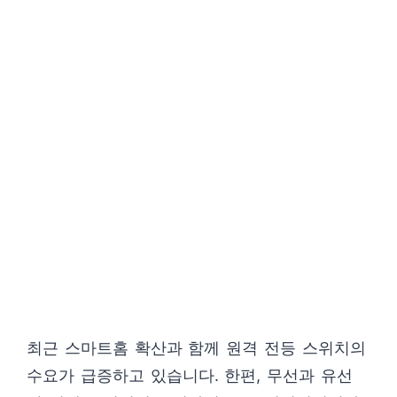
최근 스마트홈 확산과 함께 원격 전등 스위치의
수요가 급증하고 있습니다. 한편, 무선과 유선