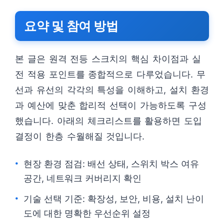
요약 및 참여 방법
본 글은 원격 전등 스크치의 핵심 차이점과 실
전 적용 포인트를 종합적으로 다루었습니다. 무
선과 유선의 각각의 특성을 이해하고, 설치 환경
과 예산에 맞춘 합리적 선택이 가능하도록 구성
했습니다. 아래의 체크리스트를 활용하면 도입
결정이 한층 수월해질 것입니다.
현장 환경 점검: 배선 상태, 스위치 박스 여유
공간, 네트워크 커버리지 확인
기술 선택 기준: 확장성, 보안, 비용, 설치 난이
도에 대한 명확한 우선순위 설정