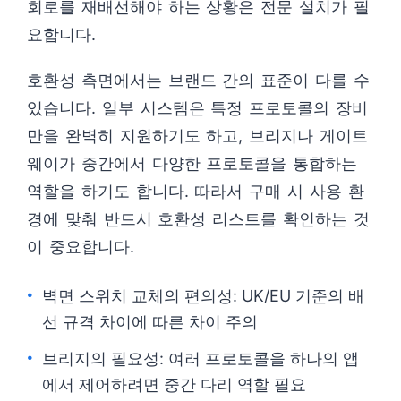
회로를 재배선해야 하는 상황은 전문 설치가 필
요합니다.
호환성 측면에서는 브랜드 간의 표준이 다를 수
있습니다. 일부 시스템은 특정 프로토콜의 장비
만을 완벽히 지원하기도 하고, 브리지나 게이트
웨이가 중간에서 다양한 프로토콜을 통합하는
역할을 하기도 합니다. 따라서 구매 시 사용 환
경에 맞춰 반드시 호환성 리스트를 확인하는 것
이 중요합니다.
벽면 스위치 교체의 편의성: UK/EU 기준의 배
선 규격 차이에 따른 차이 주의
브리지의 필요성: 여러 프로토콜을 하나의 앱
에서 제어하려면 중간 다리 역할 필요