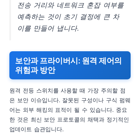
전송 거리와 네트워크 혼잡 여부를
예측하는 것이 초기 결정에 큰 차
이를 만들어 냅니다.
보안과 프라이버시: 원격 제어의
위험과 방안
원격 전등 스위치를 사용할 때 가장 주의할 점
은 보안 이슈입니다. 잘못된 구성이나 구식 펌웨
어는 외부 해킹의 표적이 될 수 있습니다. 중요
한 것은 최신 보안 프로토콜의 채택과 정기적인
업데이트 습관입니다.