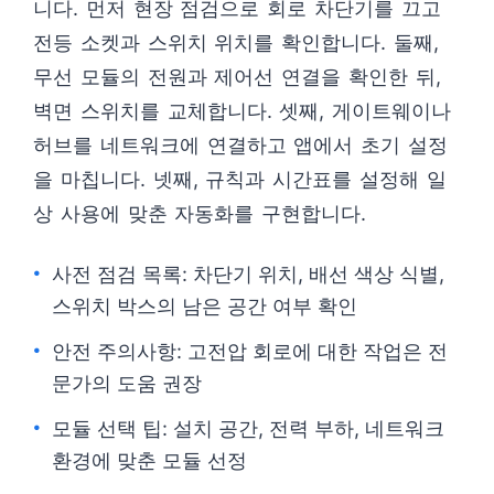
니다. 먼저 현장 점검으로 회로 차단기를 끄고
전등 소켓과 스위치 위치를 확인합니다. 둘째,
무선 모듈의 전원과 제어선 연결을 확인한 뒤,
벽면 스위치를 교체합니다. 셋째, 게이트웨이나
허브를 네트워크에 연결하고 앱에서 초기 설정
을 마칩니다. 넷째, 규칙과 시간표를 설정해 일
상 사용에 맞춘 자동화를 구현합니다.
사전 점검 목록: 차단기 위치, 배선 색상 식별,
스위치 박스의 남은 공간 여부 확인
안전 주의사항: 고전압 회로에 대한 작업은 전
문가의 도움 권장
모듈 선택 팁: 설치 공간, 전력 부하, 네트워크
환경에 맞춘 모듈 선정