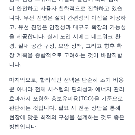
더 안전하고 사용자 친화적으로 진화하고 있습
니다. 무선 진영은 설치 간편성의 이점을 제공하
고, 유선 진영은 안정성과 대규모 확장의 가능성
을 제공합니다. 실제 도입 시에는 네트워크 환
경, 실내 공간 구성, 보안 정책, 그리고 향후 확
장 계획을 종합적으로 고려하는 것이 바람직합
니다.
마지막으로, 합리적인 선택은 단순히 초기 비용
뿐 아니라 전체 시스템의 편의성과 에너지 관리
효과까지 포함한 총보유비용(TCO)을 기준으로
판단하는 것입니다. 필요 시 전문 상담을 통해
현장에 맞춘 최적의 구성을 설계하는 것도 좋은
방법입니다.