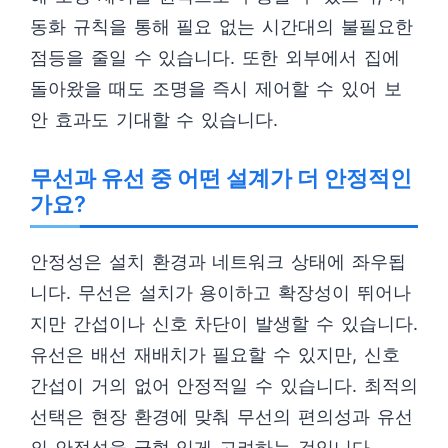
동화 규칙을 통해 필요 없는 시간대의 불필요한
점등을 줄일 수 있습니다. 또한 외부에서 집에
돌아왔을 때도 조명을 즉시 제어할 수 있어 보
안 효과도 기대할 수 있습니다.
무선과 유선 중 어떤 설계가 더 안정적인
가요?
안정성은 설치 환경과 네트워크 상태에 좌우됩
니다. 무선은 설치가 용이하고 확장성이 뛰어나
지만 간섭이나 신호 차단이 발생할 수 있습니다.
유선은 배선 재배치가 필요할 수 있지만, 신호
간섭이 거의 없어 안정적일 수 있습니다. 최적의
선택은 현장 환경에 맞춰 무선의 편의성과 유선
의 안정성을 균형 있게 고려하는 것입니다.