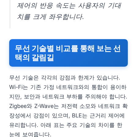
제어의 반응 속도는 사용자의 기대
치를 크게 좌우합니다.
무선 기술별 비교를 통해 보는 선
택의 갈림길
무선 기술은 각각의 강점과 한계가 있습니다.
Wi-Fi는 기존 가정 네트워크와의 통합이 용이하
지만, 보안과 네트워크 부하를 주의해야 합니다.
Zigbee와 Z-Wave는 저전력 소모와 네트워크 확
장성에서 강점이 있으며, BLE는 근거리 제어에
유리합니다. 아래 표는 주요 기술의 차이를 한
눈에 보여줍니다.