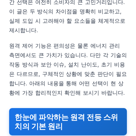
간 선택은 여전히 소비자의 큰 고민거리입니다.
이 글은 두 방식의 차이점을 명확히 비교하고,
실제 도입 시 고려해야 할 요소들을 체계적으로
제시합니다.
원격 제어 기능은 편의성은 물론 에너지 관리
측면에서도 큰 가치가 있습니다. 다만 각 기술의
작동 방식과 보안 이슈, 설치 난이도, 초기 비용
은 다르므로, 구체적인 상황에 맞춘 판단이 필요
합니다. 아래의 내용을 통해 어떤 선택이 현 상
황에 가장 합리적인지 확인해 보시기 바랍니다.
한눈에 파악하는 원격 전등 스위
치의 기본 원리