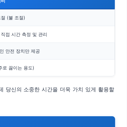
냄비
절 (불 조절)
 직접 시간 측정 및 관리
인 안전 장치만 제공
주로 끓이는 용도)
제 당신의 소중한 시간을 더욱 가치 있게 활용할