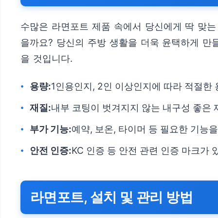
수많은 라면포트 제품 속에서 당신에게 딱 맞는 
을까요? 당신의 주방 생활을 더욱 윤택하게 만
을 것입니다.
용량:
1인용인지, 2인 이상인지에 따라 적절한
재질:
내부 코팅이 벗겨지지 않는 내구성 좋은 
부가 기능:
예약, 보온, 타이머 등 필요한 기능
안전 인증:
KC 인증 등 안전 관련 인증 마크가
라면포트, 설치 및 관리 방법