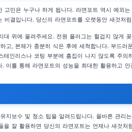
한 고민은 누구나 하게 됩니다. 라면포트 역시 예외는
 비결입니다. 당신의 라면포트를 오랫동안 새것처럼
리대 위에 올려주세요. 전원 플러그는 헐겁지 않게 꽂
단하고, 본체가 충분히 식은 후에 세척합니다. 부드
 스테인리스나 코팅 부분에 흠집이 나지 않도록 주의
. 이를 통해 라면포트의 성능을 최대한 활용하고 안
 유지보수 및 청소 팁을 알려드립니다. 올바른 관리
팁들을 잘 활용하면 당신의 라면포트는 언제나 새것처럼