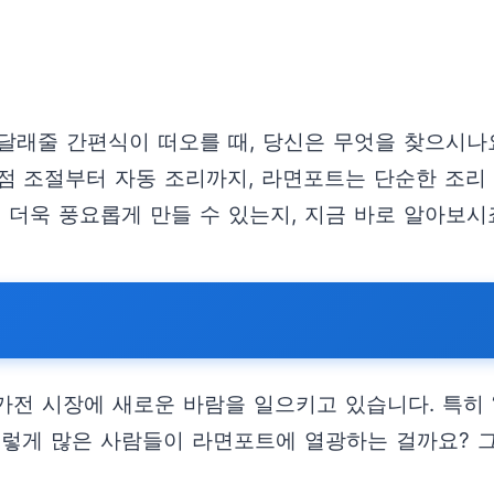
 달래줄 간편식이 떠오를 때, 당신은 무엇을 찾으시
는점 조절부터 자동 조리까지, 라면포트는 단순한 조리
 더욱 풍요롭게 만들 수 있는지, 지금 바로 알아보시
가전 시장에 새로운 바람을 일으키고 있습니다. 특히 
이렇게 많은 사람들이 라면포트에 열광하는 걸까요? 