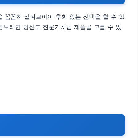
을 꼼꼼히 살펴보아야 후회 없는 선택을 할 수 있
정보라면 당신도 전문가처럼 제품을 고를 수 있