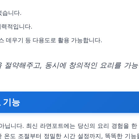
어섰습니다.
매력적입니다.
소스 데우기 등 다용도로 활용 가능합니다.
 절약해주고, 동시에 창의적인 요리를 가능
 기능
아닙니다. 최신 라면포트에는 당신의 요리 경험을 한
한 온도 조절부터 정밀한 시간 설정까지, 똑똑한 기능