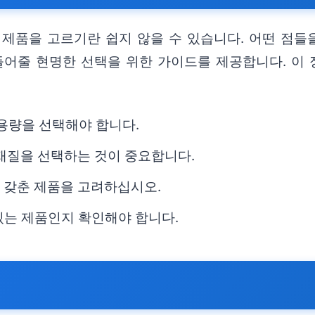
제품을 고르기란 쉽지 않을 수 있습니다. 어떤 점들
들어줄 현명한 선택을 위한 가이드를 제공합니다. 이 
 용량을 선택해야 합니다.
재질을 선택하는 것이 중요합니다.
을 갖춘 제품을 고려하십시오.
 있는 제품인지 확인해야 합니다.