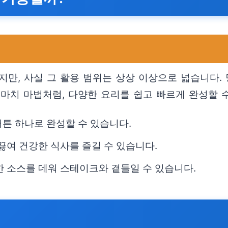
지만, 사실 그 활용 범위는 상상 이상으로 넓습니다.
마치 마법처럼, 다양한 요리를 쉽고 빠르게 완성할 
버튼 하나로 완성할 수 있습니다.
끓여 건강한 식사를 즐길 수 있습니다.
한 소스를 데워 스테이크와 곁들일 수 있습니다.