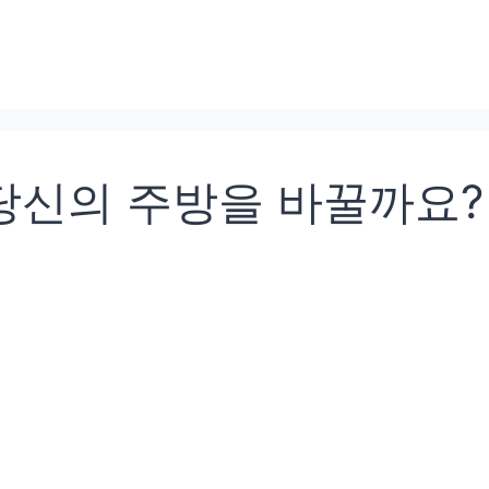
 당신의 주방을 바꿀까요?