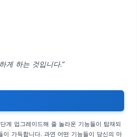
하게 하는 것입니다.”
 단계 업그레이드해 줄 놀라운 기능들이 탑재되
들이 가득합니다. 과연 어떤 기능들이 당신의 마