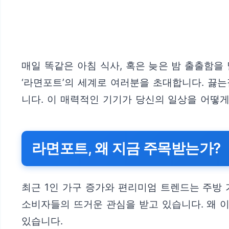
매일 똑같은 아침 식사, 혹은 늦은 밤 출출함을
‘라면포트’의 세계로 여러분을 초대합니다. 끓
니다. 이 매력적인 기기가 당신의 일상을 어떻게
라면포트, 왜 지금 주목받는가?
최근 1인 가구 증가와 편리미엄 트렌드는 주방 
소비자들의 뜨거운 관심을 받고 있습니다. 왜 
있습니다.