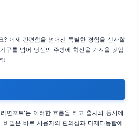
나요? 이제 간편함을 넘어선 특별한 경험을 선사할
 기구를 넘어 당신의 주방에 혁신을 가져올 것입
죠!
‘라면포트’는 이러한 흐름을 타고 출시와 동시에
그 비밀은 바로 사용자의 편의성과 다재다능함에