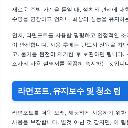
새로운 주방 가전을 들일 때, 설치와 관리에 대
수명을 연장하고 언제나 최상의 성능을 유지하는
먼저, 라면포트를 사용할 평평하고 안정적인 조
이 안전합니다. 사용 후에는 반드시 전원을 차
고, 물기를 완전히 제거한 후 보관하면 됩니다.
조사의 사용 설명서를 꼼꼼히 숙지하는 것입니다
라면포트, 유지보수 및 청소 팁
라면포트를 더욱 오래, 깨끗하게 사용하기 위한
사용을 보장합니다. 별것 아닌 것 같지만, 이 