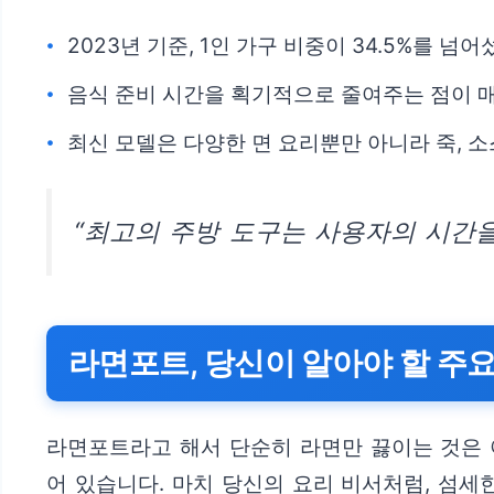
2023년 기준, 1인 가구 비중이 34.5%를 넘
음식 준비 시간을 획기적으로 줄여주는 점이 
최신 모델은 다양한 면 요리뿐만 아니라 죽, 
“최고의 주방 도구는 사용자의 시간을
라면포트, 당신이 알아야 할 주요
라면포트라고 해서 단순히 라면만 끓이는 것은 
어 있습니다. 마치 당신의 요리 비서처럼, 섬세