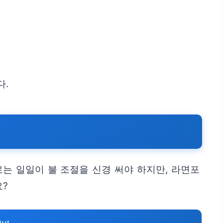
다.
는 일일이 불 조절을 신경 써야 하지만, 라면포
?