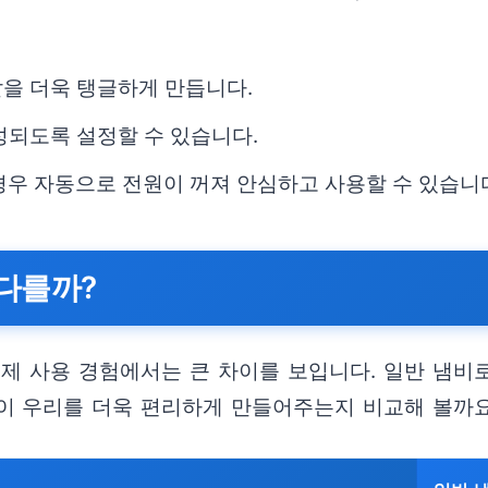
을 더욱 탱글하게 만듭니다.
성되도록 설정할 수 있습니다.
우 자동으로 전원이 꺼져 안심하고 사용할 수 있습니
 다를까?
제 사용 경험에서는 큰 차이를 보입니다. 일반 냄비로
이 우리를 더욱 편리하게 만들어주는지 비교해 볼까요