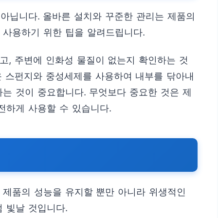
 아닙니다. 올바른 설치와 꾸준한 관리는 제품의
 사용하기 위한 팁을 알려드립니다.
고, 주변에 인화성 물질이 없는지 확인하는 것
러운 스펀지와 중성세제를 사용하여 내부를 닦아내
하는 것이 중요합니다. 무엇보다 중요한 것은 제
전하게 사용할 수 있습니다.
는 제품의 성능을 유지할 뿐만 아니라 위생적인
 빛날 것입니다.