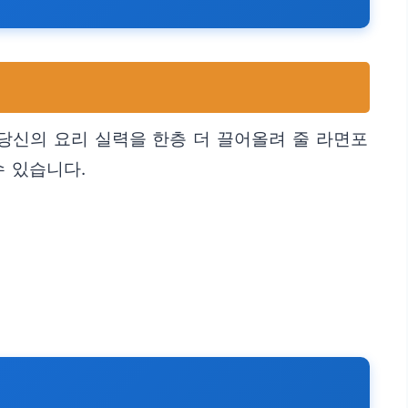
 당신의 요리 실력을 한층 더 끌어올려 줄 라면포
수 있습니다.