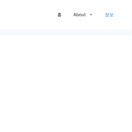
홈
About
정보