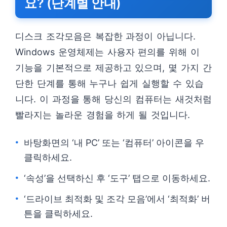
요? (단계별 안내)
디스크 조각모음은 복잡한 과정이 아닙니다.
Windows 운영체제는 사용자 편의를 위해 이
기능을 기본적으로 제공하고 있으며, 몇 가지 간
단한 단계를 통해 누구나 쉽게 실행할 수 있습
니다. 이 과정을 통해 당신의 컴퓨터는 새것처럼
빨라지는 놀라운 경험을 하게 될 것입니다.
바탕화면의 ‘내 PC’ 또는 ‘컴퓨터’ 아이콘을 우
클릭하세요.
‘속성’을 선택하신 후 ‘도구’ 탭으로 이동하세요.
‘드라이브 최적화 및 조각 모음’에서 ‘최적화’ 버
튼을 클릭하세요.