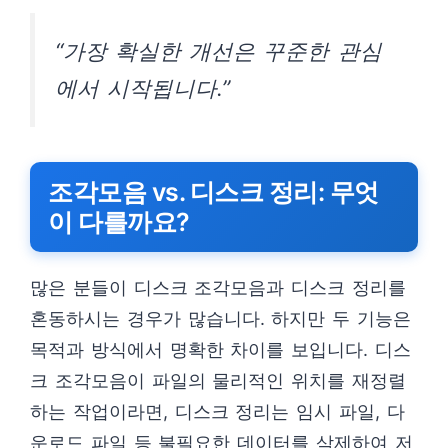
“가장 확실한 개선은 꾸준한 관심
에서 시작됩니다.”
조각모음 vs. 디스크 정리: 무엇
이 다를까요?
많은 분들이 디스크 조각모음과 디스크 정리를
혼동하시는 경우가 많습니다. 하지만 두 기능은
목적과 방식에서 명확한 차이를 보입니다. 디스
크 조각모음이 파일의 물리적인 위치를 재정렬
하는 작업이라면, 디스크 정리는 임시 파일, 다
운로드 파일 등 불필요한 데이터를 삭제하여 저