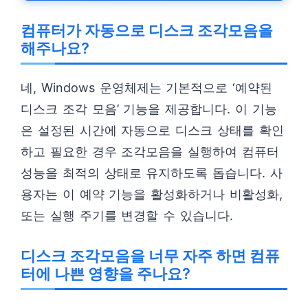
컴퓨터가 자동으로 디스크 조각모음을
해주나요?
네, Windows 운영체제는 기본적으로 ‘예약된
디스크 조각 모음’ 기능을 제공합니다. 이 기능
은 설정된 시간에 자동으로 디스크 상태를 확인
하고 필요한 경우 조각모음을 실행하여 컴퓨터
성능을 최적의 상태로 유지하도록 돕습니다. 사
용자는 이 예약 기능을 활성화하거나 비활성화,
또는 실행 주기를 변경할 수 있습니다.
디스크 조각모음을 너무 자주 하면 컴퓨
터에 나쁜 영향을 주나요?