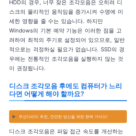
HDD의 경우, 너무 잦은 조각모음은 오히려 디
스크의 물리적인 움직임을 증가시켜 수명에 미
세한 영향을 줄 수는 있습니다. 하지만
Windows의 기본 예약 기능은 이러한 점을 고
려하여 최적의 주기로 설정되어 있으므로, 일반
적으로는 걱정하실 필요가 없습니다. SSD의 경
우에는 전통적인 조각모음을 실행하지 않는 것
이 권장됩니다.
디스크 조각모음 후에도 컴퓨터가 느리
다면 어떻게 해야 할까요?
▶️
무선다리미 추천, 깐깐한 당신을 위한 완벽 가이드!
디스크 조각모음은 파일 접근 속도를 개선하는