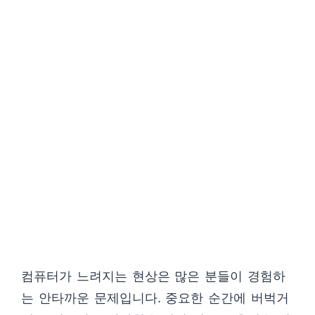
컴퓨터가 느려지는 현상은 많은 분들이 경험하
는 안타까운 문제입니다. 중요한 순간에 버벅거