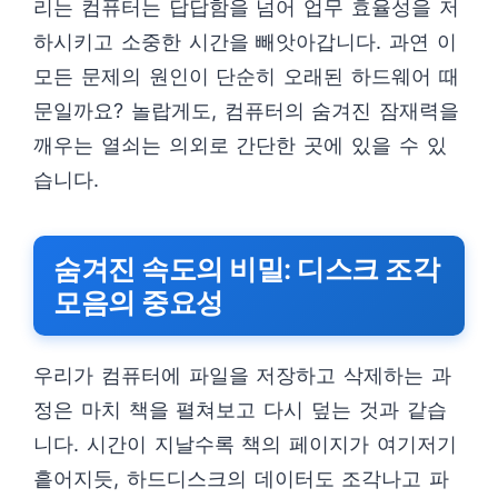
리는 컴퓨터는 답답함을 넘어 업무 효율성을 저
하시키고 소중한 시간을 빼앗아갑니다. 과연 이
모든 문제의 원인이 단순히 오래된 하드웨어 때
문일까요? 놀랍게도, 컴퓨터의 숨겨진 잠재력을
깨우는 열쇠는 의외로 간단한 곳에 있을 수 있
습니다.
숨겨진 속도의 비밀: 디스크 조각
모음의 중요성
우리가 컴퓨터에 파일을 저장하고 삭제하는 과
정은 마치 책을 펼쳐보고 다시 덮는 것과 같습
니다. 시간이 지날수록 책의 페이지가 여기저기
흩어지듯, 하드디스크의 데이터도 조각나고 파