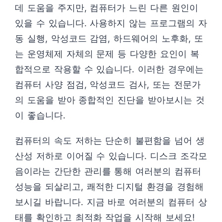
데 도움을 주지만, 컴퓨터가 느린 다른 원인이
있을 수 있습니다. 사용하지 않는 프로그램의 자
동 실행, 악성코드 감염, 하드웨어의 노후화, 또
는 운영체제 자체의 문제 등 다양한 요인이 복
합적으로 작용할 수 있습니다. 이러한 경우에는
컴퓨터 사양 점검, 악성코드 검사, 또는 전문가
의 도움을 받아 종합적인 진단을 받아보시는 것
이 좋습니다.
컴퓨터의 속도 저하는 단순히 불편함을 넘어 생
산성 저하로 이어질 수 있습니다. 디스크 조각모
음이라는 간단한 관리를 통해 여러분의 컴퓨터
성능을 되살리고, 쾌적한 디지털 환경을 경험해
보시길 바랍니다. 지금 바로 여러분의 컴퓨터 상
태를 확인하고 최적화 작업을 시작해 보세요!