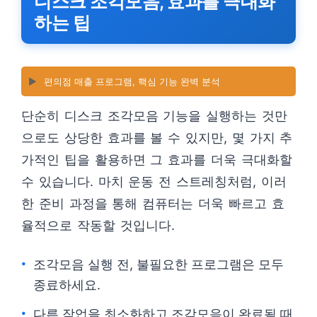
디스크 조각모음, 효과를 극대화
하는 팁
▶️
편의점 매출 프로그램, 핵심 기능 완벽 분석
단순히 디스크 조각모음 기능을 실행하는 것만
으로도 상당한 효과를 볼 수 있지만, 몇 가지 추
가적인 팁을 활용하면 그 효과를 더욱 극대화할
수 있습니다. 마치 운동 전 스트레칭처럼, 이러
한 준비 과정을 통해 컴퓨터는 더욱 빠르고 효
율적으로 작동할 것입니다.
조각모음 실행 전, 불필요한 프로그램은 모두
종료하세요.
다른 작업을 최소화하고 조각모음이 완료될 때