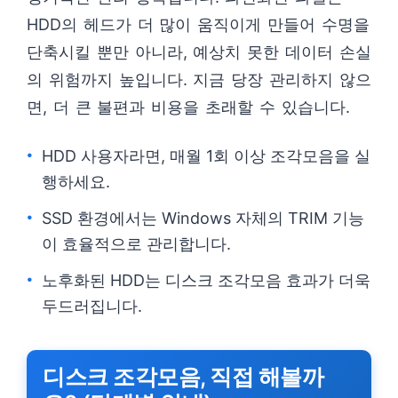
HDD의 헤드가 더 많이 움직이게 만들어 수명을
단축시킬 뿐만 아니라, 예상치 못한 데이터 손실
의 위험까지 높입니다. 지금 당장 관리하지 않으
면, 더 큰 불편과 비용을 초래할 수 있습니다.
HDD 사용자라면, 매월 1회 이상 조각모음을 실
행하세요.
SSD 환경에서는 Windows 자체의 TRIM 기능
이 효율적으로 관리합니다.
노후화된 HDD는 디스크 조각모음 효과가 더욱
두드러집니다.
디스크 조각모음, 직접 해볼까