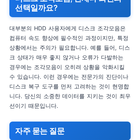
선택일까요?
대부분의 HDD 사용자에게 디스크 조각모음은
컴퓨터 속도 향상에 필수적인 과정이지만, 특정
상황에서는 주의가 필요합니다. 예를 들어, 디스
크 상태가 매우 좋지 않거나 오류가 다발하는
경우에는 조각모음이 오히려 상황을 악화시킬
수 있습니다. 이런 경우에는 전문가의 진단이나
디스크 복구 도구를 먼저 고려하는 것이 현명합
니다. 당신의 소중한 데이터를 지키는 것이 최우
선이기 때문입니다.
자주 묻는 질문