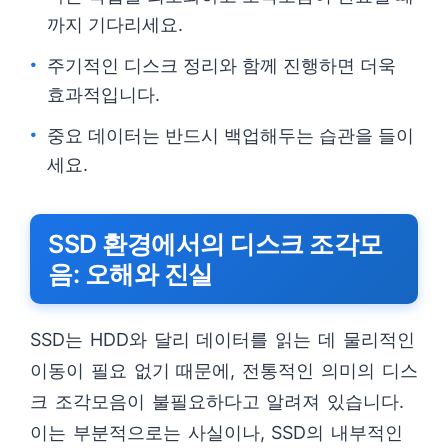
까지 기다리세요.
주기적인 디스크 정리와 함께 진행하면 더욱
효과적입니다.
중요 데이터는 반드시 백업해두는 습관을 들이
세요.
SSD 환경에서의 디스크 조각모
음: 오해와 진실
SSD는 HDD와 달리 데이터를 읽는 데 물리적인
이동이 필요 없기 때문에, 전통적인 의미의 디스
크 조각모음이 불필요하다고 알려져 있습니다.
이는 부분적으로는 사실이나, SSD의 내부적인