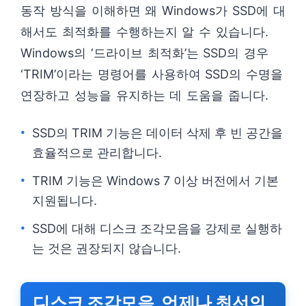
동작 방식을 이해하면 왜 Windows가 SSD에 대
해서도 최적화를 수행하는지 알 수 있습니다.
Windows의 ‘드라이브 최적화’는 SSD의 경우
‘TRIM’이라는 명령어를 사용하여 SSD의 수명을
연장하고 성능을 유지하는 데 도움을 줍니다.
SSD의 TRIM 기능은 데이터 삭제 후 빈 공간을
효율적으로 관리합니다.
TRIM 기능은 Windows 7 이상 버전에서 기본
지원됩니다.
SSD에 대해 디스크 조각모음을 강제로 실행하
는 것은 권장되지 않습니다.
디스크 조각모음, 언제나 최선의