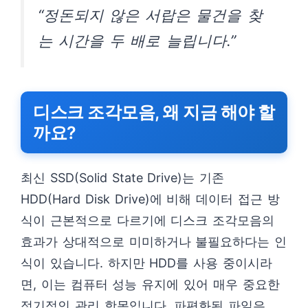
“정돈되지 않은 서랍은 물건을 찾
는 시간을 두 배로 늘립니다.”
디스크 조각모음, 왜 지금 해야 할
까요?
최신 SSD(Solid State Drive)는 기존
HDD(Hard Disk Drive)에 비해 데이터 접근 방
식이 근본적으로 다르기에 디스크 조각모음의
효과가 상대적으로 미미하거나 불필요하다는 인
식이 있습니다. 하지만 HDD를 사용 중이시라
면, 이는 컴퓨터 성능 유지에 있어 매우 중요한
정기적인 관리 항목입니다. 파편화된 파일은