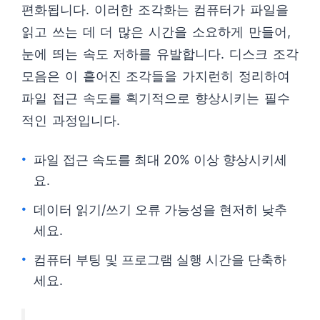
편화됩니다. 이러한 조각화는 컴퓨터가 파일을
읽고 쓰는 데 더 많은 시간을 소요하게 만들어,
눈에 띄는 속도 저하를 유발합니다. 디스크 조각
모음은 이 흩어진 조각들을 가지런히 정리하여
파일 접근 속도를 획기적으로 향상시키는 필수
적인 과정입니다.
파일 접근 속도를 최대 20% 이상 향상시키세
요.
데이터 읽기/쓰기 오류 가능성을 현저히 낮추
세요.
컴퓨터 부팅 및 프로그램 실행 시간을 단축하
세요.