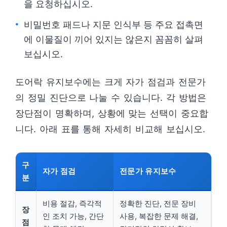
을 요청하십시오.
비밀번호 패드나 지문 인식부 등 주요 접촉면
에 이물질이 끼어 있지는 않은지 꼼꼼히 살펴
보십시오.
도어락 유지보수에는 크게 자가 점검과 전문가
의 정밀 진단으로 나눌 수 있습니다. 각 방법은
장단점이 명확하며, 상황에 맞는 선택이 중요합
니다. 아래 표를 통해 자세히 비교해 보십시오.
구
자가 점검
전문가 유지보수
분
비용 절감, 즉각적
정확한 진단, 전문 장비
장
인 조치 가능, 간단
사용, 복잡한 문제 해결,
점