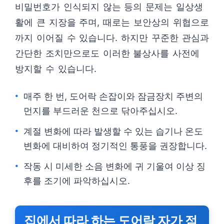
비밀번호가 인식되지 않는 등의 문제는 일상생
활에 큰 지장을 주며, 때로는 보안상의 위협으로
까지 이어질 수 있습니다. 하지만 꾸준한 관심과
간단한 조치만으로도 이러한 불상사를 사전에
방지할 수 있습니다.
매주 한 번, 도어락 손잡이와 잠금장치 주변의
먼지를 부드러운 천으로 닦아주십시오.
계절 변화에 따라 발생할 수 있는 습기나 온도
변화에 대비하여 정기적인 통풍을 권장합니다.
작동 시 미세한 소음 변화에 귀 기울여 이상 징
후를 조기에 파악하십시오.
집에서 따라 하는 도어락 자가 점