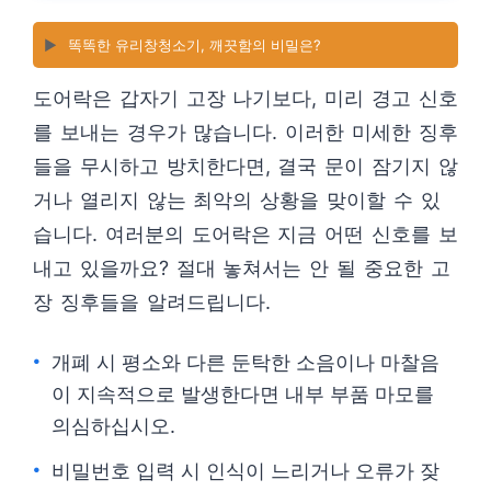
▶️
똑똑한 유리창청소기, 깨끗함의 비밀은?
도어락은 갑자기 고장 나기보다, 미리 경고 신호
를 보내는 경우가 많습니다. 이러한 미세한 징후
들을 무시하고 방치한다면, 결국 문이 잠기지 않
거나 열리지 않는 최악의 상황을 맞이할 수 있
습니다. 여러분의 도어락은 지금 어떤 신호를 보
내고 있을까요? 절대 놓쳐서는 안 될 중요한 고
장 징후들을 알려드립니다.
개폐 시 평소와 다른 둔탁한 소음이나 마찰음
이 지속적으로 발생한다면 내부 부품 마모를
의심하십시오.
비밀번호 입력 시 인식이 느리거나 오류가 잦