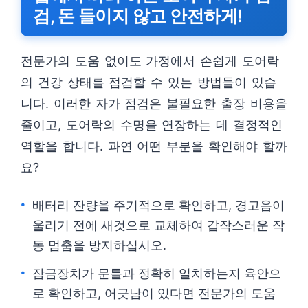
검, 돈 들이지 않고 안전하게!
전문가의 도움 없이도 가정에서 손쉽게 도어락
의 건강 상태를 점검할 수 있는 방법들이 있습
니다. 이러한 자가 점검은 불필요한 출장 비용을
줄이고, 도어락의 수명을 연장하는 데 결정적인
역할을 합니다. 과연 어떤 부분을 확인해야 할까
요?
배터리 잔량을 주기적으로 확인하고, 경고음이
울리기 전에 새것으로 교체하여 갑작스러운 작
동 멈춤을 방지하십시오.
잠금장치가 문틀과 정확히 일치하는지 육안으
로 확인하고, 어긋남이 있다면 전문가의 도움