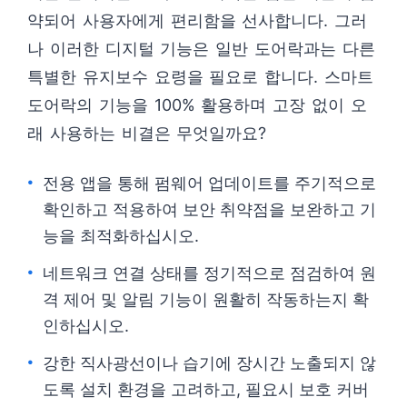
약되어 사용자에게 편리함을 선사합니다. 그러
나 이러한 디지털 기능은 일반 도어락과는 다른
특별한 유지보수 요령을 필요로 합니다. 스마트
도어락의 기능을 100% 활용하며 고장 없이 오
래 사용하는 비결은 무엇일까요?
전용 앱을 통해 펌웨어 업데이트를 주기적으로
확인하고 적용하여 보안 취약점을 보완하고 기
능을 최적화하십시오.
네트워크 연결 상태를 정기적으로 점검하여 원
격 제어 및 알림 기능이 원활히 작동하는지 확
인하십시오.
강한 직사광선이나 습기에 장시간 노출되지 않
도록 설치 환경을 고려하고, 필요시 보호 커버