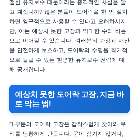
절한 유지보수 때문이라는 충격적인 사실을 알
고 계십니까? 많은 분들이 도어락을 한 번 설치
하면 영구적으로 사용할 수 있다고 오해하시지
만, 이는 예상치 못한 고장과 막대한 수리 비용
으로 이어질 수 있습니다. 여러분의 가정과 재산
을 안전하게 보호하고, 도어락의 수명을 획기적
으로 늘릴 수 있는 현명한 유지보수 전략에 대
해 공개합니다.
예상치 못한 도어락 고장, 지금 바
로 막는 법!
대부분의 도어락 고장은 갑작스럽게 찾아와 우
리를 당황하게 만듭니다. 문이 잠기지 않거나,