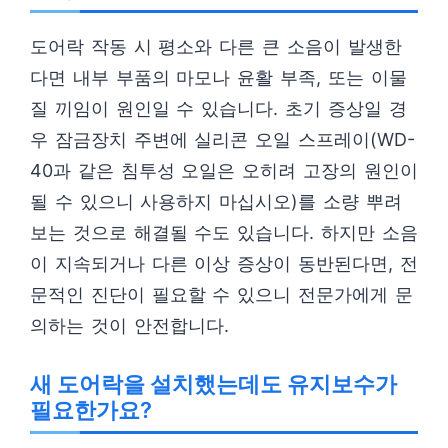
도어락 작동 시 평소와 다른 큰 소음이 발생한
다면 내부 부품의 마모나 윤활 부족, 또는 이물
질 끼임이 원인일 수 있습니다. 초기 증상일 경
우 잠금장치 주변에 실리콘 오일 스프레이(WD-
40과 같은 침투성 오일은 오히려 고장의 원인이
될 수 있으니 사용하지 마십시오)를 소량 뿌려
보는 것으로 해결될 수도 있습니다. 하지만 소음
이 지속되거나 다른 이상 증상이 동반된다면, 전
문적인 진단이 필요할 수 있으니 전문가에게 문
의하는 것이 안전합니다.
새 도어락을 설치했는데도 유지보수가
필요한가요?