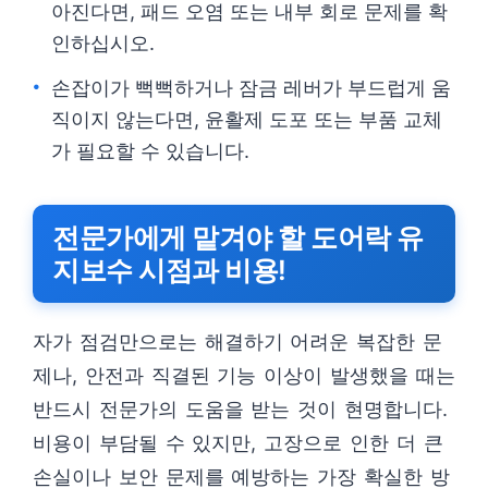
아진다면, 패드 오염 또는 내부 회로 문제를 확
인하십시오.
손잡이가 뻑뻑하거나 잠금 레버가 부드럽게 움
직이지 않는다면, 윤활제 도포 또는 부품 교체
가 필요할 수 있습니다.
전문가에게 맡겨야 할 도어락 유
지보수 시점과 비용!
자가 점검만으로는 해결하기 어려운 복잡한 문
제나, 안전과 직결된 기능 이상이 발생했을 때는
반드시 전문가의 도움을 받는 것이 현명합니다.
비용이 부담될 수 있지만, 고장으로 인한 더 큰
손실이나 보안 문제를 예방하는 가장 확실한 방