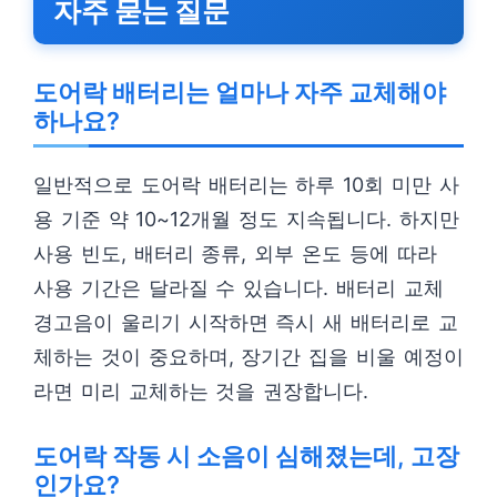
자주 묻는 질문
도어락 배터리는 얼마나 자주 교체해야
하나요?
일반적으로 도어락 배터리는 하루 10회 미만 사
용 기준 약 10~12개월 정도 지속됩니다. 하지만
사용 빈도, 배터리 종류, 외부 온도 등에 따라
사용 기간은 달라질 수 있습니다. 배터리 교체
경고음이 울리기 시작하면 즉시 새 배터리로 교
체하는 것이 중요하며, 장기간 집을 비울 예정이
라면 미리 교체하는 것을 권장합니다.
도어락 작동 시 소음이 심해졌는데, 고장
인가요?