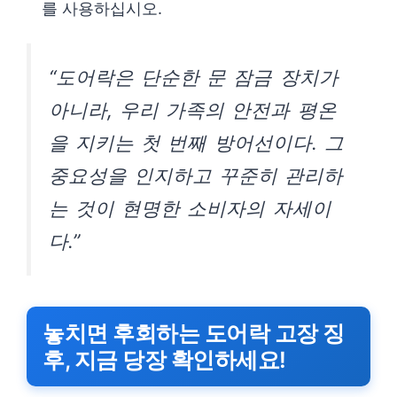
를 사용하십시오.
“도어락은 단순한 문 잠금 장치가
아니라, 우리 가족의 안전과 평온
을 지키는 첫 번째 방어선이다. 그
중요성을 인지하고 꾸준히 관리하
는 것이 현명한 소비자의 자세이
다.”
놓치면 후회하는 도어락 고장 징
후, 지금 당장 확인하세요!