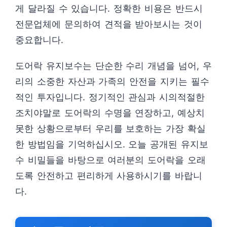
게 달라질 수 있습니다. 정확한 비용은 반드시
전문업체에 문의하여 견적을 받아보시는 것이
중요합니다.
도어락 유지보수는 단순한 수리 개념을 넘어, 우
리의 소중한 자산과 가족의 안전을 지키는 필수
적인 투자입니다. 정기적인 관심과 시의적절한
조치야말로 도어락의 수명을 연장하고, 예상치
못한 상황으로부터 우리를 보호하는 가장 확실
한 방법임을 기억하십시오. 오늘 공개된 유지보
수 비밀들을 바탕으로 여러분의 도어락을 오래
도록 안전하고 편리하게 사용하시기를 바랍니
다.