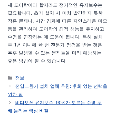
새 도어락이라 할지라도 정기적인 유지보수는
필요합니다. 초기 설치 시 미처 발견하지 못한
작은 문제나, 시간 경과에 따른 자연스러운 마모
등을 관리하여 도어락의 최적 성능을 유지하고
수명을 연장하는 데 도움이 됩니다. 특히 설치
후 1년 이내에 한 번 전문가 점검을 받는 것은
추후 발생할 수 있는 문제들을 미리 예방하는
좋은 방법이 될 수 있습니다.
카
정보
테
전열교환기 설치 업체 추천: 후회 없는 선택을
고
위한 팁
리
비디오폰 유지보수: 90%가 모르는 수명 두
배 늘리는 핵심 비결