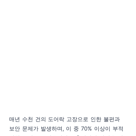
매년 수천 건의 도어락 고장으로 인한 불편과
보안 문제가 발생하며, 이 중 70% 이상이 부적