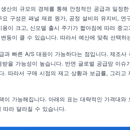
 생산의 규모의 경제를 통해 안정적인 공급과 일정한 
주요 구성은 패널 재료 원가, 공정 설비의 유지비, 연
비용이 크고, 신모델 출시 주기가 짧아짐에 따라 중고가
변동이 클 수 있습니다. 따라서 예산에 맞춰 선택하
급과 빠른 A/S 대응이 가능하다는 점입니다. 제조사
대응받을 가능성이 높습니다. 반면 글로벌 공급망 이슈
다. 따라서 구매 시점의 재고 상황과 보급률, 그리고
택이 가능해집니다. 아래의 표는 대략적인 가격대와 
에 따라 달라질 수 있습니다.