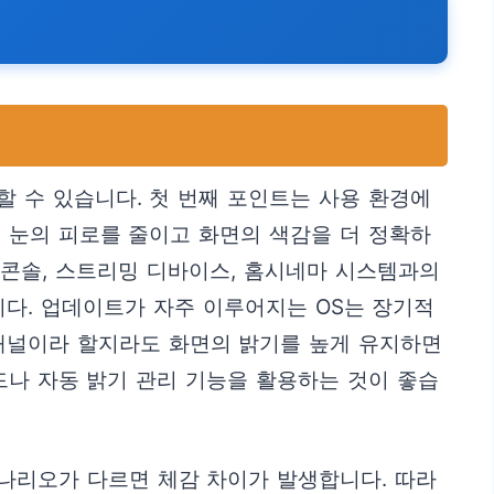
 수 있습니다. 첫 번째 포인트는 사용 환경에
 눈의 피로를 줄이고 화면의 색감을 더 정확하
임 콘솔, 스트리밍 디바이스, 홈시네마 시스템과의
다. 업데이트가 자주 이루어지는 OS는 장기적
 패널이라 할지라도 화면의 밝기를 높게 유지하면
드나 자동 밝기 관리 기능을 활용하는 것이 좋습
시나리오가 다르면 체감 차이가 발생합니다. 따라