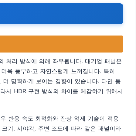
R의 처리 방식에 의해 좌우됩니다. 대기업 패널은
이 더욱 풍부하고 자연스럽게 느껴집니다. 특히
 더 명확하게 보이는 경향이 있습니다. 다만 동
라서 HDR 구현 방식의 차이를 체감하기 위해서
우 반응 속도 최적화와 잔상 억제 기술이 적용
크기, 시야각, 주변 조도에 따라 같은 패널이라