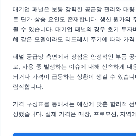
대기업 패널은 보통 강력한 공급망 관리와 대량
른 단가 상승 요인도 존재합니다. 생산 원가의 
될 수 있습니다. 대기업 패널의 경우 초기 투자
해 같은 모델이라도 리프레시 주기에 따라 가격 
패널 공급망 측면에서 장점은 안정적인 부품 공
로, 사용 중 발생하는 이슈에 대해 신속하게 
되거나 가격이 급등하는 상황이 생길 수 있습니
람직합니다.
가격 구성표를 통해서는 예산에 맞춘 합리적 선
성했습니다. 실제 가격은 매장, 프로모션, 지역