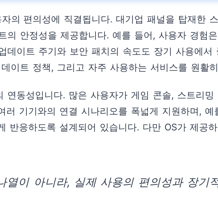
용자의 편의성에 직결됩니다. 대기업 패널을 탑재한 스
트의 안정성을 제공합니다. 예를 들어, 사용자 경험은 
S 업데이트 주기와 보안 패치의 속도도 장기 사용에서
업데이트 정책, 그리고 자주 사용하는 서비스를 원활
연동성입니다. 많은 사용자가 게임 콘솔, 스트리밍 
 기기와의 연결 시나리오를 폭넓게 지원하며, 예를 들
게 반응하도록 설계되어 있습니다. 다만 OS가 제공하
 나열이 아니라, 실제 사용의 편의성과 장기