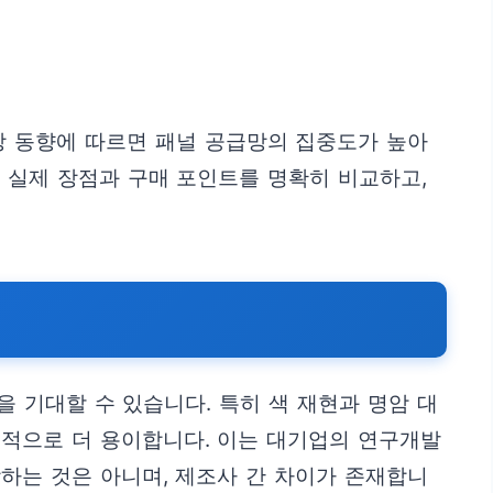
장 동향에 따르면 패널 공급망의 집중도가 높아
 실제 장점과 구매 포인트를 명확히 비교하고,
 기대할 수 있습니다. 특히 색 재현과 명암 대
대적으로 더 용이합니다. 이는 대기업의 연구개발
하는 것은 아니며, 제조사 간 차이가 존재합니