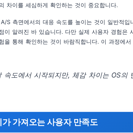
정의 차이를 세심하게 확인하는 것이 중요합니다.
A/S 측면에서의 대응 속도를 높이는 것이 일반적입
이 알려진 바 있습니다. 다만 실제 사용자 경험은 사용
체험을 통해 확인하는 것이 바람직합니다. 이 과정에서 
 속도에서 시작되지만, 체감 차이는 OS의 
이가 가져오는 사용자 만족도