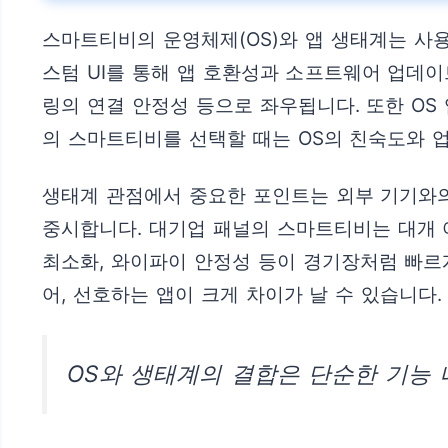
스마트티비의 운영체제(OS)와 앱 생태계는 사
스텀 UI를 통해 앱 호환성과 소프트웨어 업데이
링의 연결 안정성 등으로 좌우됩니다. 또한 O
의 스마트티비를 선택할 때는 OS의 친숙도와 
생태계 관점에서 중요한 포인트는 외부 기기와의 
중시합니다. 대기업 패널의 스마트티비는 대개 여러
최소화, 와이파이 안정성 등이 경기장처럼 빠르
어, 선호하는 앱이 크게 차이가 날 수 있습니다.
OS와 생태계의 결합은 단순한 기능