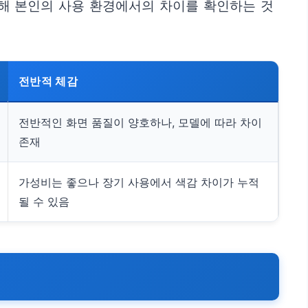
통해 본인의 사용 환경에서의 차이를 확인하는 것
전반적 체감
전반적인 화면 품질이 양호하나, 모델에 따라 차이
존재
가성비는 좋으나 장기 사용에서 색감 차이가 누적
될 수 있음