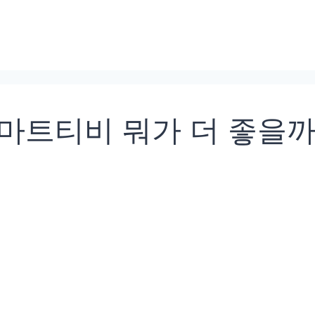
 스마트티비 뭐가 더 좋을