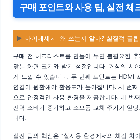
구매 포인트와 사용 팁, 실전 
▶️
아이메세지, 왜 쓰는지 알아? 실질적 꿀팁
구매 전 체크리스트를 만들어 두면 불필요한 추
맞는 화면 크기와 밝기 설정입니다. 거실의 시
게 느낄 수 있습니다. 두 번째 포인트는 HDM
연결이 원활해야 활용도가 높아집니다. 세 번째
으로 안정적인 사용 환경을 제공합니다. 네 번
전력 소비가 증가하고 소모품 교체 주기가 앞당
니다.
실전 팁의 핵심은 “실사용 환경에서의 체감 차