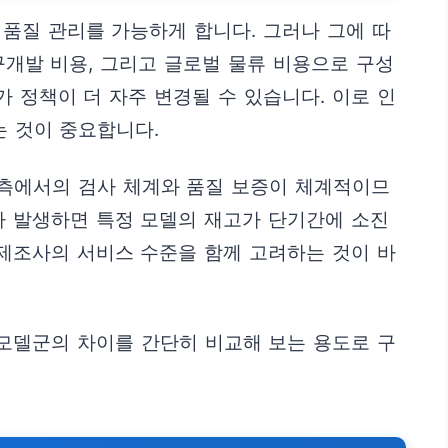
품질 관리를 가능하게 합니다. 그러나 그에 따
구개발 비용, 그리고 글로벌 물류 비용으로 구성
 정책이 더 자주 변경될 수 있습니다. 이로 인
는 것이 중요합니다.
 측에서의 검사 체계와 품질 보증이 체계적이므
가 발생하면 특정 모델의 재고가 단기간에 소진
 제조사의 서비스 수준을 함께 고려하는 것이 바
모델군의 차이를 간단히 비교해 보는 용도로 구