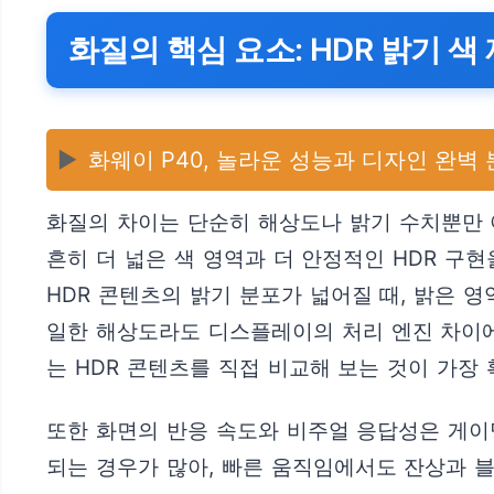
화질의 핵심 요소: HDR 밝기 색
▶️
화웨이 P40, 놀라운 성능과 디자인 완벽
화질의 차이는 단순히 해상도나 밝기 수치뿐만 아
흔히 더 넓은 색 영역과 더 안정적인 HDR 구
HDR 콘텐츠의 밝기 분포가 넓어질 때, 밝은 
일한 해상도라도 디스플레이의 처리 엔진 차이에
는 HDR 콘텐츠를 직접 비교해 보는 것이 가장
또한 화면의 반응 속도와 비주얼 응답성은 게이
되는 경우가 많아, 빠른 움직임에서도 잔상과 블