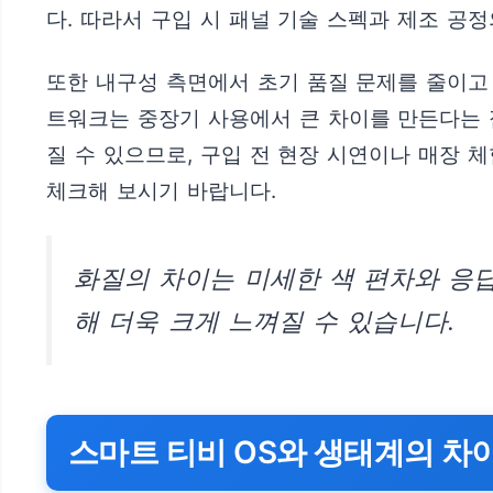
다. 따라서 구입 시 패널 기술 스펙과 제조 공
또한 내구성 측면에서 초기 품질 문제를 줄이고 
트워크는 중장기 사용에서 큰 차이를 만든다는 점
질 수 있으므로, 구입 전 현장 시연이나 매장 
체크해 보시기 바랍니다.
화질의 차이는 미세한 색 편차와 응답
해 더욱 크게 느껴질 수 있습니다.
스마트 티비 OS와 생태계의 차