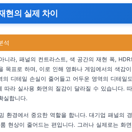
 재현의 실제 차이
 분석
니라, 패널의 컨트라스트, 색 공간의 재현 폭, HD
현을 목표로 하며, 이로 인해 영화나 게임에서의 색감
영역의 디테일 손실이 줄어들고 어두운 영역의 디테일도
 따라 실사용 화면의 질감이 달라질 수 있습니다. 따
 확실합니다.
밍 환경에서 중요한 역할을 합니다. 대기업 패널의 경
룸 현상이 줄어드는 편입니다. 그러나 실제로는 화면 