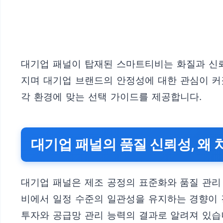
대기업 패널이 탑재된 스마트티비는 화질과 신뢰
지며 대기업 브랜드의 안정성에 대한 관심이 커
각 환경에 맞는 선택 가이드를 제공합니다.
대기업 패널의 품질 신뢰성, 왜 
대기업 패널은 제조 공정의 표준화와 품질 관리
비에서 일정 수준의 일관성을 유지하는 경향이 
투자와 공급망 관리 능력의 결과로 알려져 있습