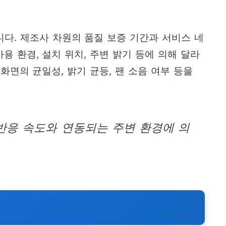
니다. 제조사 차원의 품질 보증 기간과 서비스 네
 환경, 설치 위치, 주변 밝기 등에 의해 달라
화면의 균일성, 밝기 균등, 팬 소음 여부 등을
반응 속도와 연동되는 주변 환경에 의