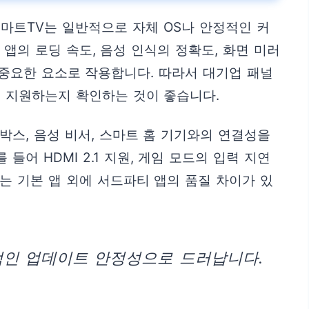
마트TV는 일반적으로 자체 OS나 안정적인 커
앱의 로딩 속도, 음성 인식의 정확도, 화면 미러
 중요한 요소로 작용합니다. 따라서 대기업 패널
히 지원하는지 확인하는 것이 좋습니다.
박스, 음성 비서, 스마트 홈 기기와의 연결성을
어 HDMI 2.1 지원, 게임 모드의 입력 지연
는 기본 앱 외에 서드파티 앱의 품질 차이가 있
적인 업데이트 안정성으로 드러납니다.