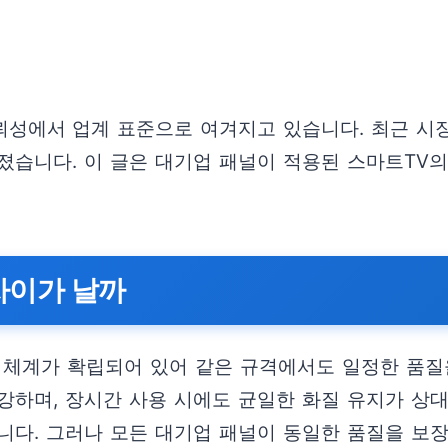
성에서 업계 표준으로 여겨지고 있습니다. 최근 시
졌습니다. 이 글은 대기업 패널이 적용된 스마트TV의
차이가 날까
 체계가 확립되어 있어 같은 규격에서도 일정한 품질을
강하며, 장시간 사용 시에도 균일한 화질 유지가 상
니다. 그러나 모든 대기업 패널이 동일한 품질을 보장