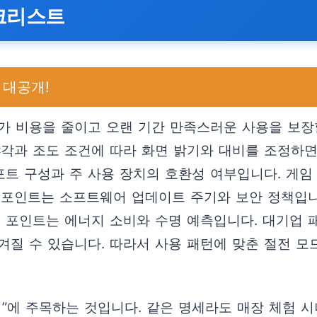
체크리스트
 대공개!
가 비용을 줄이고 오랜 기간 만족스러운 사용을 보장할
야각과 조도 조건에 따라 화면 밝기와 대비를 조정하면
I 포트 구성과 주 사용 장치의 호환성 여부입니다. 게
 포인트는 소프트웨어 업데이트 주기와 보안 정책입니
째 포인트는 에너지 소비와 수명 예측입니다. 대기업
겨질 수 있습니다. 따라서 사용 패턴에 맞춘 절전 모
이”에 주목하는 것입니다. 같은 명세라도 매장 체험 