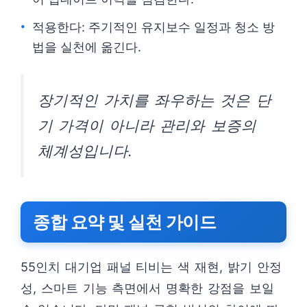
적용한다: 주기적인 유지보수 일정과 청소 방
법을 실천에 옮긴다.
장기적인 가치를 좌우하는 것은 단
기 가격이 아니라 관리와 보증의
체계성입니다.
종합 요약 및 실천 가이드
55인치 대기업 패널 티비는 색 재현, 밝기 안정
성, 스마트 기능 측면에서 명확한 강점을 보일