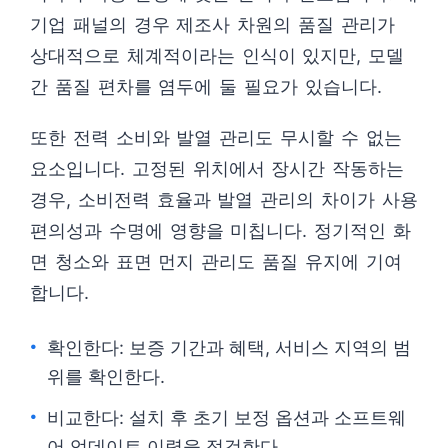
기업 패널의 경우 제조사 차원의 품질 관리가
상대적으로 체계적이라는 인식이 있지만, 모델
간 품질 편차를 염두에 둘 필요가 있습니다.
또한 전력 소비와 발열 관리도 무시할 수 없는
요소입니다. 고정된 위치에서 장시간 작동하는
경우, 소비전력 효율과 발열 관리의 차이가 사용
편의성과 수명에 영향을 미칩니다. 정기적인 화
면 청소와 표면 먼지 관리도 품질 유지에 기여
합니다.
확인한다: 보증 기간과 혜택, 서비스 지역의 범
위를 확인한다.
비교한다: 설치 후 초기 보정 옵션과 소프트웨
어 업데이트 이력을 점검한다.