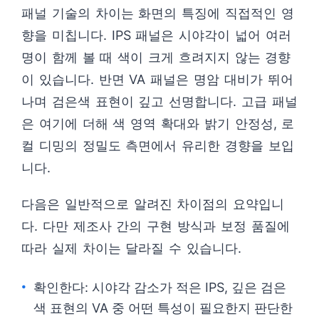
패널 기술의 차이는 화면의 특징에 직접적인 영
향을 미칩니다. IPS 패널은 시야각이 넓어 여러
명이 함께 볼 때 색이 크게 흐려지지 않는 경향
이 있습니다. 반면 VA 패널은 명암 대비가 뛰어
나며 검은색 표현이 깊고 선명합니다. 고급 패널
은 여기에 더해 색 영역 확대와 밝기 안정성, 로
컬 디밍의 정밀도 측면에서 유리한 경향을 보입
니다.
다음은 일반적으로 알려진 차이점의 요약입니
다. 다만 제조사 간의 구현 방식과 보정 품질에
따라 실제 차이는 달라질 수 있습니다.
확인한다: 시야각 감소가 적은 IPS, 깊은 검은
색 표현의 VA 중 어떤 특성이 필요한지 판단한