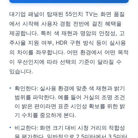
대기업 패널이 탑재된 55인치 TV는 화면 품질
에서 시작해 사용자 경험 전반에 걸친 혜택을
제공합니다. 특히 색 재현과 명암의 안정성, 고
주사율 지원 여부, HDR 구현 방식 등이 실사용
의 차이를 좌우합니다. 어떤 환경에서 어떤 목적
이 우선인지에 따라 선택의 기준이 달라질 수
있습니다.
확인한다: 실사용 환경에 맞춘 색 재현과 밝기
범위를 파악한다. 예를 들어 거실의 조명 조건
이 밝은 편이라면 표준 시인성 확보를 위한 밝
기 수치를 중요하게 본다.
비교한다: 화면 크기 대비 시청 거리의 적합성
을 평가한다. 일반적으로 2.5미터에서 3.5미터