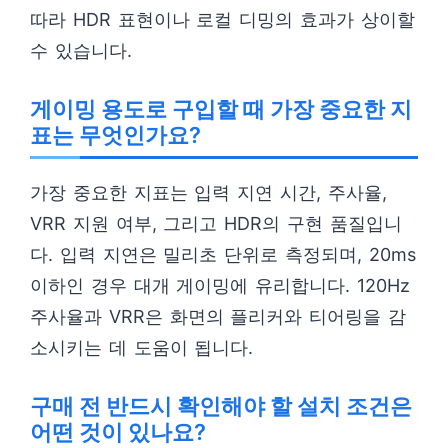
따라 HDR 표현이나 로컬 디밍의 효과가 상이할
수 있습니다.
게이밍 용도로 구입할 때 가장 중요한 지
표는 무엇인가요?
가장 중요한 지표는 입력 지연 시간, 주사율,
VRR 지원 여부, 그리고 HDR의 구현 품질입니
다. 입력 지연은 밀리초 단위로 측정되며, 20ms
이하인 경우 대개 게이밍에 유리합니다. 120Hz
주사율과 VRR은 화면의 플리커와 티어링을 감
소시키는 데 도움이 됩니다.
구매 전 반드시 확인해야 할 설치 조건은
어떤 것이 있나요?