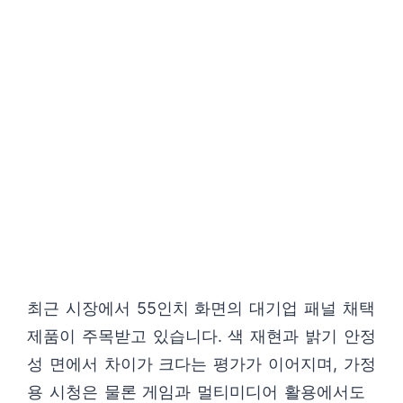
최근 시장에서 55인치 화면의 대기업 패널 채택
제품이 주목받고 있습니다. 색 재현과 밝기 안정
성 면에서 차이가 크다는 평가가 이어지며, 가정
용 시청은 물론 게임과 멀티미디어 활용에서도