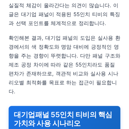
실질적 체감이 올라간다는 의견이 많습니다. 이
글은 대기업 패널이 적용된 55인치 티비의 특징
과 선택 포인트를 체계적으로 정리합니다.
확인해본 결과, 대기업 패널의 도입은 실사용 환
경에서의 색 정확도와 명암 대비에 긍정적인 영
향을 주는 경향이 뚜렷합니다. 다만 패널 구조와
제조 공정 차이에 따라 같은 55인치라도 품질
편차가 존재하므로, 객관적 비교와 실사용 시나
리오별 최적화를 목표로 하는 접근이 필요합니
다.
대기업패널 55인치 티비의 핵심
가치와 사용 시나리오