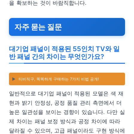
을 확보하는 것이 바람직합니다.
자주 묻는 질문
대기업 패널이 적용된 55인치 TV와 일
반 패널 간의 차이는 무엇인가요?
▶️
티비직구, 똑똑하게 구매하는 7가지 비법 공개!
일반적으로 대기업 패널이 적용된 모델은 색 재
현과 밝기 안정성, 공정 품질 관리 측면에서 더
높은 일관성을 보이는 경향이 있습니다. 다만 실
제 차이는 패널 보정 방식과 공정 차이에 따라
달라질 수 있으며, 고급 패널이라도 구현 방식에