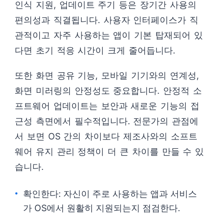
인식 지원, 업데이트 주기 등은 장기간 사용의
편의성과 직결됩니다. 사용자 인터페이스가 직
관적이고 자주 사용하는 앱이 기본 탑재되어 있
다면 초기 적응 시간이 크게 줄어듭니다.
또한 화면 공유 기능, 모바일 기기와의 연계성,
화면 미러링의 안정성도 중요합니다. 안정적 소
프트웨어 업데이트는 보안과 새로운 기능의 접
근성 측면에서 필수적입니다. 전문가의 관점에
서 보면 OS 간의 차이보다 제조사와의 소프트
웨어 유지 관리 정책이 더 큰 차이를 만들 수 있
습니다.
확인한다: 자신이 주로 사용하는 앱과 서비스
가 OS에서 원활히 지원되는지 점검한다.