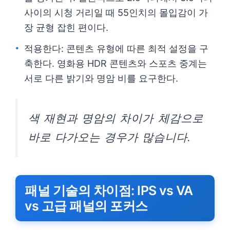
사이의 시청 거리일 때 55인치의 몰입감이 가
장 균형 잡힌 편이다.
적용한다: 콘텐츠 유형에 따른 최적 설정을 구
축한다. 영화용 HDR 콘텐츠와 스포츠 중계는
서로 다른 밝기와 명암 비를 요구한다.
색 재현과 명암의 차이가 체감으로
바로 다가오는 경우가 많습니다.
패널 기술의 차이점: IPS vs VA
vs 고급 패널의 포커스