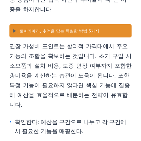
중을 차지합니다.
▶️
토이카메라, 추억을 담는 특별한 방법 5가지
권장 가성비 포인트는 합리적 가격대에서 주요
기능의 조합을 확보하는 것입니다. 초기 구입 시
소모품과 설치 비용, 보증 연장 여부까지 포함한
총비용을 계산하는 습관이 도움이 됩니다. 또한
특정 기능이 필요하지 않다면 핵심 기능에 집중
해 예산을 효율적으로 배분하는 전략이 유효합
니다.
확인한다: 예산을 구간으로 나누고 각 구간에
서 필요한 기능을 매핑한다.