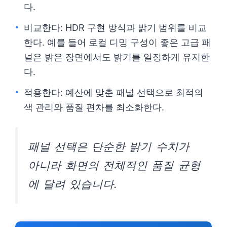
다.
비교한다: HDR 구현 방식과 밝기 범위를 비교
한다. 예를 들어 로컬 디밍 구성이 좋은 고급 패
널은 밝은 장면에서도 밝기를 일정하게 유지한
다.
적용한다: 예산에 맞춘 패널 선택으로 최적의
색 관리와 품질 편차를 최소화한다.
패널 선택은 단순한 밝기 수치가
아니라 화면의 전체적인 품질 균형
에 달려 있습니다.