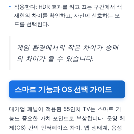
적용한다: HDR 효과를 켜고 끄는 구간에서 색
재현의 차이를 확인하고, 자신이 선호하는 모
드를 선택한다.
게임 환경에서의 작은 차이가 승패
의 차이가 될 수 있습니다.
스마트 기능과 OS 선택 가이드
대기업 패널이 적용된 55인치 TV는 스마트 기
능도 중요한 가치 포인트로 부상합니다. 운영 체
제(OS) 간의 인터페이스 차이, 앱 생태계, 음성