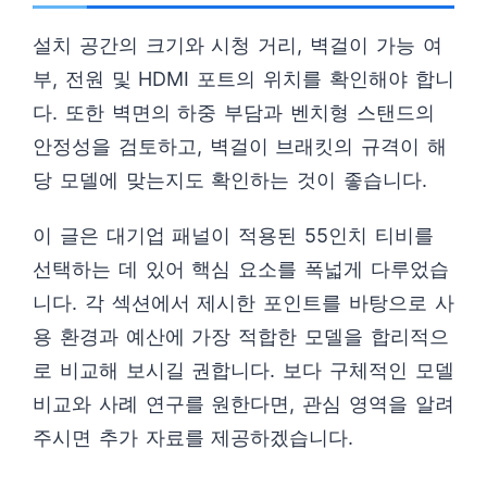
설치 공간의 크기와 시청 거리, 벽걸이 가능 여
부, 전원 및 HDMI 포트의 위치를 확인해야 합니
다. 또한 벽면의 하중 부담과 벤치형 스탠드의
안정성을 검토하고, 벽걸이 브래킷의 규격이 해
당 모델에 맞는지도 확인하는 것이 좋습니다.
이 글은 대기업 패널이 적용된 55인치 티비를
선택하는 데 있어 핵심 요소를 폭넓게 다루었습
니다. 각 섹션에서 제시한 포인트를 바탕으로 사
용 환경과 예산에 가장 적합한 모델을 합리적으
로 비교해 보시길 권합니다. 보다 구체적인 모델
비교와 사례 연구를 원한다면, 관심 영역을 알려
주시면 추가 자료를 제공하겠습니다.