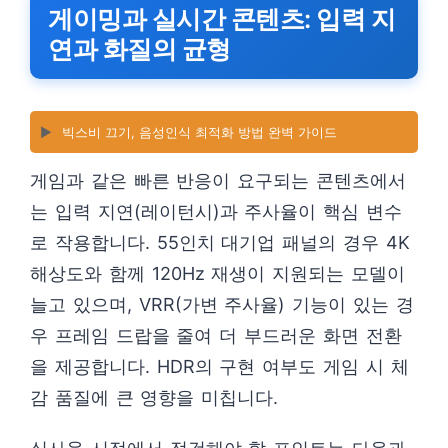
게이밍과 실시간 콘텐츠: 입력 지
연과 화질의 균형
▶️
빅스비 끄기, 음성인식 최적화 방법 완벽 가이드
게임과 같은 빠른 반응이 요구되는 콘텐츠에서
는 입력 지연(레이턴시)과 주사율이 핵심 변수
로 작용합니다. 55인치 대기업 패널의 경우 4K
해상도와 함께 120Hz 재생이 지원되는 모델이
늘고 있으며, VRR(가변 주사율) 기능이 있는 경
우 프레임 드랍을 줄여 더 부드러운 화면 전환
을 제공합니다. HDR의 구현 여부도 게임 시 체
감 품질에 큰 영향을 미칩니다.