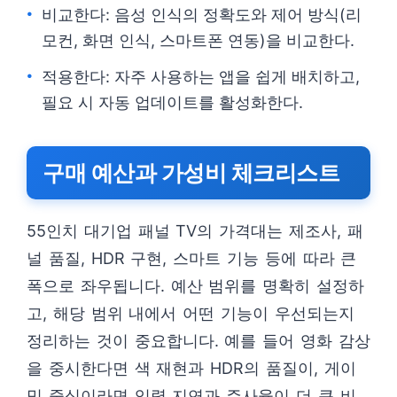
비교한다: 음성 인식의 정확도와 제어 방식(리
모컨, 화면 인식, 스마트폰 연동)을 비교한다.
적용한다: 자주 사용하는 앱을 쉽게 배치하고,
필요 시 자동 업데이트를 활성화한다.
구매 예산과 가성비 체크리스트
55인치 대기업 패널 TV의 가격대는 제조사, 패
널 품질, HDR 구현, 스마트 기능 등에 따라 큰
폭으로 좌우됩니다. 예산 범위를 명확히 설정하
고, 해당 범위 내에서 어떤 기능이 우선되는지
정리하는 것이 중요합니다. 예를 들어 영화 감상
을 중시한다면 색 재현과 HDR의 품질이, 게이
밍 중심이라면 입력 지연과 주사율이 더 큰 비