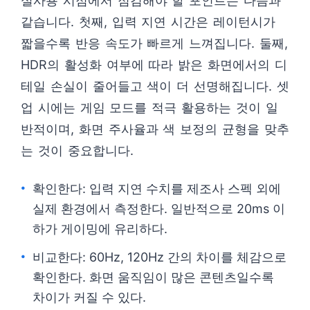
실사용 시점에서 점검해야 할 포인트는 다음과
같습니다. 첫째, 입력 지연 시간은 레이턴시가
짧을수록 반응 속도가 빠르게 느껴집니다. 둘째,
HDR의 활성화 여부에 따라 밝은 화면에서의 디
테일 손실이 줄어들고 색이 더 선명해집니다. 셋
업 시에는 게임 모드를 적극 활용하는 것이 일
반적이며, 화면 주사율과 색 보정의 균형을 맞추
는 것이 중요합니다.
확인한다: 입력 지연 수치를 제조사 스펙 외에
실제 환경에서 측정한다. 일반적으로 20ms 이
하가 게이밍에 유리하다.
비교한다: 60Hz, 120Hz 간의 차이를 체감으로
확인한다. 화면 움직임이 많은 콘텐츠일수록
차이가 커질 수 있다.