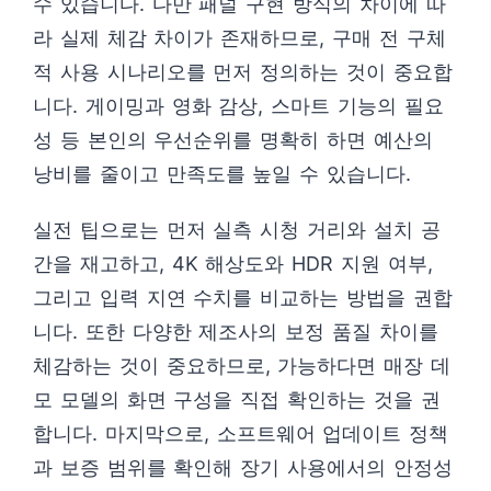
수 있습니다. 다만 패널 구현 방식의 차이에 따
라 실제 체감 차이가 존재하므로, 구매 전 구체
적 사용 시나리오를 먼저 정의하는 것이 중요합
니다. 게이밍과 영화 감상, 스마트 기능의 필요
성 등 본인의 우선순위를 명확히 하면 예산의
낭비를 줄이고 만족도를 높일 수 있습니다.
실전 팁으로는 먼저 실측 시청 거리와 설치 공
간을 재고하고, 4K 해상도와 HDR 지원 여부,
그리고 입력 지연 수치를 비교하는 방법을 권합
니다. 또한 다양한 제조사의 보정 품질 차이를
체감하는 것이 중요하므로, 가능하다면 매장 데
모 모델의 화면 구성을 직접 확인하는 것을 권
합니다. 마지막으로, 소프트웨어 업데이트 정책
과 보증 범위를 확인해 장기 사용에서의 안정성