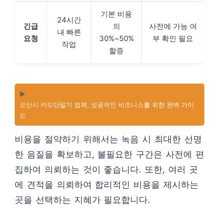
기본 비용
24시간
긴급
의
사전에 가능 여
내 빠른
요청
30%~50%
부 확인 필요
작업
할증
▶️
오산시 카드단말기 업체, 성공적인 비즈니스를 위한 완벽 가이
드
비용을 절약하기 위해서는 녹음 시 최대한 선명
한 음질을 확보하고, 불필요한 구간은 사전에 편
집하여 의뢰하는 것이 좋습니다. 또한, 여러 곳
에 견적을 의뢰하여 합리적인 비용을 제시하는
곳을 선택하는 지혜가 필요합니다.