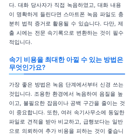
다. 대화 당사자가 직접 녹음하였고, 대화 내용
이 명확하게 들린다면 스마트폰 녹음 파일도 충
분히 법적 증거로 활용될 수 있습니다. 다만, 제
출 시에는 전문 속기록으로 변환하는 것이 필수
적입니다.
속기 비용을 최대한 아낄 수 있는 방법은
무엇인가요?
가장 좋은 방법은 녹음 단계에서부터 신경 쓰는
것입니다. 조용한 환경에서 녹음하여 음질을 높
이고, 불필요한 잡음이나 공백 구간을 줄이는 것
이 중요합니다. 또한, 여러 속기사무소에 동일한
파일로 견적을 받아 비교하고, 급행보다는 일반
으로 의뢰하여 추가 비용을 피하는 것이 좋습니