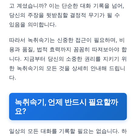
고 계셨습니까? 이는 단순한 대화 기록을 넘어,
당신의 주장을 뒷받침할 결정적 무기가 될 수
있음을 의미합니다.
따라서 녹취속기는 신중한 접근이 필요하며, 비
용과 품질, 법적 효력까지 꼼꼼히 따져보아야 합
니다. 지금부터 당신의 소중한 권리를 지키기 위
한 녹취속기의 모든 것을 상세히 안내해 드립니
다.
녹취속기, 언제 반드시 필요할까
요?
일상의 모든 대화를 기록할 필요는 없습니다. 하