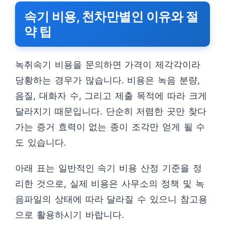
속기 비용, 천차만별인 이유와 절
약 팁
녹취속기 비용을 문의하면 가격이 제각각이라
당황하는 경우가 많습니다. 비용은 녹음 분량,
음질, 대화자 수, 그리고 제출 목적에 따라 크게
달라지기 때문입니다. 단순히 저렴한 곳만 찾다
가는 증거 효력이 없는 종이 조각만 얻게 될 수
도 있습니다.
아래 표는 일반적인 속기 비용 산정 기준을 정
리한 것으로, 실제 비용은 사무소의 정책 및 녹
음파일의 상태에 따라 달라질 수 있으니 참고용
으로 활용하시기 바랍니다.