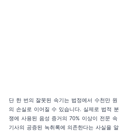
단 한 번의 잘못된 속기는 법정에서 수천만 원
의 손실로 이어질 수 있습니다. 실제로 법적 분
쟁에 사용된 음성 증거의 70% 이상이 전문 속
기사의 공증된 녹취록에 의존한다는 사실을 알