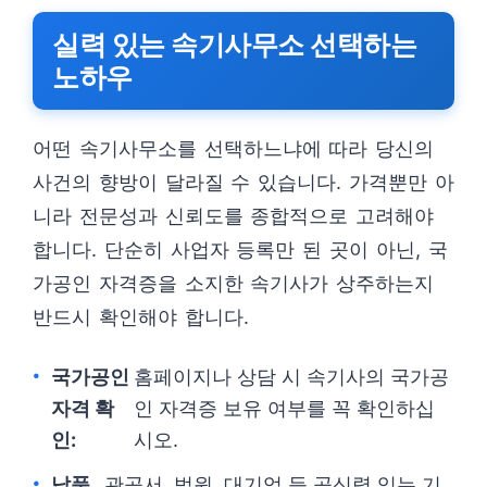
실력 있는 속기사무소 선택하는
노하우
어떤 속기사무소를 선택하느냐에 따라 당신의
사건의 향방이 달라질 수 있습니다. 가격뿐만 아
니라 전문성과 신뢰도를 종합적으로 고려해야
합니다. 단순히 사업자 등록만 된 곳이 아닌, 국
가공인 자격증을 소지한 속기사가 상주하는지
반드시 확인해야 합니다.
국가공인
홈페이지나 상담 시 속기사의 국가공
자격 확
인 자격증 보유 여부를 꼭 확인하십
인:
시오.
납품
관공서, 법원, 대기업 등 공신력 있는 기