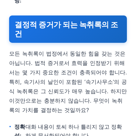
방:
결정적 증거가 되는 녹취록의 조
건
모든 녹취록이 법정에서 동일한 힘을 갖는 것은
아닙니다. 법적 증거로서 효력을 인정받기 위해
서는 몇 가지 중요한 조건이 충족되어야 합니다.
특히, 속기사의 날인이 포함된 ‘속기사무소’의 공
식 녹취록은 그 신뢰도가 매우 높습니다. 하지만
이것만으로는 충분하지 않습니다. 무엇이 녹취
록의 가치를 결정하는 것일까요?
정확
대화 내용이 토씨 하나 틀리지 않고 정확
성:
하게 문서화되어야 합니다.