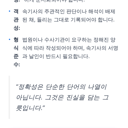
객
속기사의 주관적인 판단이나 해석이 배제
관
된 채, 들리는 그대로 기록되어야 합니다.
성:
형
법원이나 수사기관이 요구하는 정해진 양
식
식에 따라 작성되어야 하며, 속기사의 서명
준
과 날인이 반드시 필요합니다.
수:
“정확성은 단순한 단어의 나열이
아닙니다. 그것은 진실을 담는 그
릇입니다.”