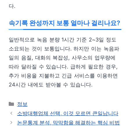
다.
속기록 완성까지 보통 얼마나 걸리나요?
일반적으로 녹음 분량 1시간 기준 2~3일 정도
소요되는 것이 보통입니다. 하지만 이는 녹음파
일의 음질, 대화의 복잡성, 사무소의 업무량에
따라 달라질 수 있습니다. 급하게 필요한 경우,
추가 비용을 지불하고 긴급 서비스를 이용하면
24시간 내에도 받아볼 수 있습니다.
카
정보
테
소방대행업체 선택, 이것 모르면 큰일납니다
고
논문통계 분석, 막막함을 해결하는 핵심 비법
리