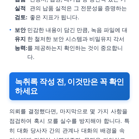
실적
관의 납품 실적은 그 전문성을 증명하는
검토:
좋은 지표가 됩니다.
보안
민감한 내용이 담긴 만큼, 녹음 파일에 대
유지
한 철저한 보안 시스템과 비밀유지 각서
능력:
를 제공하는지 확인하는 것이 중요합니
다.
녹취록 작성 전, 이것만은 꼭 확인
하세요
의뢰를 결정했다면, 마지막으로 몇 가지 사항을
점검하여 혹시 모를 실수를 방지해야 합니다. 특
히 대화 당사자 간의 관계나 대화의 배경을 속