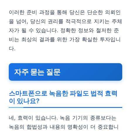
이러한 준비 과정을 통해 당신은 단순한 의뢰인
을 넘어, 당신의 권리를 적극적으로 지키는 주체
자가 될 수 있습니다. 정확한 정보와 철저한 준
비는 최상의 결과를 위한 가장 확실한 투자입니
다.
자주 묻는 질문
스마트폰으로 녹음한 파일도 법적 효력
이 있나요?
네, 효력이 있습니다. 녹음 기기의 종류보다는
녹음의 합법성과 내용의 명확성이 더 중요합니