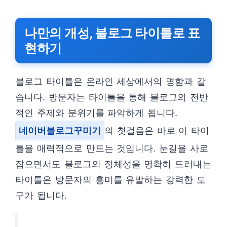
나만의 개성, 블로그 타이틀로 표
현하기
블로그 타이틀은 온라인 세상에서의 명함과 같
습니다. 방문자는 타이틀을 통해 블로그의 전반
적인 주제와 분위기를 파악하게 됩니다.
네이버블로그꾸미기
의 첫걸음은 바로 이 타이
틀을 매력적으로 만드는 것입니다. 눈길을 사로
잡으면서도 블로그의 정체성을 명확히 드러내는
타이틀은 방문자의 흥미를 유발하는 강력한 도
구가 됩니다.