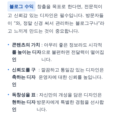
블로그 수익
창출을 목표로 한다면, 전문적이
고 신뢰감 있는 디자인은 필수입니다. 방문자들
이 “와, 정말 신경 써서 관리하는 블로그구나”라
고 느끼게 만드는 것이 중요합니다.
콘텐츠의 가치
: 아무리 좋은 정보라도 시각적
를 높이는 디자
으로 불편하면 전달력이 떨어집
인
니다.
신뢰도를 구
: 깔끔하고 통일감 있는 디자인은
축하는 디자
운영자에 대한 신뢰를 높입니다.
인
독창성을 표
: 자신만의 개성을 담은 디자인은
현하는 디자
방문자에게 특별한 경험을 선사합
인
니다.