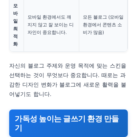
모
바
모바일 환경에서도 깨
모든 블로그 (모바일
일
지지 않고 잘 보이는 디
환경에서 콘텐츠 소
최
자인이 중요합니다.
비가 많음)
적
화
자신의 블로그 주제와 운영 목적에 맞는 스킨을
선택하는 것이 무엇보다 중요합니다. 때로는 과
감한 디자인 변화가 블로그에 새로운 활력을 불
어넣기도 합니다.
가독성 높이는 글쓰기 환경 만들
기