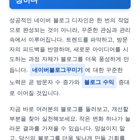
성공적인 네이버 블로그 디자인은 한 번의 작업
으로 완성되는 것이 아니라, 꾸준한 관심과 관리
속에서 이루어집니다. 트렌드를 파악하고, 방문
자의 피드백을 반영하며, 새로운 아이디어를 시
도하는 과정 자체가 블로그를 더욱 풍성하게 만
듭니다.
네이버블로그꾸미기
에 대한 꾸준한
노력은 곧 방문자 수 증가와
블로그 수익
증대
로 이어질 것입니다.
지금 바로 여러분의 블로그를 둘러보고, 개선할
부분을 찾아 실천해보세요. 작은 변화 하나가 놀
라운 결과를 가져올 수 있습니다. 망설이지 말
고, 당신의 블로그를 더욱 빛나게 만들 기회를