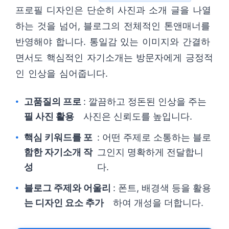
프로필 디자인은 단순히 사진과 소개 글을 나열
하는 것을 넘어, 블로그의 전체적인 톤앤매너를
반영해야 합니다. 통일감 있는 이미지와 간결하
면서도 핵심적인 자기소개는 방문자에게 긍정적
인 인상을 심어줍니다.
고품질의 프로
: 깔끔하고 정돈된 인상을 주는
필 사진 활용
사진은 신뢰도를 높입니다.
핵심 키워드를 포
: 어떤 주제로 소통하는 블로
함한 자기소개 작
그인지 명확하게 전달합니
성
다.
블로그 주제와 어울리
: 폰트, 배경색 등을 활용
는 디자인 요소 추가
하여 개성을 더합니다.