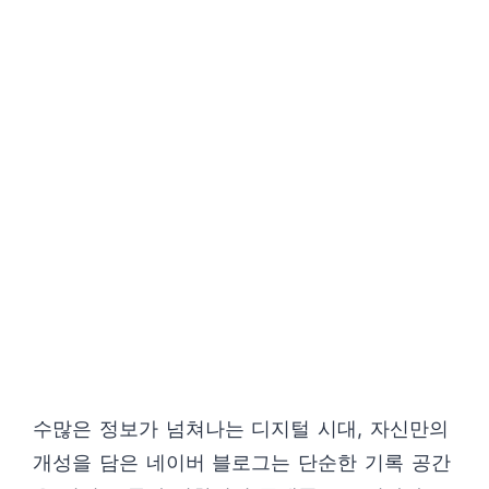
수많은 정보가 넘쳐나는 디지털 시대, 자신만의
개성을 담은 네이버 블로그는 단순한 기록 공간