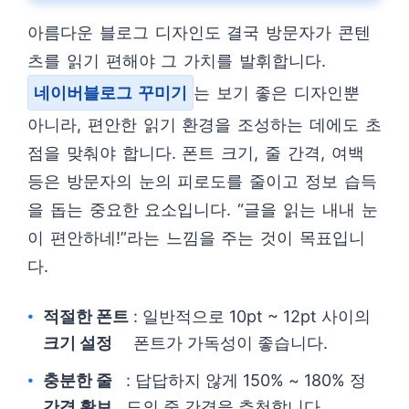
아름다운 블로그 디자인도 결국 방문자가 콘텐
츠를 읽기 편해야 그 가치를 발휘합니다.
네이버블로그 꾸미기
는 보기 좋은 디자인뿐
아니라, 편안한 읽기 환경을 조성하는 데에도 초
점을 맞춰야 합니다. 폰트 크기, 줄 간격, 여백
등은 방문자의 눈의 피로도를 줄이고 정보 습득
을 돕는 중요한 요소입니다. “글을 읽는 내내 눈
이 편안하네!”라는 느낌을 주는 것이 목표입니
다.
적절한 폰트
: 일반적으로 10pt ~ 12pt 사이의
크기 설정
폰트가 가독성이 좋습니다.
충분한 줄
: 답답하지 않게 150% ~ 180% 정
간격 확보
도의 줄 간격을 추천합니다.