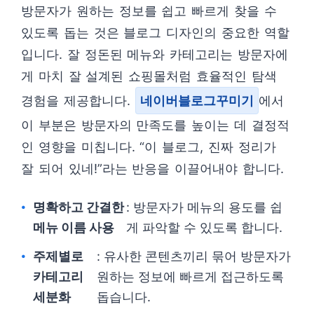
방문자가 원하는 정보를 쉽고 빠르게 찾을 수
있도록 돕는 것은 블로그 디자인의 중요한 역할
입니다. 잘 정돈된 메뉴와 카테고리는 방문자에
게 마치 잘 설계된 쇼핑몰처럼 효율적인 탐색
경험을 제공합니다.
네이버블로그꾸미기
에서
이 부분은 방문자의 만족도를 높이는 데 결정적
인 영향을 미칩니다. “이 블로그, 진짜 정리가
잘 되어 있네!”라는 반응을 이끌어내야 합니다.
명확하고 간결한
: 방문자가 메뉴의 용도를 쉽
메뉴 이름 사용
게 파악할 수 있도록 합니다.
주제별로
: 유사한 콘텐츠끼리 묶어 방문자가
카테고리
원하는 정보에 빠르게 접근하도록
세분화
돕습니다.