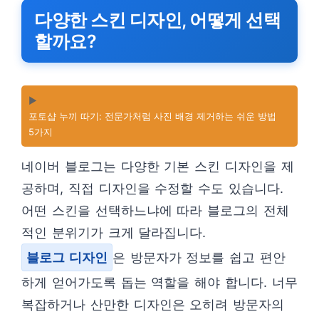
다양한 스킨 디자인, 어떻게 선택
할까요?
▶️
포토샵 누끼 따기: 전문가처럼 사진 배경 제거하는 쉬운 방법
5가지
네이버 블로그는 다양한 기본 스킨 디자인을 제
공하며, 직접 디자인을 수정할 수도 있습니다.
어떤 스킨을 선택하느냐에 따라 블로그의 전체
적인 분위기가 크게 달라집니다.
블로그 디자인
은 방문자가 정보를 쉽고 편안
하게 얻어가도록 돕는 역할을 해야 합니다. 너무
복잡하거나 산만한 디자인은 오히려 방문자의