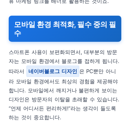
휴 마케팅 링크를 배너로 활용하는 것이죠.
모바일 환경 최적화, 필수 중의 필
수
스마트폰 사용이 보편화되면서, 대부분의 방문
자는 모바일 환경에서 블로그를 접하게 됩니다.
따라서
네이버블로그 디자인
은 PC뿐만 아니
라 모바일 환경에서도 최상의 경험을 제공해야
합니다. 모바일에서 깨지거나 불편하게 보이는
디자인은 방문자의 이탈을 초래할 수 있습니다.
“언제 어디서든 편리하게!”라는 생각이 들도록
하는 것이 중요합니다.