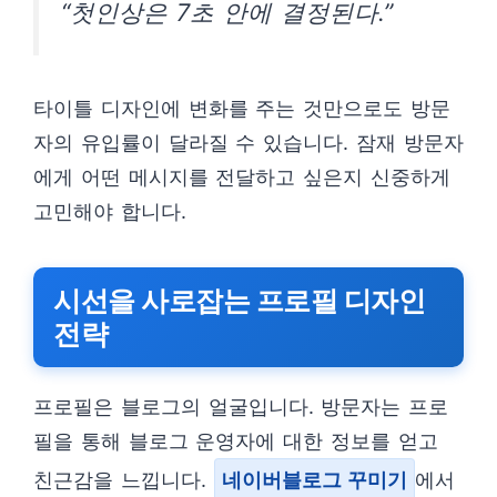
“첫인상은 7초 안에 결정된다.”
타이틀 디자인에 변화를 주는 것만으로도 방문
자의 유입률이 달라질 수 있습니다. 잠재 방문자
에게 어떤 메시지를 전달하고 싶은지 신중하게
고민해야 합니다.
시선을 사로잡는 프로필 디자인
전략
프로필은 블로그의 얼굴입니다. 방문자는 프로
필을 통해 블로그 운영자에 대한 정보를 얻고
친근감을 느낍니다.
네이버블로그 꾸미기
에서