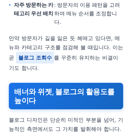
자주 방문하는 카
: 방문자의 이용 패턴을 고려
테고리 우선 배치
하여 메뉴 순서를 조정합니
다.
만약 방문자가 길을 잃은 듯 헤매고 있다면, 메
뉴와 카테고리 구조를 점검해 볼 때입니다. 이는
곧
블로그 조회수
를 꾸준히 유지하는 비결이
기도 합니다.
배너와 위젯, 블로그의 활용도를
높이다
블로그 디자인은 단순히 미적인 부분을 넘어, 기
능적인 측면에서도 그 가치를 발휘해야 합니다.