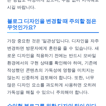
시길 바랍니다.
블로그 디자인을 변경할 때 주의할 점은
무엇인가요?
가장 중요한 것은 ‘일관성’입니다. 디자인을 자주
변경하면 방문자에게 혼란을 줄 수 있습니다. 새
로운 디자인을 적용하기 전에는 반드시 모바일
환경에서의 구현 상태를 확인해야 하며, 기존에
작성했던 콘텐츠의 가독성에 영향을 미치지는
않는지 신중하게 검토해야 합니다. 또한, 너무
많은 디자인 요소를 과도하게 사용하면 오히려
가독성을 해칠 수 있으니 주의해야 합니다.
수익형 블로그를 위한 디자인 팁이 있다