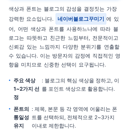
색상과 폰트는 블로그의 감성을 결정짓는 가장
강력한 요소입니다.
네이버블로그꾸미기
에 있
어, 어떤 색상과 폰트를 사용하느냐에 따라 블
로그는 따뜻하고 친근한 느낌부터, 전문적이고
신뢰감 있는 느낌까지 다양한 분위기를 연출할
수 있습니다. 이는 방문자의 감정에 직접적인 영
향을 미치므로 신중한 선택이 요구됩니다.
주요 색상
: 블로그의 핵심 색상을 정하고, 이
1~2가지 선
를 포인트 색상으로 활용합니다.
정
폰트의
: 제목, 본문 등 각 영역에 어울리는 폰
통일성
트를 선택하되, 전체적으로 2~3가지
유지
이내로 제한합니다.