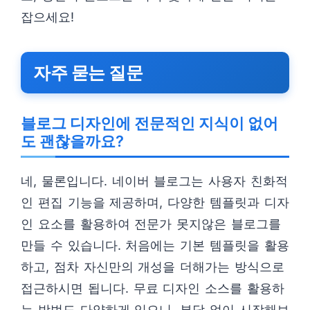
잡으세요!
자주 묻는 질문
블로그 디자인에 전문적인 지식이 없어
도 괜찮을까요?
네, 물론입니다. 네이버 블로그는 사용자 친화적
인 편집 기능을 제공하며, 다양한 템플릿과 디자
인 요소를 활용하여 전문가 못지않은 블로그를
만들 수 있습니다. 처음에는 기본 템플릿을 활용
하고, 점차 자신만의 개성을 더해가는 방식으로
접근하시면 됩니다. 무료 디자인 소스를 활용하
는 방법도 다양하게 있으니, 부담 없이 시작해보