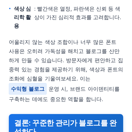
색상 심
: 빨간색은 열정, 파란색은 신뢰 등 색
리학 활
상이 가진 심리적 효과를 고려합니다.
용
어울리지 않는 색상 조합이나 너무 많은 폰트
사용은 오히려 가독성을 해치고 블로그를 산만
하게 만들 수 있습니다. 방문자에게 편안하고 집
중력 있는 경험을 제공하기 위해, 색상과 폰트의
조화에 심혈을 기울여보세요. 이는
수익형 블로그
운영 시, 브랜드 아이덴티티를
구축하는 데에도 중요한 역할을 합니다.
결론: 꾸준한 관리가 블로그를 완
성하다