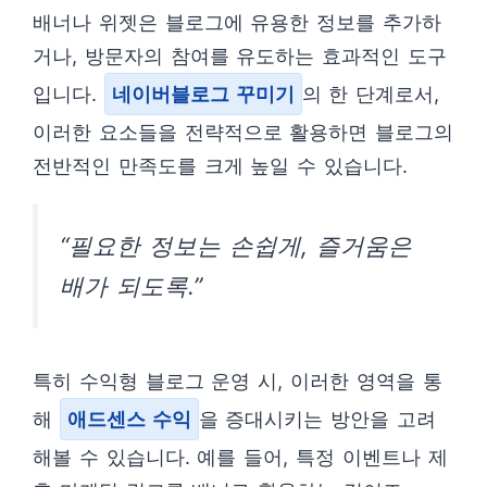
배너나 위젯은 블로그에 유용한 정보를 추가하
거나, 방문자의 참여를 유도하는 효과적인 도구
입니다.
네이버블로그 꾸미기
의 한 단계로서,
이러한 요소들을 전략적으로 활용하면 블로그의
전반적인 만족도를 크게 높일 수 있습니다.
“필요한 정보는 손쉽게, 즐거움은
배가 되도록.”
특히 수익형 블로그 운영 시, 이러한 영역을 통
해
애드센스 수익
을 증대시키는 방안을 고려
해볼 수 있습니다. 예를 들어, 특정 이벤트나 제