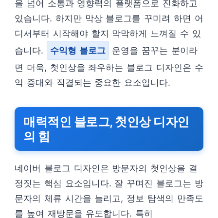
을 넘어 소통과 영향력의 플랫폼으로 진화하고
있습니다. 하지만 막상 블로그를 꾸미려 하면 어
디서부터 시작해야 할지 막막하게 느껴질 수 있
습니다.
수익형 블로그
운영을 꿈꾸는 분이라
면 더욱, 첫인상을 좌우하는 블로그 디자인은 수
익 증대와 직결되는 중요한 요소입니다.
매력적인 블로그, 첫인상 디자인
의 힘
네이버 블로그 디자인은 방문자의 첫인상을 결
정짓는 핵심 요소입니다. 잘 꾸며진 블로그는 방
문자의 체류 시간을 늘리고, 정보 탐색의 만족도
를 높여 재방문을 유도합니다. 특히