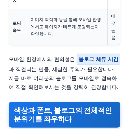
스
매
이미지 최적화 등을 통해 모바일 환경
로딩
우
에서도 페이지가 빠르게 로딩되는지
속도
높
확인합니다.
음
모바일 환경에서의 편의성은
블로그 체류 시간
과 직결되는 만큼, 세심한 주의가 필요합니다.
지금 바로 여러분의 블로그를 모바일로 접속하
여 직접 확인해보시는 것을 강력히 권장합니다.
색상과 폰트, 블로그의 전체적인
분위기를 좌우하다