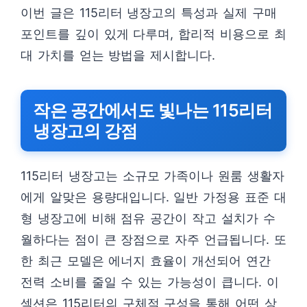
이번 글은 115리터 냉장고의 특성과 실제 구매
포인트를 깊이 있게 다루며, 합리적 비용으로 최
대 가치를 얻는 방법을 제시합니다.
작은 공간에서도 빛나는 115리터
냉장고의 강점
115리터 냉장고는 소규모 가족이나 원룸 생활자
에게 알맞은 용량대입니다. 일반 가정용 표준 대
형 냉장고에 비해 점유 공간이 작고 설치가 수
월하다는 점이 큰 장점으로 자주 언급됩니다. 또
한 최근 모델은 에너지 효율이 개선되어 연간
전력 소비를 줄일 수 있는 가능성이 큽니다. 이
섹션은 115리터의 구체적 구성을 통해 어떤 상