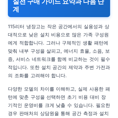
실전 구매 가이드 요약과 다음 단
계
115리터 냉장고는 작은 공간에서의 실용성과 상
대적으로 낮은 설치 비용으로 많은 가족 구성원
에게 적합합니다. 그러나 구체적인 생활 패턴에
맞춰 내부 구성을 살피고, 에너지 효율, 소음, 보
증, 서비스 네트워크를 함께 비교하는 것이 필수
적입니다. 또한 설치 공간의 제약과 주변 가전과
의 조화를 고려해야 합니다.
다양한 모델의 차이를 이해하고, 실제 사용한 패
턴에 맞춘 구성을 선택하면 초기 비용 대비 장
기적인 운영비를 크게 낮출 수 있습니다. 필요한
경우 판매처의 상담원을 통해 공간 측정과 설치