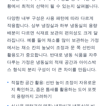
황에서 최적의 선택이 될 수 있는지 살펴봅니다.
다양한 내부 구성은 사용 패턴에 따라 다르게
작용합니다. 상부 냉장실과 하부 냉동실의 용량
배분이 다르면 식재료 보관의 편의성도 크게 달
라집니다. 예를 들어 채소를 많이 보관하는 가정
에서는 채소 칸의 높낮이 조정과 문 쪽 선반의
활용도가 중요합니다. 반대로 냉동 식품을 자주
다루는 가정은 냉동실의 적재 공간과 아이스박
스 형식의 분리 구성이 더 큰 차이를 만듭니다.
적절한 공간 활용: 선반 높이 조정이 자유로운
지 확인하고, 좁은 틈새를 활용하는 도어 포켓
의 용량까지 고려하기
실사용 패턴과의 매칭: 냉장실과 냉동실의 비