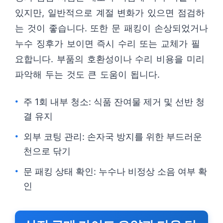
있지만, 일반적으로 계절 변화가 있으면 점검하
는 것이 좋습니다. 또한 문 패킹이 손상되었거나
누수 징후가 보이면 즉시 수리 또는 교체가 필
요합니다. 부품의 호환성이나 수리 비용을 미리
파악해 두는 것도 큰 도움이 됩니다.
주 1회 내부 청소: 식품 잔여물 제거 및 선반 청
결 유지
외부 코팅 관리: 손자국 방지를 위한 부드러운
천으로 닦기
문 패킹 상태 확인: 누수나 비정상 소음 여부 확
인