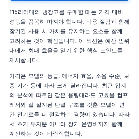
115리터대의 냉장고를 구매할 때는 가격 대비
성능을 꼼꼼히 따져야 합니다. 비용 절감과 함께
장기간 사용 시 가치를 유지하는 요소를 함께
고려하는 것이 핵심입니다. 이 섹션은 예산 범위
내에서 최대 효율을 얻기 위한 핵심 포인트를
제시합니다.
가격은 모델의 등급, 에너지 효율, 소음 수준, 보
증 기간 등에 따라 크게 달라집니다. 최근 업계
의 분석에 따르면 같은 용량대라도 고효율 컴프
레서와 잘 설계된 단열 구조를 갖춘 모델이 연
간 전기료를 더 절감하는 경향이 있습니다. 따라
서 초기 투자뿐 아니라 장기 운영비까지 함께
계산하는 것이 바람직합니다.