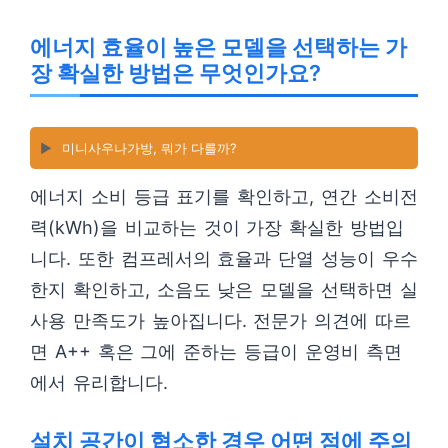
에너지 효율이 높은 모델을 선택하는 가
장 확실한 방법은 무엇인가요?
▶️
미니사우나가방, 뭐가 다를까?
에너지 소비 등급 표기를 확인하고, 연간 소비전
력(kWh)을 비교하는 것이 가장 확실한 방법입
니다. 또한 컴프레서의 효율과 단열 성능이 우수
한지 확인하고, 소음도 낮은 모델을 선택하면 실
사용 만족도가 높아집니다. 전문가 의견에 따르
면 A++ 혹은 그에 준하는 등급이 운영비 측면
에서 유리합니다.
설치 공간이 협소한 경우 어떤 점에 주의