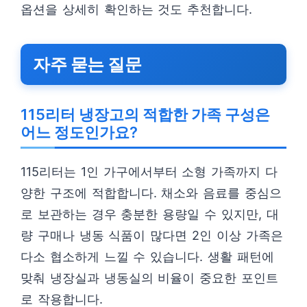
옵션을 상세히 확인하는 것도 추천합니다.
자주 묻는 질문
115리터 냉장고의 적합한 가족 구성은
어느 정도인가요?
115리터는 1인 가구에서부터 소형 가족까지 다
양한 구조에 적합합니다. 채소와 음료를 중심으
로 보관하는 경우 충분한 용량일 수 있지만, 대
량 구매나 냉동 식품이 많다면 2인 이상 가족은
다소 협소하게 느낄 수 있습니다. 생활 패턴에
맞춰 냉장실과 냉동실의 비율이 중요한 포인트
로 작용합니다.