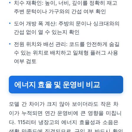
치수 재확인: 높이, 너비, 깊이를 정확히 재고
주변 문턱이나 가구와의 간섭 여부 확인
도어 개방 폭 계산: 주방의 문이나 싱크대와의
간섭 없이 열 수 있는지 확인
전원 위치와 배선 관리: 코드를 안전하게 숨길
수 있는 위치로 배치하고 일체형 플러그 사용
여부 검토
에너지 효율 및 운영비 비교
모델 간 차이가 크지 않아 보이더라도 작은 차
이가 누적되면 연간 운영비에 큰 영향을 미칩니
다. 115리터 냉장고의 에너지 효율성과 소음은
생활 만족도에 직결되므로, 구입 전 반드시 확인