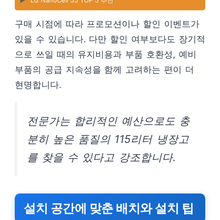
▶️
LG NanoCell 55 TOP 5 추천
구매 시점에 따라 프로모션이나 할인 이벤트가
있을 수 있습니다. 다만 할인 여부보다도 장기적
으로 쓰일 때의 유지비용과 부품 호환성, 예비
부품의 공급 지속성을 함께 고려하는 편이 더
현명합니다.
전문가는 합리적인 예산으로도 충
분히 높은 품질의 115리터 냉장고
를 찾을 수 있다고 강조합니다.
설치 공간에 맞춘 배치와 설치 팁