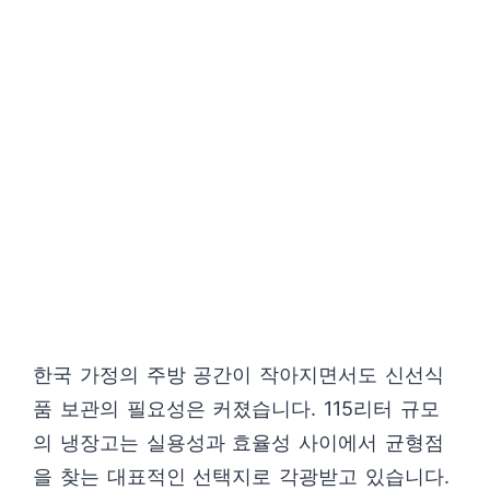
한국 가정의 주방 공간이 작아지면서도 신선식
품 보관의 필요성은 커졌습니다. 115리터 규모
의 냉장고는 실용성과 효율성 사이에서 균형점
을 찾는 대표적인 선택지로 각광받고 있습니다.