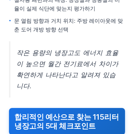
율이 실제 식단에 맞는지 평가하기
문 열림 방향과 거치 위치: 주방 레이아웃에 맞
춘 도어 개방 방향 선택
작은 용량의 냉장고도 에너지 효율
이 높으면 월간 전기료에서 차이가
확연하게 나타난다고 알려져 있습
니다.
합리적인 예산으로 찾는 115리터
냉장고의 5대 체크포인트