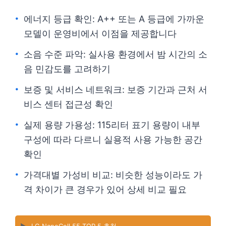
에너지 등급 확인: A++ 또는 A 등급에 가까운
모델이 운영비에서 이점을 제공합니다
소음 수준 파악: 실사용 환경에서 밤 시간의 소
음 민감도를 고려하기
보증 및 서비스 네트워크: 보증 기간과 근처 서
비스 센터 접근성 확인
실제 용량 가용성: 115리터 표기 용량이 내부
구성에 따라 다르니 실용적 사용 가능한 공간
확인
가격대별 가성비 비교: 비슷한 성능이라도 가
격 차이가 큰 경우가 있어 상세 비교 필요