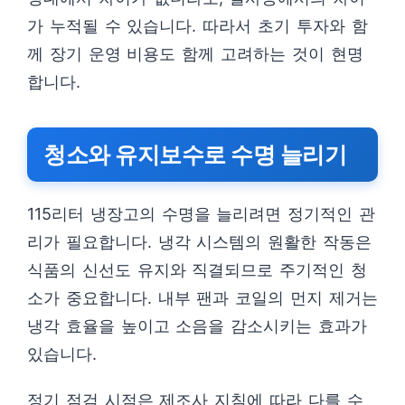
가 누적될 수 있습니다. 따라서 초기 투자와 함
께 장기 운영 비용도 함께 고려하는 것이 현명
합니다.
청소와 유지보수로 수명 늘리기
115리터 냉장고의 수명을 늘리려면 정기적인 관
리가 필요합니다. 냉각 시스템의 원활한 작동은
식품의 신선도 유지와 직결되므로 주기적인 청
소가 중요합니다. 내부 팬과 코일의 먼지 제거는
냉각 효율을 높이고 소음을 감소시키는 효과가
있습니다.
정기 점검 시점은 제조사 지침에 따라 다를 수