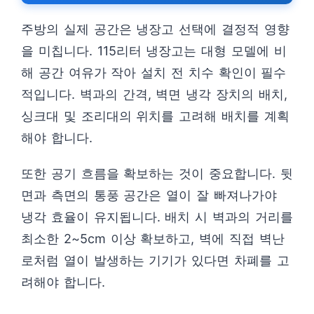
주방의 실제 공간은 냉장고 선택에 결정적 영향
을 미칩니다. 115리터 냉장고는 대형 모델에 비
해 공간 여유가 작아 설치 전 치수 확인이 필수
적입니다. 벽과의 간격, 벽면 냉각 장치의 배치,
싱크대 및 조리대의 위치를 고려해 배치를 계획
해야 합니다.
또한 공기 흐름을 확보하는 것이 중요합니다. 뒷
면과 측면의 통풍 공간은 열이 잘 빠져나가야
냉각 효율이 유지됩니다. 배치 시 벽과의 거리를
최소한 2~5cm 이상 확보하고, 벽에 직접 벽난
로처럼 열이 발생하는 기기가 있다면 차폐를 고
려해야 합니다.