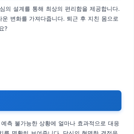
심의 설계를 통해 최상의 편리함을 제공합니다.
라운 변화를 가져다줍니다. 퇴근 후 지친 몸으로
요?
, 예측 불가능한 상황에 얼마나 효과적으로 대응
치를 명확히 보여줍니다. 당신의 현명한 결정을