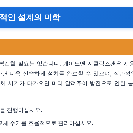
적인 설계의 미학
복잡할 필요는 없습니다. 게이트맨 지클릭스캔은 사용
면 더욱 신속하게 설치를 완료할 수 있으며, 직관적
교체 시기가 다가오면 미리 알려주어 방전으로 인한 
를 진행하십시오.
 교체 주기를 효율적으로 관리하십시오.