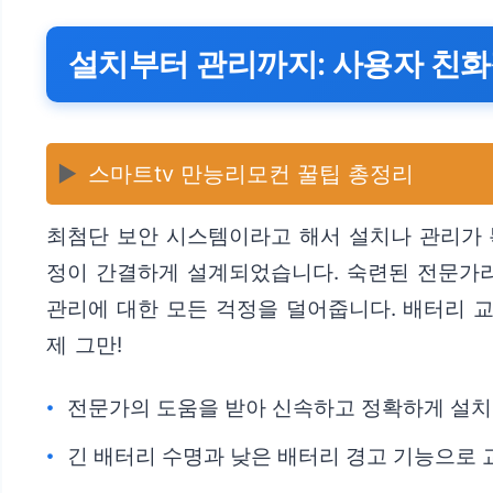
설치부터 관리까지: 사용자 친화
▶️
스마트tv 만능리모컨 꿀팁 총정리
최첨단 보안 시스템이라고 해서 설치나 관리가 
정이 간결하게 설계되었습니다. 숙련된 전문가라
관리에 대한 모든 걱정을 덜어줍니다. 배터리 
제 그만!
전문가의 도움을 받아 신속하고 정확하게 설치
긴 배터리 수명과 낮은 배터리 경고 기능으로