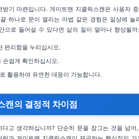
면받기 마련입니다. 게이트맨 지클릭스캔은 사용자 중
손끝 하나로 문이 열리는 마법 같은 경험은 일상에 놀
 안으로 들어설 수 있다면 삶의 질이 얼마나 향상될까
한 편리함을 누리십시오.
를 손쉽게 확인하십시오.
로 활용하여 유연한 대응이 가능합니다.
스캔의 결정적 차이점
요하다고 생각하십니까? 단순히 문을 잠그는 것을 넘어
도어락과 게이트맨 지클릭스캔이 제공하는 핵심적인 가