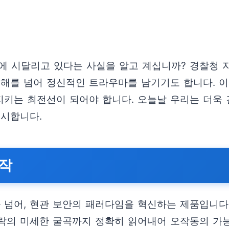
 시달리고 있다는 사실을 알고 계십니까? 경찰청 자료
피해를 넘어 정신적인 트라우마를 남기기도 합니다. 이
 지키는 최전선이 되어야 합니다. 오늘날 우리는 더욱
제시합니다.
시작
넘어, 현관 보안의 패러다임을 혁신하는 제품입니다. 
락의 미세한 굴곡까지 정확히 읽어내어 오작동의 가능