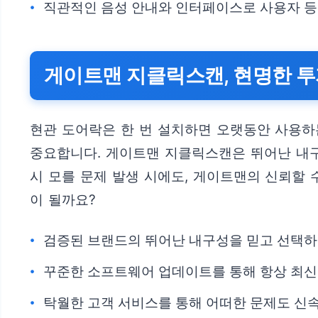
직관적인 음성 안내와 인터페이스로 사용자 등
게이트맨 지클릭스캔, 현명한 투
현관 도어락은 한 번 설치하면 오랫동안 사용하
중요합니다. 게이트맨 지클릭스캔은 뛰어난 내구
시 모를 문제 발생 시에도, 게이트맨의 신뢰할 
이 될까요?
검증된 브랜드의 뛰어난 내구성을 믿고 선택하
꾸준한 소프트웨어 업데이트를 통해 항상 최신
탁월한 고객 서비스를 통해 어떠한 문제도 신