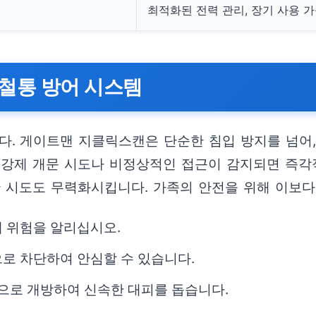
최적화된 전력 관리, 장기 사용 
철통 방어 시스템
다. 게이트맨 지클릭스캔은 단순한 침입 방지를 넘어
 강제 개문 시도나 비정상적인 접근이 감지되면 즉각
한 시도도 무력화시킵니다. 가족의 안전을 위해 이보다
에 위험을 알리십시오.
로 차단하여 안심할 수 있습니다.
동으로 개방하여 신속한 대피를 돕습니다.