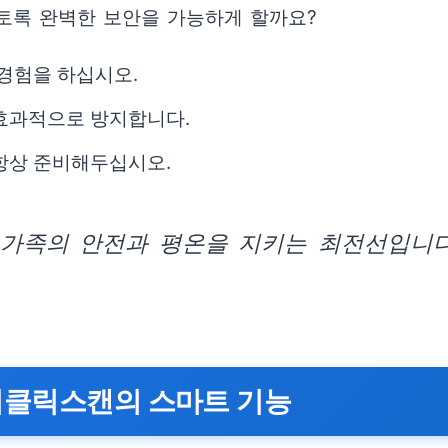
토록 완벽한 보안을 가능하게 할까요?
 경험을 하십시오.
 효과적으로 방지합니다.
 항상 준비해두십시오.
 가족의 안전과 평온을 지키는 최전선입니다
지클릭스캔의 스마트 기능