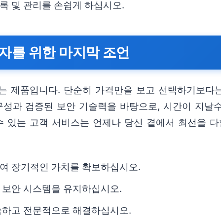
록 및 관리를 손쉽게 하십시오.
자를 위한 마지막 조언
는 제품입니다. 단순히 가격만을 보고 선택하기보다는
성과 검증된 보안 기술력을 바탕으로, 시간이 지날수
수 있는 고객 서비스는 언제나 당신 곁에서 최선을 다
여 장기적인 가치를 확보하십시오.
 보안 시스템을 유지하십시오.
속하고 전문적으로 해결하십시오.