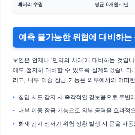
배터리 수명
평균 6개월~1년
예측 불가능한 위협에 대비하는 
보안은 언제나 ‘만약의 사태’에 대비하는 것입니
에도 철저히 대비할 수 있도록 설계되었습니다.
리고, 내부 이중 잠금 기능은 외부에서의 어떠
침입 시도 감지 시 즉각적인 경보음으로 주변
내부 이중 잠금 기능으로 외부 공격을 효과적으
화재 감지 센서가 위험 상황 발생 시 문을 자