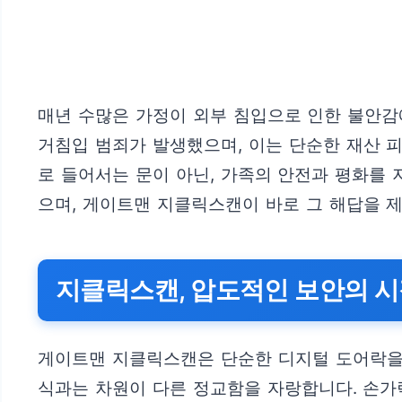
매년 수많은 가정이 외부 침입으로 인한 불안감에
거침입 범죄가 발생했으며, 이는 단순한 재산 
로 들어서는 문이 아닌, 가족의 안전과 평화를
으며, 게이트맨 지클릭스캔이 바로 그 해답을 
지클릭스캔, 압도적인 보안의 
게이트맨 지클릭스캔은 단순한 디지털 도어락을 
식과는 차원이 다른 정교함을 자랑합니다. 손가