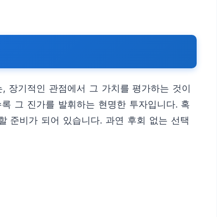
, 장기적인 관점에서 그 가치를 평가하는 것이
록 그 진가를 발휘하는 현명한 투자입니다. 혹
할 준비가 되어 있습니다. 과연 후회 없는 선택