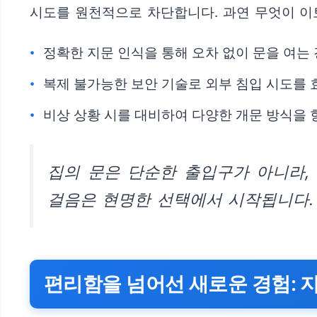
시도를 원천적으로 차단합니다. 과연 무엇이 이
정확한 지문 인식을 통해 오차 없이 문을 여는
복제 불가능한 보안 기술로 외부 침입 시도를
비상 상황 시를 대비하여 다양한 개문 방식을
집의 문은 단순한 출입구가 아니라,
걸음은 현명한 선택에서 시작됩니다.
편리함을 넘어선 새로운 경험: 