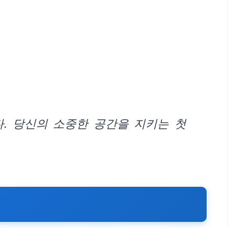
. 당신의 소중한 공간을 지키는 첫