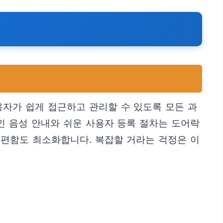
자가 쉽게 접근하고 관리할 수 있도록 모든 과
인 음성 안내와 쉬운 사용자 등록 절차는 도어락
불편함도 최소화합니다. 복잡할 거라는 걱정은 이