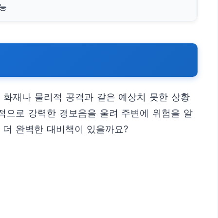
가능
, 화재나 물리적 공격과 같은 예상치 못한 상황
적으로 강력한 경보음을 울려 주변에 위험을 알
 더 완벽한 대비책이 있을까요?