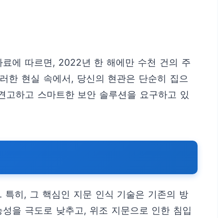
에 따르면, 2022년 한 해에만 수천 건의 주
러한 현실 속에서, 당신의 현관은 단순히 집으
 견고하고 스마트한 보안 솔루션을 요구하고 있
특히, 그 핵심인 지문 인식 기술은 기존의 방
성을 극도로 낮추고, 위조 지문으로 인한 침입