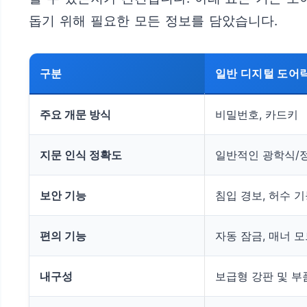
돕기 위해 필요한 모든 정보를 담았습니다.
구분
일반 디지털 도어
주요 개문 방식
비밀번호, 카드키
지문 인식 정확도
일반적인 광학식/
보안 기능
침입 경보, 허수 
편의 기능
자동 잠금, 매너 
내구성
보급형 강판 및 부