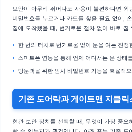
보안이 아무리 뛰어나도 사용이 불편하다면 외
비밀번호를 누르거나 카드를 찾을 필요 없이, 
집에 도착했을 때, 번거로운 절차 없이 바로 집
한 번의 터치로 번거로움 없이 문을 여는 진정
스마트폰 연동을 통해 언제 어디서든 문 상태
방문객을 위한 임시 비밀번호 기능을 효율적으
기존 도어락과 게이트맨 지클릭
현관 보안 장치를 선택할 때, 무엇이 가장 중
할 수 있는지가 관건입니다. 아래 표는 기존 