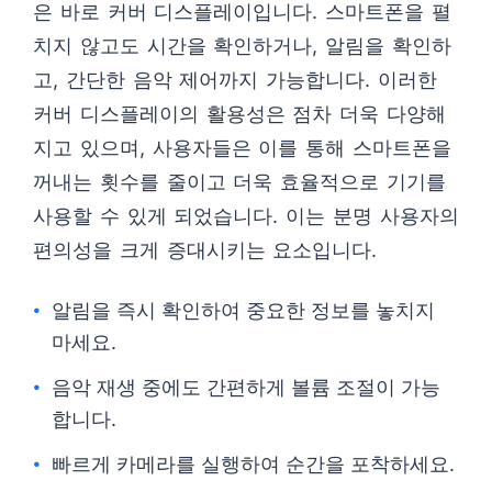
은 바로 커버 디스플레이입니다. 스마트폰을 펼
치지 않고도 시간을 확인하거나, 알림을 확인하
고, 간단한 음악 제어까지 가능합니다. 이러한
커버 디스플레이의 활용성은 점차 더욱 다양해
지고 있으며, 사용자들은 이를 통해 스마트폰을
꺼내는 횟수를 줄이고 더욱 효율적으로 기기를
사용할 수 있게 되었습니다. 이는 분명 사용자의
편의성을 크게 증대시키는 요소입니다.
알림을 즉시 확인하여 중요한 정보를 놓치지
마세요.
음악 재생 중에도 간편하게 볼륨 조절이 가능
합니다.
빠르게 카메라를 실행하여 순간을 포착하세요.