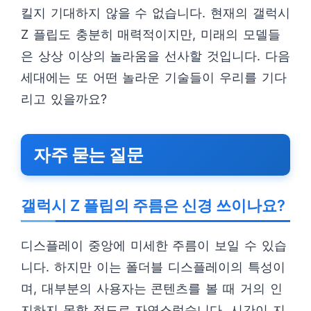
킬지 기대하지 않을 수 없습니다. 현재의 갤럭시
Z 플립도 충분히 매력적이지만, 미래의 모델들
은 상상 이상의 놀라움을 선사할 것입니다. 다음
세대에는 또 어떤 놀라운 기술들이 우리를 기다
리고 있을까요?
자주 묻는 질문
갤럭시 Z 플립의 주름은 신경 쓰이나요?
디스플레이 중앙에 미세한 주름이 보일 수 있습
니다. 하지만 이는 폴더블 디스플레이의 특성이
며, 대부분의 사용자는 콘텐츠를 볼 때 거의 인
지하지 못할 정도로 자연스럽습니다. 시간이 지