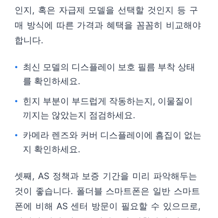
인지, 혹은 자급제 모델을 선택할 것인지 등 구
매 방식에 따른 가격과 혜택을 꼼꼼히 비교해야
합니다.
최신 모델의 디스플레이 보호 필름 부착 상태
를 확인하세요.
힌지 부분이 부드럽게 작동하는지, 이물질이
끼지는 않았는지 점검하세요.
카메라 렌즈와 커버 디스플레이에 흠집이 없는
지 확인하세요.
셋째, AS 정책과 보증 기간을 미리 파악해두는
것이 좋습니다. 폴더블 스마트폰은 일반 스마트
폰에 비해 AS 센터 방문이 필요할 수 있으므로,