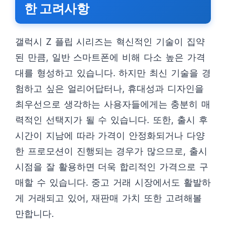
한 고려사항
갤럭시 Z 플립 시리즈는 혁신적인 기술이 집약
된 만큼, 일반 스마트폰에 비해 다소 높은 가격
대를 형성하고 있습니다. 하지만 최신 기술을 경
험하고 싶은 얼리어답터나, 휴대성과 디자인을
최우선으로 생각하는 사용자들에게는 충분히 매
력적인 선택지가 될 수 있습니다. 또한, 출시 후
시간이 지남에 따라 가격이 안정화되거나 다양
한 프로모션이 진행되는 경우가 많으므로, 출시
시점을 잘 활용하면 더욱 합리적인 가격으로 구
매할 수 있습니다. 중고 거래 시장에서도 활발하
게 거래되고 있어, 재판매 가치 또한 고려해볼
만합니다.