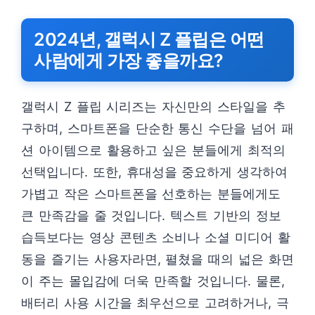
2024년, 갤럭시 Z 플립은 어떤
사람에게 가장 좋을까요?
갤럭시 Z 플립 시리즈는 자신만의 스타일을 추
구하며, 스마트폰을 단순한 통신 수단을 넘어 패
션 아이템으로 활용하고 싶은 분들에게 최적의
선택입니다. 또한, 휴대성을 중요하게 생각하여
가볍고 작은 스마트폰을 선호하는 분들에게도
큰 만족감을 줄 것입니다. 텍스트 기반의 정보
습득보다는 영상 콘텐츠 소비나 소셜 미디어 활
동을 즐기는 사용자라면, 펼쳤을 때의 넓은 화면
이 주는 몰입감에 더욱 만족할 것입니다. 물론,
배터리 사용 시간을 최우선으로 고려하거나, 극