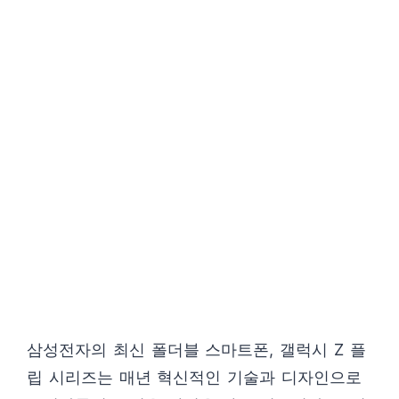
삼성전자의 최신 폴더블 스마트폰, 갤럭시 Z 플
립 시리즈는 매년 혁신적인 기술과 디자인으로