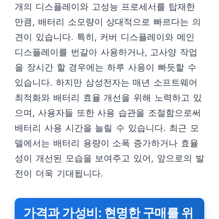
개의 디스플레이와 고성능 프로세서를 탑재한
만큼, 배터리 소모량이 상대적으로 빠르다는 의
견이 있습니다. 특히, 커버 디스플레이와 메인
디스플레이를 번갈아 사용하거나, 고사양 작업
을 장시간 할 경우에는 하루 사용이 빠듯할 수
있습니다. 하지만 삼성전자는 매년 소프트웨어
최적화와 배터리 효율 개선을 위해 노력하고 있
으며, 사용자들 또한 사용 습관을 조절함으로써
배터리 사용 시간을 늘릴 수 있습니다. 최근 모
델에서는 배터리 용량이 소폭 증가하거나 효율
성이 개선된 모습을 보여주고 있어, 앞으로의 발
전이 더욱 기대됩니다.
가격과 가성비: 현명한 구매를 위