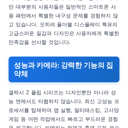
만 대부분의 사용자들은 일반적인 스마트폰 사
용 패턴에서 특별한 내구성 문제를 경험하지 않
고 있습니다. 오히려 폴더블 디스플레이 특유의
고급스러운 질감과 디자인은 사용자에게 특별한
만족감을 선사할 것입니다.
성능과 카메라: 강력한 기능의 집
약체
갤럭시 Z 플립 시리즈는 디자인뿐만 아니라 성
능 면에서도 타협하지 않습니다. 최신 고성능 프
로세서를 탑재하여 앱 실행, 멀티태스킹, 고사양
게임 등 어떤 작업에서도 빠르고 부드러운 경험
을 제공합니다. 카메라는 전면과 후면 모두 우수