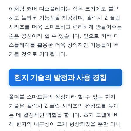
이처럼 커버 디스플레이는 작은 크기에도 불구
하고 놀라운 기능성을 제공하며, 갤럭시 Z 플립
시리즈를 더욱 스마트하고 편리하게 만들어주는
숨은 공신이라 할 수 있습니다. 앞으로 커버 디
스플레이를 활용한 더욱 창의적인 기능들이 추
가될 것으로 기대됩니다.
힌지 기술의 발전과 사용 경험
폴더블 스마트폰의 심장이라 할 수 있는 힌지
기술은 갤럭시 Z 플립 시리즈의 완성도를 높이
는 데 결정적인 역할을 합니다. 초기 모델에 비
해 힌지의 내구성이 크게 향상되었을 뿐만 아니