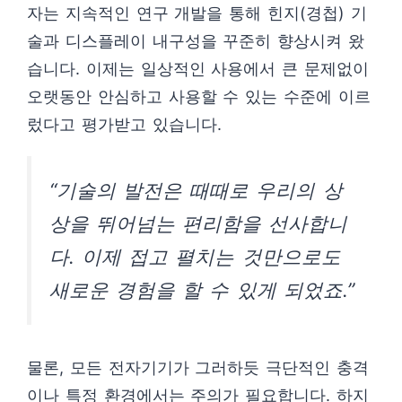
자는 지속적인 연구 개발을 통해 힌지(경첩) 기
술과 디스플레이 내구성을 꾸준히 향상시켜 왔
습니다. 이제는 일상적인 사용에서 큰 문제없이
오랫동안 안심하고 사용할 수 있는 수준에 이르
렀다고 평가받고 있습니다.
“기술의 발전은 때때로 우리의 상
상을 뛰어넘는 편리함을 선사합니
다. 이제 접고 펼치는 것만으로도
새로운 경험을 할 수 있게 되었죠.”
물론, 모든 전자기기가 그러하듯 극단적인 충격
이나 특정 환경에서는 주의가 필요합니다. 하지