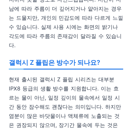
남에 따라 주름이 더 깊어지거나 얕아지는 경우
는 드물지만, 개인의 민감도에 따라 다르게 느낄
수 있습니다. 실제 사용 시에는 화면의 밝기나
각도에 따라 주름의 존재감이 달라질 수 있습니
다.
갤럭시 Z 플립은 방수가 되나요?
현재 출시된 갤럭시 Z 플립 시리즈는 대부분
IPX8 등급의 생활 방수를 지원합니다. 이는 흐
르는 물이 아닌, 일정 깊이의 물속에서 일정 시
간 동안 잠수해도 괜찮다는 의미입니다. 하지만
염분이 많은 바닷물이나 액체류에 노출되는 것
은 권장되지 않으며, 장기간 물속에 두는 것은