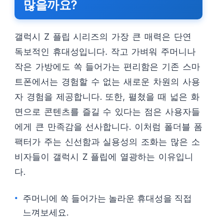
많을까요?
갤럭시 Z 플립 시리즈의 가장 큰 매력은 단연
독보적인 휴대성입니다. 작고 가벼워 주머니나
작은 가방에도 쏙 들어가는 편리함은 기존 스마
트폰에서는 경험할 수 없는 새로운 차원의 사용
자 경험을 제공합니다. 또한, 펼쳤을 때 넓은 화
면으로 콘텐츠를 즐길 수 있다는 점은 사용자들
에게 큰 만족감을 선사합니다. 이처럼 폴더블 폼
팩터가 주는 신선함과 실용성의 조화는 많은 소
비자들이 갤럭시 Z 플립에 열광하는 이유입니
다.
주머니에 쏙 들어가는 놀라운 휴대성을 직접
느껴보세요.