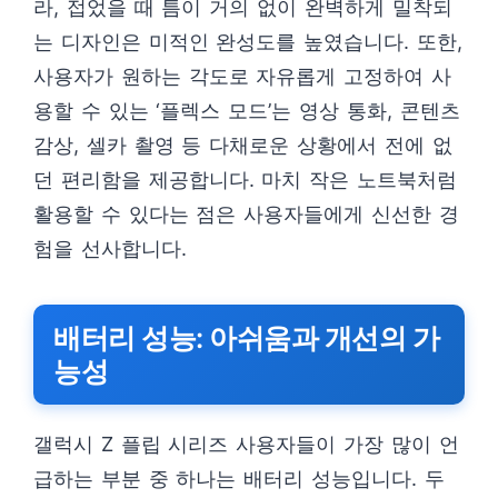
라, 접었을 때 틈이 거의 없이 완벽하게 밀착되
는 디자인은 미적인 완성도를 높였습니다. 또한,
사용자가 원하는 각도로 자유롭게 고정하여 사
용할 수 있는 ‘플렉스 모드’는 영상 통화, 콘텐츠
감상, 셀카 촬영 등 다채로운 상황에서 전에 없
던 편리함을 제공합니다. 마치 작은 노트북처럼
활용할 수 있다는 점은 사용자들에게 신선한 경
험을 선사합니다.
배터리 성능: 아쉬움과 개선의 가
능성
갤럭시 Z 플립 시리즈 사용자들이 가장 많이 언
급하는 부분 중 하나는 배터리 성능입니다. 두