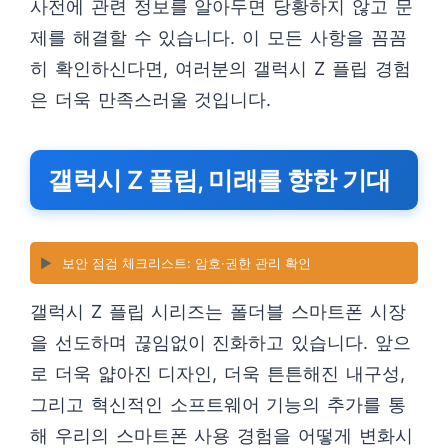
사전에 관련 정보를 알아두면 당황하지 않고 문
제를 해결할 수 있습니다. 이 모든 사항을 꼼꼼
히 확인하신다면, 여러분의 갤럭시 Z 플립 경험
은 더욱 만족스러울 것입니다.
갤럭시 Z 플립, 미래를 향한 기대
▶️
보안 점검 체크리스트: 암호·권한 관리 확인
갤럭시 Z 플립 시리즈는 폴더블 스마트폰 시장
을 선도하며 끊임없이 진화하고 있습니다. 앞으
로 더욱 얇아진 디자인, 더욱 튼튼해진 내구성,
그리고 혁신적인 소프트웨어 기능의 추가를 통
해 우리의 스마트폰 사용 경험을 어떻게 변화시