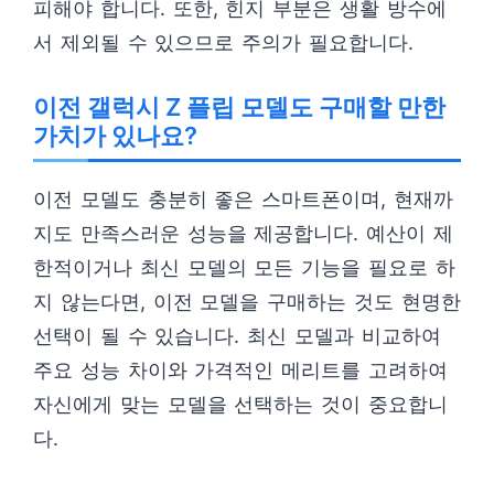
피해야 합니다. 또한, 힌지 부분은 생활 방수에
서 제외될 수 있으므로 주의가 필요합니다.
이전 갤럭시 Z 플립 모델도 구매할 만한
가치가 있나요?
이전 모델도 충분히 좋은 스마트폰이며, 현재까
지도 만족스러운 성능을 제공합니다. 예산이 제
한적이거나 최신 모델의 모든 기능을 필요로 하
지 않는다면, 이전 모델을 구매하는 것도 현명한
선택이 될 수 있습니다. 최신 모델과 비교하여
주요 성능 차이와 가격적인 메리트를 고려하여
자신에게 맞는 모델을 선택하는 것이 중요합니
다.