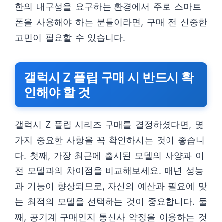
한의 내구성을 요구하는 환경에서 주로 스마트
폰을 사용해야 하는 분들이라면, 구매 전 신중한
고민이 필요할 수 있습니다.
갤럭시 Z 플립 구매 시 반드시 확
인해야 할 것
갤럭시 Z 플립 시리즈 구매를 결정하셨다면, 몇
가지 중요한 사항을 꼭 확인하시는 것이 좋습니
다. 첫째, 가장 최근에 출시된 모델의 사양과 이
전 모델과의 차이점을 비교해보세요. 매년 성능
과 기능이 향상되므로, 자신의 예산과 필요에 맞
는 최적의 모델을 선택하는 것이 중요합니다. 둘
째, 공기계 구매인지 통신사 약정을 이용하는 것