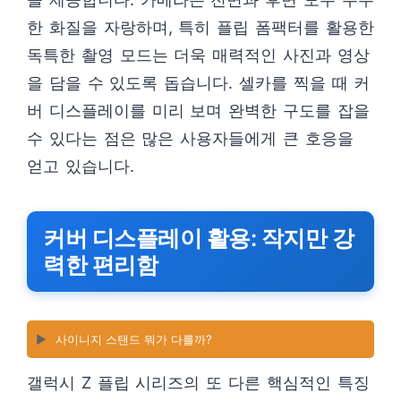
한 화질을 자랑하며, 특히 플립 폼팩터를 활용한
독특한 촬영 모드는 더욱 매력적인 사진과 영상
을 담을 수 있도록 돕습니다. 셀카를 찍을 때 커
버 디스플레이를 미리 보며 완벽한 구도를 잡을
수 있다는 점은 많은 사용자들에게 큰 호응을
얻고 있습니다.
커버 디스플레이 활용: 작지만 강
력한 편리함
▶️
사이니지 스탠드 뭐가 다를까?
갤럭시 Z 플립 시리즈의 또 다른 핵심적인 특징