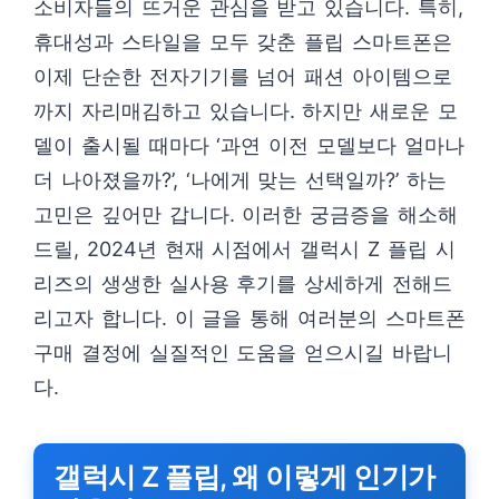
소비자들의 뜨거운 관심을 받고 있습니다. 특히,
휴대성과 스타일을 모두 갖춘 플립 스마트폰은
이제 단순한 전자기기를 넘어 패션 아이템으로
까지 자리매김하고 있습니다. 하지만 새로운 모
델이 출시될 때마다 ‘과연 이전 모델보다 얼마나
더 나아졌을까?’, ‘나에게 맞는 선택일까?’ 하는
고민은 깊어만 갑니다. 이러한 궁금증을 해소해
드릴, 2024년 현재 시점에서 갤럭시 Z 플립 시
리즈의 생생한 실사용 후기를 상세하게 전해드
리고자 합니다. 이 글을 통해 여러분의 스마트폰
구매 결정에 실질적인 도움을 얻으시길 바랍니
다.
갤럭시 Z 플립, 왜 이렇게 인기가