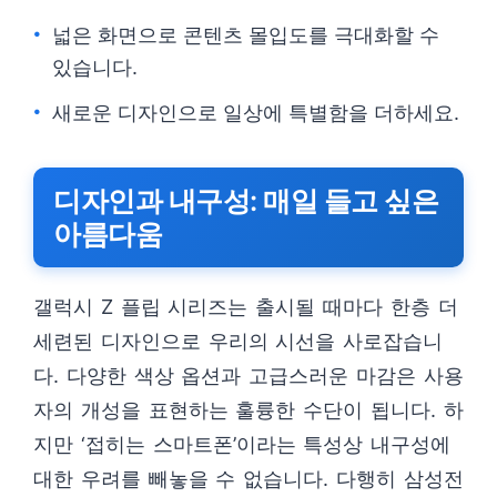
넓은 화면으로 콘텐츠 몰입도를 극대화할 수
있습니다.
새로운 디자인으로 일상에 특별함을 더하세요.
디자인과 내구성: 매일 들고 싶은
아름다움
갤럭시 Z 플립 시리즈는 출시될 때마다 한층 더
세련된 디자인으로 우리의 시선을 사로잡습니
다. 다양한 색상 옵션과 고급스러운 마감은 사용
자의 개성을 표현하는 훌륭한 수단이 됩니다. 하
지만 ‘접히는 스마트폰’이라는 특성상 내구성에
대한 우려를 빼놓을 수 없습니다. 다행히 삼성전