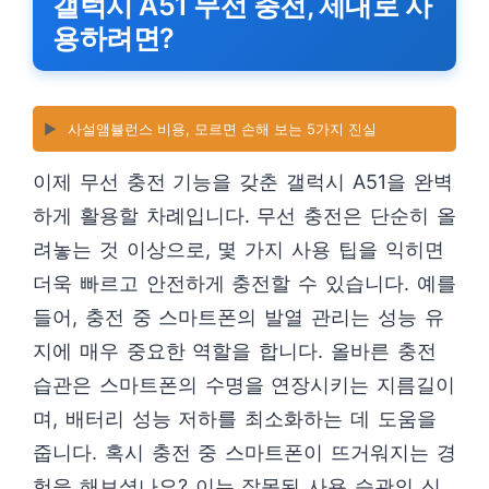
갤럭시 A51 무선 충전, 제대로 사
용하려면?
▶️
사설앰뷸런스 비용, 모르면 손해 보는 5가지 진실
이제 무선 충전 기능을 갖춘 갤럭시 A51을 완벽
하게 활용할 차례입니다. 무선 충전은 단순히 올
려놓는 것 이상으로, 몇 가지 사용 팁을 익히면
더욱 빠르고 안전하게 충전할 수 있습니다. 예를
들어, 충전 중 스마트폰의 발열 관리는 성능 유
지에 매우 중요한 역할을 합니다. 올바른 충전
습관은 스마트폰의 수명을 연장시키는 지름길이
며, 배터리 성능 저하를 최소화하는 데 도움을
줍니다. 혹시 충전 중 스마트폰이 뜨거워지는 경
험을 해보셨나요? 이는 잘못된 사용 습관의 신