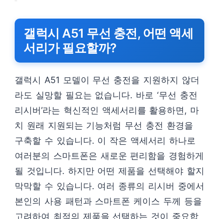
갤럭시 A51 무선 충전, 어떤 액세
서리가 필요할까?
갤럭시 A51 모델이 무선 충전을 지원하지 않더
라도 실망할 필요는 없습니다. 바로 ‘무선 충전
리시버’라는 혁신적인 액세서리를 활용하면, 마
치 원래 지원되는 기능처럼 무선 충전 환경을
구축할 수 있습니다. 이 작은 액세서리 하나로
여러분의 스마트폰은 새로운 편리함을 경험하게
될 것입니다. 하지만 어떤 제품을 선택해야 할지
막막할 수 있습니다. 여러 종류의 리시버 중에서
본인의 사용 패턴과 스마트폰 케이스 두께 등을
고려하여 최적의 제품을 선택하는 것이 중요합