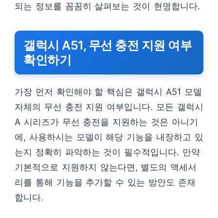
되는 정보를 꼼꼼히 살펴보는 것이 현명합니다.
갤럭시 A51, 무선 충전 지원 여부
확인하기
가장 먼저 확인해야 할 핵심은 갤럭시 A51 모델
자체의 무선 충전 지원 여부입니다. 모든 갤럭시
A 시리즈가 무선 충전을 지원하는 것은 아니기
에, 사용하시는 모델이 해당 기능을 내장하고 있
는지 정확히 파악하는 것이 필수적입니다. 만약
기본적으로 지원하지 않는다면, 별도의 액세서
리를 통해 기능을 추가할 수 있는 방안도 존재
합니다.