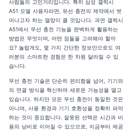
사람들의 고민거리입니다. 특히 삼성 갤럭시
A51 모델 사용자라면, 유선 충전의 제약에서 벗
어나고자 하는 열망이 클 것입니다. 과연 갤럭시
A51에서 무선 충전 기능을 완벽하게 활용하는
방법은 무엇이며, 어떤 점들을 고려해야 할까
요? 놀랍게도, 몇 가지 간단한 정보만으로도 여
러분의 스마트한 경험은 한 차원 달라질 수 있
습니다.
무선 충전 기술은 단순히 편리함을 넘어, 기기와
의 연결 방식을 혁신하며 새로운 가능성을 열고
있습니다. 하지만 모든 무선 충전이 동일한 것은
아니며, 사용 환경과 기기 호환성을 정확히 파악
하는 것이 중요합니다. 잘못된 선택은 시간과 비
용의 낭비로 이어질 수 있으므로, 지금부터 제공