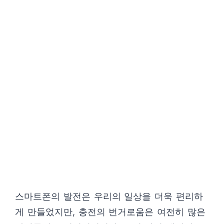
스마트폰의 발전은 우리의 일상을 더욱 편리하
게 만들었지만, 충전의 번거로움은 여전히 많은