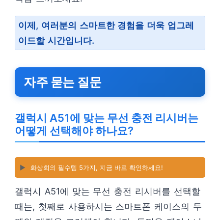
이제, 여러분의 스마트한 경험을 더욱 업그레
이드할 시간입니다.
자주 묻는 질문
갤럭시 A51에 맞는 무선 충전 리시버는
어떻게 선택해야 하나요?
▶️
화상회의 필수템 5가지, 지금 바로 확인하세요!
갤럭시 A51에 맞는 무선 충전 리시버를 선택할
때는, 첫째로 사용하시는 스마트폰 케이스의 두