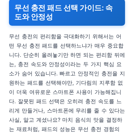
무선 충전 패드 선택 가이드: 속
도와 안정성
무선 충전의 편리함을 극대화하기 위해서는 어
떤 무선 충전 패드를 선택하느냐가 매우 중요합
니다. 단순히 올려놓기만 하면 되는 편리함 뒤에
는, 충전 속도와 안정성이라는 두 가지 핵심 요
소가 숨어 있습니다. 빠르고 안정적인 충전을 지
원하는 패드를 선택해야만, 기다림의 지루함 없
이 더욱 여유로운 스마트폰 사용이 가능해집니
다. 잘못된 패드 선택은 오히려 충전 속도를 느
리게 만들거나, 스마트폰에 무리를 줄 수 있다는
사실, 알고 계셨나요? 마치 음식의 맛을 결정하
는 재료처럼, 패드의 성능은 무선 충전 경험의