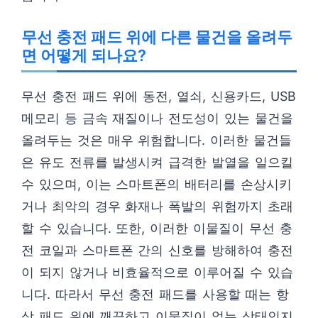
무선 충전 패드 위에 다른 물건을 올려두
면 어떻게 되나요?
무선 충전 패드 위에 동전, 열쇠, 신용카드, USB
메모리 등 금속 재질이나 전도성이 있는 물건을
올려두는 것은 매우 위험합니다. 이러한 물건들
은 유도 전류를 발생시켜 급격한 발열을 일으킬
수 있으며, 이는 스마트폰의 배터리를 손상시키
거나 최악의 경우 화재나 폭발의 위험까지 초래
할 수 있습니다. 또한, 이러한 이물질이 무선 충
전 코일과 스마트폰 간의 신호를 방해하여 충전
이 되지 않거나 비효율적으로 이루어질 수 있습
니다. 따라서 무선 충전 패드를 사용할 때는 항
상 패드 위에 깨끗하고 이물질이 없는 상태인지