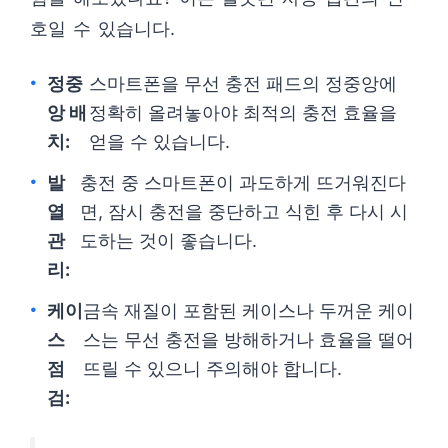
호일 수 있습니다.
정중
스마트폰을 무선 충전 패드의 정중앙에
앙 배
정확히 올려놓아야 최적의 충전 효율을
치:
얻을 수 있습니다.
발
충전 중 스마트폰이 과도하게 뜨거워진다
열
면, 잠시 충전을 중단하고 식힌 후 다시 시
관
도하는 것이 좋습니다.
리:
케이
금속 재질이 포함된 케이스나 두꺼운 케이
스
스는 무선 충전을 방해하거나 효율을 떨어
점
뜨릴 수 있으니 주의해야 합니다.
검: