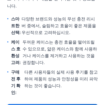
니다.
스마
다양한 브랜드와 성능의 무선 충전 리시
트한
버 중에서, 슬림하고 효율이 좋은 제품을
선택:
우선적으로 고려하십시오.
케이
두꺼운 케이스는 충전 효율을 떨어뜨릴
스 호
수 있으므로, 얇은 케이스와 함께 사용하
환성
거나 케이스를 제거하고 사용하는 것을
고려:
권장합니다.
구매
다른 사용자들의 실제 사용 후기를 참고
전 후
하여 제품의 성능과 안정성을 미리 파악
기 확
하는 것이 좋습니다.
인: