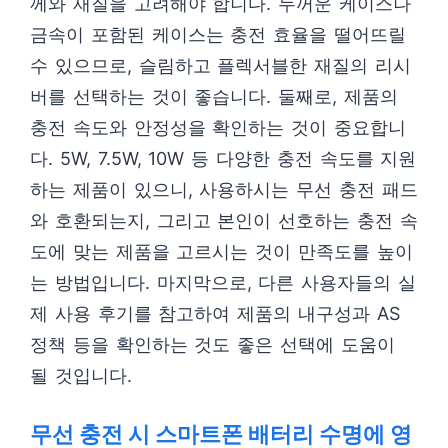
께와 재질을 고려해야 합니다. 두꺼운 케이스나
금속이 포함된 케이스는 충전 효율을 떨어뜨릴
수 있으므로, 슬림하고 플렉서블한 재질의 리시
버를 선택하는 것이 좋습니다. 둘째로, 제품의
충전 속도와 안정성을 확인하는 것이 중요합니
다. 5W, 7.5W, 10W 등 다양한 충전 속도를 지원
하는 제품이 있으니, 사용하시는 무선 충전 패드
와 호환되는지, 그리고 본인이 선호하는 충전 속
도에 맞는 제품을 고르시는 것이 만족도를 높이
는 방법입니다. 마지막으로, 다른 사용자들의 실
제 사용 후기를 참고하여 제품의 내구성과 AS
정책 등을 확인하는 것도 좋은 선택에 도움이
될 것입니다.
무선 충전 시 스마트폰 배터리 수명에 영