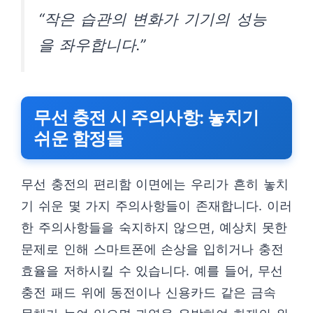
“작은 습관의 변화가 기기의 성능
을 좌우합니다.”
무선 충전 시 주의사항: 놓치기
쉬운 함정들
무선 충전의 편리함 이면에는 우리가 흔히 놓치
기 쉬운 몇 가지 주의사항들이 존재합니다. 이러
한 주의사항들을 숙지하지 않으면, 예상치 못한
문제로 인해 스마트폰에 손상을 입히거나 충전
효율을 저하시킬 수 있습니다. 예를 들어, 무선
충전 패드 위에 동전이나 신용카드 같은 금속