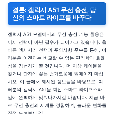
결론: 갤럭시 A51 무선 충전, 당
신의 스마트 라이프를 바꾸다
갤럭시 A51 모델에서의 무선 충전 기능 활용은
이제 선택이 아닌 필수가 되어가고 있습니다. 올
바른 액세서리 선택과 주의사항 준수를 통해, 여
러분은 이전과는 비교할 수 없는 편리함과 효율
성을 경험하게 될 것입니다. 더 이상 케이블을
찾거나 단자에 꽂는 번거로움에 얽매이지 마십
시오. 이 글에서 제시된 정보들을 바탕으로, 여
러분의 갤럭시 A51을 최신 스마트 라이프스타
일에 완벽하게 맞춰나가시길 바랍니다. 지금 바
로 무선 충전의 세계를 경험하며, 놀라운 변화를
직접 느껴보세요!