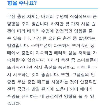
향을 주나요?
무선 충전 자체는 배터리 수명에 직접적으로 큰
영향을 주지 않습니다. 하지만 몇 가지 사용 습
관에 따라 배터리 수명에 간접적인 영향을 줄
수 있습니다. 가장 큰 요인은 충전 중 발생하는
발열입니다. 스마트폰이 과도하게 뜨거워진 상
태에서 충전이 지속되면 배터리 성능 저하를 가
속화할 수 있습니다. 따라서 충전 중 스마트폰이
뜨거워진다면 잠시 충전을 중단하고 식힌 후 다
시 시도하는 것이 좋습니다. 또한, 고품질의 인
증된 무선 충전 패드를 사용하는 것이 안정적인
전력 공급과 발열 관리에 도움이 되어 배터리
수명을 유지하는 데 긍정적인 영향을 줄 수 있
습니다.