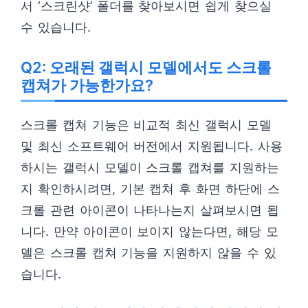
서 ‘스크린샷’ 폴더를 찾아보시면 쉽게 찾으실
수 있습니다.
Q2: 오래된 갤럭시 모델에서도 스크롤
캡쳐가 가능한가요?
스크롤 캡쳐 기능은 비교적 최신 갤럭시 모델
및 최신 소프트웨어 버전에서 지원됩니다. 사용
하시는 갤럭시 모델이 스크롤 캡쳐를 지원하는
지 확인하시려면, 기본 캡쳐 후 화면 하단에 스
크롤 관련 아이콘이 나타나는지 살펴보시면 됩
니다. 만약 아이콘이 보이지 않는다면, 해당 모
델은 스크롤 캡쳐 기능을 지원하지 않을 수 있
습니다.