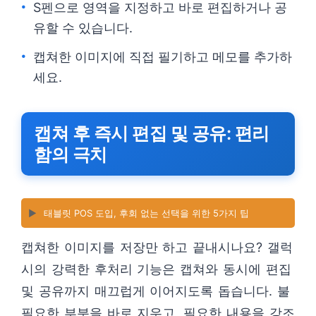
S펜으로 영역을 지정하고 바로 편집하거나 공
유할 수 있습니다.
캡쳐한 이미지에 직접 필기하고 메모를 추가하
세요.
캡쳐 후 즉시 편집 및 공유: 편리
함의 극치
▶️
태블릿 POS 도입, 후회 없는 선택을 위한 5가지 팁
캡쳐한 이미지를 저장만 하고 끝내시나요? 갤럭
시의 강력한 후처리 기능은 캡쳐와 동시에 편집
및 공유까지 매끄럽게 이어지도록 돕습니다. 불
필요한 부분을 바로 지우고, 필요한 내용을 강조