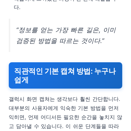
다.
“정보를 얻는 가장 빠른 길은, 이미
검증된 방법을 따르는 것이다.”
직관적인 기본 캡쳐 방법: 누구나
쉽게
갤럭시 화면 캡쳐는 생각보다 훨씬 간단합니다.
대부분의 사용자에게 익숙한 기본 방법을 먼저
익히면, 언제 어디서든 필요한 순간을 놓치지 않
고 담아낼 수 있습니다. 이 쉬운 단계들을 따라