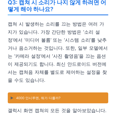
Q3: 캡쳐 시 소리가 나지 않게 하려면 어
떻게 해야 하나요?
캡쳐 시 발생하는 소리를 끄는 방법은 여러 가
지가 있습니다. 가장 간단한 방법은 ‘소리 설
정’에서 ‘미디어 볼륨’ 또는 ‘시스템 소리’를 낮추
거나 음소거하는 것입니다. 또한, 일부 모델에서
는 ‘카메라 설정’에서 ‘사진 촬영음’을 끄는 옵션
이 제공되기도 합니다. 최신 안드로이드 버전에
서는 캡쳐음 자체를 별도로 제어하는 설정을 찾
을 수도 있습니다.
▶️
4000 안시루멘, 뭐가 다를까?
갤럭시 화면 캡쳐의 모든 것을 알아보았습니다.