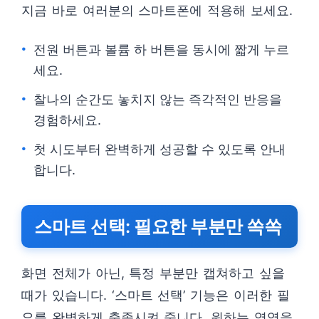
지금 바로 여러분의 스마트폰에 적용해 보세요.
전원 버튼과 볼륨 하 버튼을 동시에 짧게 누르
세요.
찰나의 순간도 놓치지 않는 즉각적인 반응을
경험하세요.
첫 시도부터 완벽하게 성공할 수 있도록 안내
합니다.
스마트 선택: 필요한 부분만 쏙쏙
화면 전체가 아닌, 특정 부분만 캡쳐하고 싶을
때가 있습니다. ‘스마트 선택’ 기능은 이러한 필
요를 완벽하게 충족시켜 줍니다. 원하는 영역을