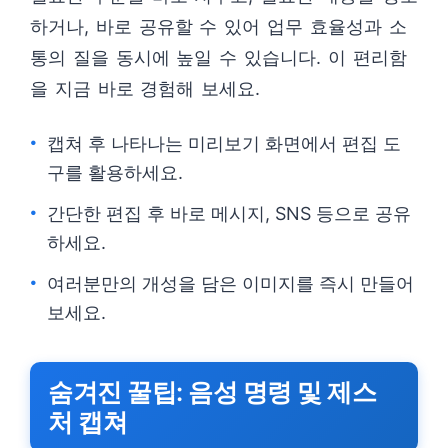
하거나, 바로 공유할 수 있어 업무 효율성과 소
통의 질을 동시에 높일 수 있습니다. 이 편리함
을 지금 바로 경험해 보세요.
캡쳐 후 나타나는 미리보기 화면에서 편집 도
구를 활용하세요.
간단한 편집 후 바로 메시지, SNS 등으로 공유
하세요.
여러분만의 개성을 담은 이미지를 즉시 만들어
보세요.
숨겨진 꿀팁: 음성 명령 및 제스
처 캡쳐