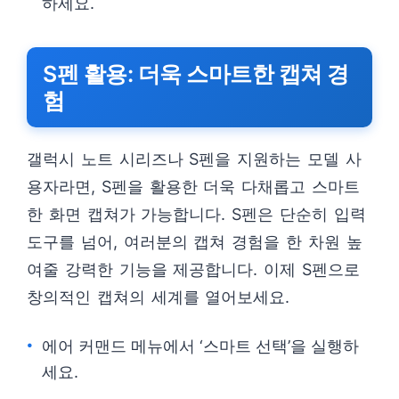
하세요.
S펜 활용: 더욱 스마트한 캡쳐 경
험
갤럭시 노트 시리즈나 S펜을 지원하는 모델 사
용자라면, S펜을 활용한 더욱 다채롭고 스마트
한 화면 캡쳐가 가능합니다. S펜은 단순히 입력
도구를 넘어, 여러분의 캡쳐 경험을 한 차원 높
여줄 강력한 기능을 제공합니다. 이제 S펜으로
창의적인 캡쳐의 세계를 열어보세요.
에어 커맨드 메뉴에서 ‘스마트 선택’을 실행하
세요.