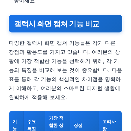
높이세요.
갤럭시 화면 캡쳐 기능 비교
다양한 갤럭시 화면 캡쳐 기능들은 각기 다른
장점과 활용도를 가지고 있습니다. 여러분의 상
황에 가장 적합한 기능을 선택하기 위해, 각 기
능의 특징을 비교해 보는 것이 중요합니다. 다음
표를 통해 각 기능의 핵심적인 차이점을 명확하
게 이해하고, 여러분의 스마트한 디지털 생활에
완벽하게 적용해 보세요.
가장 적
기
주요
고려사
합한 상
장점
능
특징
항