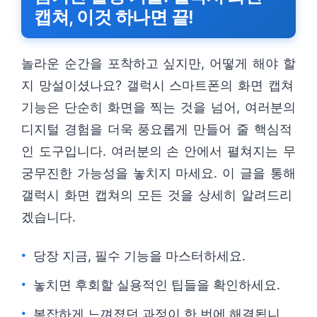
캡쳐, 이것 하나면 끝!
놀라운 순간을 포착하고 싶지만, 어떻게 해야 할
지 망설이셨나요? 갤럭시 스마트폰의 화면 캡쳐
기능은 단순히 화면을 찍는 것을 넘어, 여러분의
디지털 경험을 더욱 풍요롭게 만들어 줄 핵심적
인 도구입니다. 여러분의 손 안에서 펼쳐지는 무
궁무진한 가능성을 놓치지 마세요. 이 글을 통해
갤럭시 화면 캡쳐의 모든 것을 상세히 알려드리
겠습니다.
당장 지금, 필수 기능을 마스터하세요.
놓치면 후회할 실용적인 팁들을 확인하세요.
복잡하게 느껴졌던 과정이 한 번에 해결됩니