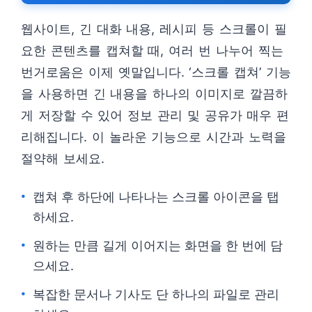
웹사이트, 긴 대화 내용, 레시피 등 스크롤이 필
요한 콘텐츠를 캡쳐할 때, 여러 번 나누어 찍는
번거로움은 이제 옛말입니다. ‘스크롤 캡쳐’ 기능
을 사용하면 긴 내용을 하나의 이미지로 깔끔하
게 저장할 수 있어 정보 관리 및 공유가 매우 편
리해집니다. 이 놀라운 기능으로 시간과 노력을
절약해 보세요.
캡쳐 후 하단에 나타나는 스크롤 아이콘을 탭
하세요.
원하는 만큼 길게 이어지는 화면을 한 번에 담
으세요.
복잡한 문서나 기사도 단 하나의 파일로 관리