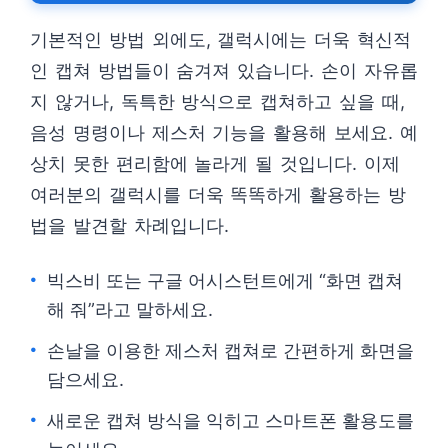
기본적인 방법 외에도, 갤럭시에는 더욱 혁신적
인 캡쳐 방법들이 숨겨져 있습니다. 손이 자유롭
지 않거나, 독특한 방식으로 캡쳐하고 싶을 때,
음성 명령이나 제스처 기능을 활용해 보세요. 예
상치 못한 편리함에 놀라게 될 것입니다. 이제
여러분의 갤럭시를 더욱 똑똑하게 활용하는 방
법을 발견할 차례입니다.
빅스비 또는 구글 어시스턴트에게 “화면 캡쳐
해 줘”라고 말하세요.
손날을 이용한 제스처 캡쳐로 간편하게 화면을
담으세요.
새로운 캡쳐 방식을 익히고 스마트폰 활용도를