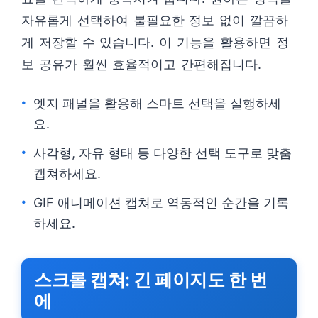
자유롭게 선택하여 불필요한 정보 없이 깔끔하
게 저장할 수 있습니다. 이 기능을 활용하면 정
보 공유가 훨씬 효율적이고 간편해집니다.
엣지 패널을 활용해 스마트 선택을 실행하세
요.
사각형, 자유 형태 등 다양한 선택 도구로 맞춤
캡쳐하세요.
GIF 애니메이션 캡쳐로 역동적인 순간을 기록
하세요.
스크롤 캡쳐: 긴 페이지도 한 번
에