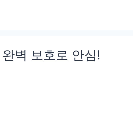
완벽 보호로 안심!