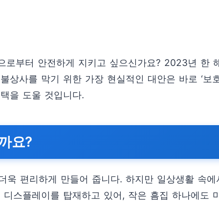
로부터 안전하게 지키고 싶으신가요? 2023년 한 
 불상사를 막기 위한 가장 현실적인 대안은 바로 ‘보
선택을 도울 것입니다.
까요?
더욱 편리하게 만들어 줍니다. 하지만 일상생활 속에
의 디스플레이를 탑재하고 있어, 작은 흠집 하나에도 