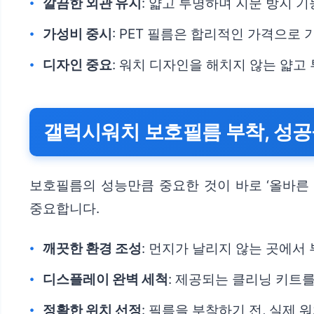
깔끔한 외관 유지
: 얇고 투명하며 지문 방지 기
가성비 중시
: PET 필름은 합리적인 가격으로
디자인 중요
: 워치 디자인을 해치지 않는 얇고
갤럭시워치 보호필름 부착, 성공
보호필름의 성능만큼 중요한 것이 바로 ‘올바른 
중요합니다.
깨끗한 환경 조성
: 먼지가 날리지 않는 곳에서
디스플레이 완벽 세척
: 제공되는 클리닝 키트
정확한 위치 선정
: 필름을 부착하기 전, 실제