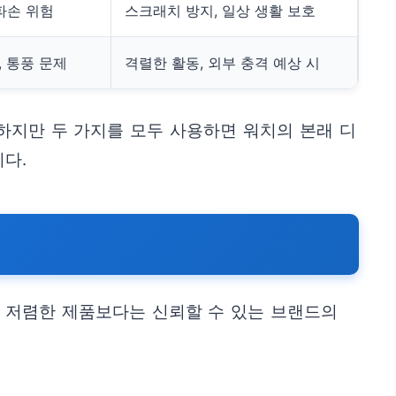
 파손 위험
스크래치 방지, 일상 생활 보호
, 통풍 문제
격렬한 활동, 외부 충격 예상 시
하지만 두 가지를 모두 사용하면 워치의 본래 디
다.
이 저렴한 제품보다는 신뢰할 수 있는 브랜드의