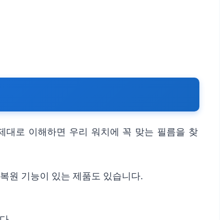
제대로 이해하면 우리 워치에 꼭 맞는 필름을 찾
 복원 기능이 있는 제품도 있습니다.
다.