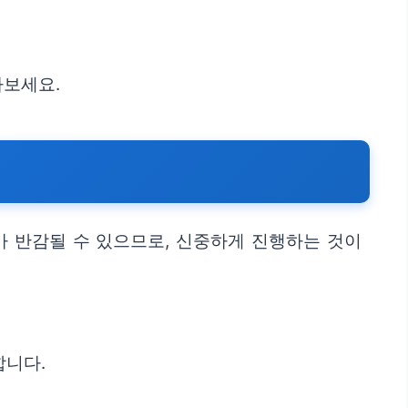
아보세요.
가 반감될 수 있으므로, 신중하게 진행하는 것이
합니다.