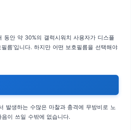
해 동안 약 30%의 갤럭시워치 사용자가 디스플
호필름’입니다. 하지만 어떤 보호필름을 선택해야
서 발생하는 수많은 마찰과 충격에 무방비로 노
마음이 쓰일 수밖에 없습니다.