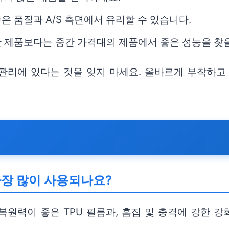
은 품질과 A/S 측면에서 유리할 수 있습니다.
싼 제품보다는 중간 가격대의 제품에서 좋은 성능을 찾을
관리에 있다는 것을 잊지 마세요. 올바르게 부착하
장 많이 사용되나요?
복원력이 좋은 TPU 필름과, 흠집 및 충격에 강한 