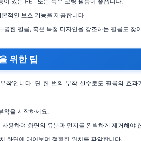
능이 있는 PET 또는 특수 코팅 필름이 좋습니다.
 기본적인 보호 기능을 제공합니다.
 투명한 필름, 혹은 특정 디자인을 강조하는 필름도 찾
을 위한 팁
부착’입니다. 단 한 번의 부착 실수로도 필름의 효과
 부착을 시작하세요.
를 사용하여 화면의 유분과 먼지를 완벽하게 제거해야 
 워치 화면에 대어보며 정확한 위치를 파악합니다.