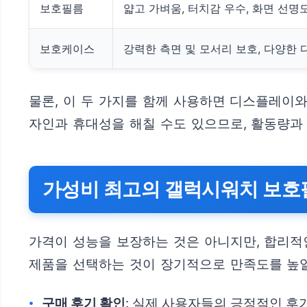
보호필름
얇고 가벼움, 터치감 우수, 화면 선명
보호케이스
강력한 측면 및 모서리 보호, 다양한 
물론, 이 두 가지를 함께 사용하면 디스플레이와
자인과 휴대성을 해칠 수도 있으므로, 활동량과
가성비 최고의 갤럭시워치 보호
가격이 성능을 보장하는 것은 아니지만, 합리적
제품을 선택하는 것이 장기적으로 만족도를 높일
구매 후기 확인
: 실제 사용자들의 긍정적인 후