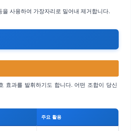
 등을 사용하여 가장자리로 밀어내 제거합니다.
호 효과를 발휘하기도 합니다. 어떤 조합이 당신
주요 활용