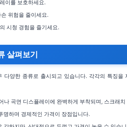
레이를 보호하세요.
파손 위험을 줄이세요.
의 시청 경험을 즐기세요.
류 살펴보기
 다양한 종류로 출시되고 있습니다. 각각의 특징을 
뛰어나 곡면 디스플레이에 완벽하게 부착되며, 스크래치
고 투명하며 경제적인 가격이 장점입니다.
우 강하지만, 상대적으로 두껍고 가격이 높을 수 있습니