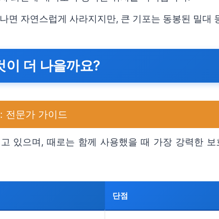
 지나면 자연스럽게 사라지지만, 큰 기포는 동봉된 밀대
 것이 더 나을까요?
다: 전문가 가이드
 있으며, 때로는 함께 사용했을 때 가장 강력한 보
단점