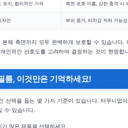
도 유지, 합리적인 가격
측면 보호 미흡, 강한 충격 시
디자인
부피 증가, 터치감 저하 가능성
 본체 측면까지 모두 완벽하게 보호할 수 있습니다. 
 개인적인 선호도를 고려하여 결정하는 것이 현명합니
필름, 이것만은 기억하세요!
인 선택을 돕는 몇 가지 기준이 있습니다. 터무니없
 수 있습니다.
기가 많은 제품을 선택하세요.