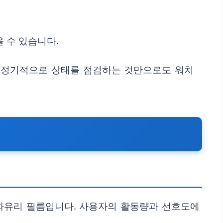
 수 있습니다.
고 정기적으로 상태를 점검하는 것만으로도 워치
강화유리 필름입니다. 사용자의 활동량과 선호도에