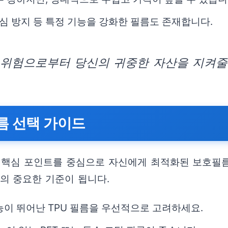
부심 방지 등 특정 기능을 강화한 필름도 존재합니다.
 위험으로부터 당신의 귀중한 자산을 지켜줄 
름 선택 가이드
지 핵심 포인트를 중심으로 자신에게 최적화된 보호필
의 중요한 기준이 됩니다.
능이 뛰어난 TPU 필름을 우선적으로 고려하세요.