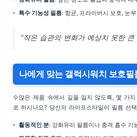
특수 기능성 필름
: 항균, 프라이버시 보호, 눈
“작은 습관의 변화가 예상치 못한 큰
나에게 맞는 갤럭시워치 보호필
수많은 제품 속에서 길을 잃지 않도록, 몇 가
로 하시나요? 당신의 라이프스타일이 필름 선택
활동적인 분
: 강화유리 필름이나 충격 흡수 기