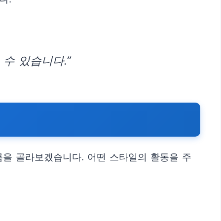
수 있습니다.”
름을 골라보겠습니다. 어떤 스타일의 활동을 주