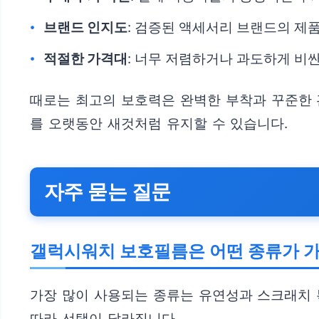
브랜드 인지도
: 검증된 액세서리 브랜드의 제품
적절한 가격대
: 너무 저렴하거나 과도하게 비
때로는 최고의 보호력은 완벽한 부착과 꾸준한 
를 오랫동안 새것처럼 유지할 수 있습니다.
자주 묻는 질문
갤럭시워치 보호필름은 어떤 종류가 가
가장 많이 사용되는 종류는 유연성과 스크래치 
따라 선택이 달라집니다.