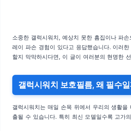
소중한 갤럭시워치, 예상치 못한 흠집이나 파손으
레이 파손 경험이 있다고 응답했습니다. 이러한
할지 막막하시다면, 이 글이 여러분의 현명한 
갤럭시워치 보호필름, 왜 필수일
갤럭시워치는 매일 손목 위에서 우리의 생활을 
출될 수 있습니다. 특히 최신 모델일수록 고가