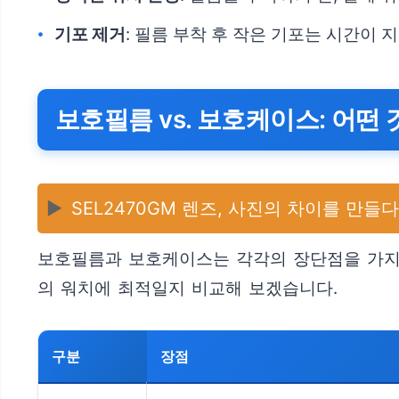
기포 제거
: 필름 부착 후 작은 기포는 시간이
보호필름 vs. 보호케이스: 어떤
▶️
SEL2470GM 렌즈, 사진의 차이를 만들
보호필름과 보호케이스는 각각의 장단점을 가지고
의 워치에 최적일지 비교해 보겠습니다.
구분
장점